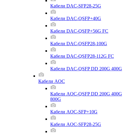
Кабели DAC-SFP28-25G
Кабели DAC-QSFP+40G
Кабели DAC-QSFP+56G FC
Кабели DAC-QSFP28-100G
Кабели DAC-QSFP28-112G FC
Кабели DAC-QSFP DD 200G 400G
Кабели AOC
Кабели AOC-QSFP DD 200G 400G
800G
Кабели AOC-SFP+10G
Кабели AOC-SFP28-25G