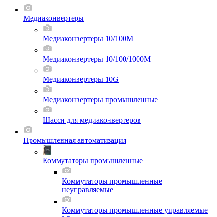
Медиаконвертеры
Медиаконвертеры 10/100M
Медиаконвертеры 10/100/1000M
Медиаконвертеры 10G
Медиаконвертеры промышленные
Шасси для мeдиаконвертеров
Промышленная автоматизация
Коммутаторы промышленные
Коммутаторы промышленные
неуправляемые
Коммутаторы промышленные управляемые