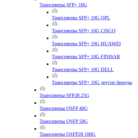
Трансиверы SFP+ 10G
Трансиверы SFP+ 10G OPL
Трансиверы SFP+ 10G CISCO
Трансиверы SFP+ 10G HUAWEI
Трансиверы SFP+ 10G FINISAR
Трансиверы SFP+ 10G DELL
Трансиверы SFP+ 10G другие бренды
Трансиверы SFP28 25G
Трансиверы QSFP 40G
Трансиверы QSFP 50G
Трансиверы QSFP28 100G