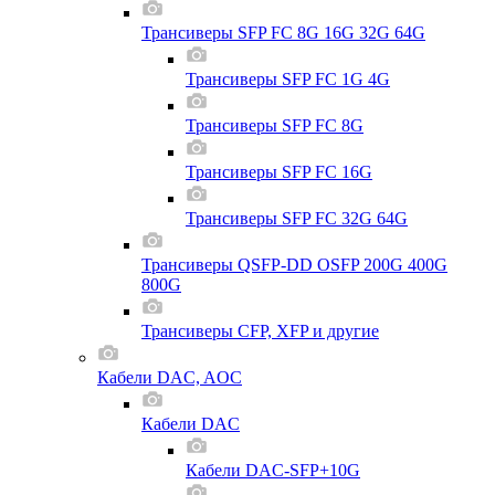
Трансиверы SFP FC 8G 16G 32G 64G
Трансиверы SFP FC 1G 4G
Трансиверы SFP FC 8G
Трансиверы SFP FC 16G
Трансиверы SFP FC 32G 64G
Трансиверы QSFP-DD OSFP 200G 400G
800G
Трансиверы CFP, XFP и другие
Кабели DAC, AOC
Кабели DAC
Кабели DAC-SFP+10G