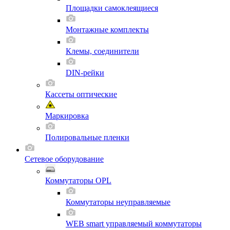
Площадки самоклеящиеся
Монтажные комплекты
Клемы, соединители
DIN-рейки
Кассеты оптические
Маркировка
Полировальные пленки
Сетевое оборудование
Коммутаторы OPL
Коммутаторы неуправляемые
WEB smart управляемый коммутаторы