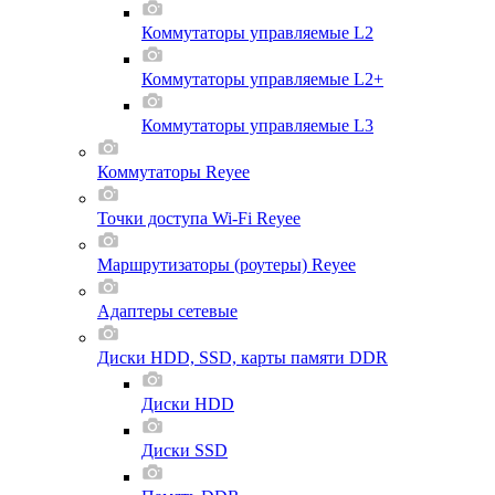
Коммутаторы управляемые L2
Коммутаторы управляемые L2+
Коммутаторы управляемые L3
Коммутаторы Reyee
Точки доступа Wi-Fi Reyee
Маршрутизаторы (роутеры) Reyee
Адаптеры сетевые
Диски HDD, SSD, карты памяти DDR
Диски HDD
Диски SSD