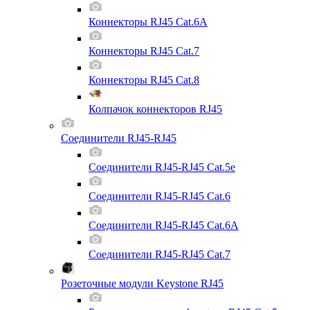
Коннекторы RJ45 Cat.6A
Коннекторы RJ45 Cat.7
Коннекторы RJ45 Cat.8
Колпачок коннекторов RJ45
Соединители RJ45-RJ45
Соединители RJ45-RJ45 Cat.5e
Соединители RJ45-RJ45 Cat.6
Соединители RJ45-RJ45 Cat.6A
Соединители RJ45-RJ45 Cat.7
Розеточные модули Keystone RJ45