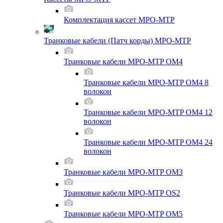
Комплектация кассет MPO-MTP
Транковые кабели (Патч корды) MPO-MTP
Транковые кабели MPO-MTP OM4
Транковые кабели MPO-MTP OM4 8
волокон
Транковые кабели MPO-MTP OM4 12
волокон
Транковые кабели MPO-MTP OM4 24
волокон
Транковые кабели MPO-MTP OM3
Транковые кабели MPO-MTP OS2
Транковые кабели MPO-MTP OM5