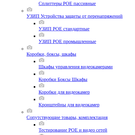
Сплиттеры POE пассивные
УЗИП Устройства защиты от перенапряжений
УЗИП POE стандартные
УЗИП POE промышленные
Коробки, боксы, шкафы
Шкафы управления видеокамерами
Коробки Боксы Шкафы
Коробки для видеокамер
Кронштейны для видеокамер
Сопутствующие товары, комплектация
Тестирование POE и видео сетей