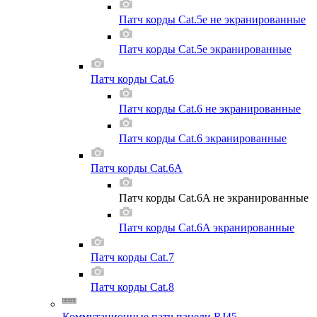
Патч корды Cat.5e не экранированные
Патч корды Cat.5e экранированные
Патч корды Cat.6
Патч корды Cat.6 не экранированные
Патч корды Cat.6 экранированные
Патч корды Cat.6A
Патч корды Cat.6A не экранированные
Патч корды Cat.6A экранированные
Патч корды Cat.7
Патч корды Cat.8
Коммутационные патч панели RJ45