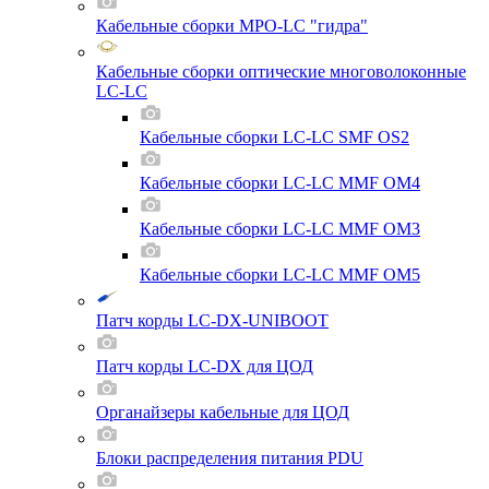
Кабельные сборки MPO-LC "гидра"
Кабельные сборки оптические многоволоконные
LC-LC
Кабельные сборки LC-LC SMF OS2
Кабельные сборки LC-LC MMF OM4
Кабельные сборки LC-LC MMF OM3
Кабельные сборки LC-LC MMF OM5
Патч корды LC-DX-UNIBOOT
Патч корды LC-DX для ЦОД
Органайзеры кабельные для ЦОД
Блоки распределения питания PDU