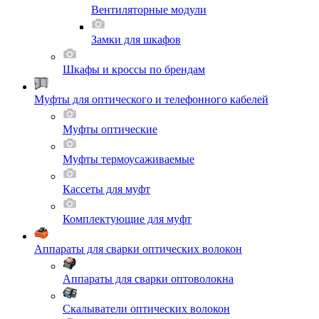
Вентиляторные модули
Замки для шкафов
Шкафы и кроссы по брендам
Муфты для оптического и телефонного кабелей
Муфты оптические
Муфты термоусаживаемые
Кассеты для муфт
Комплектующие для муфт
Аппараты для сварки оптических волокон
Аппараты для сварки оптоволокна
Скалыватели оптических волокон