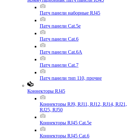
Патч панели наборные RJ45
Патч панели Cat.5e
Патч панели Cat.6
Патч панели Cat.6A
Патч панели Cat.7
Патч панели тип 110, прочие
Коннекторы RJ45
Коннекторы RJ9, RJ11, RJ12, RJ14, RJ21,
RJ25, RJ50
Коннекторы RJ45 Cat.5e
Коннекторы RJ45 Cat.6