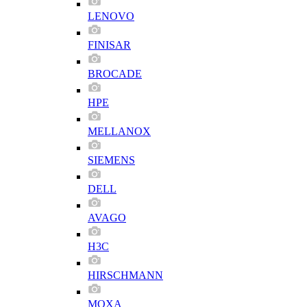
LENOVO
FINISAR
BROCADE
HPE
MELLANOX
SIEMENS
DELL
AVAGO
H3C
HIRSCHMANN
MOXA