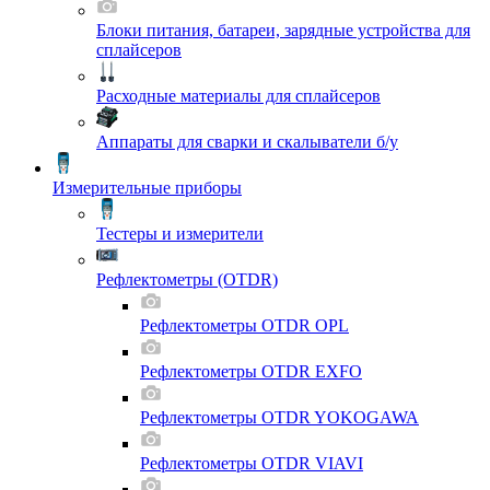
Блоки питания, батареи, зарядные устройства для
сплайсеров
Расходные материалы для сплайсеров
Аппараты для сварки и скалыватели б/у
Измерительные приборы
Тестеры и измерители
Рефлектометры (OTDR)
Рефлектометры OTDR OPL
Рефлектометры OTDR EXFO
Рефлектометры OTDR YOKOGAWA
Рефлектометры OTDR VIAVI