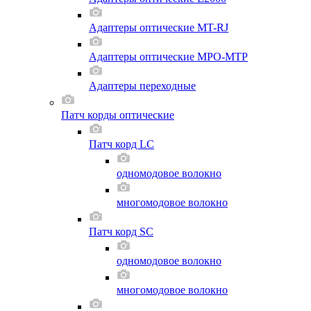
Адаптеры оптические MT-RJ
Адаптеры оптические MPO-MTP
Адаптеры переходные
Патч корды оптические
Патч корд LC
одномодовое волокно
многомодовое волокно
Патч корд SC
одномодовое волокно
многомодовое волокно