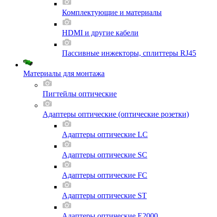
Комплектующие и материалы
HDMI и другие кабели
Пассивные инжекторы, сплиттеры RJ45
Материалы для монтажа
Пигтейлы оптические
Адаптеры оптические (оптические розетки)
Адаптеры оптические LC
Адаптеры оптические SC
Адаптеры оптические FC
Адаптеры оптические ST
Адаптеры оптические E2000