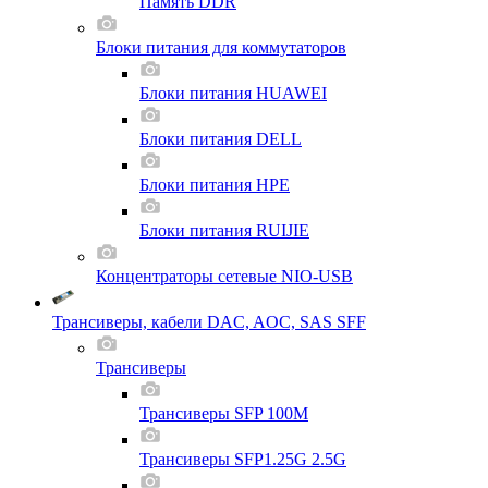
Память DDR
Блоки питания для коммутаторов
Блоки питания HUAWEI
Блоки питания DELL
Блоки питания HPE
Блоки питания RUIJIE
Концентраторы сетевые NIO-USB
Трансиверы, кабели DAC, AOC, SAS SFF
Трансиверы
Трансиверы SFP 100M
Трансиверы SFP1.25G 2.5G