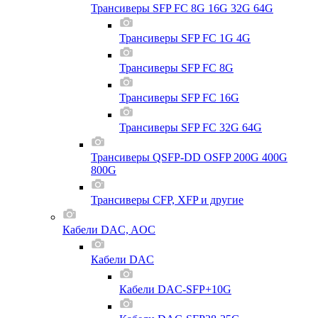
Трансиверы SFP FC 8G 16G 32G 64G
Трансиверы SFP FC 1G 4G
Трансиверы SFP FC 8G
Трансиверы SFP FC 16G
Трансиверы SFP FC 32G 64G
Трансиверы QSFP-DD OSFP 200G 400G
800G
Трансиверы CFP, XFP и другие
Кабели DAC, AOC
Кабели DAC
Кабели DAC-SFP+10G