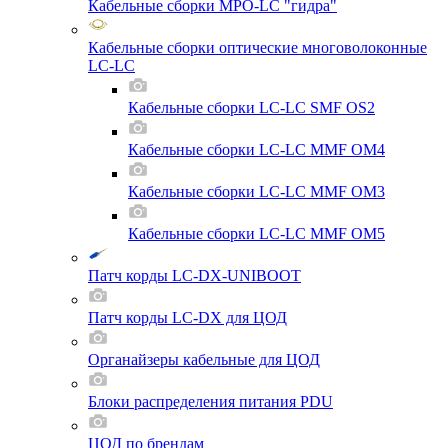
Кабельные сборки MPO-LC "гидра"
Кабельные сборки оптические многоволоконные
LC-LC
Кабельные сборки LC-LC SMF OS2
Кабельные сборки LC-LC MMF OM4
Кабельные сборки LC-LC MMF OM3
Кабельные сборки LC-LC MMF OM5
Патч корды LC-DX-UNIBOOT
Патч корды LC-DX для ЦОД
Органайзеры кабельные для ЦОД
Блоки распределения питания PDU
ЦОД по брендам