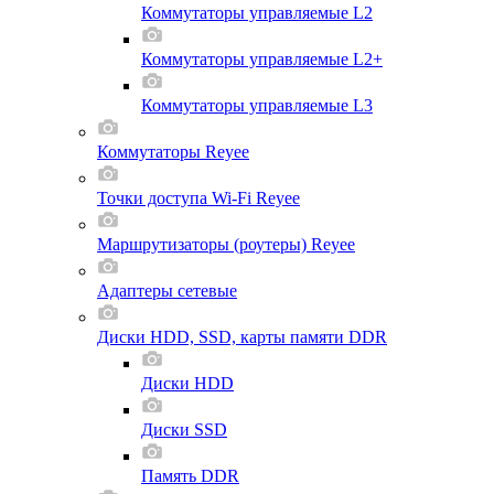
Коммутаторы управляемые L2
Коммутаторы управляемые L2+
Коммутаторы управляемые L3
Коммутаторы Reyee
Точки доступа Wi-Fi Reyee
Маршрутизаторы (роутеры) Reyee
Адаптеры сетевые
Диски HDD, SSD, карты памяти DDR
Диски HDD
Диски SSD
Память DDR