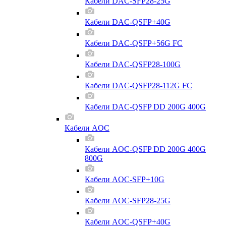
Кабели DAC-SFP28-25G
Кабели DAC-QSFP+40G
Кабели DAC-QSFP+56G FC
Кабели DAC-QSFP28-100G
Кабели DAC-QSFP28-112G FC
Кабели DAC-QSFP DD 200G 400G
Кабели AOC
Кабели AOC-QSFP DD 200G 400G
800G
Кабели AOC-SFP+10G
Кабели AOC-SFP28-25G
Кабели AOC-QSFP+40G