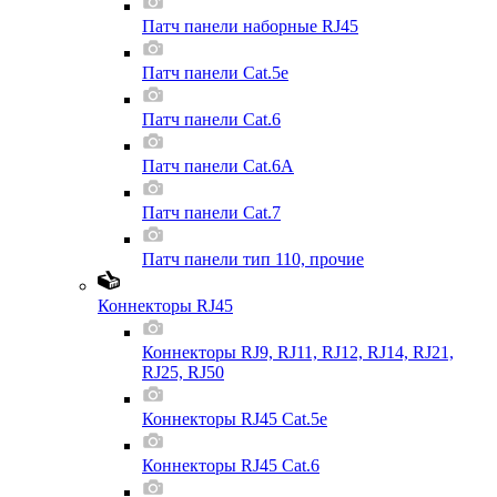
Патч панели наборные RJ45
Патч панели Cat.5e
Патч панели Cat.6
Патч панели Cat.6A
Патч панели Cat.7
Патч панели тип 110, прочие
Коннекторы RJ45
Коннекторы RJ9, RJ11, RJ12, RJ14, RJ21,
RJ25, RJ50
Коннекторы RJ45 Cat.5e
Коннекторы RJ45 Cat.6