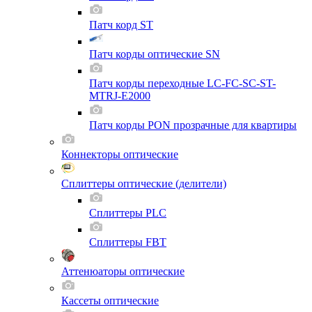
Патч корд ST
Патч корды оптические SN
Патч корды переходные LC-FC-SC-ST-
MTRJ-E2000
Патч корды PON прозрачные для квартиры
Коннекторы оптические
Сплиттеры оптические (делители)
Сплиттеры PLC
Сплиттеры FBT
Аттенюаторы оптические
Кассеты оптические