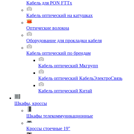
Кабель для PON FTTx
Кабель оптический на катушках
Оптические волокна
Оборудование для прокладки кабеля
Кабель оптический по брендам
Кабель оптический Мкгрупп
Кабель оптический КабельЭлектроСвязь
Кабель оптический Китай
Шкафы, кроссы
Шкафы телекоммуникационные
Кроссы стоечные 19"