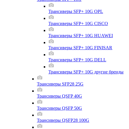
Трансиверы SFP+ 10G OPL
Трансиверы SFP+ 10G CISCO
Трансиверы SFP+ 10G HUAWEI
Трансиверы SFP+ 10G FINISAR
Трансиверы SFP+ 10G DELL
Трансиверы SFP+ 10G другие бренды
Трансиверы SFP28 25G
Трансиверы QSFP 40G
Трансиверы QSFP 50G
Трансиверы QSFP28 100G