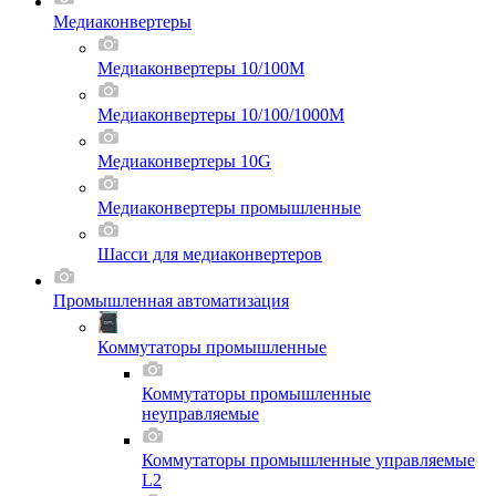
Медиаконвертеры
Медиаконвертеры 10/100M
Медиаконвертеры 10/100/1000M
Медиаконвертеры 10G
Медиаконвертеры промышленные
Шасси для мeдиаконвертеров
Промышленная автоматизация
Коммутаторы промышленные
Коммутаторы промышленные
неуправляемые
Коммутаторы промышленные управляемые
L2