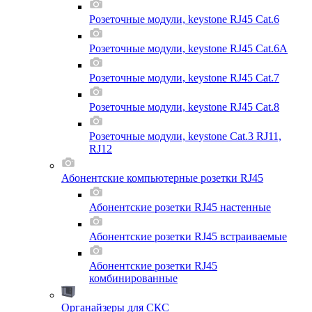
Розеточные модули, keystone RJ45 Cat.6
Розеточные модули, keystone RJ45 Cat.6A
Розеточные модули, keystone RJ45 Cat.7
Розеточные модули, keystone RJ45 Cat.8
Розеточные модули, keystone Cat.3 RJ11,
RJ12
Абонентские компьютерные розетки RJ45
Абонентские розетки RJ45 настенные
Абонентские розетки RJ45 встраиваемые
Абонентские розетки RJ45
комбинированные
Органайзеры для СКС