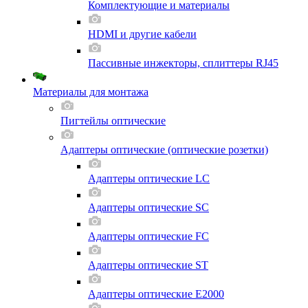
Комплектующие и материалы
HDMI и другие кабели
Пассивные инжекторы, сплиттеры RJ45
Материалы для монтажа
Пигтейлы оптические
Адаптеры оптические (оптические розетки)
Адаптеры оптические LC
Адаптеры оптические SC
Адаптеры оптические FC
Адаптеры оптические ST
Адаптеры оптические E2000