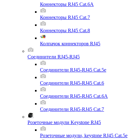
Коннекторы RJ45 Cat.6A
Коннекторы RJ45 Cat.7
Коннекторы RJ45 Cat.8
Колпачок коннекторов RJ45
Соединители RJ45-RJ45
Соединители RJ45-RJ45 Cat.5e
Соединители RJ45-RJ45 Cat.6
Соединители RJ45-RJ45 Cat.6A
Соединители RJ45-RJ45 Cat.7
Розеточные модули Keystone RJ45
Розеточные модули, keystone RJ45 Cat.5e