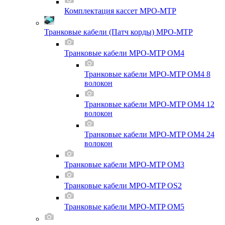
Комплектация кассет MPO-MTP
Транковые кабели (Патч корды) MPO-MTP
Транковые кабели MPO-MTP OM4
Транковые кабели MPO-MTP OM4 8
волокон
Транковые кабели MPO-MTP OM4 12
волокон
Транковые кабели MPO-MTP OM4 24
волокон
Транковые кабели MPO-MTP OM3
Транковые кабели MPO-MTP OS2
Транковые кабели MPO-MTP OM5