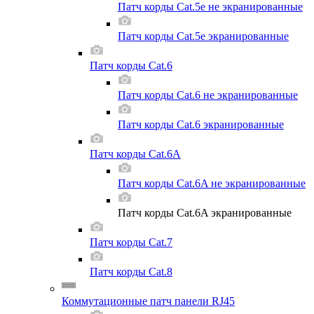
Патч корды Cat.5e не экранированные
Патч корды Cat.5e экранированные
Патч корды Cat.6
Патч корды Cat.6 не экранированные
Патч корды Cat.6 экранированные
Патч корды Cat.6A
Патч корды Cat.6A не экранированные
Патч корды Cat.6A экранированные
Патч корды Cat.7
Патч корды Cat.8
Коммутационные патч панели RJ45