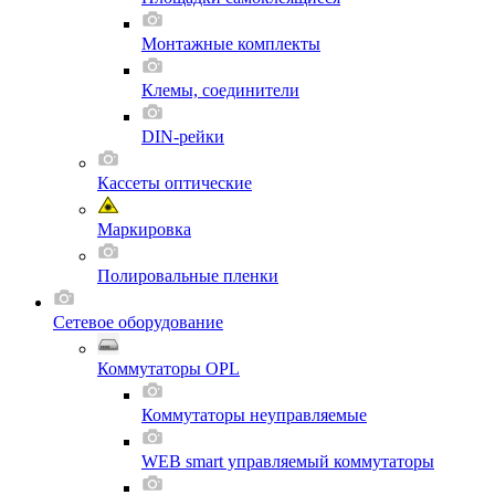
Монтажные комплекты
Клемы, соединители
DIN-рейки
Кассеты оптические
Маркировка
Полировальные пленки
Сетевое оборудование
Коммутаторы OPL
Коммутаторы неуправляемые
WEB smart управляемый коммутаторы