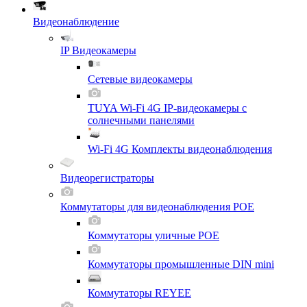
Видеонаблюдение
IP Видеокамеры
Сетевые видеокамеры
TUYA Wi-Fi 4G IP-видеокамеры с
солнечными панелями
Wi-Fi 4G Комплекты видеонаблюдения
Видеорегистраторы
Коммутаторы для видеонаблюдения POE
Коммутаторы уличные POE
Коммутаторы промышленные DIN mini
Коммутаторы REYEE