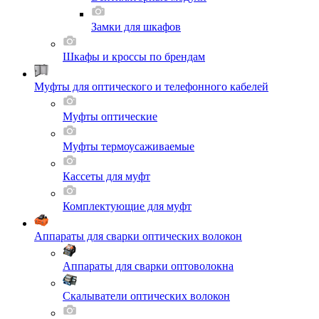
Замки для шкафов
Шкафы и кроссы по брендам
Муфты для оптического и телефонного кабелей
Муфты оптические
Муфты термоусаживаемые
Кассеты для муфт
Комплектующие для муфт
Аппараты для сварки оптических волокон
Аппараты для сварки оптоволокна
Скалыватели оптических волокон