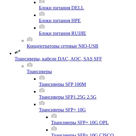
Блоки питания DELL
Блоки питания HPE
Блоки питания RUIJIE
Концентраторы сетевые NIO-USB
Трансиверы, кабели DAC, AOC, SAS SFF
Трансиверы
Трансиверы SFP 100M
Трансиверы SFP1.25G 2.5G
Трансиверы SFP+ 10G
Трансиверы SFP+ 10G OPL
Трансиверы SFP+ 10G CISCO