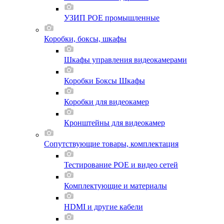
УЗИП POE промышленные
Коробки, боксы, шкафы
Шкафы управления видеокамерами
Коробки Боксы Шкафы
Коробки для видеокамер
Кронштейны для видеокамер
Сопутствующие товары, комплектация
Тестирование POE и видео сетей
Комплектующие и материалы
HDMI и другие кабели