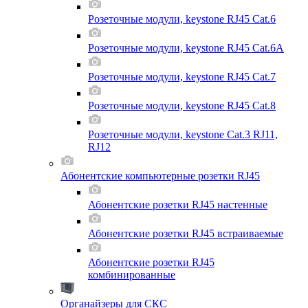
Розеточные модули, keystone RJ45 Cat.6
Розеточные модули, keystone RJ45 Cat.6A
Розеточные модули, keystone RJ45 Cat.7
Розеточные модули, keystone RJ45 Cat.8
Розеточные модули, keystone Cat.3 RJ11,
RJ12
Абонентские компьютерные розетки RJ45
Абонентские розетки RJ45 настенные
Абонентские розетки RJ45 встраиваемые
Абонентские розетки RJ45
комбинированные
Органайзеры для СКС