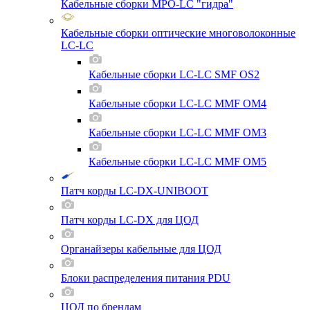
Кабельные сборки MPO-LC "гидра"
Кабельные сборки оптические многоволоконные
LC-LC
Кабельные сборки LC-LC SMF OS2
Кабельные сборки LC-LC MMF OM4
Кабельные сборки LC-LC MMF OM3
Кабельные сборки LC-LC MMF OM5
Патч корды LC-DX-UNIBOOT
Патч корды LC-DX для ЦОД
Органайзеры кабельные для ЦОД
Блоки распределения питания PDU
ЦОД по брендам