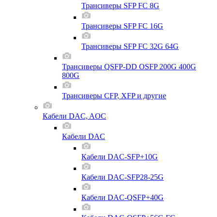
Трансиверы SFP FC 8G
Трансиверы SFP FC 16G
Трансиверы SFP FC 32G 64G
Трансиверы QSFP-DD OSFP 200G 400G
800G
Трансиверы CFP, XFP и другие
Кабели DAC, AOC
Кабели DAC
Кабели DAC-SFP+10G
Кабели DAC-SFP28-25G
Кабели DAC-QSFP+40G