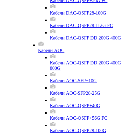
Кабели DAC-QSFP+56G FC
Кабели DAC-QSFP28-100G
Кабели DAC-QSFP28-112G FC
Кабели DAC-QSFP DD 200G 400G
Кабели AOC
Кабели AOC-QSFP DD 200G 400G
800G
Кабели AOC-SFP+10G
Кабели AOC-SFP28-25G
Кабели AOC-QSFP+40G
Кабели AOC-QSFP+56G FC
Кабели AOC-QSFP28-100G