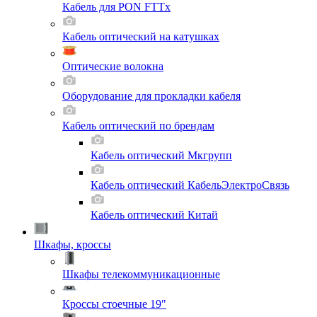
Кабель для PON FTTx
Кабель оптический на катушках
Оптические волокна
Оборудование для прокладки кабеля
Кабель оптический по брендам
Кабель оптический Мкгрупп
Кабель оптический КабельЭлектроСвязь
Кабель оптический Китай
Шкафы, кроссы
Шкафы телекоммуникационные
Кроссы стоечные 19"