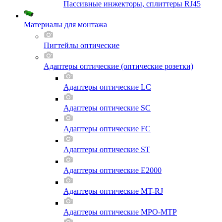
Пассивные инжекторы, сплиттеры RJ45
Материалы для монтажа
Пигтейлы оптические
Адаптеры оптические (оптические розетки)
Адаптеры оптические LC
Адаптеры оптические SC
Адаптеры оптические FC
Адаптеры оптические ST
Адаптеры оптические E2000
Адаптеры оптические MT-RJ
Адаптеры оптические MPO-MTP