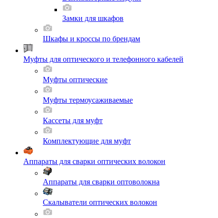
Замки для шкафов
Шкафы и кроссы по брендам
Муфты для оптического и телефонного кабелей
Муфты оптические
Муфты термоусаживаемые
Кассеты для муфт
Комплектующие для муфт
Аппараты для сварки оптических волокон
Аппараты для сварки оптоволокна
Скалыватели оптических волокон