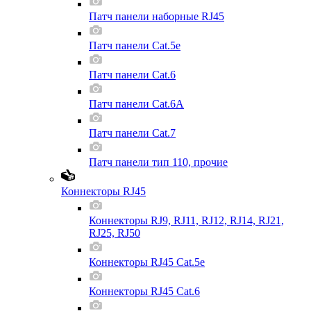
Патч панели наборные RJ45
Патч панели Cat.5e
Патч панели Cat.6
Патч панели Cat.6A
Патч панели Cat.7
Патч панели тип 110, прочие
Коннекторы RJ45
Коннекторы RJ9, RJ11, RJ12, RJ14, RJ21,
RJ25, RJ50
Коннекторы RJ45 Cat.5e
Коннекторы RJ45 Cat.6