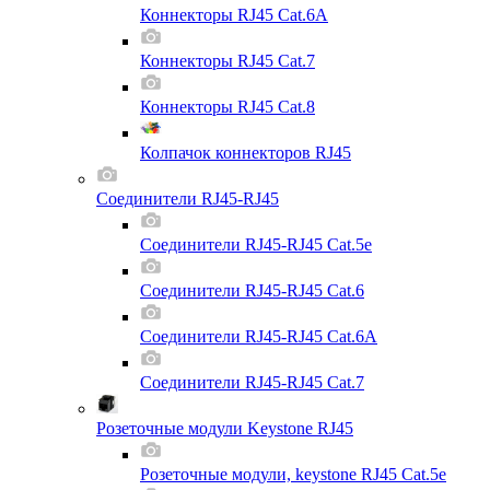
Коннекторы RJ45 Cat.6A
Коннекторы RJ45 Cat.7
Коннекторы RJ45 Cat.8
Колпачок коннекторов RJ45
Соединители RJ45-RJ45
Соединители RJ45-RJ45 Cat.5e
Соединители RJ45-RJ45 Cat.6
Соединители RJ45-RJ45 Cat.6A
Соединители RJ45-RJ45 Cat.7
Розеточные модули Keystone RJ45
Розеточные модули, keystone RJ45 Cat.5e