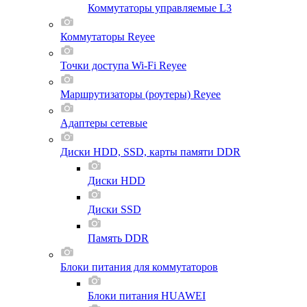
Коммутаторы управляемые L3
Коммутаторы Reyee
Точки доступа Wi-Fi Reyee
Маршрутизаторы (роутеры) Reyee
Адаптеры сетевые
Диски HDD, SSD, карты памяти DDR
Диски HDD
Диски SSD
Память DDR
Блоки питания для коммутаторов
Блоки питания HUAWEI