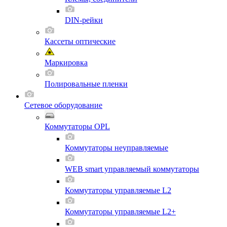
DIN-рейки
Кассеты оптические
Маркировка
Полировальные пленки
Сетевое оборудование
Коммутаторы OPL
Коммутаторы неуправляемые
WEB smart управляемый коммутаторы
Коммутаторы управляемые L2
Коммутаторы управляемые L2+