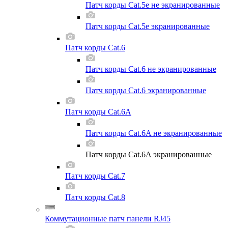
Патч корды Cat.5e не экранированные
Патч корды Cat.5e экранированные
Патч корды Cat.6
Патч корды Cat.6 не экранированные
Патч корды Cat.6 экранированные
Патч корды Cat.6A
Патч корды Cat.6A не экранированные
Патч корды Cat.6A экранированные
Патч корды Cat.7
Патч корды Cat.8
Коммутационные патч панели RJ45