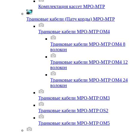
Комплектация кассет MPO-MTP
Транковые кабели (Патч корды) MPO-MTP
Транковые кабели MPO-MTP OM4
Транковые кабели MPO-MTP OM4 8
волокон
Транковые кабели MPO-MTP OM4 12
волокон
Транковые кабели MPO-MTP OM4 24
волокон
Транковые кабели MPO-MTP OM3
Транковые кабели MPO-MTP OS2
Транковые кабели MPO-MTP OM5