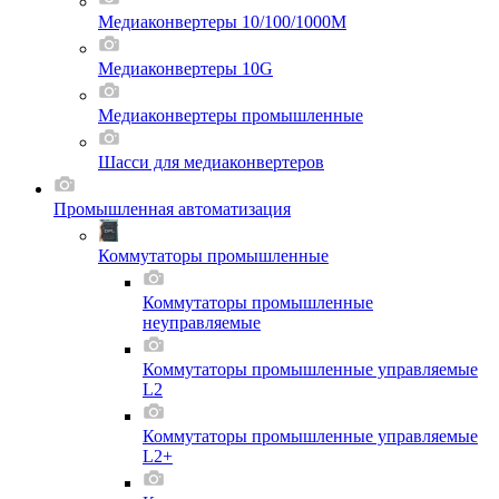
Медиаконвертеры 10/100/1000M
Медиаконвертеры 10G
Медиаконвертеры промышленные
Шасси для мeдиаконвертеров
Промышленная автоматизация
Коммутаторы промышленные
Коммутаторы промышленные
неуправляемые
Коммутаторы промышленные управляемые
L2
Коммутаторы промышленные управляемые
L2+