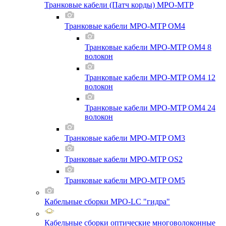
Транковые кабели (Патч корды) MPO-MTP
Транковые кабели MPO-MTP OM4
Транковые кабели MPO-MTP OM4 8
волокон
Транковые кабели MPO-MTP OM4 12
волокон
Транковые кабели MPO-MTP OM4 24
волокон
Транковые кабели MPO-MTP OM3
Транковые кабели MPO-MTP OS2
Транковые кабели MPO-MTP OM5
Кабельные сборки MPO-LC "гидра"
Кабельные сборки оптические многоволоконные