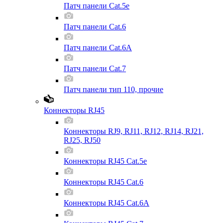
Патч панели Cat.5e
Патч панели Cat.6
Патч панели Cat.6A
Патч панели Cat.7
Патч панели тип 110, прочие
Коннекторы RJ45
Коннекторы RJ9, RJ11, RJ12, RJ14, RJ21,
RJ25, RJ50
Коннекторы RJ45 Cat.5e
Коннекторы RJ45 Cat.6
Коннекторы RJ45 Cat.6A