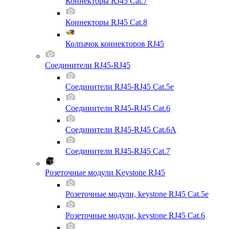
Коннекторы RJ45 Cat.7
Коннекторы RJ45 Cat.8
Колпачок коннекторов RJ45
Соединители RJ45-RJ45
Соединители RJ45-RJ45 Cat.5e
Соединители RJ45-RJ45 Cat.6
Соединители RJ45-RJ45 Cat.6A
Соединители RJ45-RJ45 Cat.7
Розеточные модули Keystone RJ45
Розеточные модули, keystone RJ45 Cat.5e
Розеточные модули, keystone RJ45 Cat.6