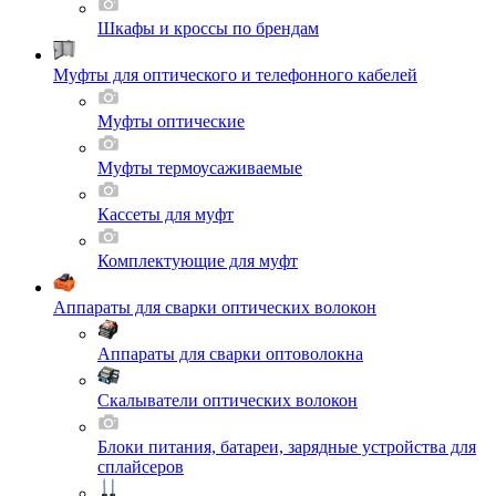
Шкафы и кроссы по брендам
Муфты для оптического и телефонного кабелей
Муфты оптические
Муфты термоусаживаемые
Кассеты для муфт
Комплектующие для муфт
Аппараты для сварки оптических волокон
Аппараты для сварки оптоволокна
Скалыватели оптических волокон
Блоки питания, батареи, зарядные устройства для
сплайсеров