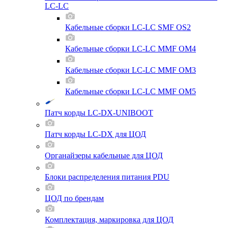
LC-LC
Кабельные сборки LC-LC SMF OS2
Кабельные сборки LC-LC MMF OM4
Кабельные сборки LC-LC MMF OM3
Кабельные сборки LC-LC MMF OM5
Патч корды LC-DX-UNIBOOT
Патч корды LC-DX для ЦОД
Органайзеры кабельные для ЦОД
Блоки распределения питания PDU
ЦОД по брендам
Комплектация, маркировка для ЦОД