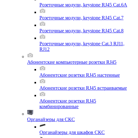
Розеточные модули, keystone RJ45 Cat.6A
Розеточные модули, keystone RJ45 Cat.7
Розеточные модули, keystone RJ45 Cat.8
Розеточные модули, keystone Cat.3 RJ11,
RJ12
Абонентские компьютерные розетки RJ45
Абонентские розетки RJ45 настенные
Абонентские розетки RJ45 встраиваемые
Абонентские розетки RJ45
комбинированные
Органайзеры для СКС
Органайзеры для шкафов СКС