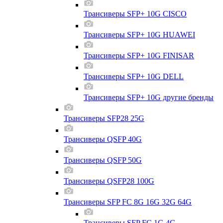
Трансиверы SFP+ 10G CISCO
Трансиверы SFP+ 10G HUAWEI
Трансиверы SFP+ 10G FINISAR
Трансиверы SFP+ 10G DELL
Трансиверы SFP+ 10G другие бренды
Трансиверы SFP28 25G
Трансиверы QSFP 40G
Трансиверы QSFP 50G
Трансиверы QSFP28 100G
Трансиверы SFP FC 8G 16G 32G 64G
Трансиверы SFP FC 1G 4G