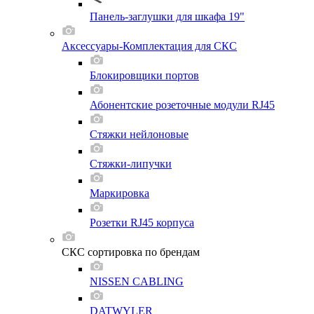
Панель-заглушки для шкафа 19"
Аксессуары-Комплектация для СКС
Блокировщики портов
Абонентские розеточные модули RJ45
Стяжки нейлоновые
Стяжки-липучки
Маркировка
Розетки RJ45 корпуса
СКС сортировка по брендам
NISSEN CABLING
DATWYLER