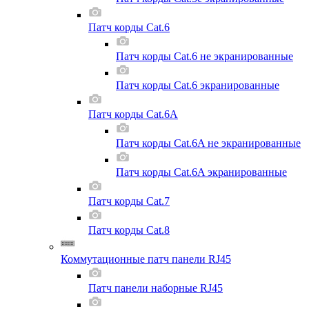
Патч корды Cat.6
Патч корды Cat.6 не экранированные
Патч корды Cat.6 экранированные
Патч корды Cat.6A
Патч корды Cat.6A не экранированные
Патч корды Cat.6A экранированные
Патч корды Cat.7
Патч корды Cat.8
Коммутационные патч панели RJ45
Патч панели наборные RJ45