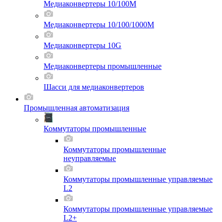
Медиаконвертеры 10/100M
Медиаконвертеры 10/100/1000M
Медиаконвертеры 10G
Медиаконвертеры промышленные
Шасси для мeдиаконвертеров
Промышленная автоматизация
Коммутаторы промышленные
Коммутаторы промышленные
неуправляемые
Коммутаторы промышленные управляемые
L2
Коммутаторы промышленные управляемые
L2+