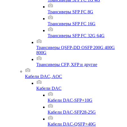
Трансиверы SFP FC 8G
Трансиверы SFP FC 16G
Трансиверы SFP FC 32G 64G
Трансиверы QSFP-DD OSFP 200G 400G
800G
Трансиверы CFP, XFP и другие
Кабели DAC, AOC
Кабели DAC
Кабели DAC-SFP+10G
Кабели DAC-SFP28-25G
Кабели DAC-QSFP+40G