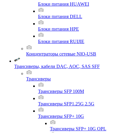
Блоки питания HUAWEI
Блоки питания DELL
Блоки питания HPE
Блоки питания RUIJIE
Концентраторы сетевые NIO-USB
Трансиверы, кабели DAC, AOC, SAS SFF
Трансиверы
Трансиверы SFP 100M
Трансиверы SFP1.25G 2.5G
Трансиверы SFP+ 10G
Трансиверы SFP+ 10G OPL