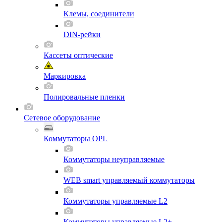
Клемы, соединители
DIN-рейки
Кассеты оптические
Маркировка
Полировальные пленки
Сетевое оборудование
Коммутаторы OPL
Коммутаторы неуправляемые
WEB smart управляемый коммутаторы
Коммутаторы управляемые L2
Коммутаторы управляемые L2+