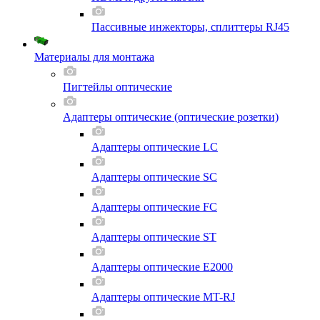
Пассивные инжекторы, сплиттеры RJ45
Материалы для монтажа
Пигтейлы оптические
Адаптеры оптические (оптические розетки)
Адаптеры оптические LC
Адаптеры оптические SC
Адаптеры оптические FC
Адаптеры оптические ST
Адаптеры оптические E2000
Адаптеры оптические MT-RJ