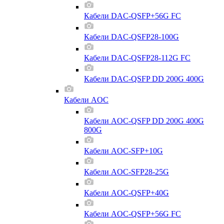
Кабели DAC-QSFP+56G FC
Кабели DAC-QSFP28-100G
Кабели DAC-QSFP28-112G FC
Кабели DAC-QSFP DD 200G 400G
Кабели AOC
Кабели AOC-QSFP DD 200G 400G
800G
Кабели AOC-SFP+10G
Кабели AOC-SFP28-25G
Кабели AOC-QSFP+40G
Кабели AOC-QSFP+56G FC