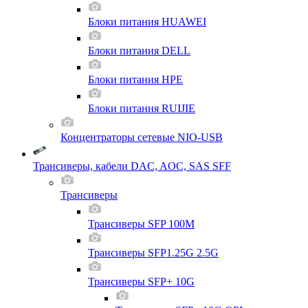
Блоки питания HUAWEI
Блоки питания DELL
Блоки питания HPE
Блоки питания RUIJIE
Концентраторы сетевые NIO-USB
Трансиверы, кабели DAC, AOC, SAS SFF
Трансиверы
Трансиверы SFP 100M
Трансиверы SFP1.25G 2.5G
Трансиверы SFP+ 10G