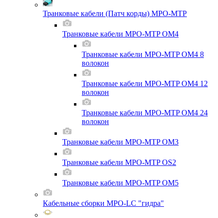
Транковые кабели (Патч корды) MPO-MTP
Транковые кабели MPO-MTP OM4
Транковые кабели MPO-MTP OM4 8
волокон
Транковые кабели MPO-MTP OM4 12
волокон
Транковые кабели MPO-MTP OM4 24
волокон
Транковые кабели MPO-MTP OM3
Транковые кабели MPO-MTP OS2
Транковые кабели MPO-MTP OM5
Кабельные сборки MPO-LC "гидра"