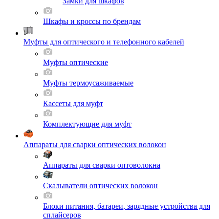
Замки для шкафов
Шкафы и кроссы по брендам
Муфты для оптического и телефонного кабелей
Муфты оптические
Муфты термоусаживаемые
Кассеты для муфт
Комплектующие для муфт
Аппараты для сварки оптических волокон
Аппараты для сварки оптоволокна
Скалыватели оптических волокон
Блоки питания, батареи, зарядные устройства для
сплайсеров