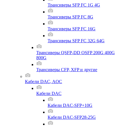
Трансиверы SFP FC 1G 4G
Трансиверы SFP FC 8G
Трансиверы SFP FC 16G
Трансиверы SFP FC 32G 64G
Трансиверы QSFP-DD OSFP 200G 400G
800G
Трансиверы CFP, XFP и другие
Кабели DAC, AOC
Кабели DAC
Кабели DAC-SFP+10G
Кабели DAC-SFP28-25G