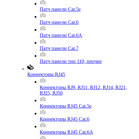
Патч панели Cat.5e
Патч панели Cat.6
Патч панели Cat.6A
Патч панели Cat.7
Патч панели тип 110, прочие
Коннекторы RJ45
Коннекторы RJ9, RJ11, RJ12, RJ14, RJ21,
RJ25, RJ50
Коннекторы RJ45 Cat.5e
Коннекторы RJ45 Cat.6
Коннекторы RJ45 Cat.6A