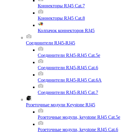
Коннекторы RJ45 Cat.7
Коннекторы RJ45 Cat.8
Колпачок коннекторов RJ45
Соединители RJ45-RJ45
Соединители RJ45-RJ45 Cat.5e
Соединители RJ45-RJ45 Cat.6
Соединители RJ45-RJ45 Cat.6A
Соединители RJ45-RJ45 Cat.7
Розеточные модули Keystone RJ45
Розеточные модули, keystone RJ45 Cat.5e
Розеточные модули, keystone RJ45 Cat.6