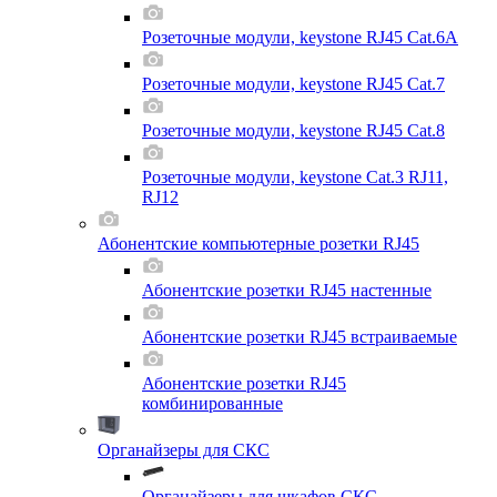
Розеточные модули, keystone RJ45 Cat.6A
Розеточные модули, keystone RJ45 Cat.7
Розеточные модули, keystone RJ45 Cat.8
Розеточные модули, keystone Cat.3 RJ11,
RJ12
Абонентские компьютерные розетки RJ45
Абонентские розетки RJ45 настенные
Абонентские розетки RJ45 встраиваемые
Абонентские розетки RJ45
комбинированные
Органайзеры для СКС
Органайзеры для шкафов СКС