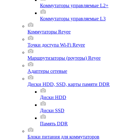
Коммутаторы управляемые L2+
Коммутаторы управляемые L3
Коммутаторы Reyee
Точки доступа Wi-Fi Reyee
Маршрутизаторы (роутеры) Reyee
Адаптеры сетевые
Диски HDD, SSD, карты памяти DDR
Диски HDD
Диски SSD
Память DDR
Блоки питания для коммутаторов