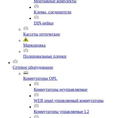
Монтажные комплекты
Клемы, соединители
DIN-рейки
Кассеты оптические
Маркировка
Полировальные пленки
Сетевое оборудование
Коммутаторы OPL
Коммутаторы неуправляемые
WEB smart управляемый коммутаторы
Коммутаторы управляемые L2