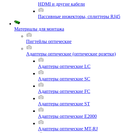
HDMI и другие кабели
Пассивные инжекторы, сплиттеры RJ45
Материалы для монтажа
Пигтейлы оптические
Адаптеры оптические (оптические розетки)
Адаптеры оптические LC
Адаптеры оптические SC
Адаптеры оптические FC
Адаптеры оптические ST
Адаптеры оптические E2000
Адаптеры оптические MT-RJ