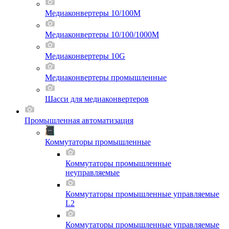
Медиаконвертеры 10/100M
Медиаконвертеры 10/100/1000M
Медиаконвертеры 10G
Медиаконвертеры промышленные
Шасси для мeдиаконвертеров
Промышленная автоматизация
Коммутаторы промышленные
Коммутаторы промышленные
неуправляемые
Коммутаторы промышленные управляемые
L2
Коммутаторы промышленные управляемые