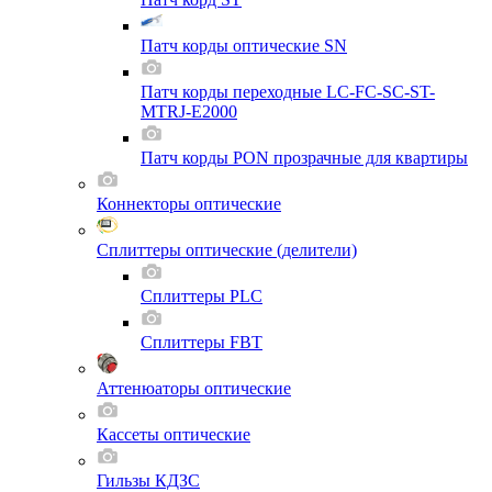
Патч корды оптические SN
Патч корды переходные LC-FC-SC-ST-
MTRJ-E2000
Патч корды PON прозрачные для квартиры
Коннекторы оптические
Сплиттеры оптические (делители)
Сплиттеры PLC
Сплиттеры FBT
Аттенюаторы оптические
Кассеты оптические
Гильзы КДЗС