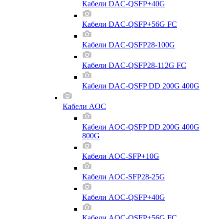
Кабели DAC-QSFP+40G
Кабели DAC-QSFP+56G FC
Кабели DAC-QSFP28-100G
Кабели DAC-QSFP28-112G FC
Кабели DAC-QSFP DD 200G 400G
Кабели AOC
Кабели AOC-QSFP DD 200G 400G
800G
Кабели AOC-SFP+10G
Кабели AOC-SFP28-25G
Кабели AOC-QSFP+40G
Кабели AOC-QSFP+56G FC