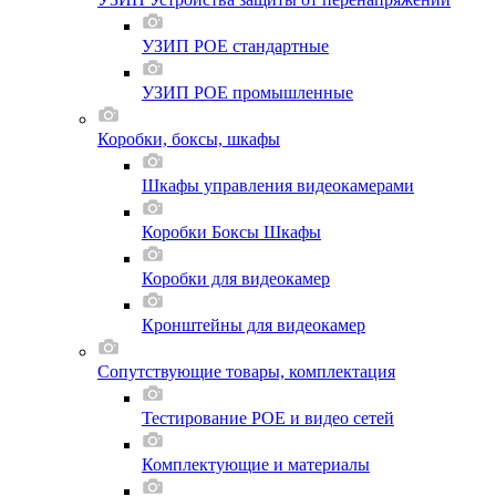
УЗИП POE стандартные
УЗИП POE промышленные
Коробки, боксы, шкафы
Шкафы управления видеокамерами
Коробки Боксы Шкафы
Коробки для видеокамер
Кронштейны для видеокамер
Сопутствующие товары, комплектация
Тестирование POE и видео сетей
Комплектующие и материалы