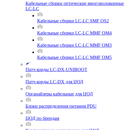
Кабельные сборки оптические многоволоконные
LC-LC
Кабельные сборки LC-LC SMF OS2
Кабельные сборки LC-LC MMF OM4
Кабельные сборки LC-LC MMF OM3
Кабельные сборки LC-LC MMF OM5
Патч корды LC-DX-UNIBOOT
Патч корды LC-DX для ЦОД
Органайзеры кабельные для ЦОД
Блоки распределения питания PDU
ЦОД по брендам