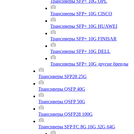
Трансиверы SFP+ 10G OPL
Трансиверы SFP+ 10G CISCO
Трансиверы SFP+ 10G HUAWEI
Трансиверы SFP+ 10G FINISAR
Трансиверы SFP+ 10G DELL
Трансиверы SFP+ 10G другие бренды
Трансиверы SFP28 25G
Трансиверы QSFP 40G
Трансиверы QSFP 50G
Трансиверы QSFP28 100G
Трансиверы SFP FC 8G 16G 32G 64G