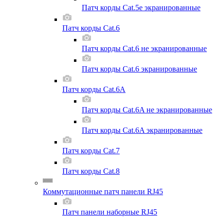
Патч корды Cat.5e экранированные
Патч корды Cat.6
Патч корды Cat.6 не экранированные
Патч корды Cat.6 экранированные
Патч корды Cat.6A
Патч корды Cat.6A не экранированные
Патч корды Cat.6A экранированные
Патч корды Cat.7
Патч корды Cat.8
Коммутационные патч панели RJ45
Патч панели наборные RJ45