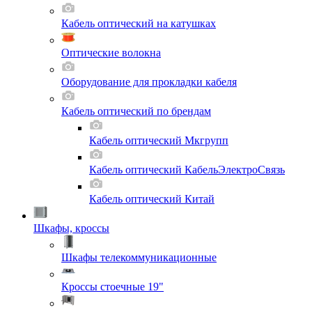
Кабель оптический на катушках
Оптические волокна
Оборудование для прокладки кабеля
Кабель оптический по брендам
Кабель оптический Мкгрупп
Кабель оптический КабельЭлектроСвязь
Кабель оптический Китай
Шкафы, кроссы
Шкафы телекоммуникационные
Кроссы стоечные 19"