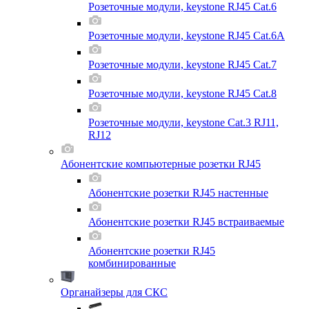
Розеточные модули, keystone RJ45 Cat.6
Розеточные модули, keystone RJ45 Cat.6A
Розеточные модули, keystone RJ45 Cat.7
Розеточные модули, keystone RJ45 Cat.8
Розеточные модули, keystone Cat.3 RJ11,
RJ12
Абонентские компьютерные розетки RJ45
Абонентские розетки RJ45 настенные
Абонентские розетки RJ45 встраиваемые
Абонентские розетки RJ45
комбинированные
Органайзеры для СКС