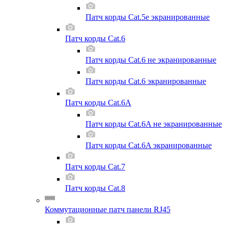
Патч корды Cat.5e экранированные
Патч корды Cat.6
Патч корды Cat.6 не экранированные
Патч корды Cat.6 экранированные
Патч корды Cat.6A
Патч корды Cat.6A не экранированные
Патч корды Cat.6A экранированные
Патч корды Cat.7
Патч корды Cat.8
Коммутационные патч панели RJ45