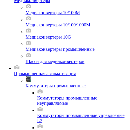
Медиаконвертеры
Медиаконвертеры 10/100M
Медиаконвертеры 10/100/1000M
Медиаконвертеры 10G
Медиаконвертеры промышленные
Шасси для мeдиаконвертеров
Промышленная автоматизация
Коммутаторы промышленные
Коммутаторы промышленные
неуправляемые
Коммутаторы промышленные управляемые
L2