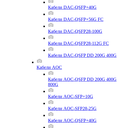
Кабели DAC-QSFP+40G
Кабели DAC-QSFP+56G FC
Кабели DAC-QSFP28-100G
Кабели DAC-QSFP28-112G FC
Кабели DAC-QSFP DD 200G 400G
Кабели AOC
Кабели AOC-QSFP DD 200G 400G
800G
Кабели AOC-SFP+10G
Кабели AOC-SFP28-25G
Кабели AOC-QSFP+40G