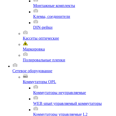
Монтажные комплекты
Клемы, соединители
DIN-рейки
Кассеты оптические
Маркировка
Полировальные пленки
Сетевое оборудование
Коммутаторы OPL
Коммутаторы неуправляемые
WEB smart управляемый коммутаторы
Коммутаторы управляемые L2