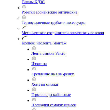
Гильзы КДЗС
Розетки абонентские оптические
Термоусадочные трубки и аксессуары
Механические соединители оптических волокон
Крепеж, изолента, монтаж
Лента-стяжка Velcro
Изолента
Крепление на DIN-рейку
Хомуты-стяжки
Гермовводы кабельные
Площадки самоклеящиеся