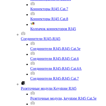
Коннекторы RJ45 Cat.7
Коннекторы RJ45 Cat.8
Колпачок коннекторов RJ45
Соединители RJ45-RJ45
Соединители RJ45-RJ45 Cat.5e
Соединители RJ45-RJ45 Cat.6
Соединители RJ45-RJ45 Cat.6A
Соединители RJ45-RJ45 Cat.7
Розеточные модули Keystone RJ45
Розеточные модули, keystone RJ45 Cat.5e