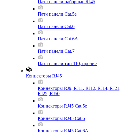
Патч панели наборные RJ45
Патч панели Cat.5e
Патч панели Cat.6
Патч панели Cat.6A
Патч панели Cat.7
Патч панели тип 110, прочие
Коннекторы RJ45
Коннекторы RJ9, RJ11, RJ12, RJ14, RJ21,
RJ25, RJ50
Коннекторы RJ45 Cat.5e
Коннекторы RJ45 Cat.6
Коннекторы RJ45 Cat.6A