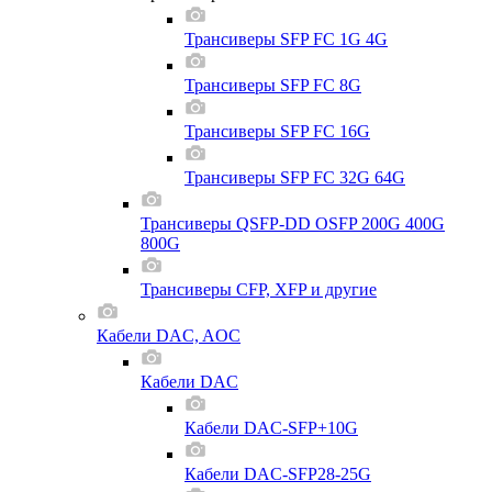
Трансиверы SFP FC 1G 4G
Трансиверы SFP FC 8G
Трансиверы SFP FC 16G
Трансиверы SFP FC 32G 64G
Трансиверы QSFP-DD OSFP 200G 400G
800G
Трансиверы CFP, XFP и другие
Кабели DAC, AOC
Кабели DAC
Кабели DAC-SFP+10G
Кабели DAC-SFP28-25G