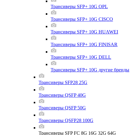
Трансиверы SFP+ 10G OPL
Трансиверы SFP+ 10G CISCO
Трансиверы SFP+ 10G HUAWEI
Трансиверы SFP+ 10G FINISAR
Трансиверы SFP+ 10G DELL
Трансиверы SFP+ 10G другие бренды
Трансиверы SFP28 25G
Трансиверы QSFP 40G
Трансиверы QSFP 50G
Трансиверы QSFP28 100G
Трансиверы SFP FC 8G 16G 32G 64G