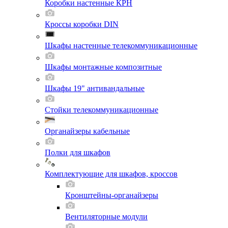
Коробки настенные КРН
Кроссы коробки DIN
Шкафы настенные телекоммуникационные
Шкафы монтажные композитные
Шкафы 19" антивандальные
Стойки телекоммуникационные
Органайзеры кабельные
Полки для шкафов
Комплектующие для шкафов, кроссов
Кронштейны-органайзеры
Вентиляторные модули