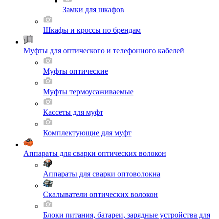
Замки для шкафов
Шкафы и кроссы по брендам
Муфты для оптического и телефонного кабелей
Муфты оптические
Муфты термоусаживаемые
Кассеты для муфт
Комплектующие для муфт
Аппараты для сварки оптических волокон
Аппараты для сварки оптоволокна
Скалыватели оптических волокон
Блоки питания, батареи, зарядные устройства для