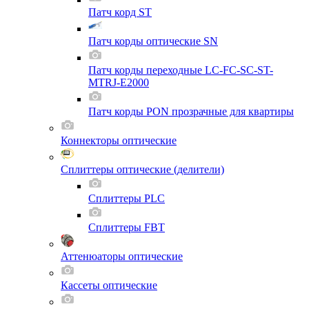
Патч корд ST
Патч корды оптические SN
Патч корды переходные LC-FC-SC-ST-
MTRJ-E2000
Патч корды PON прозрачные для квартиры
Коннекторы оптические
Сплиттеры оптические (делители)
Сплиттеры PLC
Сплиттеры FBT
Аттенюаторы оптические
Кассеты оптические