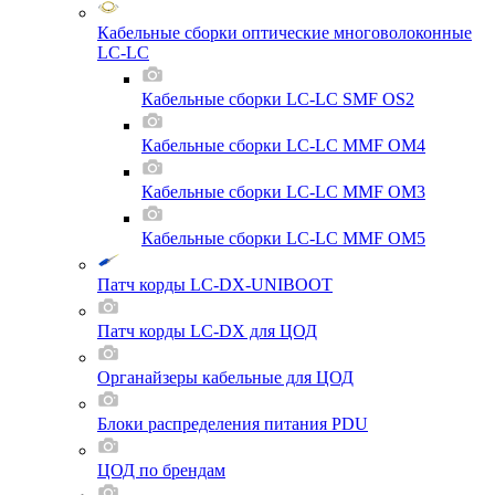
Кабельные сборки оптические многоволоконные
LC-LC
Кабельные сборки LC-LC SMF OS2
Кабельные сборки LC-LC MMF OM4
Кабельные сборки LC-LC MMF OM3
Кабельные сборки LC-LC MMF OM5
Патч корды LC-DX-UNIBOOT
Патч корды LC-DX для ЦОД
Органайзеры кабельные для ЦОД
Блоки распределения питания PDU
ЦОД по брендам