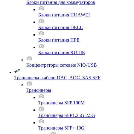
Блоки питания для коммутаторов
Блоки питания HUAWEI
Блоки питания DELL
Блоки питания HPE
Блоки питания RUIJIE
Концентраторы сетевые NIO-USB
Трансиверы, кабели DAC, AOC, SAS SFF
Трансиверы
Трансиверы SFP 100M
Трансиверы SFP1.25G 2.5G
Трансиверы SFP+ 10G