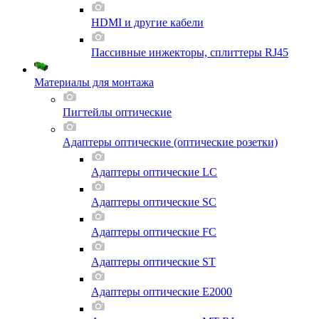
HDMI и другие кабели
Пассивные инжекторы, сплиттеры RJ45
Материалы для монтажа
Пигтейлы оптические
Адаптеры оптические (оптические розетки)
Адаптеры оптические LC
Адаптеры оптические SC
Адаптеры оптические FC
Адаптеры оптические ST
Адаптеры оптические E2000