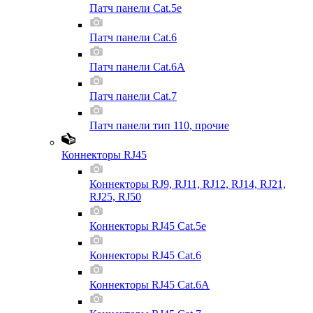
Патч панели Cat.5e
Патч панели Cat.6
Патч панели Cat.6A
Патч панели Cat.7
Патч панели тип 110, прочие
Коннекторы RJ45
Коннекторы RJ9, RJ11, RJ12, RJ14, RJ21,
RJ25, RJ50
Коннекторы RJ45 Cat.5e
Коннекторы RJ45 Cat.6
Коннекторы RJ45 Cat.6A