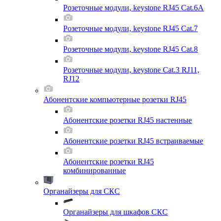
Розеточные модули, keystone RJ45 Cat.6A
Розеточные модули, keystone RJ45 Cat.7
Розеточные модули, keystone RJ45 Cat.8
Розеточные модули, keystone Cat.3 RJ11,
RJ12
Абонентские компьютерные розетки RJ45
Абонентские розетки RJ45 настенные
Абонентские розетки RJ45 встраиваемые
Абонентские розетки RJ45
комбинированные
Органайзеры для СКС
Органайзеры для шкафов СКС