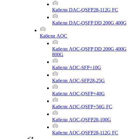
Кабели DAC-QSFP28-112G FC
Кабели DAC-QSFP DD 200G 400G
Кабели AOC
Кабели AOC-QSFP DD 200G 400G
800G
Кабели AOC-SFP+10G
Кабели AOC-SFP28-25G
Кабели AOC-QSFP+40G
Кабели AOC-QSFP+56G FC
Кабели AOC-QSFP28-100G
Кабели AOC-QSFP28-112G FC