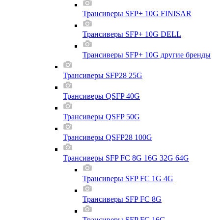
Трансиверы SFP+ 10G FINISAR
Трансиверы SFP+ 10G DELL
Трансиверы SFP+ 10G другие бренды
Трансиверы SFP28 25G
Трансиверы QSFP 40G
Трансиверы QSFP 50G
Трансиверы QSFP28 100G
Трансиверы SFP FC 8G 16G 32G 64G
Трансиверы SFP FC 1G 4G
Трансиверы SFP FC 8G
Трансиверы SFP FC 16G