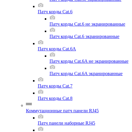
Патч корды Cat.6
Патч корды Cat.6 не экранированные
Патч корды Cat.6 экранированные
Патч корды Cat.6A
Патч корды Cat.6A не экранированные
Патч корды Cat.6A экранированные
Патч корды Cat.7
Патч корды Cat.8
Коммутационные патч панели RJ45
Патч панели наборные RJ45