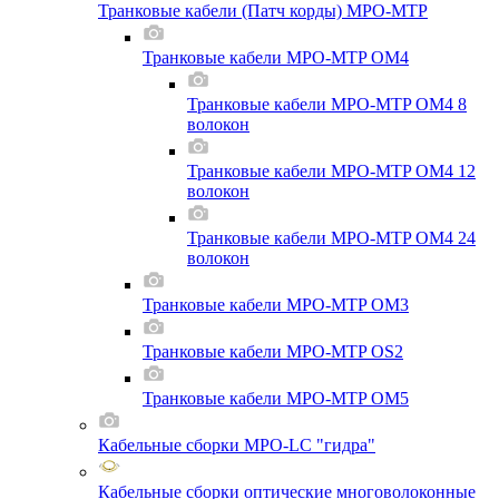
Транковые кабели (Патч корды) MPO-MTP
Транковые кабели MPO-MTP OM4
Транковые кабели MPO-MTP OM4 8
волокон
Транковые кабели MPO-MTP OM4 12
волокон
Транковые кабели MPO-MTP OM4 24
волокон
Транковые кабели MPO-MTP OM3
Транковые кабели MPO-MTP OS2
Транковые кабели MPO-MTP OM5
Кабельные сборки MPO-LC "гидра"
Кабельные сборки оптические многоволоконные