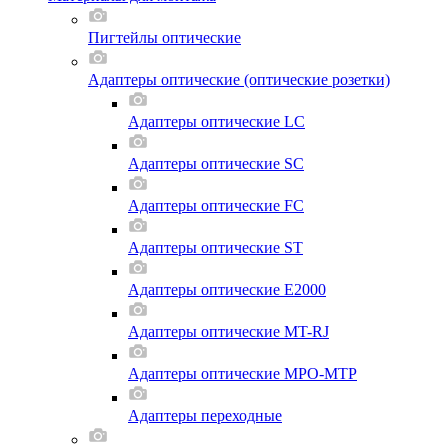
Пигтейлы оптические
Адаптеры оптические (оптические розетки)
Адаптеры оптические LC
Адаптеры оптические SC
Адаптеры оптические FC
Адаптеры оптические ST
Адаптеры оптические E2000
Адаптеры оптические MT-RJ
Адаптеры оптические MPO-MTP
Адаптеры переходные