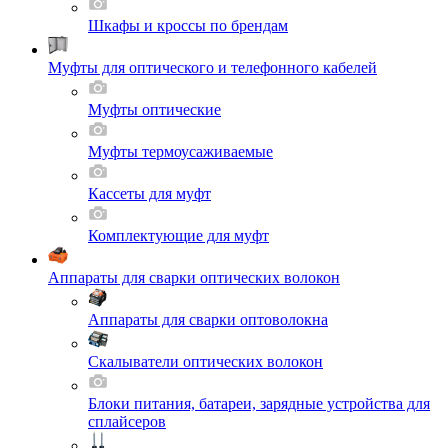
Шкафы и кроссы по брендам
Муфты для оптического и телефонного кабелей
Муфты оптические
Муфты термоусаживаемые
Кассеты для муфт
Комплектующие для муфт
Аппараты для сварки оптических волокон
Аппараты для сварки оптоволокна
Скалыватели оптических волокон
Блоки питания, батареи, зарядные устройства для
сплайсеров