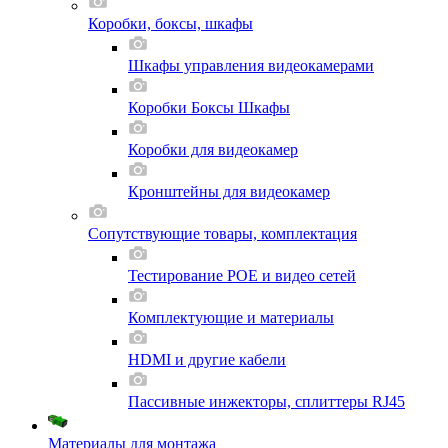
Коробки, боксы, шкафы
Шкафы управления видеокамерами
Коробки Боксы Шкафы
Коробки для видеокамер
Кронштейны для видеокамер
Сопутствующие товары, комплектация
Тестирование POE и видео сетей
Комплектующие и материалы
HDMI и другие кабели
Пассивные инжекторы, сплиттеры RJ45
Материалы для монтажа