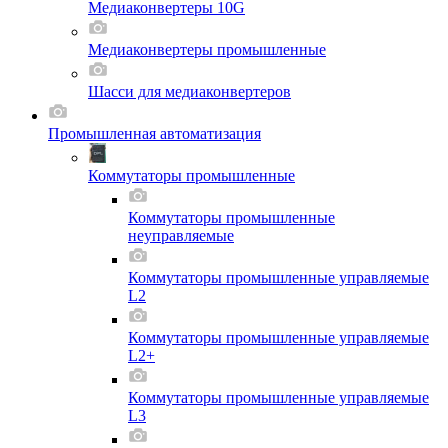
Медиаконвертеры 10G
Медиаконвертеры промышленные
Шасси для мeдиаконвертеров
Промышленная автоматизация
Коммутаторы промышленные
Коммутаторы промышленные
неуправляемые
Коммутаторы промышленные управляемые
L2
Коммутаторы промышленные управляемые
L2+
Коммутаторы промышленные управляемые
L3