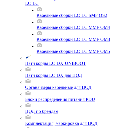
LC-LC
Кабельные сборки LC-LC SMF OS2
Кабельные сборки LC-LC MMF OM4
Кабельные сборки LC-LC MMF OM3
Кабельные сборки LC-LC MMF OM5
Патч корды LC-DX-UNIBOOT
Патч корды LC-DX для ЦОД
Органайзеры кабельные для ЦОД
Блоки распределения питания PDU
ЦОД по брендам
Комплектация, маркировка для ЦОД