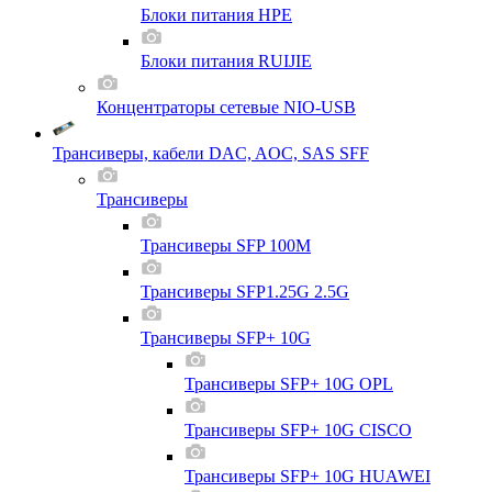
Блоки питания HPE
Блоки питания RUIJIE
Концентраторы сетевые NIO-USB
Трансиверы, кабели DAC, AOC, SAS SFF
Трансиверы
Трансиверы SFP 100M
Трансиверы SFP1.25G 2.5G
Трансиверы SFP+ 10G
Трансиверы SFP+ 10G OPL
Трансиверы SFP+ 10G CISCO
Трансиверы SFP+ 10G HUAWEI