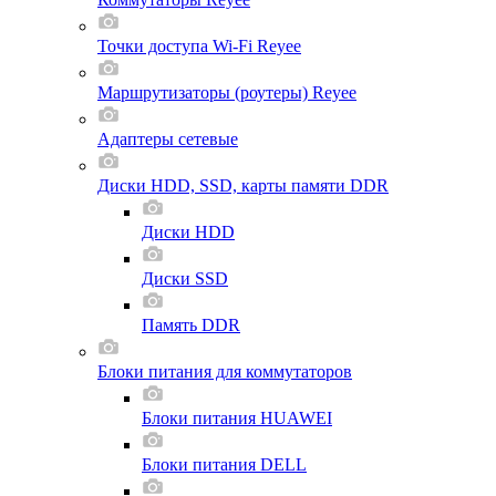
Точки доступа Wi-Fi Reyee
Маршрутизаторы (роутеры) Reyee
Адаптеры сетевые
Диски HDD, SSD, карты памяти DDR
Диски HDD
Диски SSD
Память DDR
Блоки питания для коммутаторов
Блоки питания HUAWEI
Блоки питания DELL