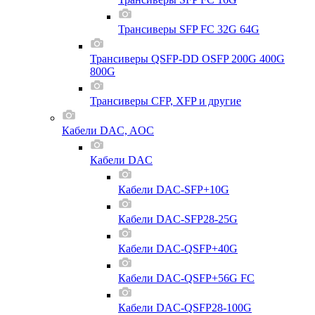
Трансиверы SFP FC 32G 64G
Трансиверы QSFP-DD OSFP 200G 400G
800G
Трансиверы CFP, XFP и другие
Кабели DAC, AOC
Кабели DAC
Кабели DAC-SFP+10G
Кабели DAC-SFP28-25G
Кабели DAC-QSFP+40G
Кабели DAC-QSFP+56G FC
Кабели DAC-QSFP28-100G