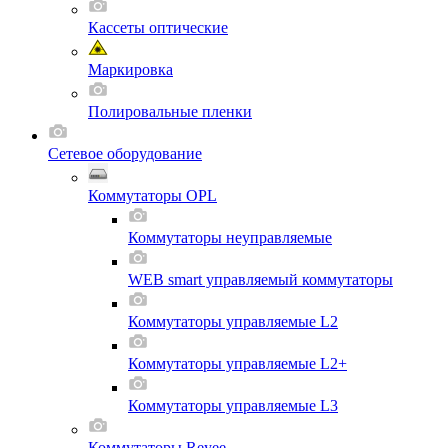
Кассеты оптические
Маркировка
Полировальные пленки
Сетевое оборудование
Коммутаторы OPL
Коммутаторы неуправляемые
WEB smart управляемый коммутаторы
Коммутаторы управляемые L2
Коммутаторы управляемые L2+
Коммутаторы управляемые L3
Коммутаторы Reyee