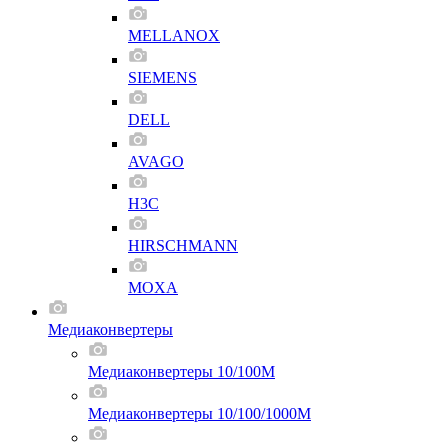
MELLANOX
SIEMENS
DELL
AVAGO
H3C
HIRSCHMANN
MOXA
Медиаконвертеры
Медиаконвертеры 10/100M
Медиаконвертеры 10/100/1000M