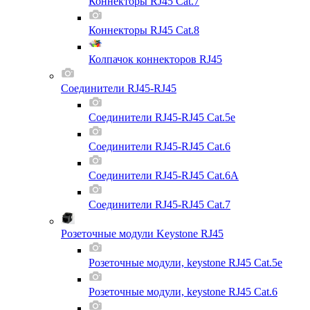
Коннекторы RJ45 Cat.7
Коннекторы RJ45 Cat.8
Колпачок коннекторов RJ45
Соединители RJ45-RJ45
Соединители RJ45-RJ45 Cat.5e
Соединители RJ45-RJ45 Cat.6
Соединители RJ45-RJ45 Cat.6A
Соединители RJ45-RJ45 Cat.7
Розеточные модули Keystone RJ45
Розеточные модули, keystone RJ45 Cat.5e
Розеточные модули, keystone RJ45 Cat.6