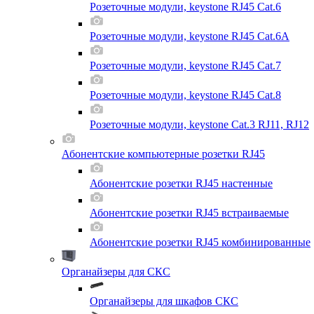
Розеточные модули, keystone RJ45 Cat.6
Розеточные модули, keystone RJ45 Cat.6A
Розеточные модули, keystone RJ45 Cat.7
Розеточные модули, keystone RJ45 Cat.8
Розеточные модули, keystone Cat.3 RJ11, RJ12
Абонентские компьютерные розетки RJ45
Абонентские розетки RJ45 настенные
Абонентские розетки RJ45 встраиваемые
Абонентские розетки RJ45 комбинированные
Органайзеры для СКС
Органайзеры для шкафов СКС