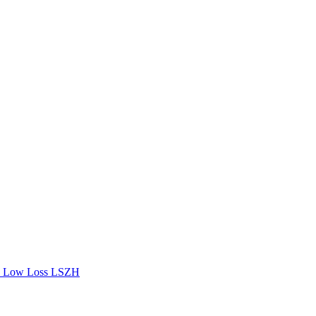
 Low Loss LSZH