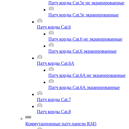
Патч корды Cat.5e не экранированные
Патч корды Cat.5e экранированные
Патч корды Cat.6
Патч корды Cat.6 не экранированные
Патч корды Cat.6 экранированные
Патч корды Cat.6A
Патч корды Cat.6A не экранированные
Патч корды Cat.6A экранированные
Патч корды Cat.7
Патч корды Cat.8
Коммутационные патч панели RJ45