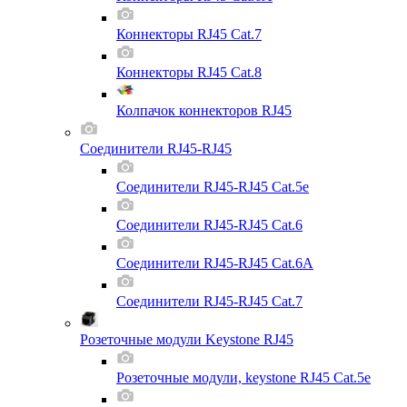
Коннекторы RJ45 Cat.7
Коннекторы RJ45 Cat.8
Колпачок коннекторов RJ45
Соединители RJ45-RJ45
Соединители RJ45-RJ45 Cat.5e
Соединители RJ45-RJ45 Cat.6
Соединители RJ45-RJ45 Cat.6A
Соединители RJ45-RJ45 Cat.7
Розеточные модули Keystone RJ45
Розеточные модули, keystone RJ45 Cat.5e