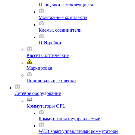
Площадки самоклеящиеся
Монтажные комплекты
Клемы, соединители
DIN-рейки
Кассеты оптические
Маркировка
Полировальные пленки
Сетевое оборудование
Коммутаторы OPL
Коммутаторы неуправляемые
WEB smart управляемый коммутаторы