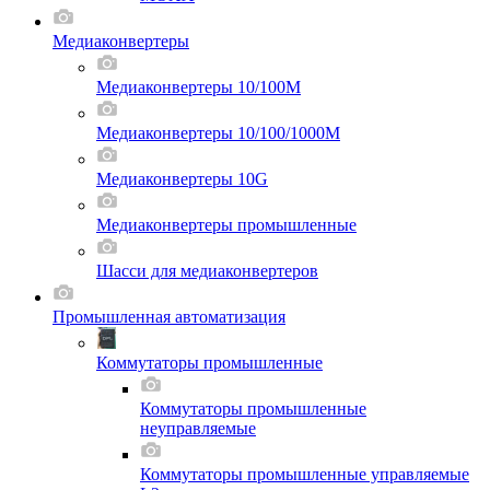
Медиаконвертеры
Медиаконвертеры 10/100M
Медиаконвертеры 10/100/1000M
Медиаконвертеры 10G
Медиаконвертеры промышленные
Шасси для мeдиаконвертеров
Промышленная автоматизация
Коммутаторы промышленные
Коммутаторы промышленные
неуправляемые
Коммутаторы промышленные управляемые