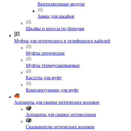
Вентиляторные модули
Замки для шкафов
Шкафы и кроссы по брендам
Муфты для оптического и телефонного кабелей
Муфты оптические
Муфты термоусаживаемые
Кассеты для муфт
Комплектующие для муфт
Аппараты для сварки оптических волокон
Аппараты для сварки оптоволокна
Скалыватели оптических волокон