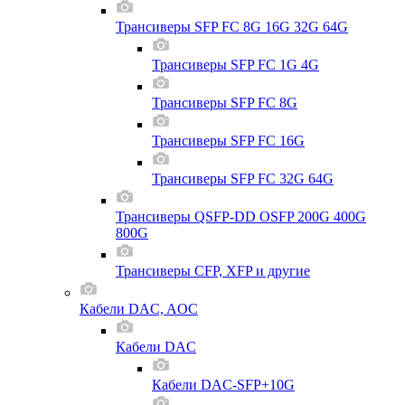
Трансиверы SFP FC 8G 16G 32G 64G
Трансиверы SFP FC 1G 4G
Трансиверы SFP FC 8G
Трансиверы SFP FC 16G
Трансиверы SFP FC 32G 64G
Трансиверы QSFP-DD OSFP 200G 400G
800G
Трансиверы CFP, XFP и другие
Кабели DAC, AOC
Кабели DAC
Кабели DAC-SFP+10G