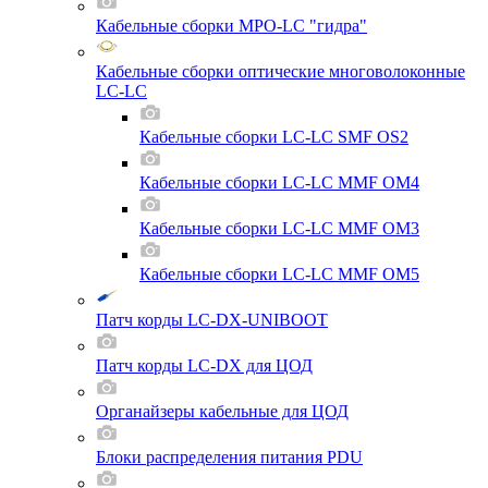
Кабельные сборки MPO-LC "гидра"
Кабельные сборки оптические многоволоконные
LC-LC
Кабельные сборки LC-LC SMF OS2
Кабельные сборки LC-LC MMF OM4
Кабельные сборки LC-LC MMF OM3
Кабельные сборки LC-LC MMF OM5
Патч корды LC-DX-UNIBOOT
Патч корды LC-DX для ЦОД
Органайзеры кабельные для ЦОД
Блоки распределения питания PDU