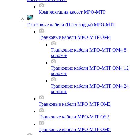
Комплектация кассет MPO-MTP
Транковые кабели (Патч корды) MPO-MTP
Транковые кабели MPO-MTP OM4
Транковые кабели MPO-MTP OM4 8
волокон
Транковые кабели MPO-MTP OM4 12
волокон
Транковые кабели MPO-MTP OM4 24
волокон
Транковые кабели MPO-MTP OM3
Транковые кабели MPO-MTP OS2
Транковые кабели MPO-MTP OM5