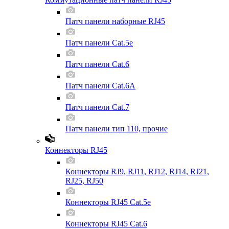
Патч панели наборные RJ45
Патч панели Cat.5e
Патч панели Cat.6
Патч панели Cat.6A
Патч панели Cat.7
Патч панели тип 110, прочие
Коннекторы RJ45
Коннекторы RJ9, RJ11, RJ12, RJ14, RJ21,
RJ25, RJ50
Коннекторы RJ45 Cat.5e
Коннекторы RJ45 Cat.6