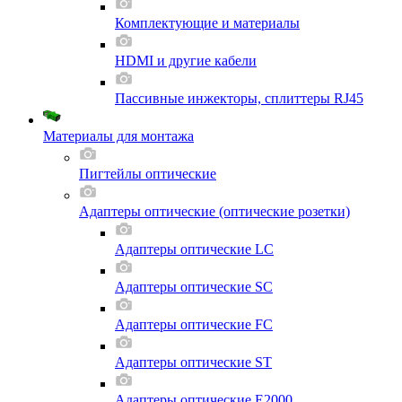
Комплектующие и материалы
HDMI и другие кабели
Пассивные инжекторы, сплиттеры RJ45
Материалы для монтажа
Пигтейлы оптические
Адаптеры оптические (оптические розетки)
Адаптеры оптические LC
Адаптеры оптические SC
Адаптеры оптические FC
Адаптеры оптические ST
Адаптеры оптические E2000