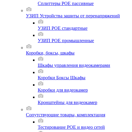
Сплиттеры POE пассивные
УЗИП Устройства защиты от перенапряжений
УЗИП POE стандартные
УЗИП POE промышленные
Коробки, боксы, шкафы
Шкафы управления видеокамерами
Коробки Боксы Шкафы
Коробки для видеокамер
Кронштейны для видеокамер
Сопутствующие товары, комплектация
Тестирование POE и видео сетей