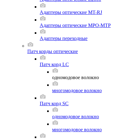
Адаптеры оптические MT-RJ
Адаптеры оптические MPO-MTP
Адаптеры переходные
Патч корды оптические
Патч корд LC
одномодовое волокно
многомодовое волокно
Патч корд SC
одномодовое волокно
многомодовое волокно