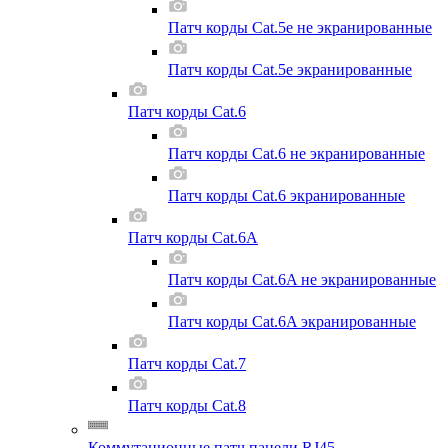
Патч корды Cat.5e не экранированные
Патч корды Cat.5e экранированные
Патч корды Cat.6
Патч корды Cat.6 не экранированные
Патч корды Cat.6 экранированные
Патч корды Cat.6A
Патч корды Cat.6A не экранированные
Патч корды Cat.6A экранированные
Патч корды Cat.7
Патч корды Cat.8
Коммутационные патч панели RJ45