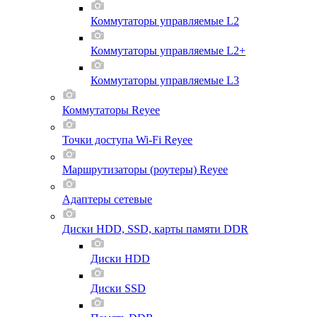
Коммутаторы управляемые L2
Коммутаторы управляемые L2+
Коммутаторы управляемые L3
Коммутаторы Reyee
Точки доступа Wi-Fi Reyee
Маршрутизаторы (роутеры) Reyee
Адаптеры сетевые
Диски HDD, SSD, карты памяти DDR
Диски HDD
Диски SSD