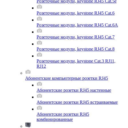
Розеточные модули, keystone RJ45 Cat.5e
Розеточные модули, keystone RJ45 Cat.6
Розеточные модули, keystone RJ45 Cat.6A
Розеточные модули, keystone RJ45 Cat.7
Розеточные модули, keystone RJ45 Cat.8
Розеточные модули, keystone Cat.3 RJ11,
RJ12
Абонентские компьютерные розетки RJ45
Абонентские розетки RJ45 настенные
Абонентские розетки RJ45 встраиваемые
Абонентские розетки RJ45
комбинированные