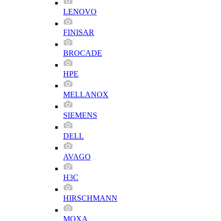
LENOVO
FINISAR
BROCADE
HPE
MELLANOX
SIEMENS
DELL
AVAGO
H3C
HIRSCHMANN
MOXA