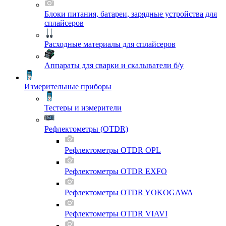
Блоки питания, батареи, зарядные устройства для
сплайсеров
Расходные материалы для сплайсеров
Аппараты для сварки и скалыватели б/у
Измерительные приборы
Тестеры и измерители
Рефлектометры (OTDR)
Рефлектометры OTDR OPL
Рефлектометры OTDR EXFO
Рефлектометры OTDR YOKOGAWA
Рефлектометры OTDR VIAVI