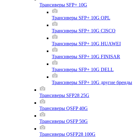
Трансиверы SFP+ 10G
Трансиверы SFP+ 10G OPL
Трансиверы SFP+ 10G CISCO
Трансиверы SFP+ 10G HUAWEI
Трансиверы SFP+ 10G FINISAR
Трансиверы SFP+ 10G DELL
Трансиверы SFP+ 10G другие бренды
Трансиверы SFP28 25G
Трансиверы QSFP 40G
Трансиверы QSFP 50G
Трансиверы QSFP28 100G