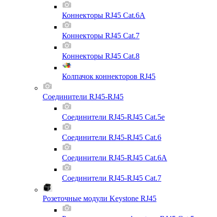
Коннекторы RJ45 Cat.6A
Коннекторы RJ45 Cat.7
Коннекторы RJ45 Cat.8
Колпачок коннекторов RJ45
Соединители RJ45-RJ45
Соединители RJ45-RJ45 Cat.5e
Соединители RJ45-RJ45 Cat.6
Соединители RJ45-RJ45 Cat.6A
Соединители RJ45-RJ45 Cat.7
Розеточные модули Keystone RJ45