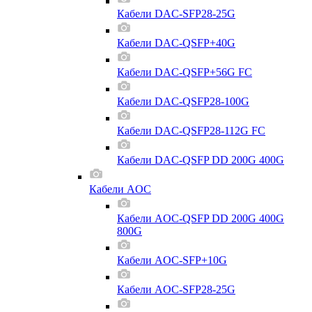
Кабели DAC-SFP28-25G
Кабели DAC-QSFP+40G
Кабели DAC-QSFP+56G FC
Кабели DAC-QSFP28-100G
Кабели DAC-QSFP28-112G FC
Кабели DAC-QSFP DD 200G 400G
Кабели AOC
Кабели AOC-QSFP DD 200G 400G
800G
Кабели AOC-SFP+10G
Кабели AOC-SFP28-25G