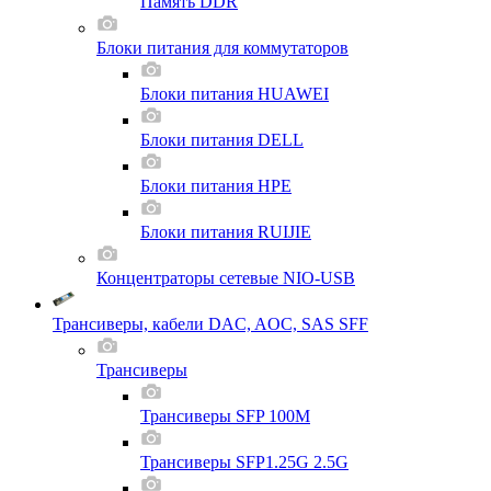
Память DDR
Блоки питания для коммутаторов
Блоки питания HUAWEI
Блоки питания DELL
Блоки питания HPE
Блоки питания RUIJIE
Концентраторы сетевые NIO-USB
Трансиверы, кабели DAC, AOC, SAS SFF
Трансиверы
Трансиверы SFP 100M
Трансиверы SFP1.25G 2.5G