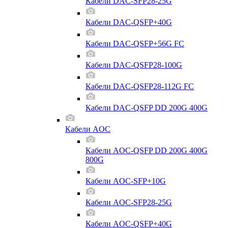
Кабели DAC-SFP28-25G
Кабели DAC-QSFP+40G
Кабели DAC-QSFP+56G FC
Кабели DAC-QSFP28-100G
Кабели DAC-QSFP28-112G FC
Кабели DAC-QSFP DD 200G 400G
Кабели AOC
Кабели AOC-QSFP DD 200G 400G
800G
Кабели AOC-SFP+10G
Кабели AOC-SFP28-25G
Кабели AOC-QSFP+40G