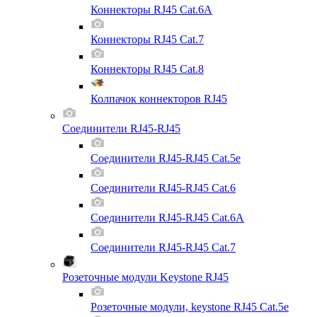
Коннекторы RJ45 Cat.6A
Коннекторы RJ45 Cat.7
Коннекторы RJ45 Cat.8
Колпачок коннекторов RJ45
Соединители RJ45-RJ45
Соединители RJ45-RJ45 Cat.5e
Соединители RJ45-RJ45 Cat.6
Соединители RJ45-RJ45 Cat.6A
Соединители RJ45-RJ45 Cat.7
Розеточные модули Keystone RJ45
Розеточные модули, keystone RJ45 Cat.5e