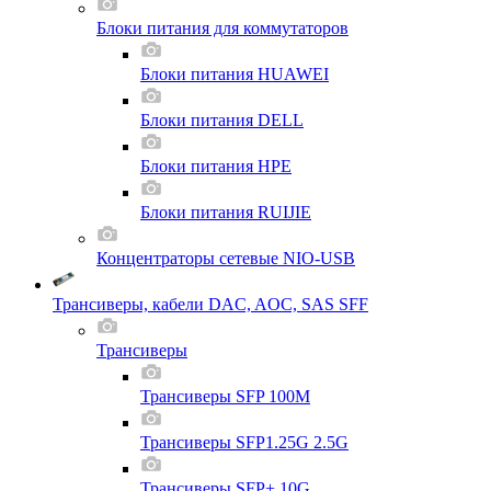
Блоки питания для коммутаторов
Блоки питания HUAWEI
Блоки питания DELL
Блоки питания HPE
Блоки питания RUIJIE
Концентраторы сетевые NIO-USB
Трансиверы, кабели DAC, AOC, SAS SFF
Трансиверы
Трансиверы SFP 100M
Трансиверы SFP1.25G 2.5G
Трансиверы SFP+ 10G