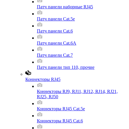
Патч панели наборные RJ45
Патч панели Cat.5e
Патч панели Cat.6
Патч панели Cat.6A
Патч панели Cat.7
Патч панели тип 110, прочие
Коннекторы RJ45
Коннекторы RJ9, RJ11, RJ12, RJ14, RJ21,
RJ25, RJ50
Коннекторы RJ45 Cat.5e
Коннекторы RJ45 Cat.6