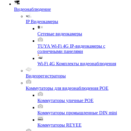
Видеонаблюдение
IP Видеокамеры
Сетевые видеокамеры
TUYA Wi-Fi 4G IP-видеокамеры с
солнечными панелями
Wi-Fi 4G Комплекты видеонаблюдения
Видеорегистраторы
Коммутаторы для видеонаблюдения POE
Коммутаторы уличные POE
Коммутаторы промышленные DIN mini
Коммутаторы REYEE