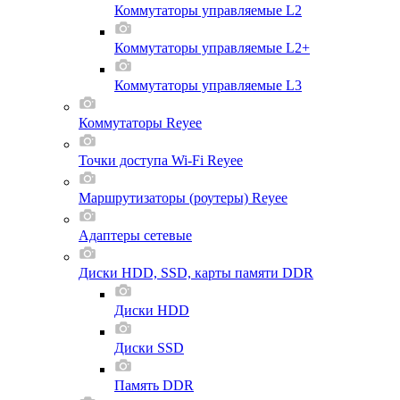
Коммутаторы управляемые L2
Коммутаторы управляемые L2+
Коммутаторы управляемые L3
Коммутаторы Reyee
Точки доступа Wi-Fi Reyee
Маршрутизаторы (роутеры) Reyee
Адаптеры сетевые
Диски HDD, SSD, карты памяти DDR
Диски HDD
Диски SSD
Память DDR