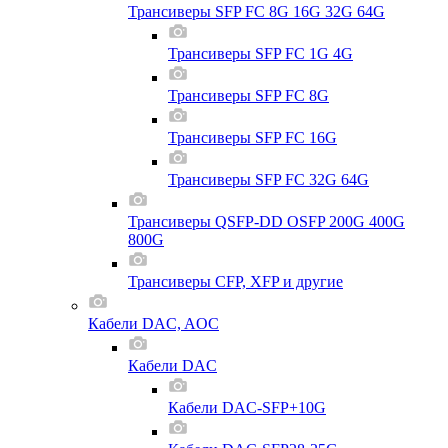
Трансиверы SFP FC 8G 16G 32G 64G
Трансиверы SFP FC 1G 4G
Трансиверы SFP FC 8G
Трансиверы SFP FC 16G
Трансиверы SFP FC 32G 64G
Трансиверы QSFP-DD OSFP 200G 400G
800G
Трансиверы CFP, XFP и другие
Кабели DAC, AOC
Кабели DAC
Кабели DAC-SFP+10G