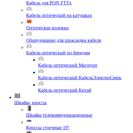
Кабель для PON FTTx
Кабель оптический на катушках
Оптические волокна
Оборудование для прокладки кабеля
Кабель оптический по брендам
Кабель оптический Мкгрупп
Кабель оптический КабельЭлектроСвязь
Кабель оптический Китай
Шкафы, кроссы
Шкафы телекоммуникационные
Кроссы стоечные 19"