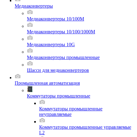
Медиаконвертеры
Медиаконвертеры 10/100M
Медиаконвертеры 10/100/1000M
Медиаконвертеры 10G
Медиаконвертеры промышленные
Шасси для мeдиаконвертеров
Промышленная автоматизация
Коммутаторы промышленные
Коммутаторы промышленные
неуправляемые
Коммутаторы промышленные управляемые
L2