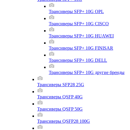
Трансиверы SFP+ 10G OPL
Трансиверы SFP+ 10G CISCO
Трансиверы SFP+ 10G HUAWEI
Трансиверы SFP+ 10G FINISAR
Трансиверы SFP+ 10G DELL
Трансиверы SFP+ 10G другие бренды
Трансиверы SFP28 25G
Трансиверы QSFP 40G
Трансиверы QSFP 50G
Трансиверы QSFP28 100G