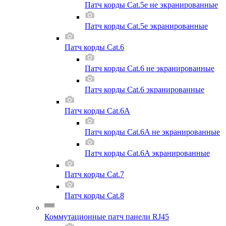
Патч корды Cat.5e не экранированные
Патч корды Cat.5e экранированные
Патч корды Cat.6
Патч корды Cat.6 не экранированные
Патч корды Cat.6 экранированные
Патч корды Cat.6A
Патч корды Cat.6A не экранированные
Патч корды Cat.6A экранированные
Патч корды Cat.7
Патч корды Cat.8
Коммутационные патч панели RJ45