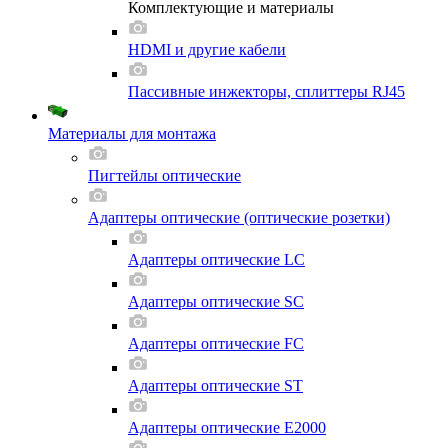
Комплектующие и материалы
HDMI и другие кабели
Пассивные инжекторы, сплиттеры RJ45
Материалы для монтажа
Пигтейлы оптические
Адаптеры оптические (оптические розетки)
Адаптеры оптические LC
Адаптеры оптические SC
Адаптеры оптические FC
Адаптеры оптические ST
Адаптеры оптические E2000