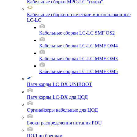
Кабельные сборки MPO-LC "гидра"
Кабельные сборки оптические многоволоконные
LC-LC
Кабельные сборки LC-LC SMF OS2
Кабельные сборки LC-LC MMF OM4
Кабельные сборки LC-LC MMF OM3
Кабельные сборки LC-LC MMF OM5
Патч корды LC-DX-UNIBOOT
Патч корды LC-DX для ЦОД
Органайзеры кабельные для ЦОД
Блоки распределения питания PDU
ЦОД по брендам