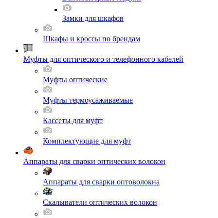
Замки для шкафов
Шкафы и кроссы по брендам
Муфты для оптического и телефонного кабелей
Муфты оптические
Муфты термоусаживаемые
Кассеты для муфт
Комплектующие для муфт
Аппараты для сварки оптических волокон
Аппараты для сварки оптоволокна
Скалыватели оптических волокон