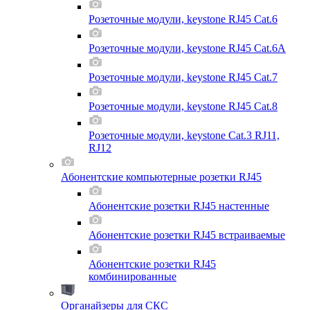
Розеточные модули, keystone RJ45 Cat.6
Розеточные модули, keystone RJ45 Cat.6A
Розеточные модули, keystone RJ45 Cat.7
Розеточные модули, keystone RJ45 Cat.8
Розеточные модули, keystone Cat.3 RJ11,
RJ12
Абонентские компьютерные розетки RJ45
Абонентские розетки RJ45 настенные
Абонентские розетки RJ45 встраиваемые
Абонентские розетки RJ45
комбинированные
Органайзеры для СКС