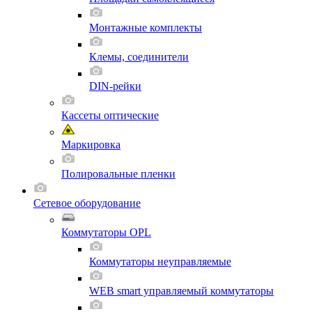
Монтажные комплекты
Клемы, соединители
DIN-рейки
Кассеты оптические
Маркировка
Полировальные пленки
Сетевое оборудование
Коммутаторы OPL
Коммутаторы неуправляемые
WEB smart управляемый коммутаторы