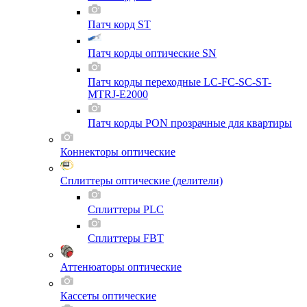
Патч корд ST
Патч корды оптические SN
Патч корды переходные LC-FC-SC-ST-
MTRJ-E2000
Патч корды PON прозрачные для квартиры
Коннекторы оптические
Сплиттеры оптические (делители)
Сплиттеры PLC
Сплиттеры FBT
Аттенюаторы оптические
Кассеты оптические