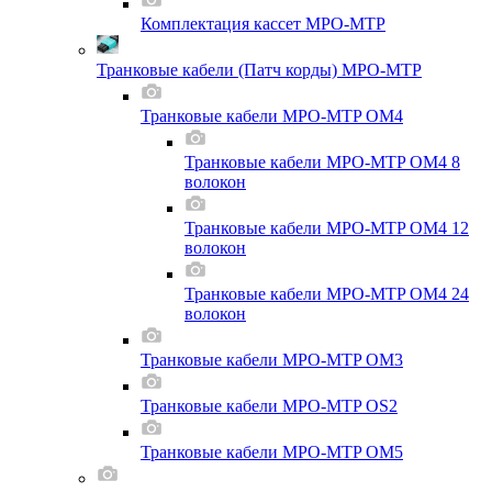
Комплектация кассет MPO-MTP
Транковые кабели (Патч корды) MPO-MTP
Транковые кабели MPO-MTP OM4
Транковые кабели MPO-MTP OM4 8
волокон
Транковые кабели MPO-MTP OM4 12
волокон
Транковые кабели MPO-MTP OM4 24
волокон
Транковые кабели MPO-MTP OM3
Транковые кабели MPO-MTP OS2
Транковые кабели MPO-MTP OM5