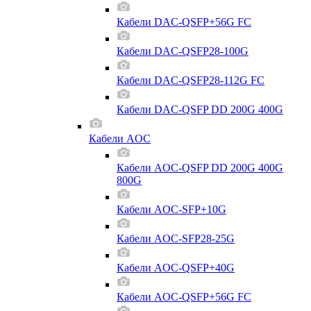
Кабели DAC-QSFP+56G FC
Кабели DAC-QSFP28-100G
Кабели DAC-QSFP28-112G FC
Кабели DAC-QSFP DD 200G 400G
Кабели AOC
Кабели AOC-QSFP DD 200G 400G
800G
Кабели AOC-SFP+10G
Кабели AOC-SFP28-25G
Кабели AOC-QSFP+40G
Кабели AOC-QSFP+56G FC