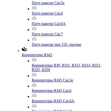
Патч панели Cat.5e
Патч панели Cat.6
Патч панели Cat.6A
Патч панели Cat.7
Патч панели тип 110, прочие
Коннекторы RJ45
Коннекторы RJ9, RJ11, RJ12, RJ14, RJ21,
RJ25, RJ50
Коннекторы RJ45 Cat.5e
Коннекторы RJ45 Cat.6
Коннекторы RJ45 Cat.6A