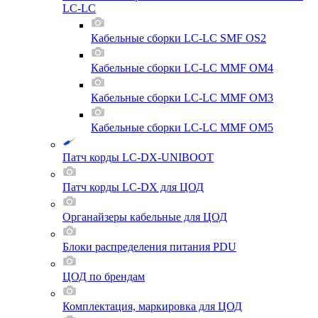
LC-LC
Кабельные сборки LC-LC SMF OS2
Кабельные сборки LC-LC MMF OM4
Кабельные сборки LC-LC MMF OM3
Кабельные сборки LC-LC MMF OM5
Патч корды LC-DX-UNIBOOT
Патч корды LC-DX для ЦОД
Органайзеры кабельные для ЦОД
Блоки распределения питания PDU
ЦОД по брендам
Комплектация, маркировка для ЦОД