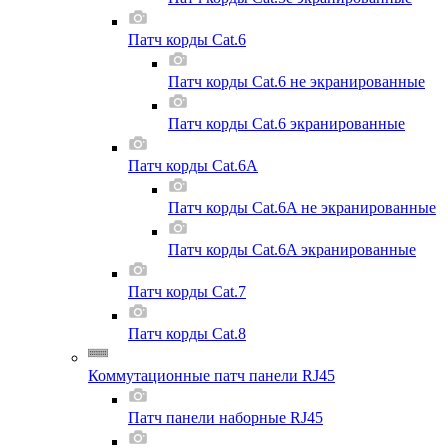
Патч корды Cat.6
Патч корды Cat.6 не экранированные
Патч корды Cat.6 экранированные
Патч корды Cat.6A
Патч корды Cat.6A не экранированные
Патч корды Cat.6A экранированные
Патч корды Cat.7
Патч корды Cat.8
Коммутационные патч панели RJ45
Патч панели наборные RJ45