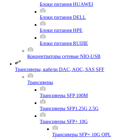
Блоки питания HUAWEI
Блоки питания DELL
Блоки питания HPE
Блоки питания RUIJIE
Концентраторы сетевые NIO-USB
Трансиверы, кабели DAC, AOC, SAS SFF
Трансиверы
Трансиверы SFP 100M
Трансиверы SFP1.25G 2.5G
Трансиверы SFP+ 10G
Трансиверы SFP+ 10G OPL