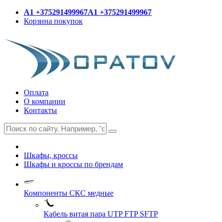
A1 +375291499967
A1 +375291499967
Корзина покупок
Оплата
О компании
Контакты
Шкафы, кроссы
Шкафы и кроссы по брендам
Компоненты СКС медные
Кабель витая пара UTP FTP SFTP