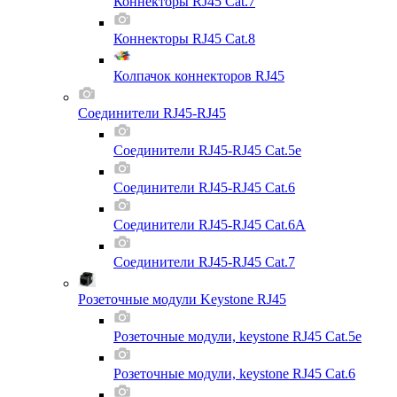
Коннекторы RJ45 Cat.7
Коннекторы RJ45 Cat.8
Колпачок коннекторов RJ45
Соединители RJ45-RJ45
Соединители RJ45-RJ45 Cat.5e
Соединители RJ45-RJ45 Cat.6
Соединители RJ45-RJ45 Cat.6A
Соединители RJ45-RJ45 Cat.7
Розеточные модули Keystone RJ45
Розеточные модули, keystone RJ45 Cat.5e
Розеточные модули, keystone RJ45 Cat.6