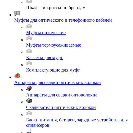
Шкафы и кроссы по брендам
Муфты для оптического и телефонного кабелей
Муфты оптические
Муфты термоусаживаемые
Кассеты для муфт
Комплектующие для муфт
Аппараты для сварки оптических волокон
Аппараты для сварки оптоволокна
Скалыватели оптических волокон
Блоки питания, батареи, зарядные устройства для
сплайсеров