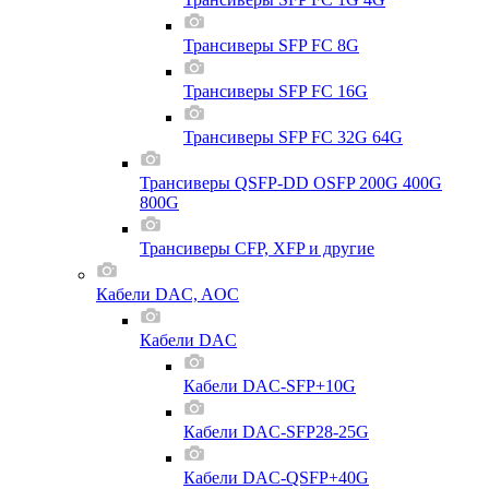
Трансиверы SFP FC 8G
Трансиверы SFP FC 16G
Трансиверы SFP FC 32G 64G
Трансиверы QSFP-DD OSFP 200G 400G
800G
Трансиверы CFP, XFP и другие
Кабели DAC, AOC
Кабели DAC
Кабели DAC-SFP+10G
Кабели DAC-SFP28-25G
Кабели DAC-QSFP+40G