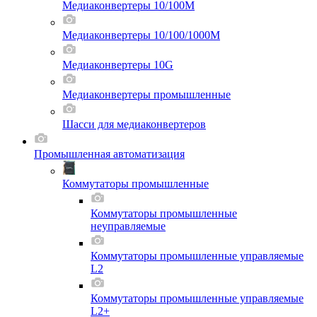
Медиаконвертеры 10/100M
Медиаконвертеры 10/100/1000M
Медиаконвертеры 10G
Медиаконвертеры промышленные
Шасси для мeдиаконвертеров
Промышленная автоматизация
Коммутаторы промышленные
Коммутаторы промышленные
неуправляемые
Коммутаторы промышленные управляемые
L2
Коммутаторы промышленные управляемые
L2+