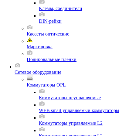
Клемы, соединители
DIN-рейки
Кассеты оптические
Маркировка
Полировальные пленки
Сетевое оборудование
Коммутаторы OPL
Коммутаторы неуправляемые
WEB smart управляемый коммутаторы
Коммутаторы управляемые L2
Коммутаторы управляемые L2+