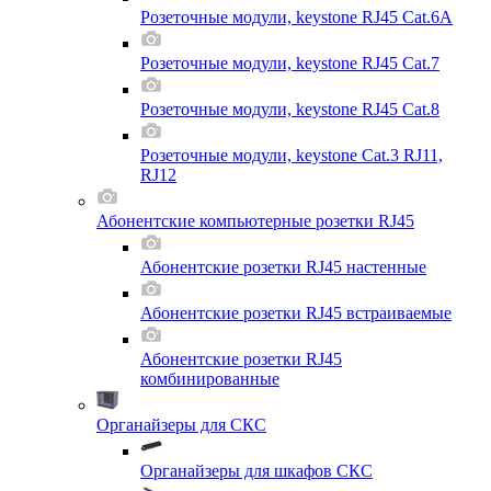
Розеточные модули, keystone RJ45 Cat.6A
Розеточные модули, keystone RJ45 Cat.7
Розеточные модули, keystone RJ45 Cat.8
Розеточные модули, keystone Cat.3 RJ11,
RJ12
Абонентские компьютерные розетки RJ45
Абонентские розетки RJ45 настенные
Абонентские розетки RJ45 встраиваемые
Абонентские розетки RJ45
комбинированные
Органайзеры для СКС
Органайзеры для шкафов СКС