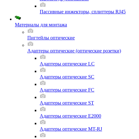
Пассивные инжекторы, сплиттеры RJ45
Материалы для монтажа
Пигтейлы оптические
Адаптеры оптические (оптические розетки)
Адаптеры оптические LC
Адаптеры оптические SC
Адаптеры оптические FC
Адаптеры оптические ST
Адаптеры оптические E2000
Адаптеры оптические MT-RJ