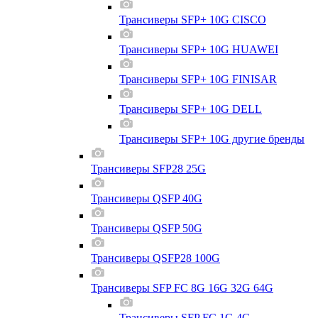
Трансиверы SFP+ 10G CISCO
Трансиверы SFP+ 10G HUAWEI
Трансиверы SFP+ 10G FINISAR
Трансиверы SFP+ 10G DELL
Трансиверы SFP+ 10G другие бренды
Трансиверы SFP28 25G
Трансиверы QSFP 40G
Трансиверы QSFP 50G
Трансиверы QSFP28 100G
Трансиверы SFP FC 8G 16G 32G 64G
Трансиверы SFP FC 1G 4G