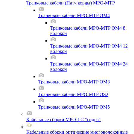
Транковые кабели (Патч корды) MPO-MTP
Транковые кабели MPO-MTP OM4
Транковые кабели MPO-MTP OM4 8
волокон
Транковые кабели MPO-MTP OM4 12
волокон
Транковые кабели MPO-MTP OM4 24
волокон
Транковые кабели MPO-MTP OM3
Транковые кабели MPO-MTP OS2
Транковые кабели MPO-MTP OM5
Кабельные сборки MPO-LC "гидра"
Кабельные сборки оптические многоволоконные