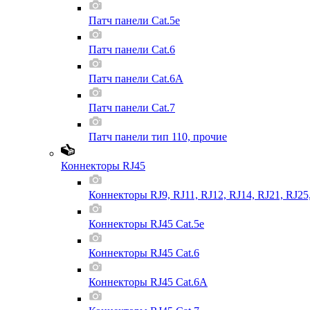
Патч панели Cat.5e
Патч панели Cat.6
Патч панели Cat.6A
Патч панели Cat.7
Патч панели тип 110, прочие
Коннекторы RJ45
Коннекторы RJ9, RJ11, RJ12, RJ14, RJ21, RJ25
Коннекторы RJ45 Cat.5e
Коннекторы RJ45 Cat.6
Коннекторы RJ45 Cat.6A