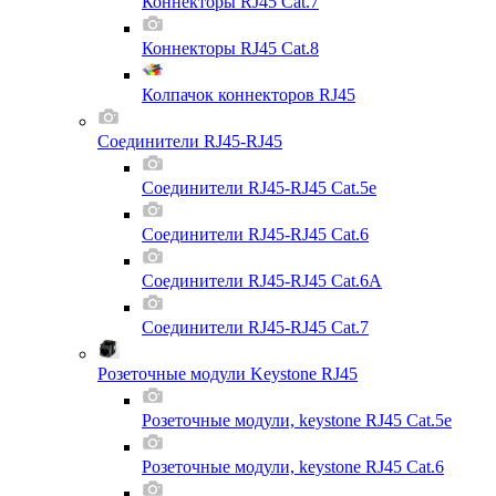
Коннекторы RJ45 Cat.7
Коннекторы RJ45 Cat.8
Колпачок коннекторов RJ45
Соединители RJ45-RJ45
Соединители RJ45-RJ45 Cat.5e
Соединители RJ45-RJ45 Cat.6
Соединители RJ45-RJ45 Cat.6A
Соединители RJ45-RJ45 Cat.7
Розеточные модули Keystone RJ45
Розеточные модули, keystone RJ45 Cat.5e
Розеточные модули, keystone RJ45 Cat.6