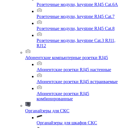
Розеточные модули, keystone RJ45 Cat.6A
Розеточные модули, keystone RJ45 Cat.7
Розеточные модули, keystone RJ45 Cat.8
Розеточные модули, keystone Cat.3 RJ11,
RJ12
Абонентские компьютерные розетки RJ45
Абонентские розетки RJ45 настенные
Абонентские розетки RJ45 встраиваемые
Абонентские розетки RJ45
комбинированные
Органайзеры для СКС
Органайзеры для шкафов СКС