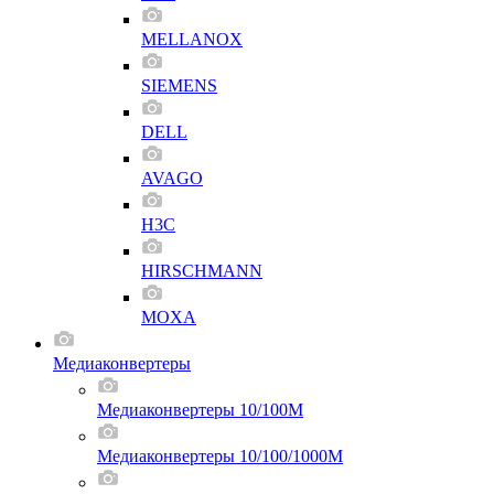
MELLANOX
SIEMENS
DELL
AVAGO
H3C
HIRSCHMANN
MOXA
Медиаконвертеры
Медиаконвертеры 10/100M
Медиаконвертеры 10/100/1000M