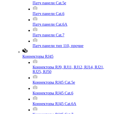
Патч панели Cat.5e
Патч панели Cat.6
Патч панели Cat.6A
Патч панели Cat.7
Патч панели тип 110, прочие
Коннекторы RJ45
Коннекторы RJ9, RJ11, RJ12, RJ14, RJ21,
RJ25, RJ50
Коннекторы RJ45 Cat.5e
Коннекторы RJ45 Cat.6
Коннекторы RJ45 Cat.6A