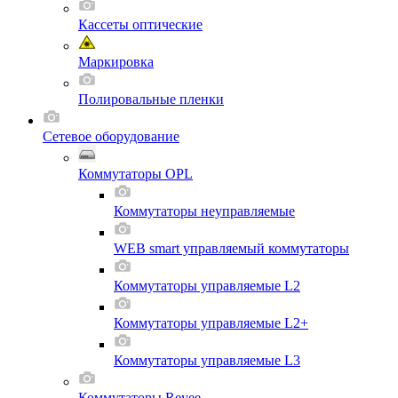
Кассеты оптические
Маркировка
Полировальные пленки
Сетевое оборудование
Коммутаторы OPL
Коммутаторы неуправляемые
WEB smart управляемый коммутаторы
Коммутаторы управляемые L2
Коммутаторы управляемые L2+
Коммутаторы управляемые L3
Коммутаторы Reyee