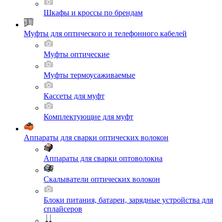
Шкафы и кроссы по брендам
Муфты для оптического и телефонного кабелей
Муфты оптические
Муфты термоусаживаемые
Кассеты для муфт
Комплектующие для муфт
Аппараты для сварки оптических волокон
Аппараты для сварки оптоволокна
Скалыватели оптических волокон
Блоки питания, батареи, зарядные устройства для
сплайсеров