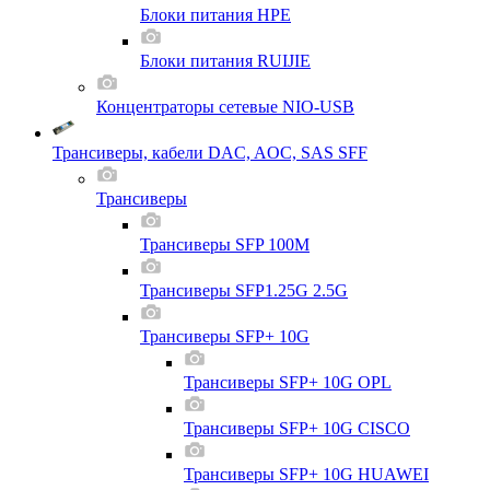
Блоки питания HPE
Блоки питания RUIJIE
Концентраторы сетевые NIO-USB
Трансиверы, кабели DAC, AOC, SAS SFF
Трансиверы
Трансиверы SFP 100M
Трансиверы SFP1.25G 2.5G
Трансиверы SFP+ 10G
Трансиверы SFP+ 10G OPL
Трансиверы SFP+ 10G CISCO
Трансиверы SFP+ 10G HUAWEI