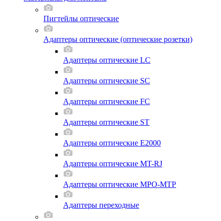
Пигтейлы оптические
Адаптеры оптические (оптические розетки)
Адаптеры оптические LC
Адаптеры оптические SC
Адаптеры оптические FC
Адаптеры оптические ST
Адаптеры оптические E2000
Адаптеры оптические MT-RJ
Адаптеры оптические MPO-MTP
Адаптеры переходные