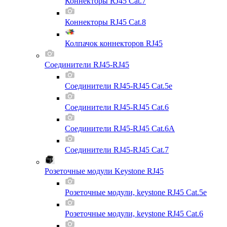
Коннекторы RJ45 Cat.7
Коннекторы RJ45 Cat.8
Колпачок коннекторов RJ45
Соединители RJ45-RJ45
Соединители RJ45-RJ45 Cat.5e
Соединители RJ45-RJ45 Cat.6
Соединители RJ45-RJ45 Cat.6A
Соединители RJ45-RJ45 Cat.7
Розеточные модули Keystone RJ45
Розеточные модули, keystone RJ45 Cat.5e
Розеточные модули, keystone RJ45 Cat.6