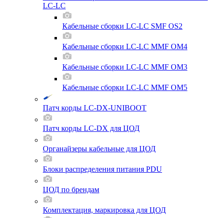
LC-LC
Кабельные сборки LC-LC SMF OS2
Кабельные сборки LC-LC MMF OM4
Кабельные сборки LC-LC MMF OM3
Кабельные сборки LC-LC MMF OM5
Патч корды LC-DX-UNIBOOT
Патч корды LC-DX для ЦОД
Органайзеры кабельные для ЦОД
Блоки распределения питания PDU
ЦОД по брендам
Комплектация, маркировка для ЦОД