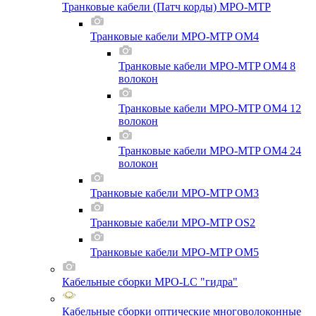
Транковые кабели (Патч корды) MPO-MTP
Транковые кабели MPO-MTP OM4
Транковые кабели MPO-MTP OM4 8
волокон
Транковые кабели MPO-MTP OM4 12
волокон
Транковые кабели MPO-MTP OM4 24
волокон
Транковые кабели MPO-MTP OM3
Транковые кабели MPO-MTP OS2
Транковые кабели MPO-MTP OM5
Кабельные сборки MPO-LC "гидра"
Кабельные сборки оптические многоволоконные