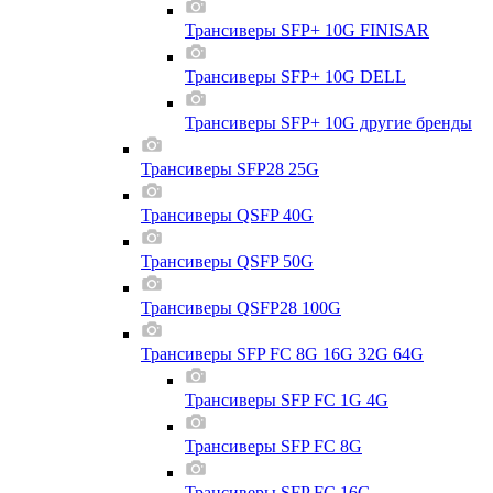
Трансиверы SFP+ 10G FINISAR
Трансиверы SFP+ 10G DELL
Трансиверы SFP+ 10G другие бренды
Трансиверы SFP28 25G
Трансиверы QSFP 40G
Трансиверы QSFP 50G
Трансиверы QSFP28 100G
Трансиверы SFP FC 8G 16G 32G 64G
Трансиверы SFP FC 1G 4G
Трансиверы SFP FC 8G
Трансиверы SFP FC 16G