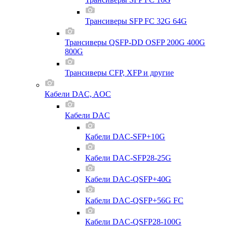
Трансиверы SFP FC 32G 64G
Трансиверы QSFP-DD OSFP 200G 400G
800G
Трансиверы CFP, XFP и другие
Кабели DAC, AOC
Кабели DAC
Кабели DAC-SFP+10G
Кабели DAC-SFP28-25G
Кабели DAC-QSFP+40G
Кабели DAC-QSFP+56G FC
Кабели DAC-QSFP28-100G