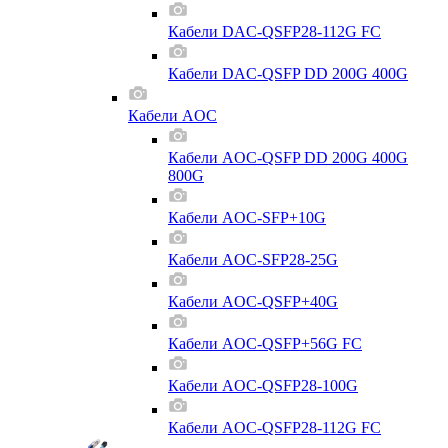
Кабели DAC-QSFP28-112G FC
Кабели DAC-QSFP DD 200G 400G
Кабели AOC
Кабели AOC-QSFP DD 200G 400G
800G
Кабели AOC-SFP+10G
Кабели AOC-SFP28-25G
Кабели AOC-QSFP+40G
Кабели AOC-QSFP+56G FC
Кабели AOC-QSFP28-100G
Кабели AOC-QSFP28-112G FC