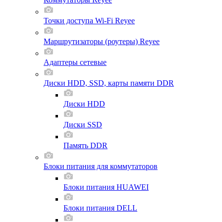
Точки доступа Wi-Fi Reyee
Маршрутизаторы (роутеры) Reyee
Адаптеры сетевые
Диски HDD, SSD, карты памяти DDR
Диски HDD
Диски SSD
Память DDR
Блоки питания для коммутаторов
Блоки питания HUAWEI
Блоки питания DELL