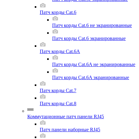
Патч корды Cat.6
Патч корды Cat.6 не экранированные
Патч корды Cat.6 экранированные
Патч корды Cat.6A
Патч корды Cat.6A не экранированные
Патч корды Cat.6A экранированные
Патч корды Cat.7
Патч корды Cat.8
Коммутационные патч панели RJ45
Патч панели наборные RJ45