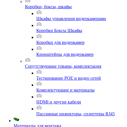
Коробки, боксы, шкафы
Шкафы управления видеокамерами
Коробки Боксы Шкафы
Коробки для видеокамер
Кронштейны для видеокамер
Сопутствующие товары, комплектация
Тестирование POE и видео сетей
Комплектующие и материалы
HDMI и другие кабели
Пассивные инжекторы, сплиттеры RJ45
Материалы для монтажа