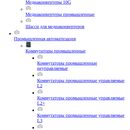
Медиаконвертеры 10G
Медиаконвертеры промышленные
Шасси для мeдиаконвертеров
Промышленная автоматизация
Коммутаторы промышленные
Коммутаторы промышленные
неуправляемые
Коммутаторы промышленные управляемые
L2
Коммутаторы промышленные управляемые
L2+
Коммутаторы промышленные управляемые
L3