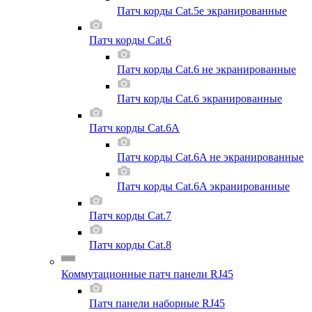
Патч корды Cat.5e экранированные
Патч корды Cat.6
Патч корды Cat.6 не экранированные
Патч корды Cat.6 экранированные
Патч корды Cat.6A
Патч корды Cat.6A не экранированные
Патч корды Cat.6A экранированные
Патч корды Cat.7
Патч корды Cat.8
Коммутационные патч панели RJ45
Патч панели наборные RJ45