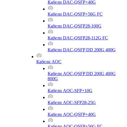
Кабели DAC-QSFP+40G
Кабели DAC-QSFP+56G FC
Кабели DAC-QSFP28-100G
Кабели DAC-QSFP28-112G FC
Кабели DAC-QSFP DD 200G 400G
Кабели AOC
Кабели AOC-QSFP DD 200G 400G
800G
Кабели AOC-SFP+10G
Кабели AOC-SFP28-25G
Кабели AOC-QSFP+40G
Кабели AOC-QSFP+56G FC