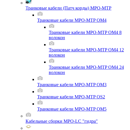
Транковые кабели (Патч корды) MPO-MTP
Транковые кабели MPO-MTP OM4
Транковые кабели MPO-MTP OM4 8
волокон
Транковые кабели MPO-MTP OM4 12
волокон
Транковые кабели MPO-MTP OM4 24
волокон
Транковые кабели MPO-MTP OM3
Транковые кабели MPO-MTP OS2
Транковые кабели MPO-MTP OM5
Кабельные сборки MPO-LC "гидра"