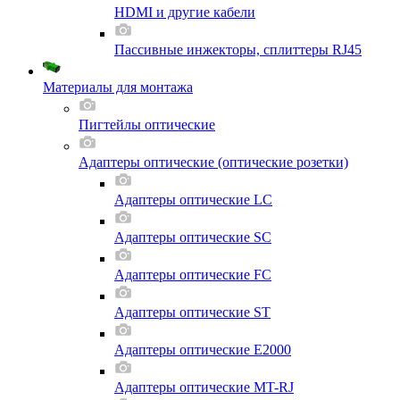
HDMI и другие кабели
Пассивные инжекторы, сплиттеры RJ45
Материалы для монтажа
Пигтейлы оптические
Адаптеры оптические (оптические розетки)
Адаптеры оптические LC
Адаптеры оптические SC
Адаптеры оптические FC
Адаптеры оптические ST
Адаптеры оптические E2000
Адаптеры оптические MT-RJ