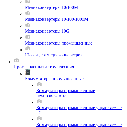
Медиаконвертеры 10/100M
Медиаконвертеры 10/100/1000M
Медиаконвертеры 10G
Медиаконвертеры промышленные
Шасси для мeдиаконвертеров
Промышленная автоматизация
Коммутаторы промышленные
Коммутаторы промышленные
неуправляемые
Коммутаторы промышленные управляемые
L2
Коммутаторы промышленные управляемые