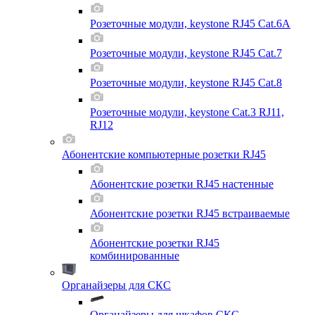
Розеточные модули, keystone RJ45 Cat.6A
Розеточные модули, keystone RJ45 Cat.7
Розеточные модули, keystone RJ45 Cat.8
Розеточные модули, keystone Cat.3 RJ11,
RJ12
Абонентские компьютерные розетки RJ45
Абонентские розетки RJ45 настенные
Абонентские розетки RJ45 встраиваемые
Абонентские розетки RJ45
комбинированные
Органайзеры для СКС
Органайзеры для шкафов СКС