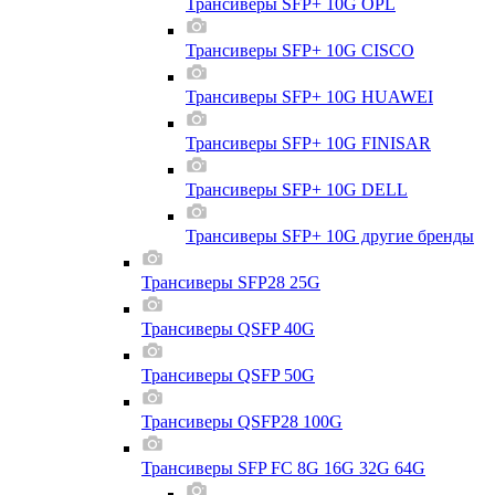
Трансиверы SFP+ 10G OPL
Трансиверы SFP+ 10G CISCO
Трансиверы SFP+ 10G HUAWEI
Трансиверы SFP+ 10G FINISAR
Трансиверы SFP+ 10G DELL
Трансиверы SFP+ 10G другие бренды
Трансиверы SFP28 25G
Трансиверы QSFP 40G
Трансиверы QSFP 50G
Трансиверы QSFP28 100G
Трансиверы SFP FC 8G 16G 32G 64G