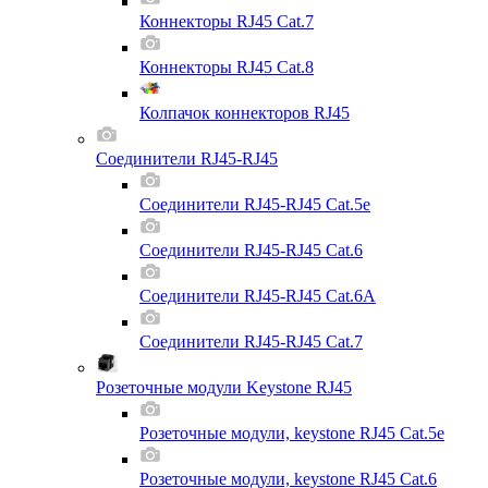
Коннекторы RJ45 Cat.7
Коннекторы RJ45 Cat.8
Колпачок коннекторов RJ45
Соединители RJ45-RJ45
Соединители RJ45-RJ45 Cat.5e
Соединители RJ45-RJ45 Cat.6
Соединители RJ45-RJ45 Cat.6A
Соединители RJ45-RJ45 Cat.7
Розеточные модули Keystone RJ45
Розеточные модули, keystone RJ45 Cat.5e
Розеточные модули, keystone RJ45 Cat.6