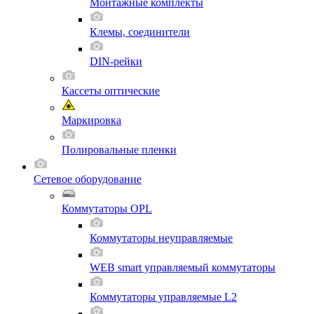
Монтажные комплекты
Клемы, соединители
DIN-рейки
Кассеты оптические
Маркировка
Полировальные пленки
Сетевое оборудование
Коммутаторы OPL
Коммутаторы неуправляемые
WEB smart управляемый коммутаторы
Коммутаторы управляемые L2