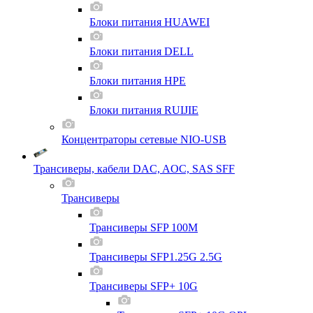
Блоки питания HUAWEI
Блоки питания DELL
Блоки питания HPE
Блоки питания RUIJIE
Концентраторы сетевые NIO-USB
Трансиверы, кабели DAC, AOC, SAS SFF
Трансиверы
Трансиверы SFP 100M
Трансиверы SFP1.25G 2.5G
Трансиверы SFP+ 10G