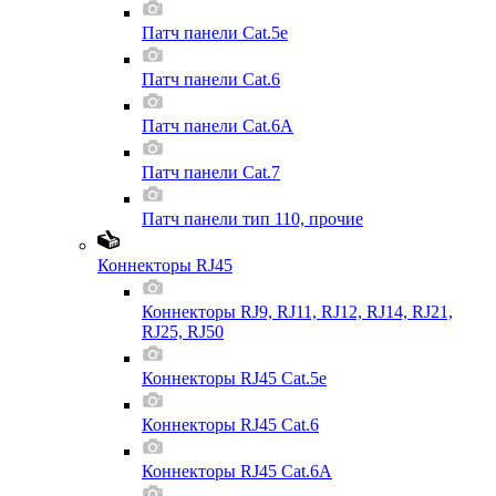
Патч панели Cat.5e
Патч панели Cat.6
Патч панели Cat.6A
Патч панели Cat.7
Патч панели тип 110, прочие
Коннекторы RJ45
Коннекторы RJ9, RJ11, RJ12, RJ14, RJ21,
RJ25, RJ50
Коннекторы RJ45 Cat.5e
Коннекторы RJ45 Cat.6
Коннекторы RJ45 Cat.6A