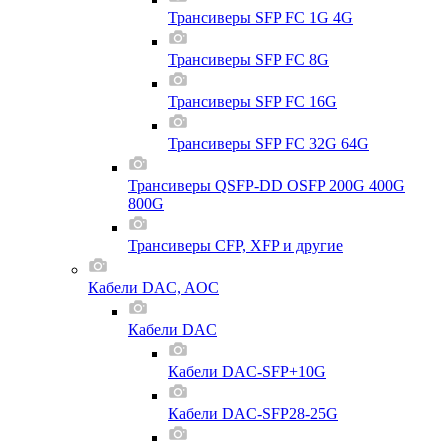
Трансиверы SFP FC 1G 4G
Трансиверы SFP FC 8G
Трансиверы SFP FC 16G
Трансиверы SFP FC 32G 64G
Трансиверы QSFP-DD OSFP 200G 400G
800G
Трансиверы CFP, XFP и другие
Кабели DAC, AOC
Кабели DAC
Кабели DAC-SFP+10G
Кабели DAC-SFP28-25G