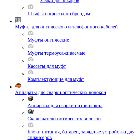
Замки для шкафов
Шкафы и кроссы по брендам
Муфты для оптического и телефонного кабелей
Муфты оптические
Муфты термоусаживаемые
Кассеты для муфт
Комплектующие для муфт
Аппараты для сварки оптических волокон
Аппараты для сварки оптоволокна
Скалыватели оптических волокон
Блоки питания, батареи, зарядные устройства для
сплайсеров