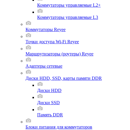
Коммутаторы управляемые L2+
Коммутаторы управляемые L3
Коммутаторы Reyee
Точки доступа Wi-Fi Reyee
Маршрутизаторы (роутеры) Reyee
Адаптеры сетевые
Диски HDD, SSD, карты памяти DDR
Диски HDD
Диски SSD
Память DDR
Блоки питания для коммутаторов