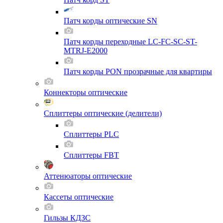
Патч корды оптические SN
Патч корды переходные LC-FC-SC-ST-
MTRJ-E2000
Патч корды PON прозрачные для квартиры
Коннекторы оптические
Сплиттеры оптические (делители)
Сплиттеры PLC
Сплиттеры FBT
Аттенюаторы оптические
Кассеты оптические
Гильзы КДЗС