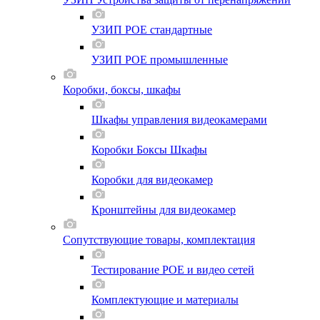
УЗИП POE стандартные
УЗИП POE промышленные
Коробки, боксы, шкафы
Шкафы управления видеокамерами
Коробки Боксы Шкафы
Коробки для видеокамер
Кронштейны для видеокамер
Сопутствующие товары, комплектация
Тестирование POE и видео сетей
Комплектующие и материалы