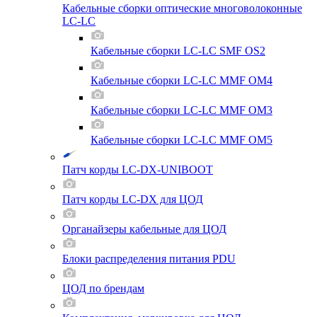
Кабельные сборки оптические многоволоконные
LC-LC
Кабельные сборки LC-LC SMF OS2
Кабельные сборки LC-LC MMF OM4
Кабельные сборки LC-LC MMF OM3
Кабельные сборки LC-LC MMF OM5
Патч корды LC-DX-UNIBOOT
Патч корды LC-DX для ЦОД
Органайзеры кабельные для ЦОД
Блоки распределения питания PDU
ЦОД по брендам