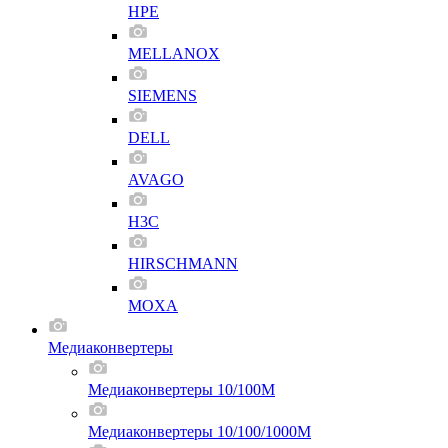
HPE
MELLANOX
SIEMENS
DELL
AVAGO
H3C
HIRSCHMANN
MOXA
Медиаконвертеры
Медиаконвертеры 10/100M
Медиаконвертеры 10/100/1000M