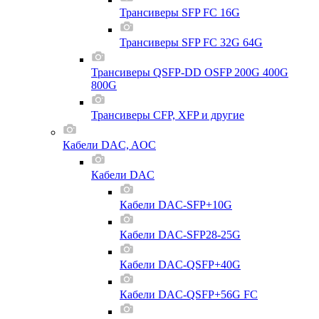
Трансиверы SFP FC 16G
Трансиверы SFP FC 32G 64G
Трансиверы QSFP-DD OSFP 200G 400G
800G
Трансиверы CFP, XFP и другие
Кабели DAC, AOC
Кабели DAC
Кабели DAC-SFP+10G
Кабели DAC-SFP28-25G
Кабели DAC-QSFP+40G
Кабели DAC-QSFP+56G FC