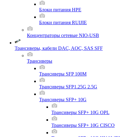
Блоки питания HPE
Блоки питания RUIJIE
Концентраторы сетевые NIO-USB
Трансиверы, кабели DAC, AOC, SAS SFF
Трансиверы
Трансиверы SFP 100M
Трансиверы SFP1.25G 2.5G
Трансиверы SFP+ 10G
Трансиверы SFP+ 10G OPL
Трансиверы SFP+ 10G CISCO