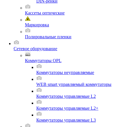
DIN-рейки
Кассеты оптические
Маркировка
Полировальные пленки
Сетевое оборудование
Коммутаторы OPL
Коммутаторы неуправляемые
WEB smart управляемый коммутаторы
Коммутаторы управляемые L2
Коммутаторы управляемые L2+
Коммутаторы управляемые L3