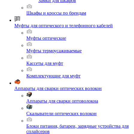
Замки для шкафов
Шкафы и кроссы по брендам
Муфты для оптического и телефонного кабелей
Муфты оптические
Муфты термоусаживаемые
Кассеты для муфт
Комплектующие для муфт
Аппараты для сварки оптических волокон
Аппараты для сварки оптоволокна
Скалыватели оптических волокон
Блоки питания, батареи, зарядные устройства для
сплайсеров