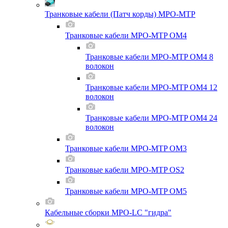
Транковые кабели (Патч корды) MPO-MTP
Транковые кабели MPO-MTP OM4
Транковые кабели MPO-MTP OM4 8
волокон
Транковые кабели MPO-MTP OM4 12
волокон
Транковые кабели MPO-MTP OM4 24
волокон
Транковые кабели MPO-MTP OM3
Транковые кабели MPO-MTP OS2
Транковые кабели MPO-MTP OM5
Кабельные сборки MPO-LC "гидра"