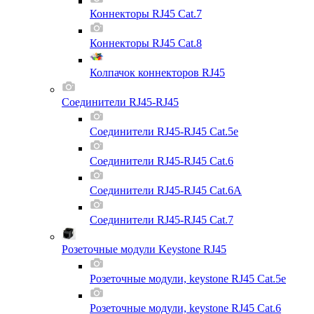
Коннекторы RJ45 Cat.7
Коннекторы RJ45 Cat.8
Колпачок коннекторов RJ45
Соединители RJ45-RJ45
Соединители RJ45-RJ45 Cat.5e
Соединители RJ45-RJ45 Cat.6
Соединители RJ45-RJ45 Cat.6A
Соединители RJ45-RJ45 Cat.7
Розеточные модули Keystone RJ45
Розеточные модули, keystone RJ45 Cat.5e
Розеточные модули, keystone RJ45 Cat.6