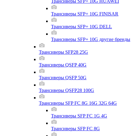
Трансиверы SFP+ 10G HUAWEI
Трансиверы SFP+ 10G FINISAR
Трансиверы SFP+ 10G DELL
Трансиверы SFP+ 10G другие бренды
Трансиверы SFP28 25G
Трансиверы QSFP 40G
Трансиверы QSFP 50G
Трансиверы QSFP28 100G
Трансиверы SFP FC 8G 16G 32G 64G
Трансиверы SFP FC 1G 4G
Трансиверы SFP FC 8G