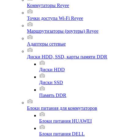
Коммутаторы Reyee
Точки доступа Wi-Fi Reyee
Маршрутизаторы (роутеры) Reyee
Адаптеры сетевые
Диски HDD, SSD, карты памяти DDR
Диски HDD
Диски SSD
Память DDR
Блоки питания для коммутаторов
Блоки питания HUAWEI
Блоки питания DELL