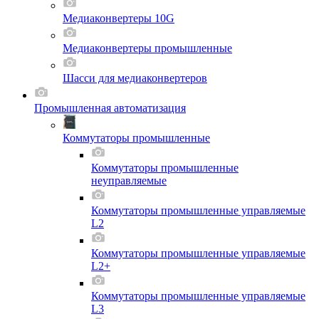
Медиаконвертеры 10G
Медиаконвертеры промышленные
Шасси для мeдиаконвертеров
Промышленная автоматизация
Коммутаторы промышленные
Коммутаторы промышленные
неуправляемые
Коммутаторы промышленные управляемые
L2
Коммутаторы промышленные управляемые
L2+
Коммутаторы промышленные управляемые
L3