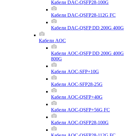
Кабели DAC-QSFP28-100G
Кабели DAC-QSFP28-112G FC
Кабели DAC-QSFP DD 200G 400G
Кабели AOC
Кабели AOC-QSFP DD 200G 400G
800G
Кабели AOC-SFP+10G
Кабели AOC-SFP28-25G
Кабели AOC-QSFP+40G
Кабели AOC-QSFP+56G FC
Кабели AOC-QSFP28-100G
Кабели AOC-QSFP28-112G FC