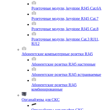
Розеточные модули, keystone RJ45 Cat.6A
Розеточные модули, keystone RJ45 Cat.7
Розеточные модули, keystone RJ45 Cat.8
Розеточные модули, keystone Cat.3 RJ11,
RJ12
Абонентские компьютерные розетки RJ45
Абонентские розетки RJ45 настенные
Абонентские розетки RJ45 встраиваемые
Абонентские розетки RJ45
комбинированные
Органайзеры для СКС
Органайзеры для шкафов СКС