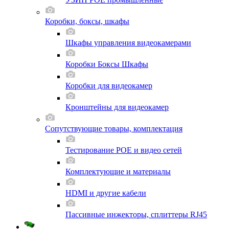
Коробки, боксы, шкафы
Шкафы управления видеокамерами
Коробки Боксы Шкафы
Коробки для видеокамер
Кронштейны для видеокамер
Сопутствующие товары, комплектация
Тестирование POE и видео сетей
Комплектующие и материалы
HDMI и другие кабели
Пассивные инжекторы, сплиттеры RJ45