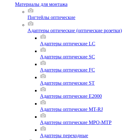
Материалы для монтажа
Пигтейлы оптические
Адаптеры оптические (оптические розетки)
Адаптеры оптические LC
Адаптеры оптические SC
Адаптеры оптические FC
Адаптеры оптические ST
Адаптеры оптические E2000
Адаптеры оптические MT-RJ
Адаптеры оптические MPO-MTP
Адаптеры переходные