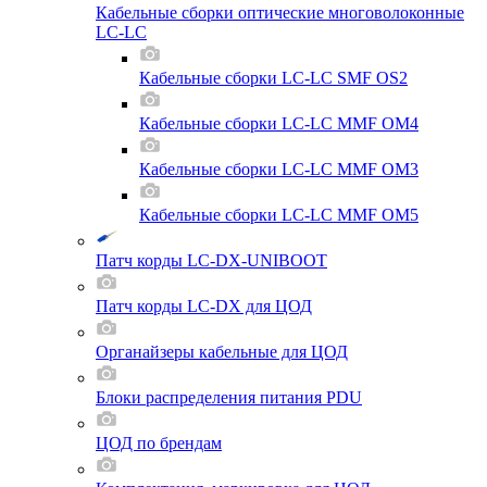
Кабельные сборки оптические многоволоконные
LC-LC
Кабельные сборки LC-LC SMF OS2
Кабельные сборки LC-LC MMF OM4
Кабельные сборки LC-LC MMF OM3
Кабельные сборки LC-LC MMF OM5
Патч корды LC-DX-UNIBOOT
Патч корды LC-DX для ЦОД
Органайзеры кабельные для ЦОД
Блоки распределения питания PDU
ЦОД по брендам