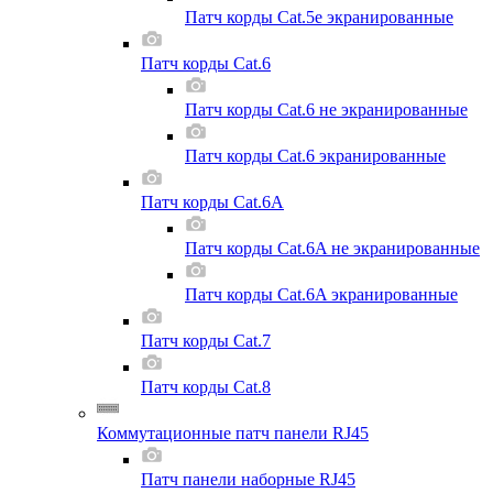
Патч корды Cat.5e экранированные
Патч корды Cat.6
Патч корды Cat.6 не экранированные
Патч корды Cat.6 экранированные
Патч корды Cat.6A
Патч корды Cat.6A не экранированные
Патч корды Cat.6A экранированные
Патч корды Cat.7
Патч корды Cat.8
Коммутационные патч панели RJ45
Патч панели наборные RJ45