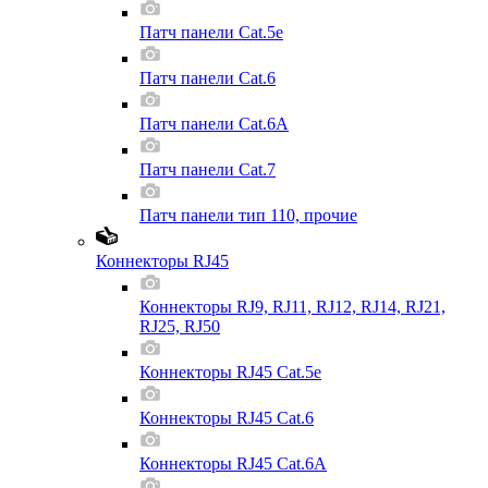
Патч панели Cat.5e
Патч панели Cat.6
Патч панели Cat.6A
Патч панели Cat.7
Патч панели тип 110, прочие
Коннекторы RJ45
Коннекторы RJ9, RJ11, RJ12, RJ14, RJ21,
RJ25, RJ50
Коннекторы RJ45 Cat.5e
Коннекторы RJ45 Cat.6
Коннекторы RJ45 Cat.6A