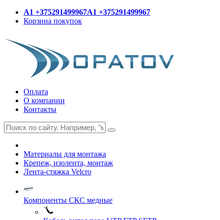
A1 +375291499967
A1 +375291499967
Корзина покупок
Оплата
О компании
Контакты
Материалы для монтажа
Крепеж, изолента, монтаж
Лента-стяжка Velcro
Компоненты СКС медные