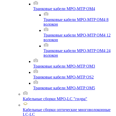
Транковые кабели MPO-MTP OM4
Транковые кабели MPO-MTP OM4 8
волокон
Транковые кабели MPO-MTP OM4 12
волокон
Транковые кабели MPO-MTP OM4 24
волокон
Транковые кабели MPO-MTP OM3
Транковые кабели MPO-MTP OS2
Транковые кабели MPO-MTP OM5
Кабельные сборки MPO-LC "гидра"
Кабельные сборки оптические многоволоконные
LC-LC