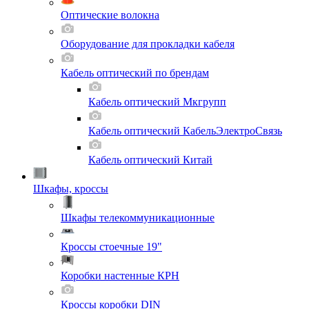
Оптические волокна
Оборудование для прокладки кабеля
Кабель оптический по брендам
Кабель оптический Мкгрупп
Кабель оптический КабельЭлектроСвязь
Кабель оптический Китай
Шкафы, кроссы
Шкафы телекоммуникационные
Кроссы стоечные 19"
Коробки настенные КРН
Кроссы коробки DIN