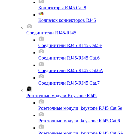
Коннекторы RJ45 Cat.8
Колпачок коннекторов RJ45
Соединители RJ45-RJ45
Соединители RJ45-RJ45 Cat.5e
Соединители RJ45-RJ45 Cat.6
Соединители RJ45-RJ45 Cat.6A
Соединители RJ45-RJ45 Cat.7
Розеточные модули Keystone RJ45
Розеточные модули, keystone RJ45 Cat.5e
Розеточные модули, keystone RJ45 Cat.6
Розеточные модули, keystone RJ45 Cat.6A