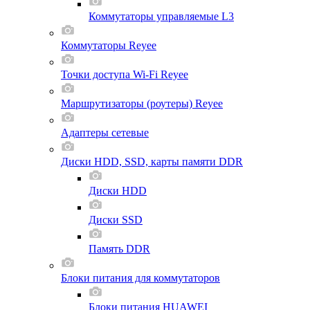
Коммутаторы управляемые L3
Коммутаторы Reyee
Точки доступа Wi-Fi Reyee
Маршрутизаторы (роутеры) Reyee
Адаптеры сетевые
Диски HDD, SSD, карты памяти DDR
Диски HDD
Диски SSD
Память DDR
Блоки питания для коммутаторов
Блоки питания HUAWEI