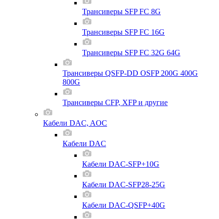
Трансиверы SFP FC 8G
Трансиверы SFP FC 16G
Трансиверы SFP FC 32G 64G
Трансиверы QSFP-DD OSFP 200G 400G
800G
Трансиверы CFP, XFP и другие
Кабели DAC, AOC
Кабели DAC
Кабели DAC-SFP+10G
Кабели DAC-SFP28-25G
Кабели DAC-QSFP+40G