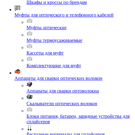
Шкафы и кроссы по брендам
Муфты для оптического и телефонного кабелей
Муфты оптические
Муфты термоусаживаемые
Кассеты для муфт
Комплектующие для муфт
Аппараты для сварки оптических волокон
Аппараты для сварки оптоволокна
Скалыватели оптических волокон
Блоки питания, батареи, зарядные устройства для
сплайсеров
Расходные материалы для сплайсеров