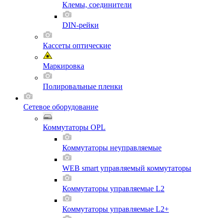
Клемы, соединители
DIN-рейки
Кассеты оптические
Маркировка
Полировальные пленки
Сетевое оборудование
Коммутаторы OPL
Коммутаторы неуправляемые
WEB smart управляемый коммутаторы
Коммутаторы управляемые L2
Коммутаторы управляемые L2+