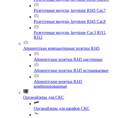
Розеточные модули, keystone RJ45 Cat.7
Розеточные модули, keystone RJ45 Cat.8
Розеточные модули, keystone Cat.3 RJ11,
RJ12
Абонентские компьютерные розетки RJ45
Абонентские розетки RJ45 настенные
Абонентские розетки RJ45 встраиваемые
Абонентские розетки RJ45
комбинированные
Органайзеры для СКС
Органайзеры для шкафов СКС