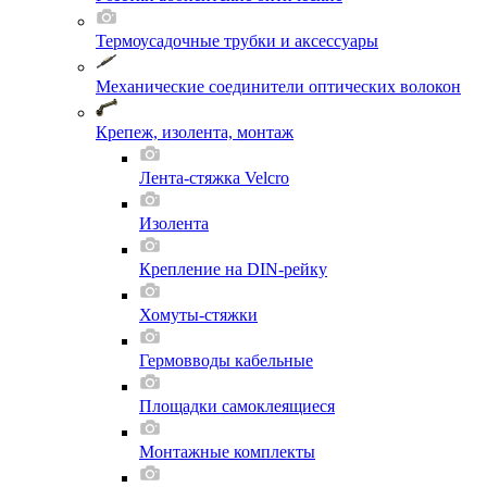
Термоусадочные трубки и аксессуары
Механические соединители оптических волокон
Крепеж, изолента, монтаж
Лента-стяжка Velcro
Изолента
Крепление на DIN-рейку
Хомуты-стяжки
Гермовводы кабельные
Площадки самоклеящиеся
Монтажные комплекты