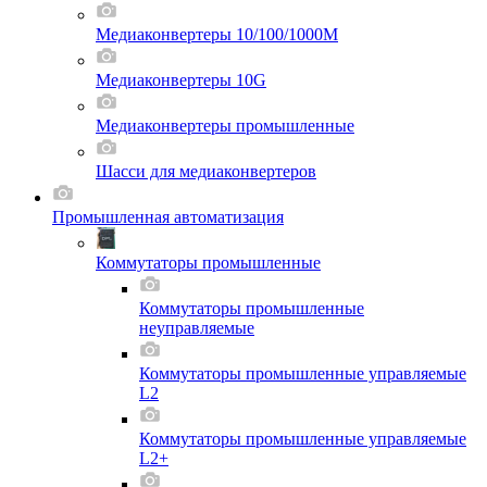
Медиаконвертеры 10/100/1000M
Медиаконвертеры 10G
Медиаконвертеры промышленные
Шасси для мeдиаконвертеров
Промышленная автоматизация
Коммутаторы промышленные
Коммутаторы промышленные
неуправляемые
Коммутаторы промышленные управляемые
L2
Коммутаторы промышленные управляемые
L2+