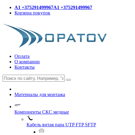
A1 +375291499967
A1 +375291499967
Корзина покупок
Оплата
О компании
Контакты
Материалы для монтажа
Компоненты СКС медные
Кабель витая пара UTP FTP SFTP