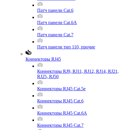
Патч панели Cat.6
Патч панели Cat.6A
Патч панели Cat.7
Патч панели тип 110, прочие
Коннекторы RJ45
Коннекторы RJ9, RJ11, RJ12, RJ14, RJ21,
RJ25, RJ50
Коннекторы RJ45 Cat.5e
Коннекторы RJ45 Cat.6
Коннекторы RJ45 Cat.6A
Коннекторы RJ45 Cat.7