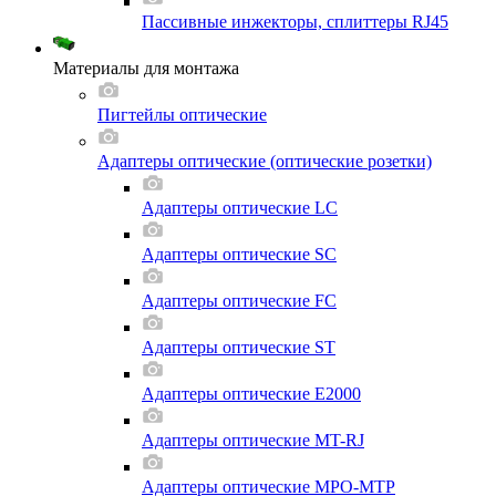
Пассивные инжекторы, сплиттеры RJ45
Материалы для монтажа
Пигтейлы оптические
Адаптеры оптические (оптические розетки)
Адаптеры оптические LC
Адаптеры оптические SC
Адаптеры оптические FC
Адаптеры оптические ST
Адаптеры оптические E2000
Адаптеры оптические MT-RJ
Адаптеры оптические MPO-MTP