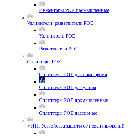
Инжекторы POE промышленные
Удлинители, разветвители POE
Удлинители POE
Разветвители POE
Сплиттеры POE
Сплиттеры POE для помещений
Сплиттеры POE для улицы
Сплиттеры POE промышленные
Сплиттеры POE пассивные
УЗИП Устройства защиты от перенапряжений