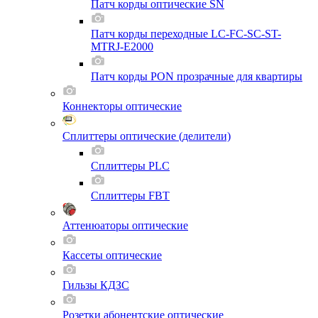
Патч корды оптические SN
Патч корды переходные LC-FC-SC-ST-
MTRJ-E2000
Патч корды PON прозрачные для квартиры
Коннекторы оптические
Сплиттеры оптические (делители)
Сплиттеры PLC
Сплиттеры FBT
Аттенюаторы оптические
Кассеты оптические
Гильзы КДЗС
Розетки абонентские оптические