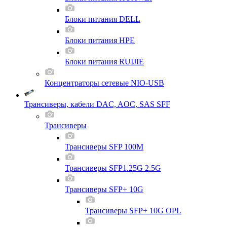
Блоки питания DELL
Блоки питания HPE
Блоки питания RUIJIE
Концентраторы сетевые NIO-USB
Трансиверы, кабели DAC, AOC, SAS SFF
Трансиверы
Трансиверы SFP 100M
Трансиверы SFP1.25G 2.5G
Трансиверы SFP+ 10G
Трансиверы SFP+ 10G OPL