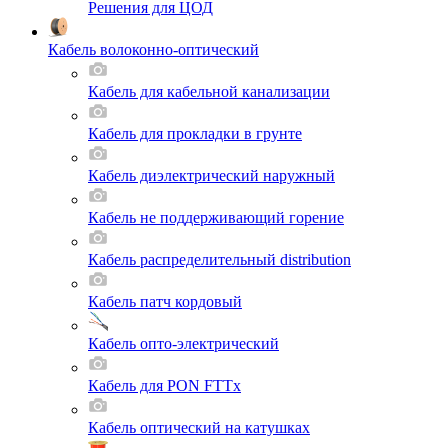
Решения для ЦОД
Кабель волоконно-оптический
Кабель для кабельной канализации
Кабель для прокладки в грунте
Кабель диэлектрический наружный
Кабель не поддерживающий горение
Кабель распределительный distribution
Кабель патч кордовый
Кабель опто-электрический
Кабель для PON FTTx
Кабель оптический на катушках