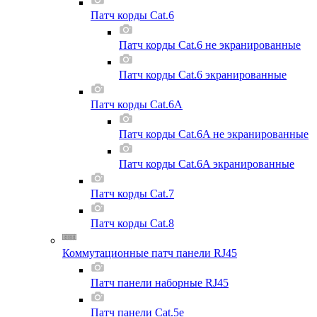
Патч корды Cat.6
Патч корды Cat.6 не экранированные
Патч корды Cat.6 экранированные
Патч корды Cat.6A
Патч корды Cat.6A не экранированные
Патч корды Cat.6A экранированные
Патч корды Cat.7
Патч корды Cat.8
Коммутационные патч панели RJ45
Патч панели наборные RJ45
Патч панели Cat.5e