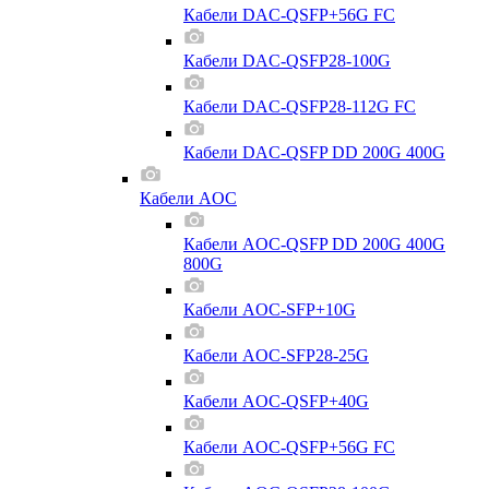
Кабели DAC-QSFP+56G FC
Кабели DAC-QSFP28-100G
Кабели DAC-QSFP28-112G FC
Кабели DAC-QSFP DD 200G 400G
Кабели AOC
Кабели AOC-QSFP DD 200G 400G
800G
Кабели AOC-SFP+10G
Кабели AOC-SFP28-25G
Кабели AOC-QSFP+40G
Кабели AOC-QSFP+56G FC