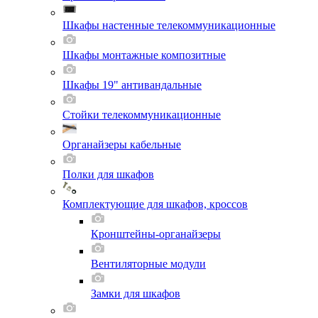
Шкафы настенные телекоммуникационные
Шкафы монтажные композитные
Шкафы 19" антивандальные
Стойки телекоммуникационные
Органайзеры кабельные
Полки для шкафов
Комплектующие для шкафов, кроссов
Кронштейны-органайзеры
Вентиляторные модули
Замки для шкафов