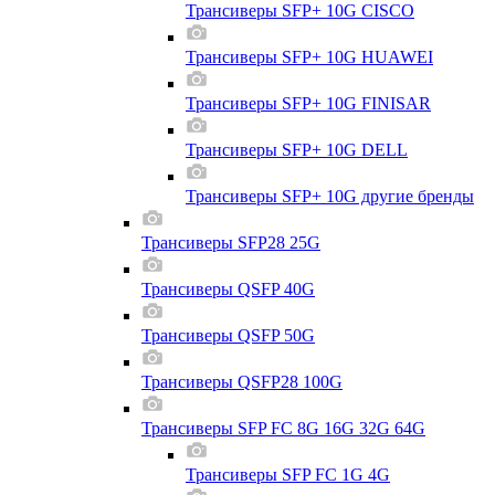
Трансиверы SFP+ 10G CISCO
Трансиверы SFP+ 10G HUAWEI
Трансиверы SFP+ 10G FINISAR
Трансиверы SFP+ 10G DELL
Трансиверы SFP+ 10G другие бренды
Трансиверы SFP28 25G
Трансиверы QSFP 40G
Трансиверы QSFP 50G
Трансиверы QSFP28 100G
Трансиверы SFP FC 8G 16G 32G 64G
Трансиверы SFP FC 1G 4G