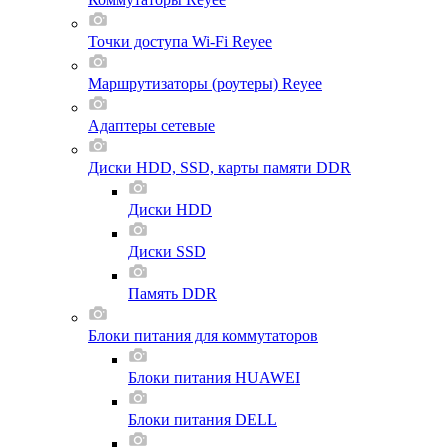
Точки доступа Wi-Fi Reyee
Маршрутизаторы (роутеры) Reyee
Адаптеры сетевые
Диски HDD, SSD, карты памяти DDR
Диски HDD
Диски SSD
Память DDR
Блоки питания для коммутаторов
Блоки питания HUAWEI
Блоки питания DELL