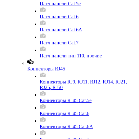
Патч панели Cat.5e
Патч панели Cat.6
Патч панели Cat.6A
Патч панели Cat.7
Патч панели тип 110, прочие
Коннекторы RJ45
Коннекторы RJ9, RJ11, RJ12, RJ14, RJ21,
RJ25, RJ50
Коннекторы RJ45 Cat.5e
Коннекторы RJ45 Cat.6
Коннекторы RJ45 Cat.6A