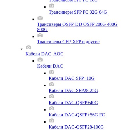
Трансиверы SFP FC 32G 64G
Трансиверы QSFP-DD OSFP 200G 400G
800G
Трансиверы CFP, XFP и другие
Кабели DAC, AOC
Кабели DAC
Кабели DAC-SFP+10G
Кабели DAC-SFP28-25G
Кабели DAC-QSFP+40G
Кабели DAC-QSFP+56G FC
Кабели DAC-QSFP28-100G