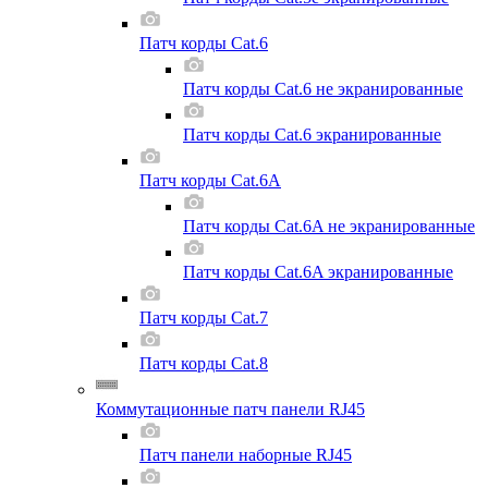
Патч корды Cat.6
Патч корды Cat.6 не экранированные
Патч корды Cat.6 экранированные
Патч корды Cat.6A
Патч корды Cat.6A не экранированные
Патч корды Cat.6A экранированные
Патч корды Cat.7
Патч корды Cat.8
Коммутационные патч панели RJ45
Патч панели наборные RJ45