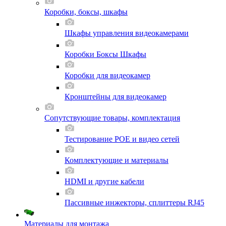
Коробки, боксы, шкафы
Шкафы управления видеокамерами
Коробки Боксы Шкафы
Коробки для видеокамер
Кронштейны для видеокамер
Сопутствующие товары, комплектация
Тестирование POE и видео сетей
Комплектующие и материалы
HDMI и другие кабели
Пассивные инжекторы, сплиттеры RJ45
Материалы для монтажа