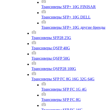
Трансиверы SFP+ 10G FINISAR
Трансиверы SFP+ 10G DELL
Трансиверы SFP+ 10G другие бренды
Трансиверы SFP28 25G
Трансиверы QSFP 40G
Трансиверы QSFP 50G
Трансиверы QSFP28 100G
Трансиверы SFP FC 8G 16G 32G 64G
Трансиверы SFP FC 1G 4G
Трансиверы SFP FC 8G
Трансиверы SFP FC 16G