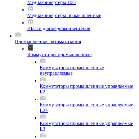
Медиаконвертеры 10G
Медиаконвертеры промышленные
Шасси для мeдиаконвертеров
Промышленная автоматизация
Коммутаторы промышленные
Коммутаторы промышленные
неуправляемые
Коммутаторы промышленные управляемые
L2
Коммутаторы промышленные управляемые
L2+
Коммутаторы промышленные управляемые
L3