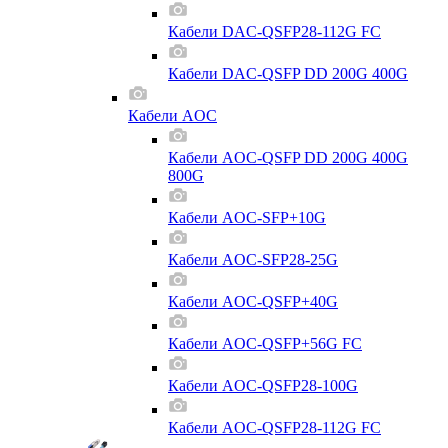
Кабели DAC-QSFP28-112G FC
Кабели DAC-QSFP DD 200G 400G
Кабели AOC
Кабели AOC-QSFP DD 200G 400G
800G
Кабели AOC-SFP+10G
Кабели AOC-SFP28-25G
Кабели AOC-QSFP+40G
Кабели AOC-QSFP+56G FC
Кабели AOC-QSFP28-100G
Кабели AOC-QSFP28-112G FC