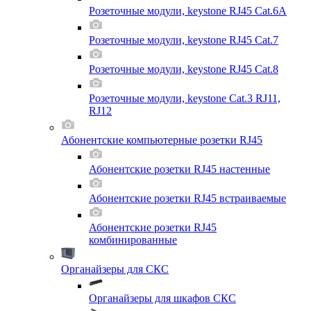
Розеточные модули, keystone RJ45 Cat.6A
Розеточные модули, keystone RJ45 Cat.7
Розеточные модули, keystone RJ45 Cat.8
Розеточные модули, keystone Cat.3 RJ11,
RJ12
Абонентские компьютерные розетки RJ45
Абонентские розетки RJ45 настенные
Абонентские розетки RJ45 встраиваемые
Абонентские розетки RJ45
комбинированные
Органайзеры для СКС
Органайзеры для шкафов СКС