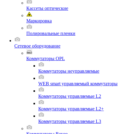
Кассеты оптические
Маркировка
Полировальные пленки
Сетевое оборудование
Коммутаторы OPL
Коммутаторы неуправляемые
WEB smart управляемый коммутаторы
Коммутаторы управляемые L2
Коммутаторы управляемые L2+
Коммутаторы управляемые L3
Коммутаторы Reyee