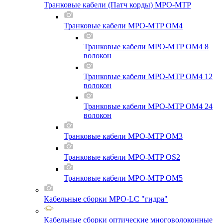
Транковые кабели (Патч корды) MPO-MTP
Транковые кабели MPO-MTP OM4
Транковые кабели MPO-MTP OM4 8
волокон
Транковые кабели MPO-MTP OM4 12
волокон
Транковые кабели MPO-MTP OM4 24
волокон
Транковые кабели MPO-MTP OM3
Транковые кабели MPO-MTP OS2
Транковые кабели MPO-MTP OM5
Кабельные сборки MPO-LC "гидра"
Кабельные сборки оптические многоволоконные