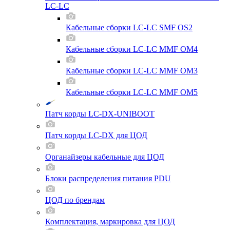
LC-LC
Кабельные сборки LC-LC SMF OS2
Кабельные сборки LC-LC MMF OM4
Кабельные сборки LC-LC MMF OM3
Кабельные сборки LC-LC MMF OM5
Патч корды LC-DX-UNIBOOT
Патч корды LC-DX для ЦОД
Органайзеры кабельные для ЦОД
Блоки распределения питания PDU
ЦОД по брендам
Комплектация, маркировка для ЦОД