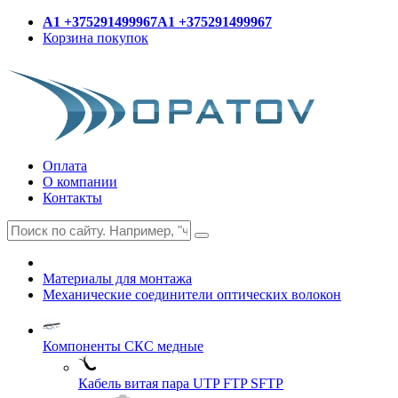
A1 +375291499967
A1 +375291499967
Корзина покупок
Оплата
О компании
Контакты
Материалы для монтажа
Механические соединители оптических волокон
Компоненты СКС медные
Кабель витая пара UTP FTP SFTP