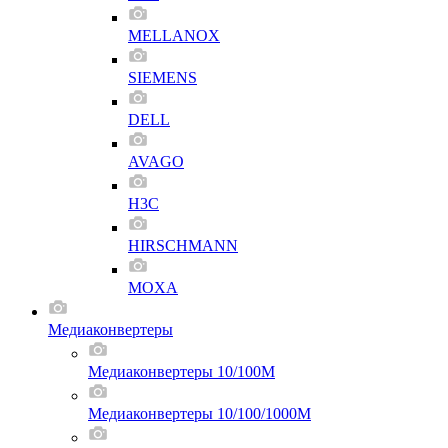
MELLANOX
SIEMENS
DELL
AVAGO
H3C
HIRSCHMANN
MOXA
Медиаконвертеры
Медиаконвертеры 10/100M
Медиаконвертеры 10/100/1000M