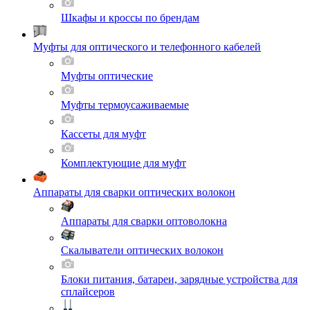
Шкафы и кроссы по брендам
Муфты для оптического и телефонного кабелей
Муфты оптические
Муфты термоусаживаемые
Кассеты для муфт
Комплектующие для муфт
Аппараты для сварки оптических волокон
Аппараты для сварки оптоволокна
Скалыватели оптических волокон
Блоки питания, батареи, зарядные устройства для
сплайсеров