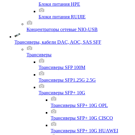
Блоки питания HPE
Блоки питания RUIJIE
Концентраторы сетевые NIO-USB
Трансиверы, кабели DAC, AOC, SAS SFF
Трансиверы
Трансиверы SFP 100M
Трансиверы SFP1.25G 2.5G
Трансиверы SFP+ 10G
Трансиверы SFP+ 10G OPL
Трансиверы SFP+ 10G CISCO
Трансиверы SFP+ 10G HUAWEI