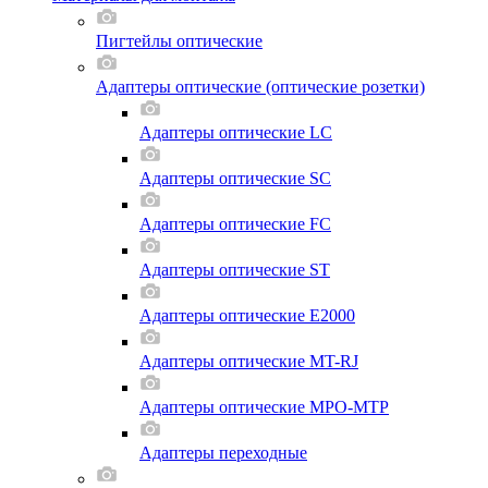
Пигтейлы оптические
Адаптеры оптические (оптические розетки)
Адаптеры оптические LC
Адаптеры оптические SC
Адаптеры оптические FC
Адаптеры оптические ST
Адаптеры оптические E2000
Адаптеры оптические MT-RJ
Адаптеры оптические MPO-MTP
Адаптеры переходные