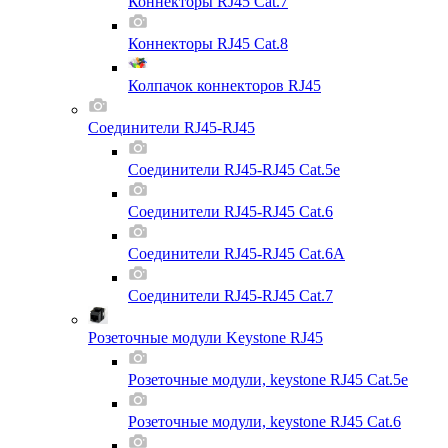
Коннекторы RJ45 Cat.7
Коннекторы RJ45 Cat.8
Колпачок коннекторов RJ45
Соединители RJ45-RJ45
Соединители RJ45-RJ45 Cat.5e
Соединители RJ45-RJ45 Cat.6
Соединители RJ45-RJ45 Cat.6A
Соединители RJ45-RJ45 Cat.7
Розеточные модули Keystone RJ45
Розеточные модули, keystone RJ45 Cat.5e
Розеточные модули, keystone RJ45 Cat.6