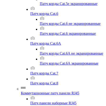
Патч корды Cat.5e экранированные
Патч корды Cat.6
Патч корды Cat.6 не экранированные
Патч корды Cat.6 экранированные
Патч корды Cat.6A
Патч корды Cat.6A не экранированные
Патч корды Cat.6A экранированные
Патч корды Cat.7
Патч корды Cat.8
Коммутационные патч панели RJ45
Патч панели наборные RJ45