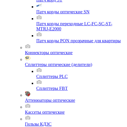
Патч корды оптические SN
Патч корды переходные LC-FC-SC-ST-
MTRJ-E2000
Патч корды PON прозрачные для квартиры
Коннекторы оптические
Сплиттеры оптические (делители)
Сплиттеры PLC
Сплиттеры FBT
Аттенюаторы оптические
Кассеты оптические
Гильзы КДЗС