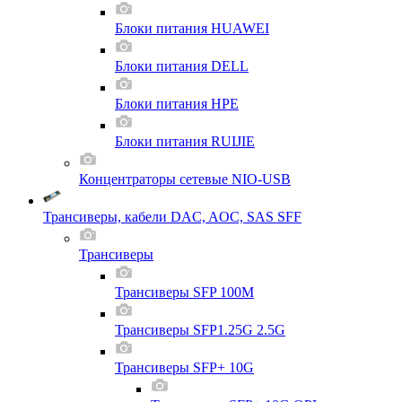
Блоки питания HUAWEI
Блоки питания DELL
Блоки питания HPE
Блоки питания RUIJIE
Концентраторы сетевые NIO-USB
Трансиверы, кабели DAC, AOC, SAS SFF
Трансиверы
Трансиверы SFP 100M
Трансиверы SFP1.25G 2.5G
Трансиверы SFP+ 10G