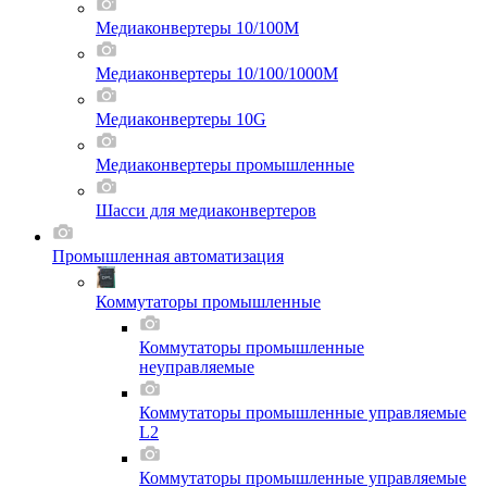
Медиаконвертеры 10/100M
Медиаконвертеры 10/100/1000M
Медиаконвертеры 10G
Медиаконвертеры промышленные
Шасси для мeдиаконвертеров
Промышленная автоматизация
Коммутаторы промышленные
Коммутаторы промышленные
неуправляемые
Коммутаторы промышленные управляемые
L2
Коммутаторы промышленные управляемые