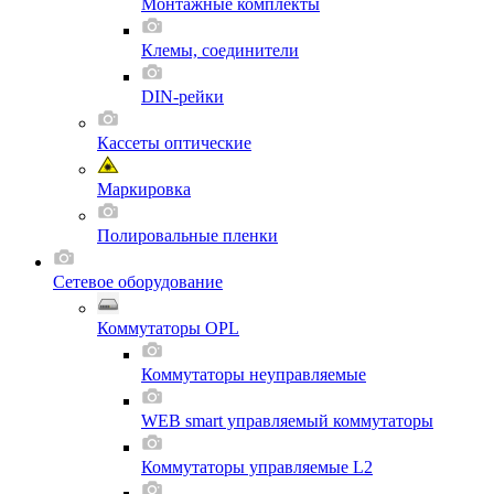
Монтажные комплекты
Клемы, соединители
DIN-рейки
Кассеты оптические
Маркировка
Полировальные пленки
Сетевое оборудование
Коммутаторы OPL
Коммутаторы неуправляемые
WEB smart управляемый коммутаторы
Коммутаторы управляемые L2