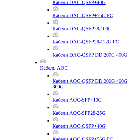
Кабели DAC-QSFP+40G
Кабели DAC-QSFP+56G FC
Кабели DAC-QSFP28-100G
Кабели DAC-QSFP28-112G FC
Кабели DAC-QSFP DD 200G 400G
Кабели AOC
Кабели AOC-QSFP DD 200G 400G
800G
Кабели AOC-SFP+10G
Кабели AOC-SFP28-25G
Кабели AOC-QSFP+40G
Кабели AOC-QSFP+56G FC