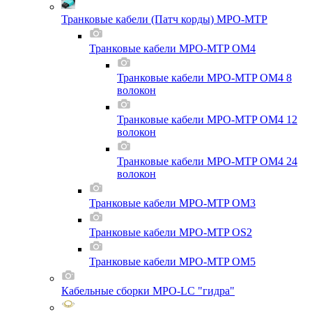
Транковые кабели (Патч корды) MPO-MTP
Транковые кабели MPO-MTP OM4
Транковые кабели MPO-MTP OM4 8
волокон
Транковые кабели MPO-MTP OM4 12
волокон
Транковые кабели MPO-MTP OM4 24
волокон
Транковые кабели MPO-MTP OM3
Транковые кабели MPO-MTP OS2
Транковые кабели MPO-MTP OM5
Кабельные сборки MPO-LC "гидра"