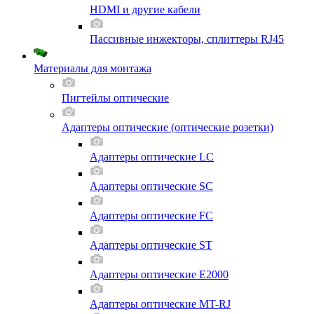
HDMI и другие кабели
Пассивные инжекторы, сплиттеры RJ45
Материалы для монтажа
Пигтейлы оптические
Адаптеры оптические (оптические розетки)
Адаптеры оптические LC
Адаптеры оптические SC
Адаптеры оптические FC
Адаптеры оптические ST
Адаптеры оптические E2000
Адаптеры оптические MT-RJ