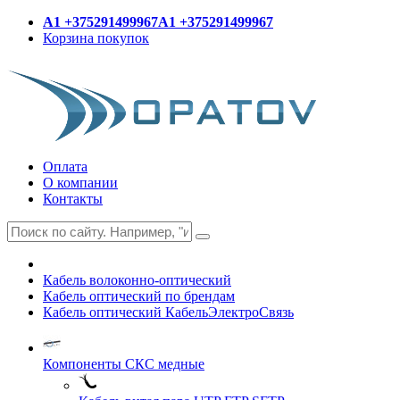
A1 +375291499967
A1 +375291499967
Корзина покупок
Оплата
О компании
Контакты
Кабель волоконно-оптический
Кабель оптический по брендам
Кабель оптический КабельЭлектроСвязь
Компоненты СКС медные