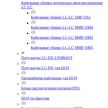
Кабельные сборки оптические многоволоконные
LC-LC
Кабельные сборки LC-LC SMF OS2
Кабельные сборки LC-LC MMF OM4
Кабельные сборки LC-LC MMF OM3
Кабельные сборки LC-LC MMF OM5
Патч корды LC-DX-UNIBOOT
Патч корды LC-DX для ЦОД
Органайзеры кабельные для ЦОД
Блоки распределения питания PDU
ЦОД по брендам