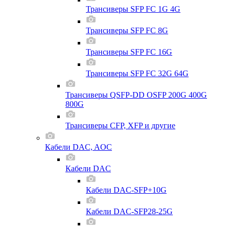
Трансиверы SFP FC 1G 4G
Трансиверы SFP FC 8G
Трансиверы SFP FC 16G
Трансиверы SFP FC 32G 64G
Трансиверы QSFP-DD OSFP 200G 400G
800G
Трансиверы CFP, XFP и другие
Кабели DAC, AOC
Кабели DAC
Кабели DAC-SFP+10G
Кабели DAC-SFP28-25G