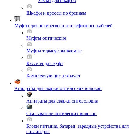
Замки для шкафов
Шкафы и кроссы по брендам
Муфты для оптического и телефонного кабелей
Муфты оптические
Муфты термоусаживаемые
Кассеты для муфт
Комплектующие для муфт
Аппараты для сварки оптических волокон
Аппараты для сварки оптоволокна
Скалыватели оптических волокон
Блоки питания, батареи, зарядные устройства для
сплайсеров