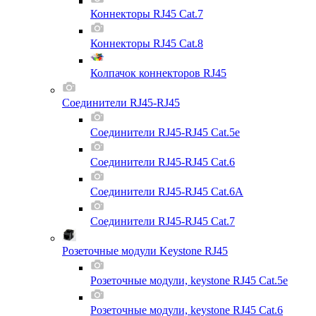
Коннекторы RJ45 Cat.7
Коннекторы RJ45 Cat.8
Колпачок коннекторов RJ45
Соединители RJ45-RJ45
Соединители RJ45-RJ45 Cat.5e
Соединители RJ45-RJ45 Cat.6
Соединители RJ45-RJ45 Cat.6A
Соединители RJ45-RJ45 Cat.7
Розеточные модули Keystone RJ45
Розеточные модули, keystone RJ45 Cat.5e
Розеточные модули, keystone RJ45 Cat.6