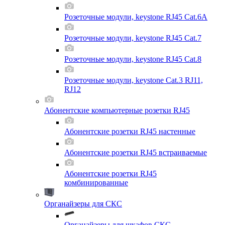
Розеточные модули, keystone RJ45 Cat.6A
Розеточные модули, keystone RJ45 Cat.7
Розеточные модули, keystone RJ45 Cat.8
Розеточные модули, keystone Cat.3 RJ11,
RJ12
Абонентские компьютерные розетки RJ45
Абонентские розетки RJ45 настенные
Абонентские розетки RJ45 встраиваемые
Абонентские розетки RJ45
комбинированные
Органайзеры для СКС
Органайзеры для шкафов СКС