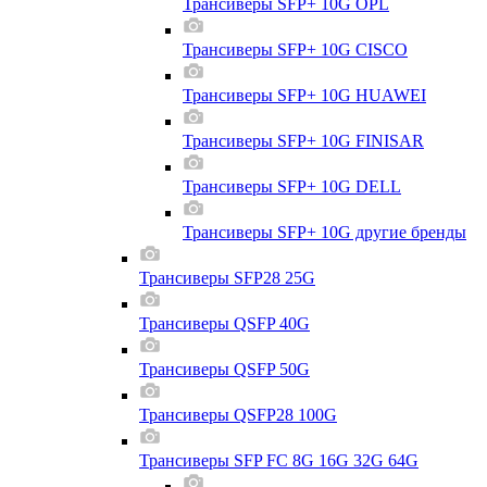
Трансиверы SFP+ 10G OPL
Трансиверы SFP+ 10G CISCO
Трансиверы SFP+ 10G HUAWEI
Трансиверы SFP+ 10G FINISAR
Трансиверы SFP+ 10G DELL
Трансиверы SFP+ 10G другие бренды
Трансиверы SFP28 25G
Трансиверы QSFP 40G
Трансиверы QSFP 50G
Трансиверы QSFP28 100G
Трансиверы SFP FC 8G 16G 32G 64G