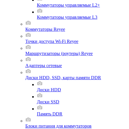
Коммутаторы управляемые L2+
Коммутаторы управляемые L3
Коммутаторы Reyee
Точки доступа Wi-Fi Reyee
Маршрутизаторы (роутеры) Reyee
Адаптеры сетевые
Диски HDD, SSD, карты памяти DDR
Диски HDD
Диски SSD
Память DDR
Блоки питания для коммутаторов