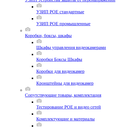
УЗИП POE стандартные
УЗИП POE промышленные
Коробки, боксы, шкафы
Шкафы управления видеокамерами
Коробки Боксы Шкафы
Коробки для видеокамер
Кронштейны для видеокамер
Сопутствующие товары, комплектация
Тестирование POE и видео сетей
Комплектующие и материалы