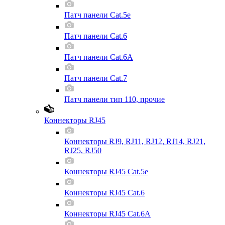
Патч панели Cat.5e
Патч панели Cat.6
Патч панели Cat.6A
Патч панели Cat.7
Патч панели тип 110, прочие
Коннекторы RJ45
Коннекторы RJ9, RJ11, RJ12, RJ14, RJ21,
RJ25, RJ50
Коннекторы RJ45 Cat.5e
Коннекторы RJ45 Cat.6
Коннекторы RJ45 Cat.6A