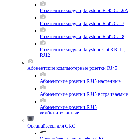
Розеточные модули, keystone RJ45 Cat.6A
Розеточные модули, keystone RJ45 Cat.7
Розеточные модули, keystone RJ45 Cat.8
Розеточные модули, keystone Cat.3 RJ11,
RJ12
Абонентские компьютерные розетки RJ45
Абонентские розетки RJ45 настенные
Абонентские розетки RJ45 встраиваемые
Абонентские розетки RJ45
комбинированные
Органайзеры для СКС
Органайзеры для шкафов СКС