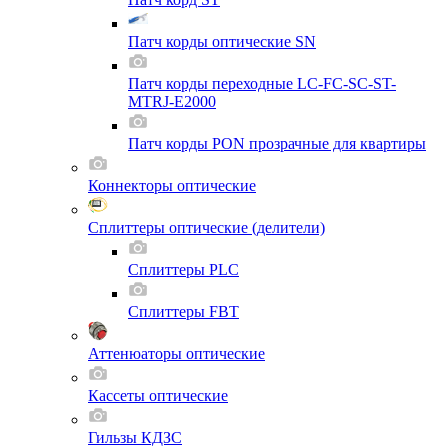
Патч корды оптические SN
Патч корды переходные LC-FC-SC-ST-
MTRJ-E2000
Патч корды PON прозрачные для квартиры
Коннекторы оптические
Сплиттеры оптические (делители)
Сплиттеры PLC
Сплиттеры FBT
Аттенюаторы оптические
Кассеты оптические
Гильзы КДЗС