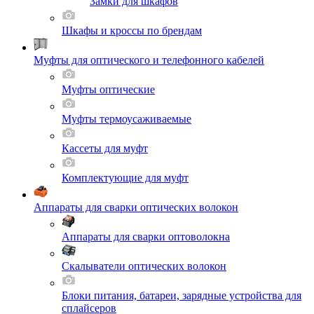
Замки для шкафов
Шкафы и кроссы по брендам
Муфты для оптического и телефонного кабелей
Муфты оптические
Муфты термоусаживаемые
Кассеты для муфт
Комплектующие для муфт
Аппараты для сварки оптических волокон
Аппараты для сварки оптоволокна
Скалыватели оптических волокон
Блоки питания, батареи, зарядные устройства для
сплайсеров