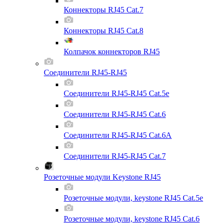
Коннекторы RJ45 Cat.7
Коннекторы RJ45 Cat.8
Колпачок коннекторов RJ45
Соединители RJ45-RJ45
Соединители RJ45-RJ45 Cat.5e
Соединители RJ45-RJ45 Cat.6
Соединители RJ45-RJ45 Cat.6A
Соединители RJ45-RJ45 Cat.7
Розеточные модули Keystone RJ45
Розеточные модули, keystone RJ45 Cat.5e
Розеточные модули, keystone RJ45 Cat.6