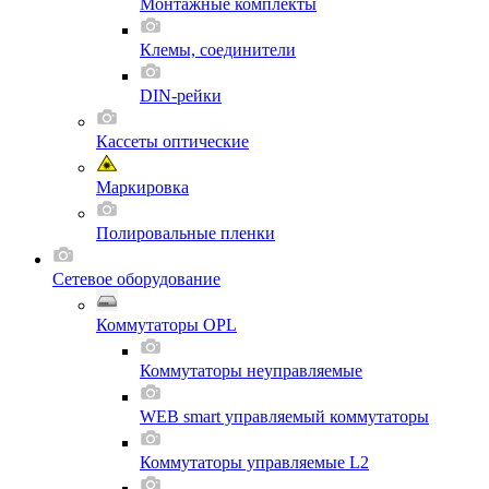
Монтажные комплекты
Клемы, соединители
DIN-рейки
Кассеты оптические
Маркировка
Полировальные пленки
Сетевое оборудование
Коммутаторы OPL
Коммутаторы неуправляемые
WEB smart управляемый коммутаторы
Коммутаторы управляемые L2