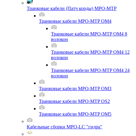
Транковые кабели (Патч корды) MPO-MTP
Транковые кабели MPO-MTP OM4
Транковые кабели MPO-MTP OM4 8
волокон
Транковые кабели MPO-MTP OM4 12
волокон
Транковые кабели MPO-MTP OM4 24
волокон
Транковые кабели MPO-MTP OM3
Транковые кабели MPO-MTP OS2
Транковые кабели MPO-MTP OM5
Кабельные сборки MPO-LC "гидра"