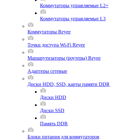
Коммутаторы управляемые L2+
Коммутаторы управляемые L3
Коммутаторы Reyee
Точки доступа Wi-Fi Reyee
Маршрутизаторы (роутеры) Reyee
Адаптеры сетевые
Диски HDD, SSD, карты памяти DDR
Диски HDD
Диски SSD
Память DDR
Блоки питания для коммутаторов