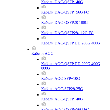
Кабели DAC-QSFP+40G
Кабели DAC-QSFP+56G FC
Кабели DAC-QSFP28-100G
Кабели DAC-QSFP28-112G FC
Кабели DAC-QSFP DD 200G 400G
Кабели AOC
Кабели AOC-QSFP DD 200G 400G
800G
Кабели AOC-SFP+10G
Кабели AOC-SFP28-25G
Кабели AOC-QSFP+40G
Кабели AOC-QSFP+56G FC