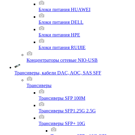
Блоки питания HUAWEI
Блоки питания DELL
Блоки питания HPE
Блоки питания RUIJIE
Концентраторы сетевые NIO-USB
Трансиверы, кабели DAC, AOC, SAS SFF
Трансиверы
Трансиверы SFP 100M
Трансиверы SFP1.25G 2.5G
Трансиверы SFP+ 10G