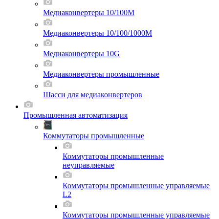
Медиаконвертеры 10/100M
Медиаконвертеры 10/100/1000M
Медиаконвертеры 10G
Медиаконвертеры промышленные
Шасси для мeдиаконвертеров
Промышленная автоматизация
Коммутаторы промышленные
Коммутаторы промышленные
неуправляемые
Коммутаторы промышленные управляемые
L2
Коммутаторы промышленные управляемые