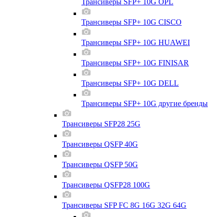
Трансиверы SFP+ 10G OPL
Трансиверы SFP+ 10G CISCO
Трансиверы SFP+ 10G HUAWEI
Трансиверы SFP+ 10G FINISAR
Трансиверы SFP+ 10G DELL
Трансиверы SFP+ 10G другие бренды
Трансиверы SFP28 25G
Трансиверы QSFP 40G
Трансиверы QSFP 50G
Трансиверы QSFP28 100G
Трансиверы SFP FC 8G 16G 32G 64G