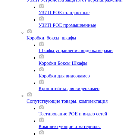
УЗИП POE стандартные
УЗИП POE промышленные
Коробки, боксы, шкафы
Шкафы управления видеокамерами
Коробки Боксы Шкафы
Коробки для видеокамер
Кронштейны для видеокамер
Сопутствующие товары, комплектация
Тестирование POE и видео сетей
Комплектующие и материалы