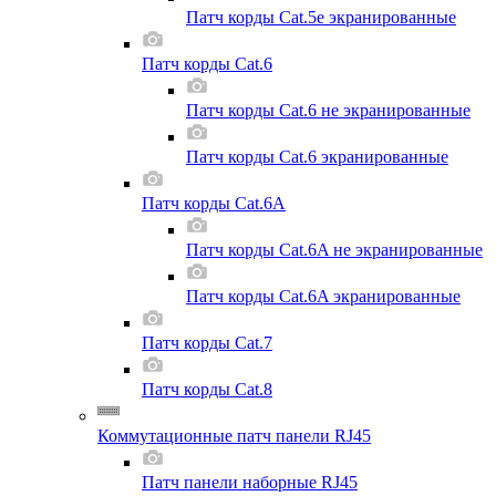
Патч корды Cat.5e экранированные
Патч корды Cat.6
Патч корды Cat.6 не экранированные
Патч корды Cat.6 экранированные
Патч корды Cat.6A
Патч корды Cat.6A не экранированные
Патч корды Cat.6A экранированные
Патч корды Cat.7
Патч корды Cat.8
Коммутационные патч панели RJ45
Патч панели наборные RJ45