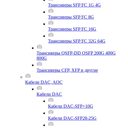
Трансиверы SFP FC 1G 4G
Трансиверы SFP FC 8G
Трансиверы SFP FC 16G
Трансиверы SFP FC 32G 64G
Трансиверы QSFP-DD OSFP 200G 400G
800G
Трансиверы CFP, XFP и другие
Кабели DAC, AOC
Кабели DAC
Кабели DAC-SFP+10G
Кабели DAC-SFP28-25G