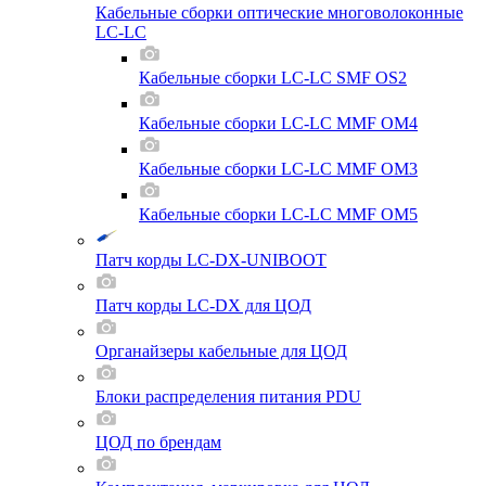
Кабельные сборки оптические многоволоконные
LC-LC
Кабельные сборки LC-LC SMF OS2
Кабельные сборки LC-LC MMF OM4
Кабельные сборки LC-LC MMF OM3
Кабельные сборки LC-LC MMF OM5
Патч корды LC-DX-UNIBOOT
Патч корды LC-DX для ЦОД
Органайзеры кабельные для ЦОД
Блоки распределения питания PDU
ЦОД по брендам