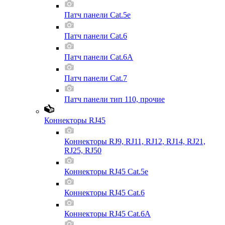
Патч панели Cat.5e
Патч панели Cat.6
Патч панели Cat.6A
Патч панели Cat.7
Патч панели тип 110, прочие
Коннекторы RJ45
Коннекторы RJ9, RJ11, RJ12, RJ14, RJ21,
RJ25, RJ50
Коннекторы RJ45 Cat.5e
Коннекторы RJ45 Cat.6
Коннекторы RJ45 Cat.6A