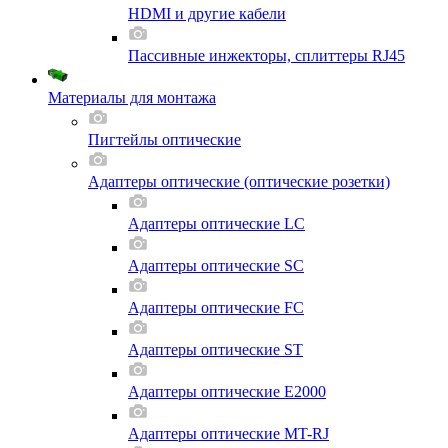
HDMI и другие кабели
Пассивные инжекторы, сплиттеры RJ45
Материалы для монтажа
Пигтейлы оптические
Адаптеры оптические (оптические розетки)
Адаптеры оптические LC
Адаптеры оптические SC
Адаптеры оптические FC
Адаптеры оптические ST
Адаптеры оптические E2000
Адаптеры оптические MT-RJ