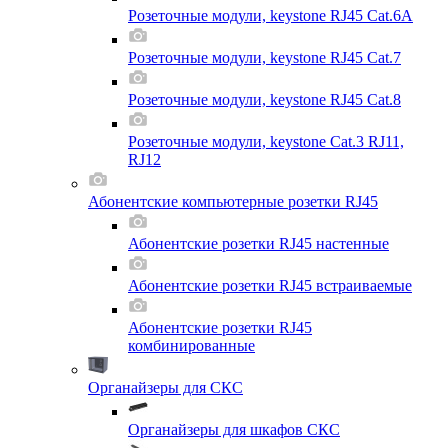
Розеточные модули, keystone RJ45 Cat.6A
Розеточные модули, keystone RJ45 Cat.7
Розеточные модули, keystone RJ45 Cat.8
Розеточные модули, keystone Cat.3 RJ11,
RJ12
Абонентские компьютерные розетки RJ45
Абонентские розетки RJ45 настенные
Абонентские розетки RJ45 встраиваемые
Абонентские розетки RJ45
комбинированные
Органайзеры для СКС
Органайзеры для шкафов СКС