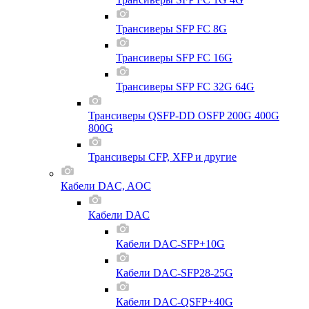
Трансиверы SFP FC 8G
Трансиверы SFP FC 16G
Трансиверы SFP FC 32G 64G
Трансиверы QSFP-DD OSFP 200G 400G
800G
Трансиверы CFP, XFP и другие
Кабели DAC, AOC
Кабели DAC
Кабели DAC-SFP+10G
Кабели DAC-SFP28-25G
Кабели DAC-QSFP+40G