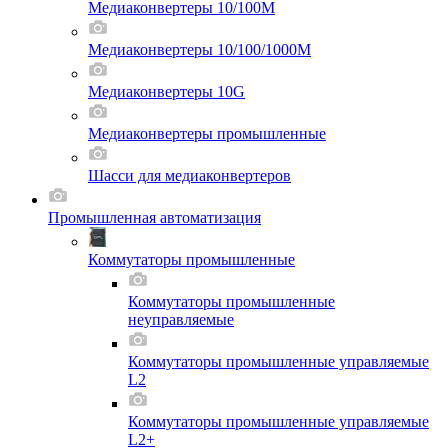
Медиаконвертеры 10/100M
Медиаконвертеры 10/100/1000M
Медиаконвертеры 10G
Медиаконвертеры промышленные
Шасси для мeдиаконвертеров
Промышленная автоматизация
Коммутаторы промышленные
Коммутаторы промышленные
неуправляемые
Коммутаторы промышленные управляемые
L2
Коммутаторы промышленные управляемые
L2+