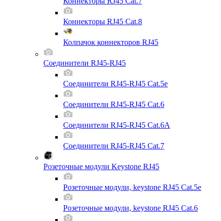
Коннекторы RJ45 Cat.7
Коннекторы RJ45 Cat.8
Колпачок коннекторов RJ45
Соединители RJ45-RJ45
Соединители RJ45-RJ45 Cat.5e
Соединители RJ45-RJ45 Cat.6
Соединители RJ45-RJ45 Cat.6A
Соединители RJ45-RJ45 Cat.7
Розеточные модули Keystone RJ45
Розеточные модули, keystone RJ45 Cat.5e
Розеточные модули, keystone RJ45 Cat.6