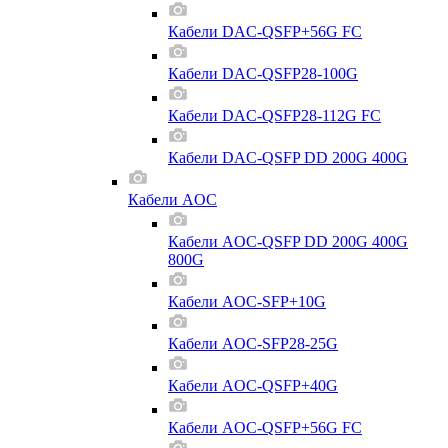
Кабели DAC-QSFP+56G FC
Кабели DAC-QSFP28-100G
Кабели DAC-QSFP28-112G FC
Кабели DAC-QSFP DD 200G 400G
Кабели AOC
Кабели AOC-QSFP DD 200G 400G
800G
Кабели AOC-SFP+10G
Кабели AOC-SFP28-25G
Кабели AOC-QSFP+40G
Кабели AOC-QSFP+56G FC