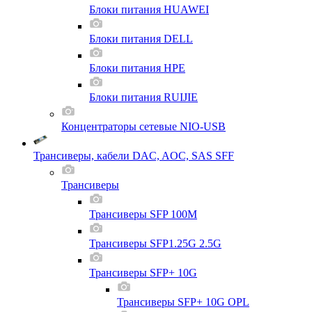
Блоки питания HUAWEI
Блоки питания DELL
Блоки питания HPE
Блоки питания RUIJIE
Концентраторы сетевые NIO-USB
Трансиверы, кабели DAC, AOC, SAS SFF
Трансиверы
Трансиверы SFP 100M
Трансиверы SFP1.25G 2.5G
Трансиверы SFP+ 10G
Трансиверы SFP+ 10G OPL