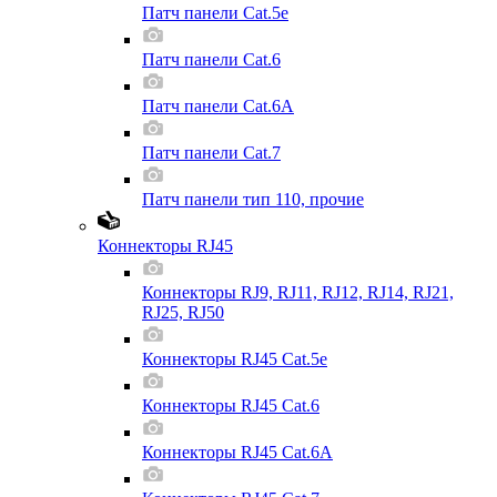
Патч панели Cat.5e
Патч панели Cat.6
Патч панели Cat.6A
Патч панели Cat.7
Патч панели тип 110, прочие
Коннекторы RJ45
Коннекторы RJ9, RJ11, RJ12, RJ14, RJ21,
RJ25, RJ50
Коннекторы RJ45 Cat.5e
Коннекторы RJ45 Cat.6
Коннекторы RJ45 Cat.6A