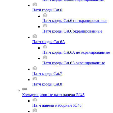
Патч корды Cat.6
Патч корды Cat.6 не экранированные
Патч корды Cat.6 экранированные
Патч корды Cat.6A
Патч корды Cat.6A не экранированные
Патч корды Cat.6A экранированные
Патч корды Cat.7
Патч корды Cat.8
Коммутационные патч панели RJ45
Патч панели наборные RJ45