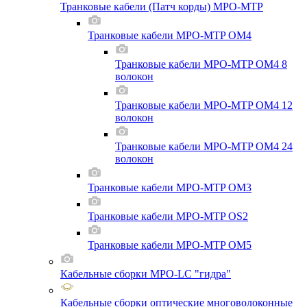
Транковые кабели (Патч корды) MPO-MTP
Транковые кабели MPO-MTP OM4
Транковые кабели MPO-MTP OM4 8
волокон
Транковые кабели MPO-MTP OM4 12
волокон
Транковые кабели MPO-MTP OM4 24
волокон
Транковые кабели MPO-MTP OM3
Транковые кабели MPO-MTP OS2
Транковые кабели MPO-MTP OM5
Кабельные сборки MPO-LC "гидра"
Кабельные сборки оптические многоволоконные