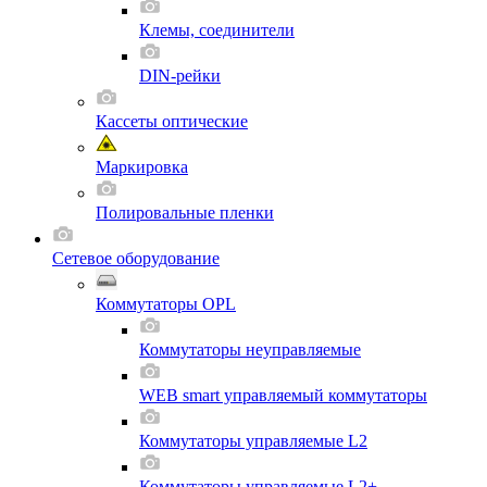
Клемы, соединители
DIN-рейки
Кассеты оптические
Маркировка
Полировальные пленки
Сетевое оборудование
Коммутаторы OPL
Коммутаторы неуправляемые
WEB smart управляемый коммутаторы
Коммутаторы управляемые L2
Коммутаторы управляемые L2+