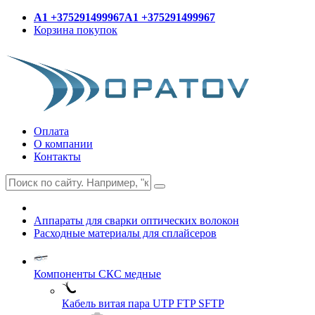
A1 +375291499967
A1 +375291499967
Корзина покупок
Оплата
О компании
Контакты
Аппараты для сварки оптических волокон
Расходные материалы для сплайсеров
Компоненты СКС медные
Кабель витая пара UTP FTP SFTP