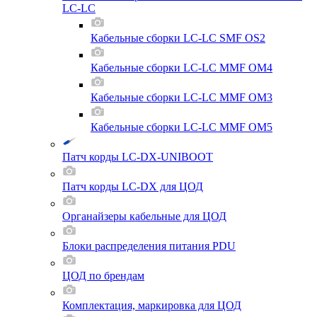
LC-LC
Кабельные сборки LC-LC SMF OS2
Кабельные сборки LC-LC MMF OM4
Кабельные сборки LC-LC MMF OM3
Кабельные сборки LC-LC MMF OM5
Патч корды LC-DX-UNIBOOT
Патч корды LC-DX для ЦОД
Органайзеры кабельные для ЦОД
Блоки распределения питания PDU
ЦОД по брендам
Комплектация, маркировка для ЦОД