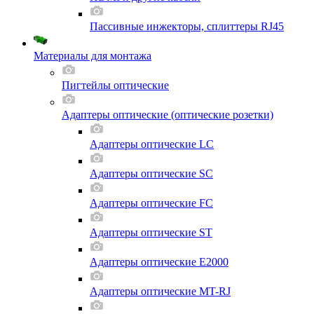
Пассивные инжекторы, сплиттеры RJ45
Материалы для монтажа
Пигтейлы оптические
Адаптеры оптические (оптические розетки)
Адаптеры оптические LC
Адаптеры оптические SC
Адаптеры оптические FC
Адаптеры оптические ST
Адаптеры оптические E2000
Адаптеры оптические MT-RJ