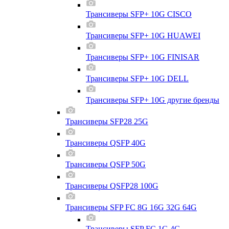
Трансиверы SFP+ 10G CISCO
Трансиверы SFP+ 10G HUAWEI
Трансиверы SFP+ 10G FINISAR
Трансиверы SFP+ 10G DELL
Трансиверы SFP+ 10G другие бренды
Трансиверы SFP28 25G
Трансиверы QSFP 40G
Трансиверы QSFP 50G
Трансиверы QSFP28 100G
Трансиверы SFP FC 8G 16G 32G 64G
Трансиверы SFP FC 1G 4G