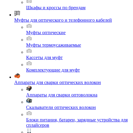
Шкафы и кроссы по брендам
Муфты для оптического и телефонного кабелей
Муфты оптические
Муфты термоусаживаемые
Кассеты для муфт
Комплектующие для муфт
Аппараты для сварки оптических волокон
Аппараты для сварки оптоволокна
Скалыватели оптических волокон
Блоки питания, батареи, зарядные устройства для
сплайсеров