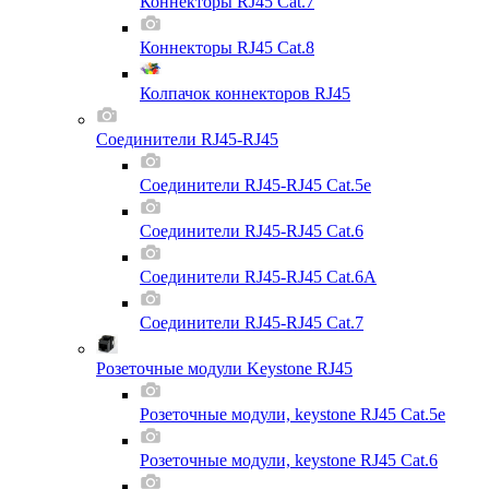
Коннекторы RJ45 Cat.7
Коннекторы RJ45 Cat.8
Колпачок коннекторов RJ45
Соединители RJ45-RJ45
Соединители RJ45-RJ45 Cat.5e
Соединители RJ45-RJ45 Cat.6
Соединители RJ45-RJ45 Cat.6A
Соединители RJ45-RJ45 Cat.7
Розеточные модули Keystone RJ45
Розеточные модули, keystone RJ45 Cat.5e
Розеточные модули, keystone RJ45 Cat.6