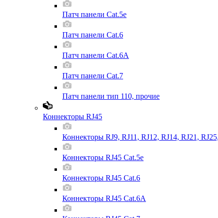
Патч панели Cat.5e
Патч панели Cat.6
Патч панели Cat.6A
Патч панели Cat.7
Патч панели тип 110, прочие
Коннекторы RJ45
Коннекторы RJ9, RJ11, RJ12, RJ14, RJ21, RJ25
Коннекторы RJ45 Cat.5e
Коннекторы RJ45 Cat.6
Коннекторы RJ45 Cat.6A