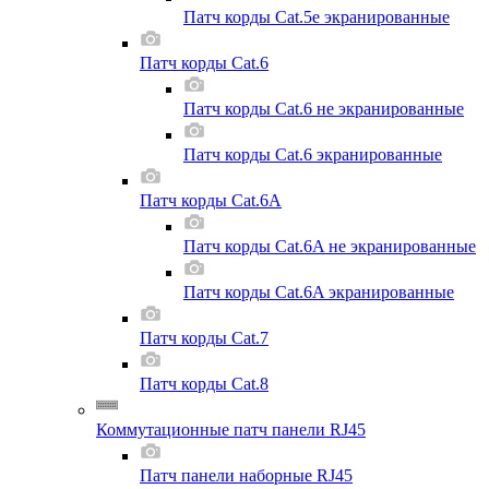
Патч корды Cat.5e экранированные
Патч корды Cat.6
Патч корды Cat.6 не экранированные
Патч корды Cat.6 экранированные
Патч корды Cat.6A
Патч корды Cat.6A не экранированные
Патч корды Cat.6A экранированные
Патч корды Cat.7
Патч корды Cat.8
Коммутационные патч панели RJ45
Патч панели наборные RJ45