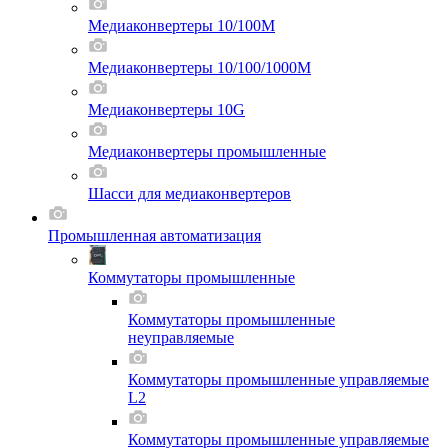
Медиаконвертеры 10/100M
Медиаконвертеры 10/100/1000M
Медиаконвертеры 10G
Медиаконвертеры промышленные
Шасси для мeдиаконвертеров
Промышленная автоматизация
Коммутаторы промышленные
Коммутаторы промышленные
неуправляемые
Коммутаторы промышленные управляемые
L2
Коммутаторы промышленные управляемые