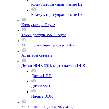
Коммутаторы управляемые L2+
Коммутаторы управляемые L3
Коммутаторы Reyee
Точки доступа Wi-Fi Reyee
Маршрутизаторы (роутеры) Reyee
Адаптеры сетевые
Диски HDD, SSD, карты памяти DDR
Диски HDD
Диски SSD
Память DDR
Блоки питания для коммутаторов