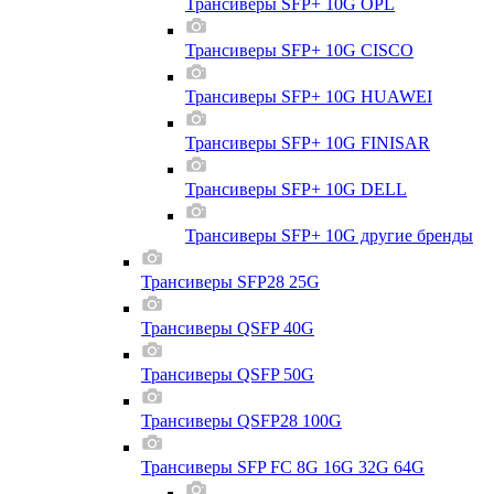
Трансиверы SFP+ 10G OPL
Трансиверы SFP+ 10G CISCO
Трансиверы SFP+ 10G HUAWEI
Трансиверы SFP+ 10G FINISAR
Трансиверы SFP+ 10G DELL
Трансиверы SFP+ 10G другие бренды
Трансиверы SFP28 25G
Трансиверы QSFP 40G
Трансиверы QSFP 50G
Трансиверы QSFP28 100G
Трансиверы SFP FC 8G 16G 32G 64G