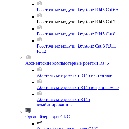
Розеточные модули, keystone RJ45 Cat.6A
Розеточные модули, keystone RJ45 Cat.7
Розеточные модули, keystone RJ45 Cat.8
Розеточные модули, keystone Cat.3 RJ11,
RJ12
Абонентские компьютерные розетки RJ45
Абонентские розетки RJ45 настенные
Абонентские розетки RJ45 встраиваемые
Абонентские розетки RJ45
комбинированные
Органайзеры для СКС
Органайзеры для шкафов СКС