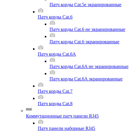
Патч корды Cat.5e экранированные
Патч корды Cat.6
Патч корды Cat.6 не экранированные
Патч корды Cat.6 экранированные
Патч корды Cat.6A
Патч корды Cat.6A не экранированные
Патч корды Cat.6A экранированные
Патч корды Cat.7
Патч корды Cat.8
Коммутационные патч панели RJ45
Патч панели наборные RJ45