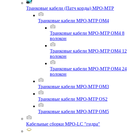
Транковые кабели (Патч корды) MPO-MTP
Транковые кабели MPO-MTP OM4
Транковые кабели MPO-MTP OM4 8
волокон
Транковые кабели MPO-MTP OM4 12
волокон
Транковые кабели MPO-MTP OM4 24
волокон
Транковые кабели MPO-MTP OM3
Транковые кабели MPO-MTP OS2
Транковые кабели MPO-MTP OM5
Кабельные сборки MPO-LC "гидра"