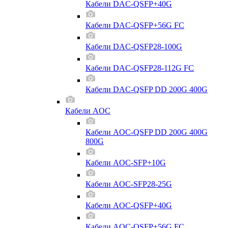
Кабели DAC-QSFP+40G
Кабели DAC-QSFP+56G FC
Кабели DAC-QSFP28-100G
Кабели DAC-QSFP28-112G FC
Кабели DAC-QSFP DD 200G 400G
Кабели AOC
Кабели AOC-QSFP DD 200G 400G
800G
Кабели AOC-SFP+10G
Кабели AOC-SFP28-25G
Кабели AOC-QSFP+40G
Кабели AOC-QSFP+56G FC