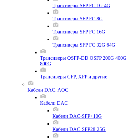
Трансиверы SFP FC 1G 4G
Трансиверы SFP FC 8G
Трансиверы SFP FC 16G
Трансиверы SFP FC 32G 64G
Трансиверы QSFP-DD OSFP 200G 400G
800G
Трансиверы CFP, XFP и другие
Кабели DAC, AOC
Кабели DAC
Кабели DAC-SFP+10G
Кабели DAC-SFP28-25G