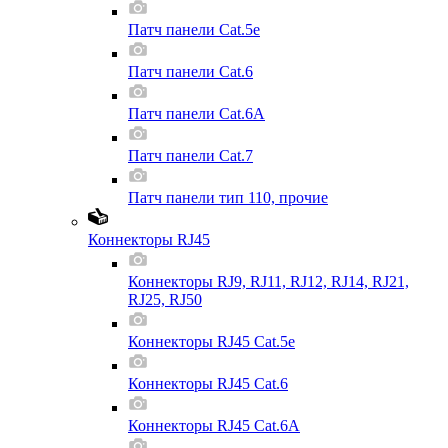
Патч панели Cat.5e
Патч панели Cat.6
Патч панели Cat.6A
Патч панели Cat.7
Патч панели тип 110, прочие
Коннекторы RJ45
Коннекторы RJ9, RJ11, RJ12, RJ14, RJ21,
RJ25, RJ50
Коннекторы RJ45 Cat.5e
Коннекторы RJ45 Cat.6
Коннекторы RJ45 Cat.6A