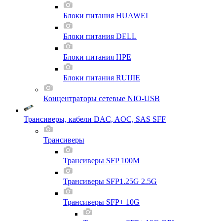
Блоки питания HUAWEI
Блоки питания DELL
Блоки питания HPE
Блоки питания RUIJIE
Концентраторы сетевые NIO-USB
Трансиверы, кабели DAC, AOC, SAS SFF
Трансиверы
Трансиверы SFP 100M
Трансиверы SFP1.25G 2.5G
Трансиверы SFP+ 10G