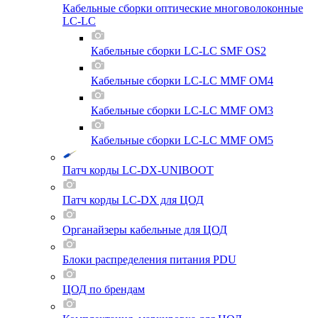
Кабельные сборки оптические многоволоконные
LC-LC
Кабельные сборки LC-LC SMF OS2
Кабельные сборки LC-LC MMF OM4
Кабельные сборки LC-LC MMF OM3
Кабельные сборки LC-LC MMF OM5
Патч корды LC-DX-UNIBOOT
Патч корды LC-DX для ЦОД
Органайзеры кабельные для ЦОД
Блоки распределения питания PDU
ЦОД по брендам