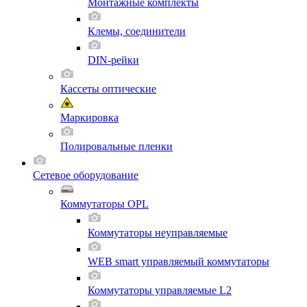
Монтажные комплекты
Клемы, соединители
DIN-рейки
Кассеты оптические
Маркировка
Полировальные пленки
Сетевое оборудование
Коммутаторы OPL
Коммутаторы неуправляемые
WEB smart управляемый коммутаторы
Коммутаторы управляемые L2