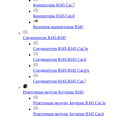
Коннекторы RJ45 Cat.7
Коннекторы RJ45 Cat.8
Колпачок коннекторов RJ45
Соединители RJ45-RJ45
Соединители RJ45-RJ45 Cat.5e
Соединители RJ45-RJ45 Cat.6
Соединители RJ45-RJ45 Cat.6A
Соединители RJ45-RJ45 Cat.7
Розеточные модули Keystone RJ45
Розеточные модули, keystone RJ45 Cat.5e
Розеточные модули, keystone RJ45 Cat.6