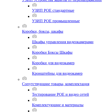
УЗИП POE стандартные
УЗИП POE промышленные
Коробки, боксы, шкафы
Шкафы управления видеокамерами
Коробки Боксы Шкафы
Коробки для видеокамер
Кронштейны для видеокамер
Сопутствующие товары, комплектация
Тестирование POE и видео сетей
Комплектующие и материалы