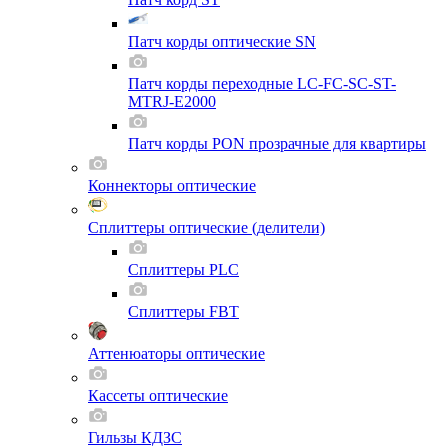
Патч корды оптические SN
Патч корды переходные LC-FC-SC-ST-
MTRJ-E2000
Патч корды PON прозрачные для квартиры
Коннекторы оптические
Сплиттеры оптические (делители)
Сплиттеры PLC
Сплиттеры FBT
Аттенюаторы оптические
Кассеты оптические
Гильзы КДЗС