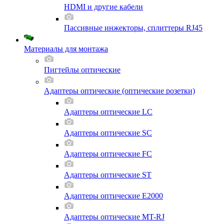
HDMI и другие кабели
Пассивные инжекторы, сплиттеры RJ45
Материалы для монтажа
Пигтейлы оптические
Адаптеры оптические (оптические розетки)
Адаптеры оптические LC
Адаптеры оптические SC
Адаптеры оптические FC
Адаптеры оптические ST
Адаптеры оптические E2000
Адаптеры оптические MT-RJ