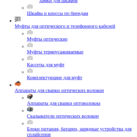
Замки для шкафов
Шкафы и кроссы по брендам
Муфты для оптического и телефонного кабелей
Муфты оптические
Муфты термоусаживаемые
Кассеты для муфт
Комплектующие для муфт
Аппараты для сварки оптических волокон
Аппараты для сварки оптоволокна
Скалыватели оптических волокон
Блоки питания, батареи, зарядные устройства для
сплайсеров