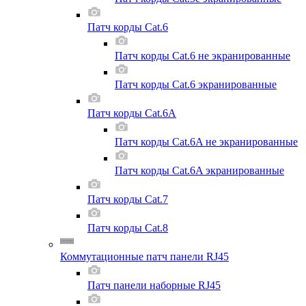
Патч корды Cat.6
Патч корды Cat.6 не экранированные
Патч корды Cat.6 экранированные
Патч корды Cat.6A
Патч корды Cat.6A не экранированные
Патч корды Cat.6A экранированные
Патч корды Cat.7
Патч корды Cat.8
Коммутационные патч панели RJ45
Патч панели наборные RJ45