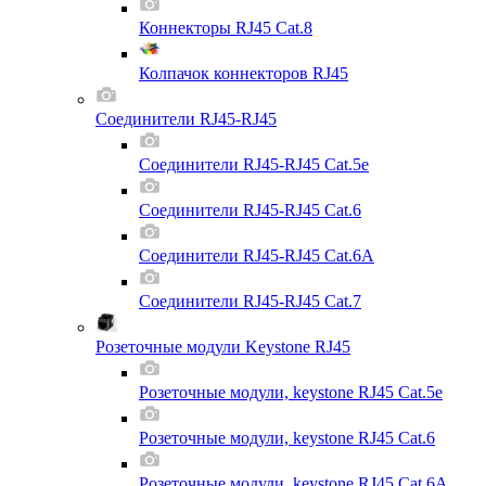
Коннекторы RJ45 Cat.8
Колпачок коннекторов RJ45
Соединители RJ45-RJ45
Соединители RJ45-RJ45 Cat.5e
Соединители RJ45-RJ45 Cat.6
Соединители RJ45-RJ45 Cat.6A
Соединители RJ45-RJ45 Cat.7
Розеточные модули Keystone RJ45
Розеточные модули, keystone RJ45 Cat.5e
Розеточные модули, keystone RJ45 Cat.6
Розеточные модули, keystone RJ45 Cat.6A