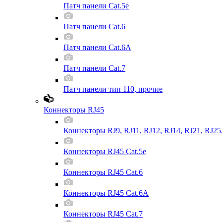
Патч панели Cat.5e
Патч панели Cat.6
Патч панели Cat.6A
Патч панели Cat.7
Патч панели тип 110, прочие
Коннекторы RJ45
Коннекторы RJ9, RJ11, RJ12, RJ14, RJ21, RJ25
Коннекторы RJ45 Cat.5e
Коннекторы RJ45 Cat.6
Коннекторы RJ45 Cat.6A
Коннекторы RJ45 Cat.7