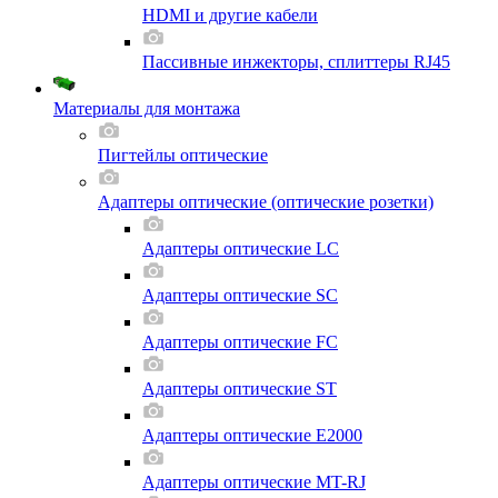
HDMI и другие кабели
Пассивные инжекторы, сплиттеры RJ45
Материалы для монтажа
Пигтейлы оптические
Адаптеры оптические (оптические розетки)
Адаптеры оптические LC
Адаптеры оптические SC
Адаптеры оптические FC
Адаптеры оптические ST
Адаптеры оптические E2000
Адаптеры оптические MT-RJ