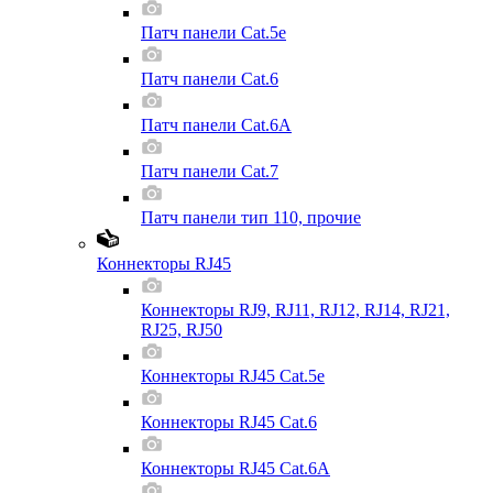
Патч панели Cat.5e
Патч панели Cat.6
Патч панели Cat.6A
Патч панели Cat.7
Патч панели тип 110, прочие
Коннекторы RJ45
Коннекторы RJ9, RJ11, RJ12, RJ14, RJ21,
RJ25, RJ50
Коннекторы RJ45 Cat.5e
Коннекторы RJ45 Cat.6
Коннекторы RJ45 Cat.6A