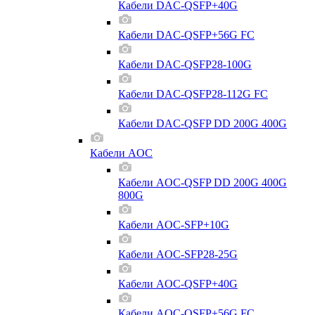
Кабели DAC-QSFP+40G
Кабели DAC-QSFP+56G FC
Кабели DAC-QSFP28-100G
Кабели DAC-QSFP28-112G FC
Кабели DAC-QSFP DD 200G 400G
Кабели AOC
Кабели AOC-QSFP DD 200G 400G
800G
Кабели AOC-SFP+10G
Кабели AOC-SFP28-25G
Кабели AOC-QSFP+40G
Кабели AOC-QSFP+56G FC