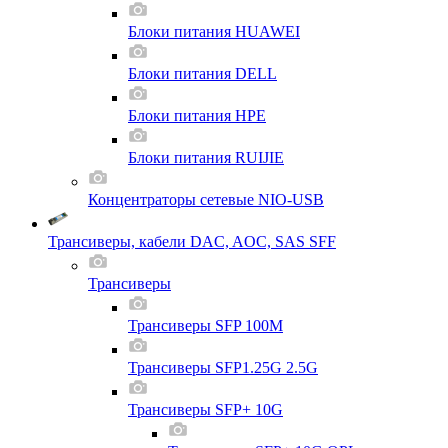
Блоки питания HUAWEI
Блоки питания DELL
Блоки питания HPE
Блоки питания RUIJIE
Концентраторы сетевые NIO-USB
Трансиверы, кабели DAC, AOC, SAS SFF
Трансиверы
Трансиверы SFP 100M
Трансиверы SFP1.25G 2.5G
Трансиверы SFP+ 10G