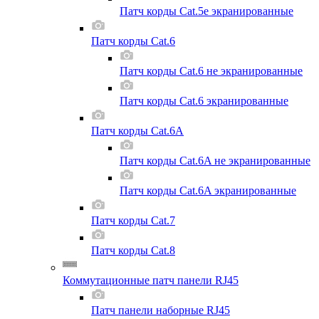
Патч корды Cat.5e экранированные
Патч корды Cat.6
Патч корды Cat.6 не экранированные
Патч корды Cat.6 экранированные
Патч корды Cat.6A
Патч корды Cat.6A не экранированные
Патч корды Cat.6A экранированные
Патч корды Cat.7
Патч корды Cat.8
Коммутационные патч панели RJ45
Патч панели наборные RJ45