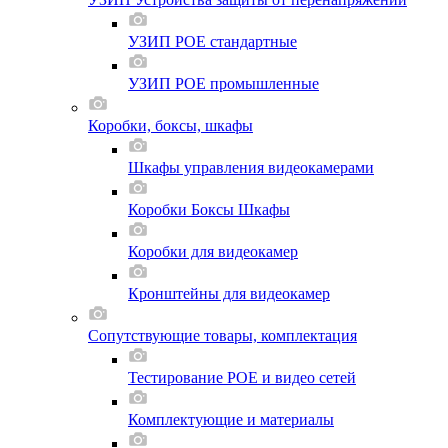
УЗИП POE стандартные
УЗИП POE промышленные
Коробки, боксы, шкафы
Шкафы управления видеокамерами
Коробки Боксы Шкафы
Коробки для видеокамер
Кронштейны для видеокамер
Сопутствующие товары, комплектация
Тестирование POE и видео сетей
Комплектующие и материалы