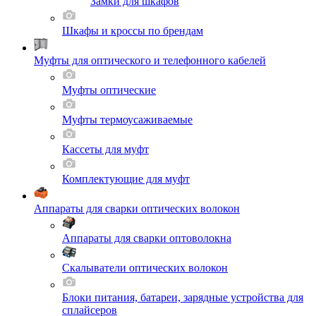
Замки для шкафов
Шкафы и кроссы по брендам
Муфты для оптического и телефонного кабелей
Муфты оптические
Муфты термоусаживаемые
Кассеты для муфт
Комплектующие для муфт
Аппараты для сварки оптических волокон
Аппараты для сварки оптоволокна
Скалыватели оптических волокон
Блоки питания, батареи, зарядные устройства для
сплайсеров