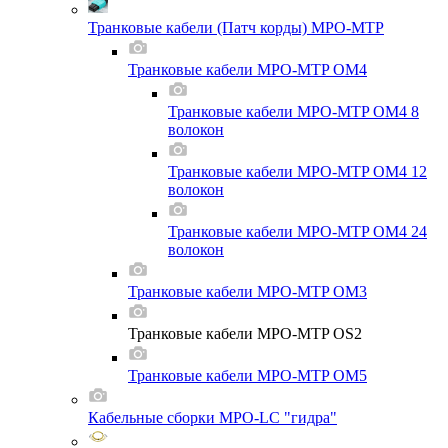
Транковые кабели (Патч корды) MPO-MTP
Транковые кабели MPO-MTP OM4
Транковые кабели MPO-MTP OM4 8
волокон
Транковые кабели MPO-MTP OM4 12
волокон
Транковые кабели MPO-MTP OM4 24
волокон
Транковые кабели MPO-MTP OM3
Транковые кабели MPO-MTP OS2
Транковые кабели MPO-MTP OM5
Кабельные сборки MPO-LC "гидра"