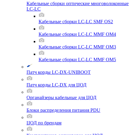
Кабельные сборки оптические многоволоконные
LC-LC
Кабельные сборки LC-LC SMF OS2
Кабельные сборки LC-LC MMF OM4
Кабельные сборки LC-LC MMF OM3
Кабельные сборки LC-LC MMF OM5
Патч корды LC-DX-UNIBOOT
Патч корды LC-DX для ЦОД
Органайзеры кабельные для ЦОД
Блоки распределения питания PDU
ЦОД по брендам