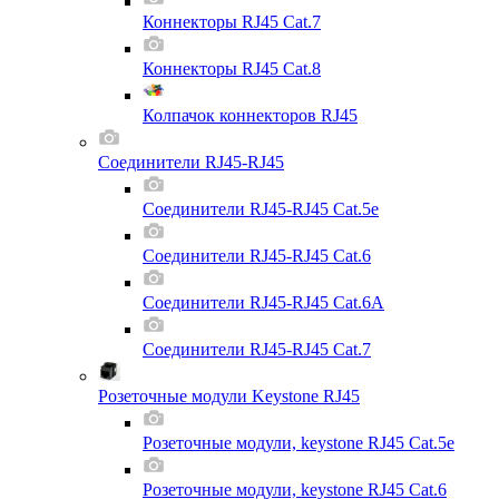
Коннекторы RJ45 Cat.7
Коннекторы RJ45 Cat.8
Колпачок коннекторов RJ45
Соединители RJ45-RJ45
Соединители RJ45-RJ45 Cat.5e
Соединители RJ45-RJ45 Cat.6
Соединители RJ45-RJ45 Cat.6A
Соединители RJ45-RJ45 Cat.7
Розеточные модули Keystone RJ45
Розеточные модули, keystone RJ45 Cat.5e
Розеточные модули, keystone RJ45 Cat.6