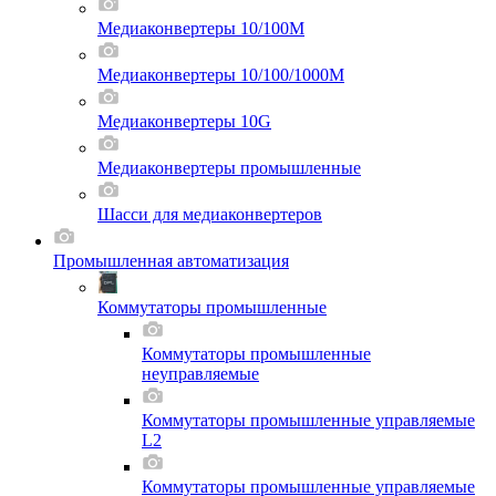
Медиаконвертеры 10/100M
Медиаконвертеры 10/100/1000M
Медиаконвертеры 10G
Медиаконвертеры промышленные
Шасси для мeдиаконвертеров
Промышленная автоматизация
Коммутаторы промышленные
Коммутаторы промышленные
неуправляемые
Коммутаторы промышленные управляемые
L2
Коммутаторы промышленные управляемые