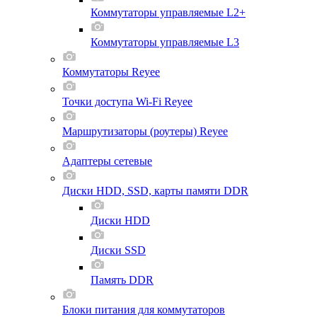
Коммутаторы управляемые L2+
Коммутаторы управляемые L3
Коммутаторы Reyee
Точки доступа Wi-Fi Reyee
Маршрутизаторы (роутеры) Reyee
Адаптеры сетевые
Диски HDD, SSD, карты памяти DDR
Диски HDD
Диски SSD
Память DDR
Блоки питания для коммутаторов