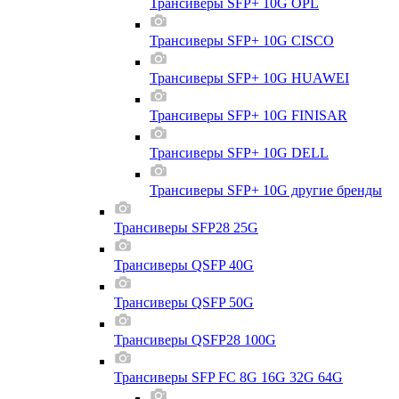
Трансиверы SFP+ 10G OPL
Трансиверы SFP+ 10G CISCO
Трансиверы SFP+ 10G HUAWEI
Трансиверы SFP+ 10G FINISAR
Трансиверы SFP+ 10G DELL
Трансиверы SFP+ 10G другие бренды
Трансиверы SFP28 25G
Трансиверы QSFP 40G
Трансиверы QSFP 50G
Трансиверы QSFP28 100G
Трансиверы SFP FC 8G 16G 32G 64G