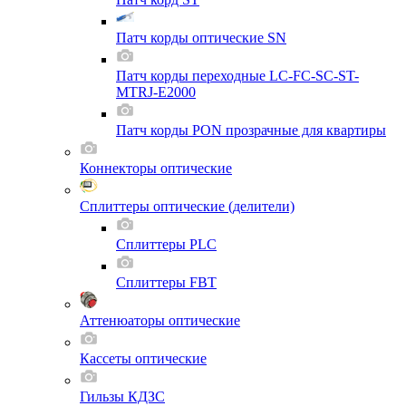
Патч корды оптические SN
Патч корды переходные LC-FC-SC-ST-
MTRJ-E2000
Патч корды PON прозрачные для квартиры
Коннекторы оптические
Сплиттеры оптические (делители)
Сплиттеры PLC
Сплиттеры FBT
Аттенюаторы оптические
Кассеты оптические
Гильзы КДЗС