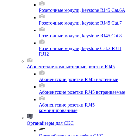
Розеточные модули, keystone RJ45 Cat.6A
Розеточные модули, keystone RJ45 Cat.7
Розеточные модули, keystone RJ45 Cat.8
Розеточные модули, keystone Cat.3 RJ11,
RJ12
Абонентские компьютерные розетки RJ45
Абонентские розетки RJ45 настенные
Абонентские розетки RJ45 встраиваемые
Абонентские розетки RJ45
комбинированные
Органайзеры для СКС
Органайзеры для шкафов СКС