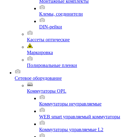
Монтажные комплекты
Клемы, соединители
DIN-рейки
Кассеты оптические
Маркировка
Полировальные пленки
Сетевое оборудование
Коммутаторы OPL
Коммутаторы неуправляемые
WEB smart управляемый коммутаторы
Коммутаторы управляемые L2