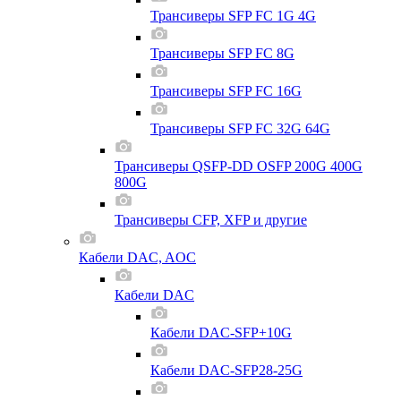
Трансиверы SFP FC 1G 4G
Трансиверы SFP FC 8G
Трансиверы SFP FC 16G
Трансиверы SFP FC 32G 64G
Трансиверы QSFP-DD OSFP 200G 400G
800G
Трансиверы CFP, XFP и другие
Кабели DAC, AOC
Кабели DAC
Кабели DAC-SFP+10G
Кабели DAC-SFP28-25G