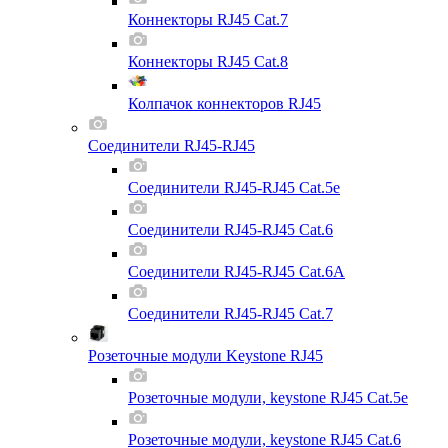
Коннекторы RJ45 Cat.7
Коннекторы RJ45 Cat.8
Колпачок коннекторов RJ45
Соединители RJ45-RJ45
Соединители RJ45-RJ45 Cat.5e
Соединители RJ45-RJ45 Cat.6
Соединители RJ45-RJ45 Cat.6A
Соединители RJ45-RJ45 Cat.7
Розеточные модули Keystone RJ45
Розеточные модули, keystone RJ45 Cat.5e
Розеточные модули, keystone RJ45 Cat.6