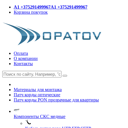
A1 +375291499967
A1 +375291499967
Корзина покупок
Оплата
О компании
Контакты
Материалы для монтажа
Патч корды оптические
Патч корды PON прозрачные для квартиры
Компоненты СКС медные