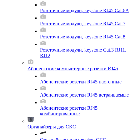
Розеточные модули, keystone RJ45 Cat.6A
Розеточные модули, keystone RJ45 Cat.7
Розеточные модули, keystone RJ45 Cat.8
Розеточные модули, keystone Cat.3 RJ11,
RJ12
Абонентские компьютерные розетки RJ45
Абонентские розетки RJ45 настенные
Абонентские розетки RJ45 встраиваемые
Абонентские розетки RJ45
комбинированные
Органайзеры для СКС
Органайзеры для шкафов СКС