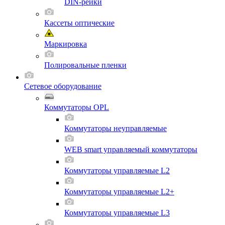
DIN-рейки
Кассеты оптические
Маркировка
Полировальные пленки
Сетевое оборудование
Коммутаторы OPL
Коммутаторы неуправляемые
WEB smart управляемый коммутаторы
Коммутаторы управляемые L2
Коммутаторы управляемые L2+
Коммутаторы управляемые L3