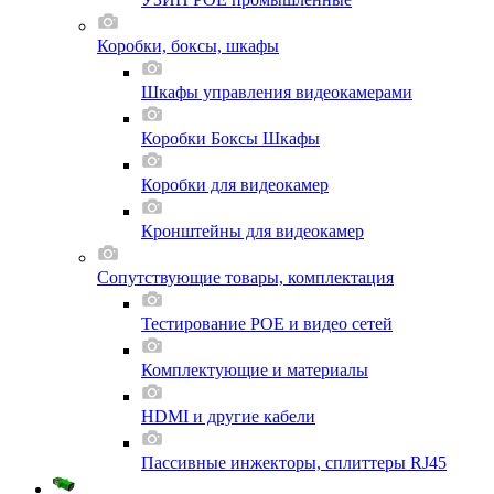
Коробки, боксы, шкафы
Шкафы управления видеокамерами
Коробки Боксы Шкафы
Коробки для видеокамер
Кронштейны для видеокамер
Сопутствующие товары, комплектация
Тестирование POE и видео сетей
Комплектующие и материалы
HDMI и другие кабели
Пассивные инжекторы, сплиттеры RJ45