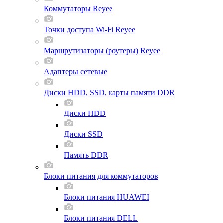
Коммутаторы Reyee
Точки доступа Wi-Fi Reyee
Маршрутизаторы (роутеры) Reyee
Адаптеры сетевые
Диски HDD, SSD, карты памяти DDR
Диски HDD
Диски SSD
Память DDR
Блоки питания для коммутаторов
Блоки питания HUAWEI
Блоки питания DELL