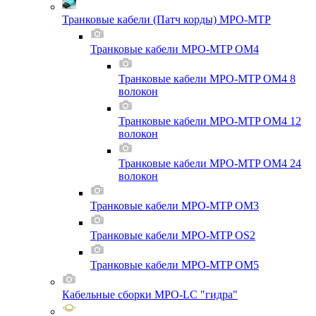
Транковые кабели (Патч корды) MPO-MTP
Транковые кабели MPO-MTP OM4
Транковые кабели MPO-MTP OM4 8
волокон
Транковые кабели MPO-MTP OM4 12
волокон
Транковые кабели MPO-MTP OM4 24
волокон
Транковые кабели MPO-MTP OM3
Транковые кабели MPO-MTP OS2
Транковые кабели MPO-MTP OM5
Кабельные сборки MPO-LC "гидра"