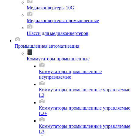
Медиаконвертеры 10G
Медиаконвертеры промышленные
Шасси для мeдиаконвертеров
Промышленная автоматизация
Коммутаторы промышленные
Коммутаторы промышленные
неуправляемые
Коммутаторы промышленные управляемые
L2
Коммутаторы промышленные управляемые
L2+
Коммутаторы промышленные управляемые
L3