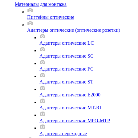
Материалы для монтажа
Пигтейлы оптические
Адаптеры оптические (оптические розетки)
Адаптеры оптические LC
Адаптеры оптические SC
Адаптеры оптические FC
Адаптеры оптические ST
Адаптеры оптические E2000
Адаптеры оптические MT-RJ
Адаптеры оптические MPO-MTP
Адаптеры переходные