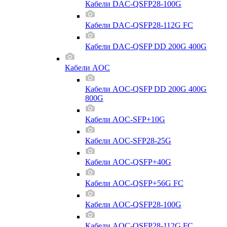
Кабели DAC-QSFP28-100G
Кабели DAC-QSFP28-112G FC
Кабели DAC-QSFP DD 200G 400G
Кабели AOC
Кабели AOC-QSFP DD 200G 400G
800G
Кабели AOC-SFP+10G
Кабели AOC-SFP28-25G
Кабели AOC-QSFP+40G
Кабели AOC-QSFP+56G FC
Кабели AOC-QSFP28-100G
Кабели AOC-QSFP28-112G FC