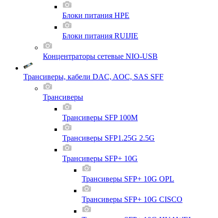
Блоки питания HPE
Блоки питания RUIJIE
Концентраторы сетевые NIO-USB
Трансиверы, кабели DAC, AOC, SAS SFF
Трансиверы
Трансиверы SFP 100M
Трансиверы SFP1.25G 2.5G
Трансиверы SFP+ 10G
Трансиверы SFP+ 10G OPL
Трансиверы SFP+ 10G CISCO