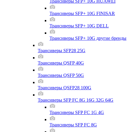
Трансиверы SFP+ 10G HUAWEI
Трансиверы SFP+ 10G FINISAR
Трансиверы SFP+ 10G DELL
Трансиверы SFP+ 10G другие бренды
Трансиверы SFP28 25G
Трансиверы QSFP 40G
Трансиверы QSFP 50G
Трансиверы QSFP28 100G
Трансиверы SFP FC 8G 16G 32G 64G
Трансиверы SFP FC 1G 4G
Трансиверы SFP FC 8G