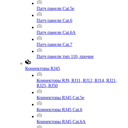
Патч панели Cat.5e
Патч панели Cat.6
Патч панели Cat.6A
Патч панели Cat.7
Патч панели тип 110, прочие
Коннекторы RJ45
Коннекторы RJ9, RJ11, RJ12, RJ14, RJ21,
RJ25, RJ50
Коннекторы RJ45 Cat.5e
Коннекторы RJ45 Cat.6
Коннекторы RJ45 Cat.6A