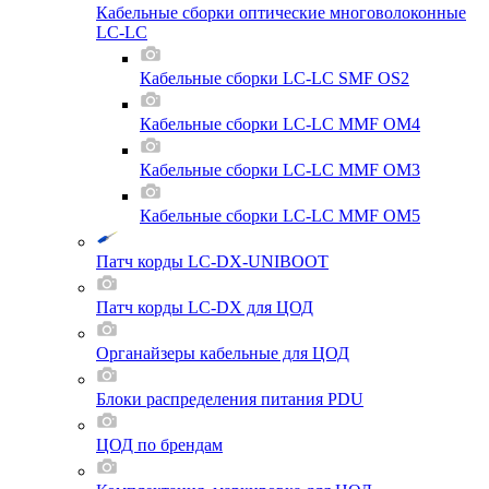
Кабельные сборки оптические многоволоконные
LC-LC
Кабельные сборки LC-LC SMF OS2
Кабельные сборки LC-LC MMF OM4
Кабельные сборки LC-LC MMF OM3
Кабельные сборки LC-LC MMF OM5
Патч корды LC-DX-UNIBOOT
Патч корды LC-DX для ЦОД
Органайзеры кабельные для ЦОД
Блоки распределения питания PDU
ЦОД по брендам