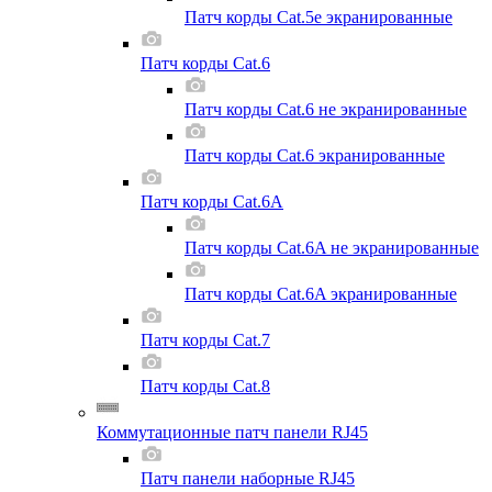
Патч корды Cat.5e экранированные
Патч корды Cat.6
Патч корды Cat.6 не экранированные
Патч корды Cat.6 экранированные
Патч корды Cat.6A
Патч корды Cat.6A не экранированные
Патч корды Cat.6A экранированные
Патч корды Cat.7
Патч корды Cat.8
Коммутационные патч панели RJ45
Патч панели наборные RJ45