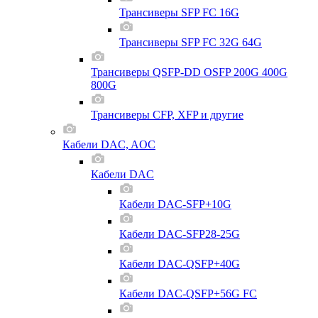
Трансиверы SFP FC 16G
Трансиверы SFP FC 32G 64G
Трансиверы QSFP-DD OSFP 200G 400G
800G
Трансиверы CFP, XFP и другие
Кабели DAC, AOC
Кабели DAC
Кабели DAC-SFP+10G
Кабели DAC-SFP28-25G
Кабели DAC-QSFP+40G
Кабели DAC-QSFP+56G FC