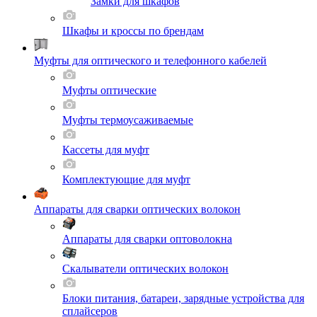
Замки для шкафов
Шкафы и кроссы по брендам
Муфты для оптического и телефонного кабелей
Муфты оптические
Муфты термоусаживаемые
Кассеты для муфт
Комплектующие для муфт
Аппараты для сварки оптических волокон
Аппараты для сварки оптоволокна
Скалыватели оптических волокон
Блоки питания, батареи, зарядные устройства для
сплайсеров