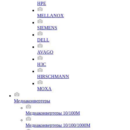
HPE
MELLANOX
SIEMENS
DELL
AVAGO
H3C
HIRSCHMANN
MOXA
Медиаконвертеры
Медиаконвертеры 10/100M
Медиаконвертеры 10/100/1000M