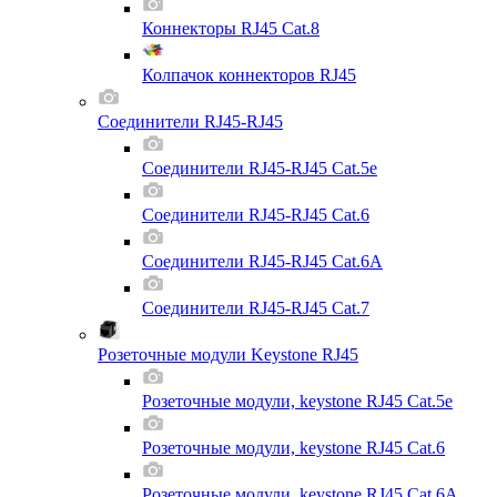
Коннекторы RJ45 Cat.8
Колпачок коннекторов RJ45
Соединители RJ45-RJ45
Соединители RJ45-RJ45 Cat.5e
Соединители RJ45-RJ45 Cat.6
Соединители RJ45-RJ45 Cat.6A
Соединители RJ45-RJ45 Cat.7
Розеточные модули Keystone RJ45
Розеточные модули, keystone RJ45 Cat.5e
Розеточные модули, keystone RJ45 Cat.6
Розеточные модули, keystone RJ45 Cat.6A