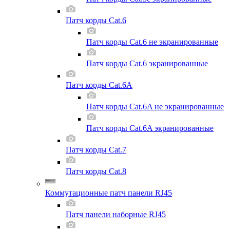
Патч корды Cat.6
Патч корды Cat.6 не экранированные
Патч корды Cat.6 экранированные
Патч корды Cat.6A
Патч корды Cat.6A не экранированные
Патч корды Cat.6A экранированные
Патч корды Cat.7
Патч корды Cat.8
Коммутационные патч панели RJ45
Патч панели наборные RJ45