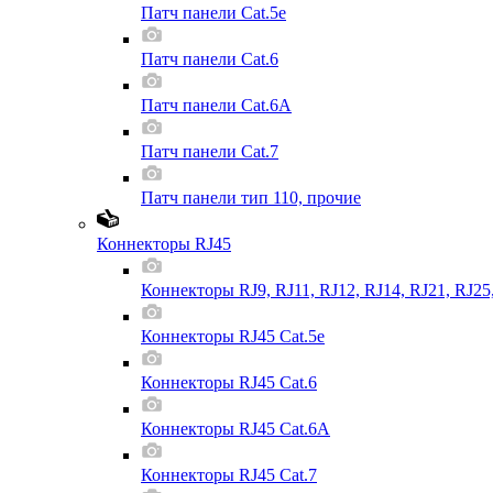
Патч панели Cat.5e
Патч панели Cat.6
Патч панели Cat.6A
Патч панели Cat.7
Патч панели тип 110, прочие
Коннекторы RJ45
Коннекторы RJ9, RJ11, RJ12, RJ14, RJ21, RJ25
Коннекторы RJ45 Cat.5e
Коннекторы RJ45 Cat.6
Коннекторы RJ45 Cat.6A
Коннекторы RJ45 Cat.7