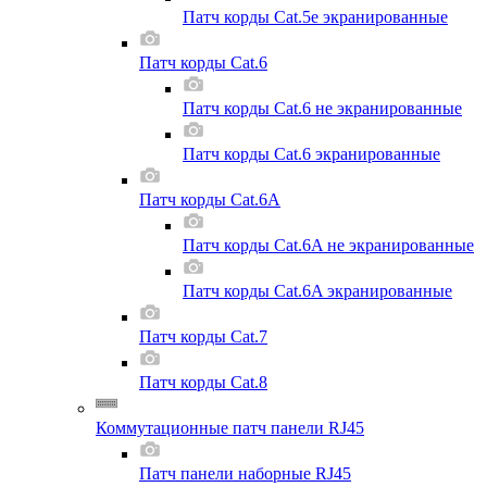
Патч корды Cat.5e экранированные
Патч корды Cat.6
Патч корды Cat.6 не экранированные
Патч корды Cat.6 экранированные
Патч корды Cat.6A
Патч корды Cat.6A не экранированные
Патч корды Cat.6A экранированные
Патч корды Cat.7
Патч корды Cat.8
Коммутационные патч панели RJ45
Патч панели наборные RJ45