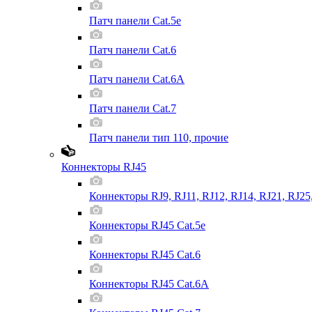
Патч панели Cat.5e
Патч панели Cat.6
Патч панели Cat.6A
Патч панели Cat.7
Патч панели тип 110, прочие
Коннекторы RJ45
Коннекторы RJ9, RJ11, RJ12, RJ14, RJ21, RJ25
Коннекторы RJ45 Cat.5e
Коннекторы RJ45 Cat.6
Коннекторы RJ45 Cat.6A