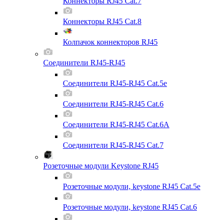
Коннекторы RJ45 Cat.7
Коннекторы RJ45 Cat.8
Колпачок коннекторов RJ45
Соединители RJ45-RJ45
Соединители RJ45-RJ45 Cat.5e
Соединители RJ45-RJ45 Cat.6
Соединители RJ45-RJ45 Cat.6A
Соединители RJ45-RJ45 Cat.7
Розеточные модули Keystone RJ45
Розеточные модули, keystone RJ45 Cat.5e
Розеточные модули, keystone RJ45 Cat.6