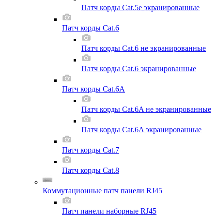
Патч корды Cat.5e экранированные
Патч корды Cat.6
Патч корды Cat.6 не экранированные
Патч корды Cat.6 экранированные
Патч корды Cat.6A
Патч корды Cat.6A не экранированные
Патч корды Cat.6A экранированные
Патч корды Cat.7
Патч корды Cat.8
Коммутационные патч панели RJ45
Патч панели наборные RJ45