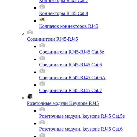
Коннекторы RJ45 Cat.7
Коннекторы RJ45 Cat.8
Колпачок коннекторов RJ45
Соединители RJ45-RJ45
Соединители RJ45-RJ45 Cat.5e
Соединители RJ45-RJ45 Cat.6
Соединители RJ45-RJ45 Cat.6A
Соединители RJ45-RJ45 Cat.7
Розеточные модули Keystone RJ45
Розеточные модули, keystone RJ45 Cat.5e
Розеточные модули, keystone RJ45 Cat.6