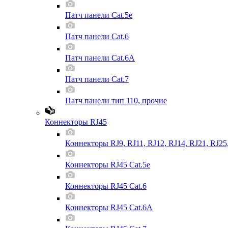
Патч панели Cat.5e
Патч панели Cat.6
Патч панели Cat.6A
Патч панели Cat.7
Патч панели тип 110, прочие
Коннекторы RJ45
Коннекторы RJ9, RJ11, RJ12, RJ14, RJ21, RJ25
Коннекторы RJ45 Cat.5e
Коннекторы RJ45 Cat.6
Коннекторы RJ45 Cat.6A