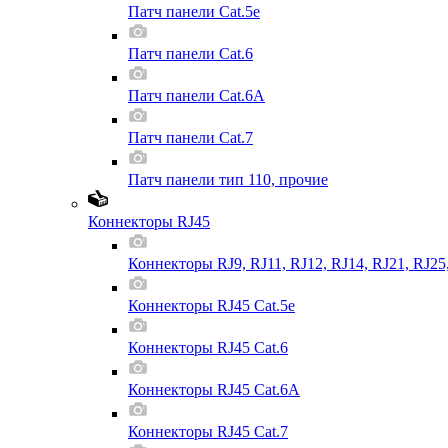
Патч панели Cat.5e
Патч панели Cat.6
Патч панели Cat.6A
Патч панели Cat.7
Патч панели тип 110, прочие
Коннекторы RJ45
Коннекторы RJ9, RJ11, RJ12, RJ14, RJ21, RJ25
Коннекторы RJ45 Cat.5e
Коннекторы RJ45 Cat.6
Коннекторы RJ45 Cat.6A
Коннекторы RJ45 Cat.7