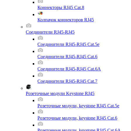
Коннекторы RJ45 Cat.8
Колпачок коннекторов RJ45
Соединители RJ45-RJ45
Соединители RJ45-RJ45 Cat.5e
Соединители RJ45-RJ45 Cat.6
Соединители RJ45-RJ45 Cat.6A
Соединители RJ45-RJ45 Cat.7
Розеточные модули Keystone RJ45
Розеточные модули, keystone RJ45 Cat.5e
Розеточные модули, keystone RJ45 Cat.6
Розеточные модули, keystone RJ45 Cat.6A