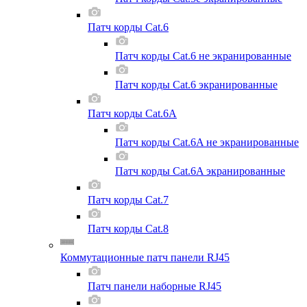
Патч корды Cat.6
Патч корды Cat.6 не экранированные
Патч корды Cat.6 экранированные
Патч корды Cat.6A
Патч корды Cat.6A не экранированные
Патч корды Cat.6A экранированные
Патч корды Cat.7
Патч корды Cat.8
Коммутационные патч панели RJ45
Патч панели наборные RJ45