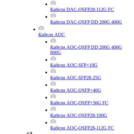
Кабели DAC-QSFP28-112G FC
Кабели DAC-QSFP DD 200G 400G
Кабели AOC
Кабели AOC-QSFP DD 200G 400G
800G
Кабели AOC-SFP+10G
Кабели AOC-SFP28-25G
Кабели AOC-QSFP+40G
Кабели AOC-QSFP+56G FC
Кабели AOC-QSFP28-100G
Кабели AOC-QSFP28-112G FC