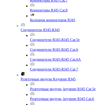
Коннекторы RJ45 Cat.7
Коннекторы RJ45 Cat.8
Колпачок коннекторов RJ45
Соединители RJ45-RJ45
Соединители RJ45-RJ45 Cat.5e
Соединители RJ45-RJ45 Cat.6
Соединители RJ45-RJ45 Cat.6A
Соединители RJ45-RJ45 Cat.7
Розеточные модули Keystone RJ45
Розеточные модули, keystone RJ45 Cat.5e
Розеточные модули, keystone RJ45 Cat.6