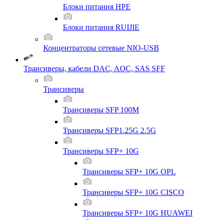
Блоки питания HPE
Блоки питания RUIJIE
Концентраторы сетевые NIO-USB
Трансиверы, кабели DAC, AOC, SAS SFF
Трансиверы
Трансиверы SFP 100M
Трансиверы SFP1.25G 2.5G
Трансиверы SFP+ 10G
Трансиверы SFP+ 10G OPL
Трансиверы SFP+ 10G CISCO
Трансиверы SFP+ 10G HUAWEI