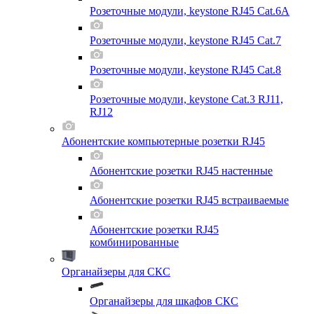
Розеточные модули, keystone RJ45 Cat.6A
Розеточные модули, keystone RJ45 Cat.7
Розеточные модули, keystone RJ45 Cat.8
Розеточные модули, keystone Cat.3 RJ11,
RJ12
Абонентские компьютерные розетки RJ45
Абонентские розетки RJ45 настенные
Абонентские розетки RJ45 встраиваемые
Абонентские розетки RJ45
комбинированные
Органайзеры для СКС
Органайзеры для шкафов СКС