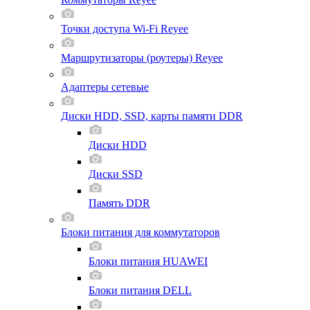
Точки доступа Wi-Fi Reyee
Маршрутизаторы (роутеры) Reyee
Адаптеры сетевые
Диски HDD, SSD, карты памяти DDR
Диски HDD
Диски SSD
Память DDR
Блоки питания для коммутаторов
Блоки питания HUAWEI
Блоки питания DELL