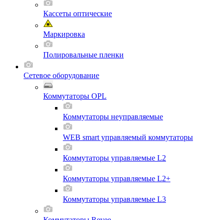
Кассеты оптические
Маркировка
Полировальные пленки
Сетевое оборудование
Коммутаторы OPL
Коммутаторы неуправляемые
WEB smart управляемый коммутаторы
Коммутаторы управляемые L2
Коммутаторы управляемые L2+
Коммутаторы управляемые L3
Коммутаторы Reyee