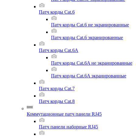
Патч корды Cat.6
Патч корды Cat.6 не экранированные
Патч корды Cat.6 экранированные
Патч корды Cat.6A
Патч корды Cat.6A не экранированные
Патч корды Cat.6A экранированные
Патч корды Cat.7
Патч корды Cat.8
Коммутационные патч панели RJ45
Патч панели наборные RJ45