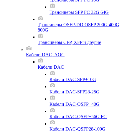
Трансиверы SFP FC 32G 64G
Трансиверы QSFP-DD OSFP 200G 400G
800G
Трансиверы CFP, XFP и другие
Кабели DAC, AOC
Кабели DAC
Кабели DAC-SFP+10G
Кабели DAC-SFP28-25G
Кабели DAC-QSFP+40G
Кабели DAC-QSFP+56G FC
Кабели DAC-QSFP28-100G