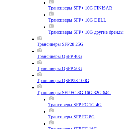
Трансиверы SFP+ 10G FINISAR
Трансиверы SFP+ 10G DELL
Трансиверы SFP+ 10G другие бренды
Трансиверы SFP28 25G
Трансиверы QSFP 40G
Трансиверы QSFP 50G
Трансиверы QSFP28 100G
Трансиверы SFP FC 8G 16G 32G 64G
Трансиверы SFP FC 1G 4G
Трансиверы SFP FC 8G
Трансиверы SFP FC 16G