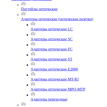
Пигтейлы оптические
Адаптеры оптические (оптические розетки)
Адаптеры оптические LC
Адаптеры оптические SC
Адаптеры оптические FC
Адаптеры оптические ST
Адаптеры оптические E2000
Адаптеры оптические MT-RJ
Адаптеры оптические MPO-MTP
Адаптеры переходные