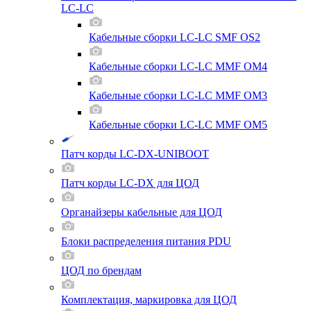
LC-LC
Кабельные сборки LC-LC SMF OS2
Кабельные сборки LC-LC MMF OM4
Кабельные сборки LC-LC MMF OM3
Кабельные сборки LC-LC MMF OM5
Патч корды LC-DX-UNIBOOT
Патч корды LC-DX для ЦОД
Органайзеры кабельные для ЦОД
Блоки распределения питания PDU
ЦОД по брендам
Комплектация, маркировка для ЦОД