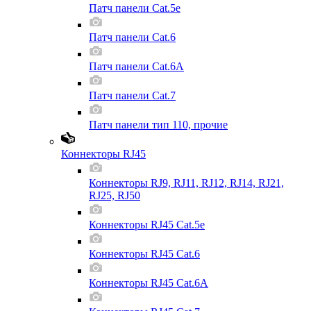
Патч панели Cat.5e
Патч панели Cat.6
Патч панели Cat.6A
Патч панели Cat.7
Патч панели тип 110, прочие
Коннекторы RJ45
Коннекторы RJ9, RJ11, RJ12, RJ14, RJ21,
RJ25, RJ50
Коннекторы RJ45 Cat.5e
Коннекторы RJ45 Cat.6
Коннекторы RJ45 Cat.6A