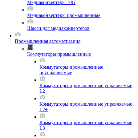
Медиаконвертеры 10G
Медиаконвертеры промышленные
Шасси для мeдиаконвертеров
Промышленная автоматизация
Коммутаторы промышленные
Коммутаторы промышленные
неуправляемые
Коммутаторы промышленные управляемые
L2
Коммутаторы промышленные управляемые
L2+
Коммутаторы промышленные управляемые
L3