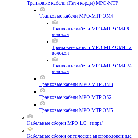
Транковые кабели (Патч корды) MPO-MTP
Транковые кабели MPO-MTP OM4
Транковые кабели MPO-MTP OM4 8
волокон
Транковые кабели MPO-MTP OM4 12
волокон
Транковые кабели MPO-MTP OM4 24
волокон
Транковые кабели MPO-MTP OM3
Транковые кабели MPO-MTP OS2
Транковые кабели MPO-MTP OM5
Кабельные сборки MPO-LC "гидра"
Кабельные сборки оптические многоволоконные