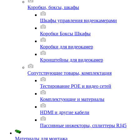
Коробки, боксы, шкафы
Шкафы управления видеокамерами
Коробки Боксы Шкафы
Коробки для видеокамер
Кронштейны для видеокамер
Сопутствующие товары, комплектация
Тестирование POE и видео сетей
Комплектующие и материалы
HDMI и другие кабели
Пассивные инжекторы, сплиттеры RJ45
Материалы для монтажа