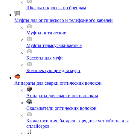
Шкафы и кроссы по брендам
Муфты для оптического и телефонного кабелей
Муфты оптические
Муфты термоусаживаемые
Кассеты для муфт
Комплектующие для муфт
Аппараты для сварки оптических волокон
Аппараты для сварки оптоволокна
Скалыватели оптических волокон
Блоки питания, батареи, зарядные устройства для
сплайсеров