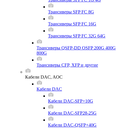
Трансиверы SFP FC 8G
Трансиверы SFP FC 16G
Трансиверы SFP FC 32G 64G
Трансиверы QSFP-DD OSFP 200G 400G
800G
Трансиверы CFP, XFP и другие
Кабели DAC, AOC
Кабели DAC
Кабели DAC-SFP+10G
Кабели DAC-SFP28-25G
Кабели DAC-QSFP+40G