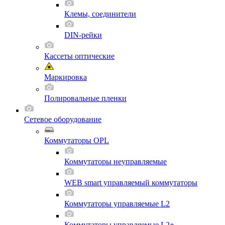
Клемы, соединители
DIN-рейки
Кассеты оптические
Маркировка
Полировальные пленки
Сетевое оборудование
Коммутаторы OPL
Коммутаторы неуправляемые
WEB smart управляемый коммутаторы
Коммутаторы управляемые L2
Коммутаторы управляемые L2+