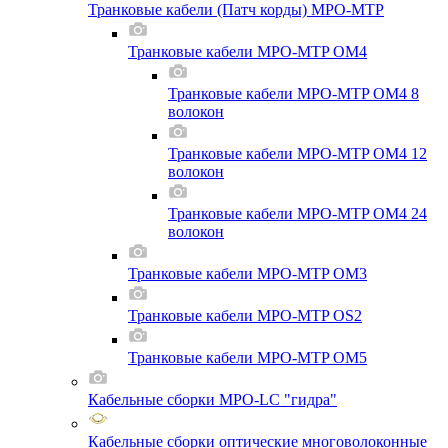
Транковые кабели (Патч корды) MPO-MTP
Транковые кабели MPO-MTP OM4
Транковые кабели MPO-MTP OM4 8
волокон
Транковые кабели MPO-MTP OM4 12
волокон
Транковые кабели MPO-MTP OM4 24
волокон
Транковые кабели MPO-MTP OM3
Транковые кабели MPO-MTP OS2
Транковые кабели MPO-MTP OM5
Кабельные сборки MPO-LC "гидра"
Кабельные сборки оптические многоволоконные