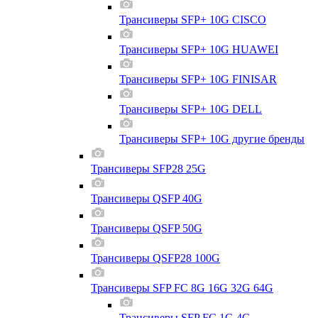
Трансиверы SFP+ 10G CISCO
Трансиверы SFP+ 10G HUAWEI
Трансиверы SFP+ 10G FINISAR
Трансиверы SFP+ 10G DELL
Трансиверы SFP+ 10G другие бренды
Трансиверы SFP28 25G
Трансиверы QSFP 40G
Трансиверы QSFP 50G
Трансиверы QSFP28 100G
Трансиверы SFP FC 8G 16G 32G 64G
Трансиверы SFP FC 1G 4G