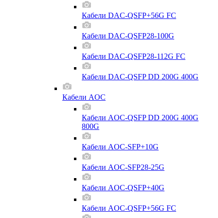
Кабели DAC-QSFP+56G FC
Кабели DAC-QSFP28-100G
Кабели DAC-QSFP28-112G FC
Кабели DAC-QSFP DD 200G 400G
Кабели AOC
Кабели AOC-QSFP DD 200G 400G
800G
Кабели AOC-SFP+10G
Кабели AOC-SFP28-25G
Кабели AOC-QSFP+40G
Кабели AOC-QSFP+56G FC