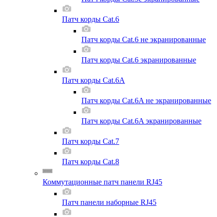
Патч корды Cat.6
Патч корды Cat.6 не экранированные
Патч корды Cat.6 экранированные
Патч корды Cat.6A
Патч корды Cat.6A не экранированные
Патч корды Cat.6A экранированные
Патч корды Cat.7
Патч корды Cat.8
Коммутационные патч панели RJ45
Патч панели наборные RJ45