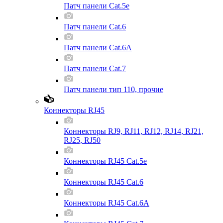
Патч панели Cat.5e
Патч панели Cat.6
Патч панели Cat.6A
Патч панели Cat.7
Патч панели тип 110, прочие
Коннекторы RJ45
Коннекторы RJ9, RJ11, RJ12, RJ14, RJ21,
RJ25, RJ50
Коннекторы RJ45 Cat.5e
Коннекторы RJ45 Cat.6
Коннекторы RJ45 Cat.6A