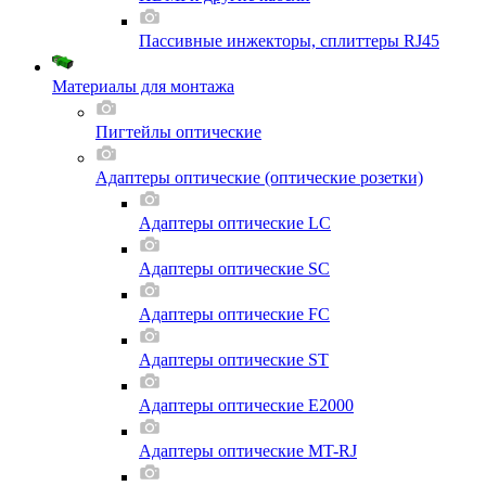
Пассивные инжекторы, сплиттеры RJ45
Материалы для монтажа
Пигтейлы оптические
Адаптеры оптические (оптические розетки)
Адаптеры оптические LC
Адаптеры оптические SC
Адаптеры оптические FC
Адаптеры оптические ST
Адаптеры оптические E2000
Адаптеры оптические MT-RJ