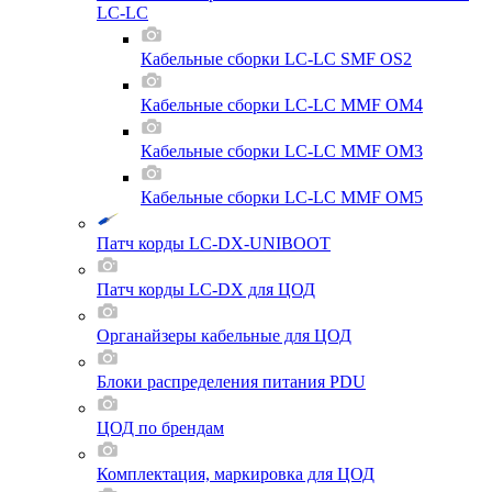
LC-LC
Кабельные сборки LC-LC SMF OS2
Кабельные сборки LC-LC MMF OM4
Кабельные сборки LC-LC MMF OM3
Кабельные сборки LC-LC MMF OM5
Патч корды LC-DX-UNIBOOT
Патч корды LC-DX для ЦОД
Органайзеры кабельные для ЦОД
Блоки распределения питания PDU
ЦОД по брендам
Комплектация, маркировка для ЦОД