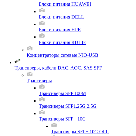
Блоки питания HUAWEI
Блоки питания DELL
Блоки питания HPE
Блоки питания RUIJIE
Концентраторы сетевые NIO-USB
Трансиверы, кабели DAC, AOC, SAS SFF
Трансиверы
Трансиверы SFP 100M
Трансиверы SFP1.25G 2.5G
Трансиверы SFP+ 10G
Трансиверы SFP+ 10G OPL