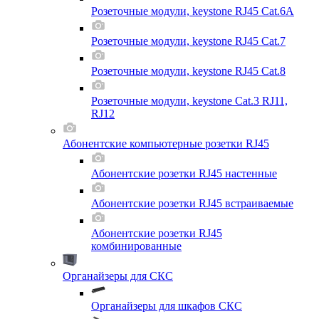
Розеточные модули, keystone RJ45 Cat.6A
Розеточные модули, keystone RJ45 Cat.7
Розеточные модули, keystone RJ45 Cat.8
Розеточные модули, keystone Cat.3 RJ11,
RJ12
Абонентские компьютерные розетки RJ45
Абонентские розетки RJ45 настенные
Абонентские розетки RJ45 встраиваемые
Абонентские розетки RJ45
комбинированные
Органайзеры для СКС
Органайзеры для шкафов СКС