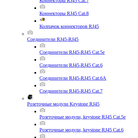
Коннекторы RJ45 Cat.7
Коннекторы RJ45 Cat.8
Колпачок коннекторов RJ45
Соединители RJ45-RJ45
Соединители RJ45-RJ45 Cat.5e
Соединители RJ45-RJ45 Cat.6
Соединители RJ45-RJ45 Cat.6A
Соединители RJ45-RJ45 Cat.7
Розеточные модули Keystone RJ45
Розеточные модули, keystone RJ45 Cat.5e
Розеточные модули, keystone RJ45 Cat.6