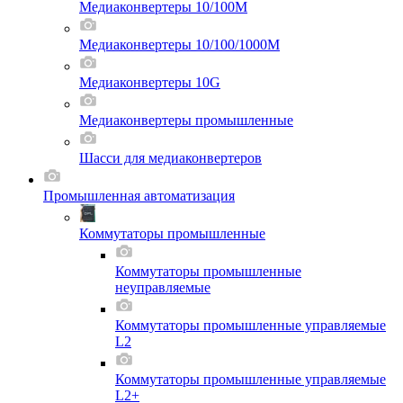
Медиаконвертеры 10/100M
Медиаконвертеры 10/100/1000M
Медиаконвертеры 10G
Медиаконвертеры промышленные
Шасси для мeдиаконвертеров
Промышленная автоматизация
Коммутаторы промышленные
Коммутаторы промышленные
неуправляемые
Коммутаторы промышленные управляемые
L2
Коммутаторы промышленные управляемые
L2+