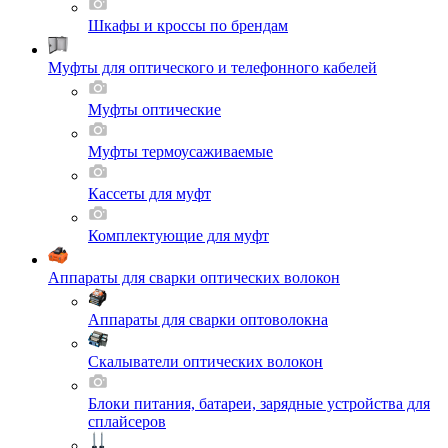
Шкафы и кроссы по брендам
Муфты для оптического и телефонного кабелей
Муфты оптические
Муфты термоусаживаемые
Кассеты для муфт
Комплектующие для муфт
Аппараты для сварки оптических волокон
Аппараты для сварки оптоволокна
Скалыватели оптических волокон
Блоки питания, батареи, зарядные устройства для
сплайсеров