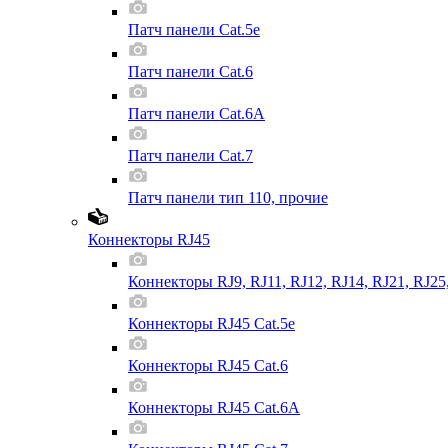
Патч панели Cat.5e
Патч панели Cat.6
Патч панели Cat.6A
Патч панели Cat.7
Патч панели тип 110, прочие
Коннекторы RJ45
Коннекторы RJ9, RJ11, RJ12, RJ14, RJ21, RJ25
Коннекторы RJ45 Cat.5e
Коннекторы RJ45 Cat.6
Коннекторы RJ45 Cat.6A