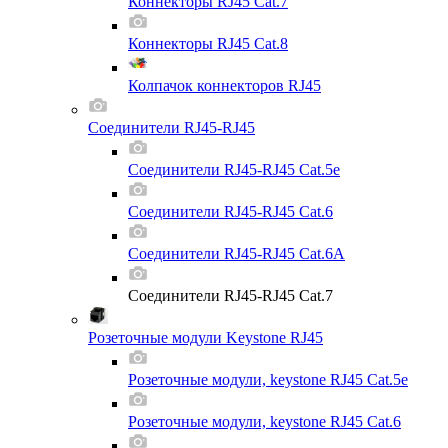
Коннекторы RJ45 Cat.7
Коннекторы RJ45 Cat.8
Колпачок коннекторов RJ45
Соединители RJ45-RJ45
Соединители RJ45-RJ45 Cat.5e
Соединители RJ45-RJ45 Cat.6
Соединители RJ45-RJ45 Cat.6A
Соединители RJ45-RJ45 Cat.7
Розеточные модули Keystone RJ45
Розеточные модули, keystone RJ45 Cat.5e
Розеточные модули, keystone RJ45 Cat.6