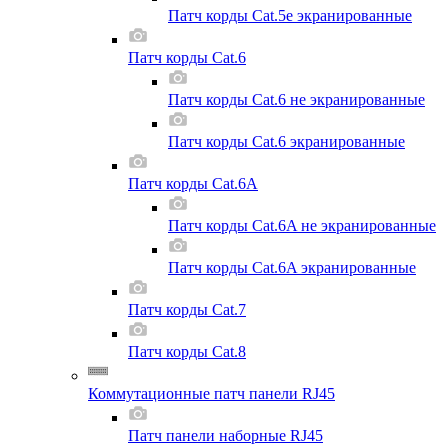
Патч корды Cat.5e экранированные
Патч корды Cat.6
Патч корды Cat.6 не экранированные
Патч корды Cat.6 экранированные
Патч корды Cat.6A
Патч корды Cat.6A не экранированные
Патч корды Cat.6A экранированные
Патч корды Cat.7
Патч корды Cat.8
Коммутационные патч панели RJ45
Патч панели наборные RJ45