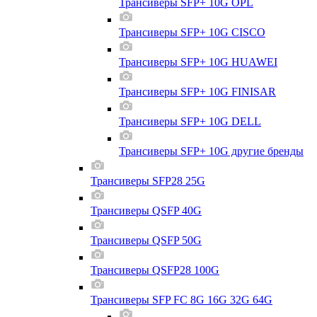
Трансиверы SFP+ 10G OPL
Трансиверы SFP+ 10G CISCO
Трансиверы SFP+ 10G HUAWEI
Трансиверы SFP+ 10G FINISAR
Трансиверы SFP+ 10G DELL
Трансиверы SFP+ 10G другие бренды
Трансиверы SFP28 25G
Трансиверы QSFP 40G
Трансиверы QSFP 50G
Трансиверы QSFP28 100G
Трансиверы SFP FC 8G 16G 32G 64G