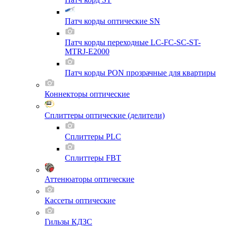
Патч корды оптические SN
Патч корды переходные LC-FC-SC-ST-
MTRJ-E2000
Патч корды PON прозрачные для квартиры
Коннекторы оптические
Сплиттеры оптические (делители)
Сплиттеры PLC
Сплиттеры FBT
Аттенюаторы оптические
Кассеты оптические
Гильзы КДЗС