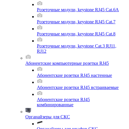
Розеточные модули, keystone RJ45 Cat.6A
Розеточные модули, keystone RJ45 Cat.7
Розеточные модули, keystone RJ45 Cat.8
Розеточные модули, keystone Cat.3 RJ11,
RJ12
Абонентские компьютерные розетки RJ45
Абонентские розетки RJ45 настенные
Абонентские розетки RJ45 встраиваемые
Абонентские розетки RJ45
комбинированные
Органайзеры для СКС
Органайзеры для шкафов СКС