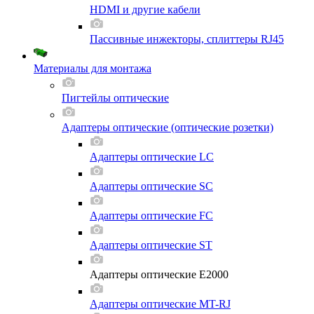
HDMI и другие кабели
Пассивные инжекторы, сплиттеры RJ45
Материалы для монтажа
Пигтейлы оптические
Адаптеры оптические (оптические розетки)
Адаптеры оптические LC
Адаптеры оптические SC
Адаптеры оптические FC
Адаптеры оптические ST
Адаптеры оптические E2000
Адаптеры оптические MT-RJ