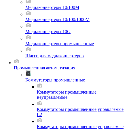
Медиаконвертеры 10/100M
Медиаконвертеры 10/100/1000M
Медиаконвертеры 10G
Медиаконвертеры промышленные
Шасси для мeдиаконвертеров
Промышленная автоматизация
Коммутаторы промышленные
Коммутаторы промышленные
неуправляемые
Коммутаторы промышленные управляемые
L2
Коммутаторы промышленные управляемые