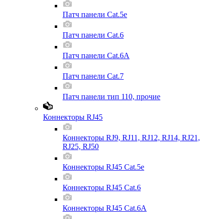
Патч панели Cat.5e
Патч панели Cat.6
Патч панели Cat.6A
Патч панели Cat.7
Патч панели тип 110, прочие
Коннекторы RJ45
Коннекторы RJ9, RJ11, RJ12, RJ14, RJ21,
RJ25, RJ50
Коннекторы RJ45 Cat.5e
Коннекторы RJ45 Cat.6
Коннекторы RJ45 Cat.6A