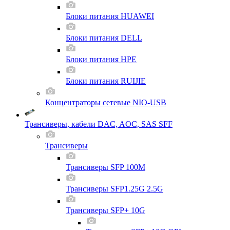
Блоки питания HUAWEI
Блоки питания DELL
Блоки питания HPE
Блоки питания RUIJIE
Концентраторы сетевые NIO-USB
Трансиверы, кабели DAC, AOC, SAS SFF
Трансиверы
Трансиверы SFP 100M
Трансиверы SFP1.25G 2.5G
Трансиверы SFP+ 10G