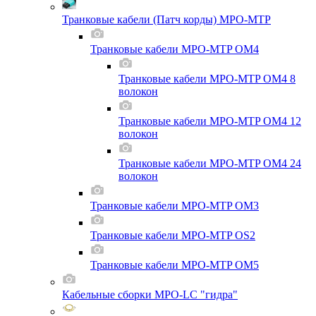
Транковые кабели (Патч корды) MPO-MTP
Транковые кабели MPO-MTP OM4
Транковые кабели MPO-MTP OM4 8
волокон
Транковые кабели MPO-MTP OM4 12
волокон
Транковые кабели MPO-MTP OM4 24
волокон
Транковые кабели MPO-MTP OM3
Транковые кабели MPO-MTP OS2
Транковые кабели MPO-MTP OM5
Кабельные сборки MPO-LC "гидра"