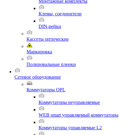
Монтажные комплекты
Клемы, соединители
DIN-рейки
Кассеты оптические
Маркировка
Полировальные пленки
Сетевое оборудование
Коммутаторы OPL
Коммутаторы неуправляемые
WEB smart управляемый коммутаторы
Коммутаторы управляемые L2