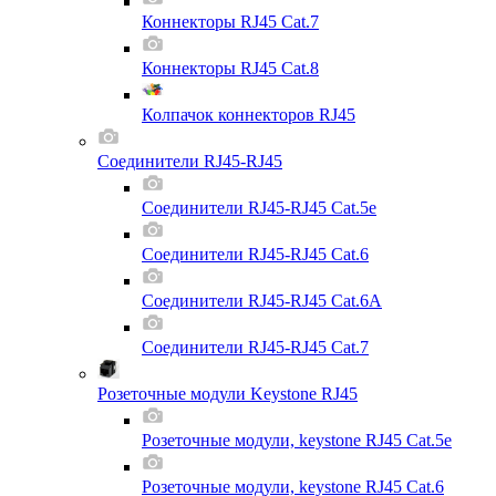
Коннекторы RJ45 Cat.7
Коннекторы RJ45 Cat.8
Колпачок коннекторов RJ45
Соединители RJ45-RJ45
Соединители RJ45-RJ45 Cat.5e
Соединители RJ45-RJ45 Cat.6
Соединители RJ45-RJ45 Cat.6A
Соединители RJ45-RJ45 Cat.7
Розеточные модули Keystone RJ45
Розеточные модули, keystone RJ45 Cat.5e
Розеточные модули, keystone RJ45 Cat.6