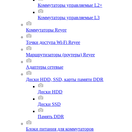
Коммутаторы управляемые L2+
Коммутаторы управляемые L3
Коммутаторы Reyee
Точки доступа Wi-Fi Reyee
Маршрутизаторы (роутеры) Reyee
Адаптеры сетевые
Диски HDD, SSD, карты памяти DDR
Диски HDD
Диски SSD
Память DDR
Блоки питания для коммутаторов