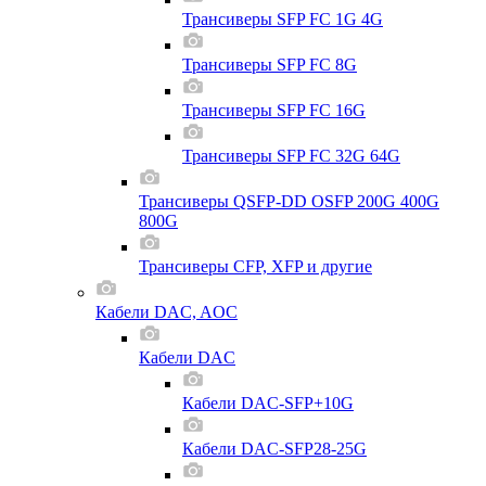
Трансиверы SFP FC 1G 4G
Трансиверы SFP FC 8G
Трансиверы SFP FC 16G
Трансиверы SFP FC 32G 64G
Трансиверы QSFP-DD OSFP 200G 400G
800G
Трансиверы CFP, XFP и другие
Кабели DAC, AOC
Кабели DAC
Кабели DAC-SFP+10G
Кабели DAC-SFP28-25G