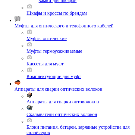
Замки для шкафов
Шкафы и кроссы по брендам
Муфты для оптического и телефонного кабелей
Муфты оптические
Муфты термоусаживаемые
Кассеты для муфт
Комплектующие для муфт
Аппараты для сварки оптических волокон
Аппараты для сварки оптоволокна
Скалыватели оптических волокон
Блоки питания, батареи, зарядные устройства для
сплайсеров