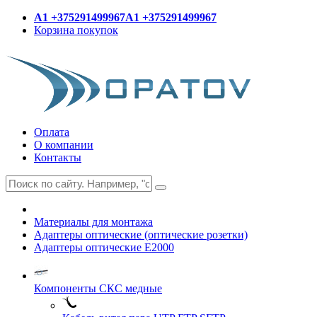
A1 +375291499967
A1 +375291499967
Корзина покупок
Оплата
О компании
Контакты
Материалы для монтажа
Адаптеры оптические (оптические розетки)
Адаптеры оптические E2000
Компоненты СКС медные