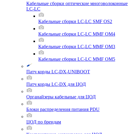
Кабельные сборки оптические многоволоконные
LC-LC
Кабельные сборки LC-LC SMF OS2
Кабельные сборки LC-LC MMF OM4
Кабельные сборки LC-LC MMF OM3
Кабельные сборки LC-LC MMF OM5
Патч корды LC-DX-UNIBOOT
Патч корды LC-DX для ЦОД
Органайзеры кабельные для ЦОД
Блоки распределения питания PDU
ЦОД по брендам