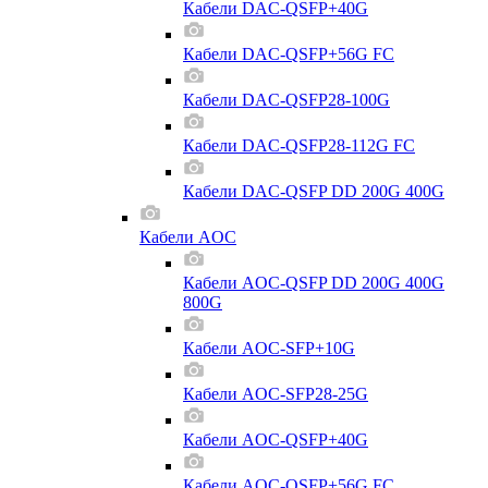
Кабели DAC-QSFP+40G
Кабели DAC-QSFP+56G FC
Кабели DAC-QSFP28-100G
Кабели DAC-QSFP28-112G FC
Кабели DAC-QSFP DD 200G 400G
Кабели AOC
Кабели AOC-QSFP DD 200G 400G
800G
Кабели AOC-SFP+10G
Кабели AOC-SFP28-25G
Кабели AOC-QSFP+40G
Кабели AOC-QSFP+56G FC