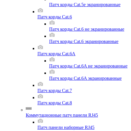
Патч корды Cat.5e экранированные
Патч корды Cat.6
Патч корды Cat.6 не экранированные
Патч корды Cat.6 экранированные
Патч корды Cat.6A
Патч корды Cat.6A не экранированные
Патч корды Cat.6A экранированные
Патч корды Cat.7
Патч корды Cat.8
Коммутационные патч панели RJ45
Патч панели наборные RJ45