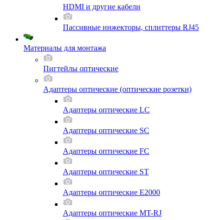
HDMI и другие кабели
Пассивные инжекторы, сплиттеры RJ45
Материалы для монтажа
Пигтейлы оптические
Адаптеры оптические (оптические розетки)
Адаптеры оптические LC
Адаптеры оптические SC
Адаптеры оптические FC
Адаптеры оптические ST
Адаптеры оптические E2000
Адаптеры оптические MT-RJ