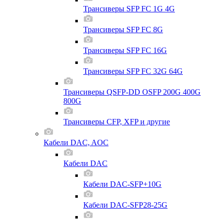
Трансиверы SFP FC 1G 4G
Трансиверы SFP FC 8G
Трансиверы SFP FC 16G
Трансиверы SFP FC 32G 64G
Трансиверы QSFP-DD OSFP 200G 400G
800G
Трансиверы CFP, XFP и другие
Кабели DAC, AOC
Кабели DAC
Кабели DAC-SFP+10G
Кабели DAC-SFP28-25G