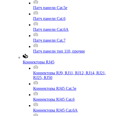
Патч панели Cat.5e
Патч панели Cat.6
Патч панели Cat.6A
Патч панели Cat.7
Патч панели тип 110, прочие
Коннекторы RJ45
Коннекторы RJ9, RJ11, RJ12, RJ14, RJ21,
RJ25, RJ50
Коннекторы RJ45 Cat.5e
Коннекторы RJ45 Cat.6
Коннекторы RJ45 Cat.6A