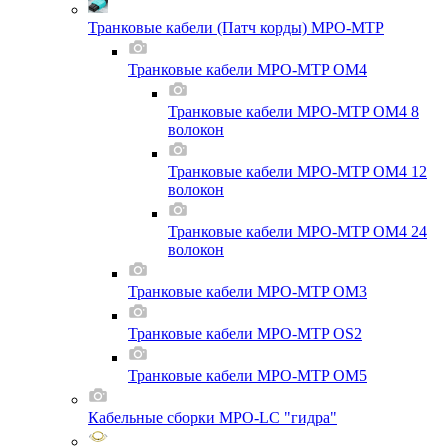
Транковые кабели (Патч корды) MPO-MTP
Транковые кабели MPO-MTP OM4
Транковые кабели MPO-MTP OM4 8
волокон
Транковые кабели MPO-MTP OM4 12
волокон
Транковые кабели MPO-MTP OM4 24
волокон
Транковые кабели MPO-MTP OM3
Транковые кабели MPO-MTP OS2
Транковые кабели MPO-MTP OM5
Кабельные сборки MPO-LC "гидра"