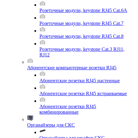
Розеточные модули, keystone RJ45 Cat.6A
Розеточные модули, keystone RJ45 Cat.7
Розеточные модули, keystone RJ45 Cat.8
Розеточные модули, keystone Cat.3 RJ11,
RJ12
Абонентские компьютерные розетки RJ45
Абонентские розетки RJ45 настенные
Абонентские розетки RJ45 встраиваемые
Абонентские розетки RJ45
комбинированные
Органайзеры для СКС
Органайзеры для шкафов СКС