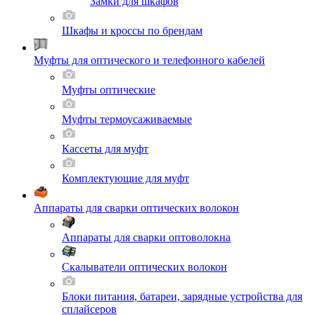
Замки для шкафов
Шкафы и кроссы по брендам
Муфты для оптического и телефонного кабелей
Муфты оптические
Муфты термоусаживаемые
Кассеты для муфт
Комплектующие для муфт
Аппараты для сварки оптических волокон
Аппараты для сварки оптоволокна
Скалыватели оптических волокон
Блоки питания, батареи, зарядные устройства для
сплайсеров