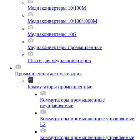
Медиаконвертеры 10/100M
Медиаконвертеры 10/100/1000M
Медиаконвертеры 10G
Медиаконвертеры промышленные
Шасси для мeдиаконвертеров
Промышленная автоматизация
Коммутаторы промышленные
Коммутаторы промышленные
неуправляемые
Коммутаторы промышленные управляемые
L2
Коммутаторы промышленные управляемые