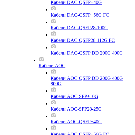
Кабели DAC-QSFP+40G
Кабели DAC-QSFP+56G FC
Кабели DAC-QSFP28-100G
Кабели DAC-QSFP28-112G FC
Кабели DAC-QSFP DD 200G 400G
Кабели AOC
Кабели AOC-QSFP DD 200G 400G
800G
Кабели AOC-SFP+10G
Кабели AOC-SFP28-25G
Кабели AOC-QSFP+40G
Кабели AOC-QSFP+56G FC