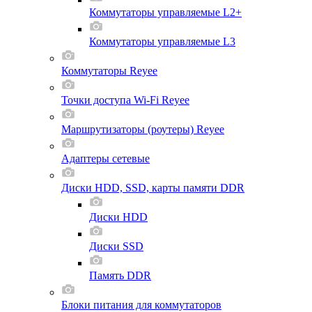
Коммутаторы управляемые L2+
Коммутаторы управляемые L3
Коммутаторы Reyee
Точки доступа Wi-Fi Reyee
Маршрутизаторы (роутеры) Reyee
Адаптеры сетевые
Диски HDD, SSD, карты памяти DDR
Диски HDD
Диски SSD
Память DDR
Блоки питания для коммутаторов