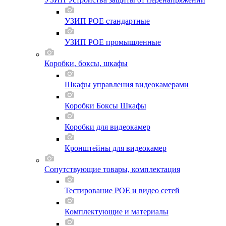
УЗИП POE стандартные
УЗИП POE промышленные
Коробки, боксы, шкафы
Шкафы управления видеокамерами
Коробки Боксы Шкафы
Коробки для видеокамер
Кронштейны для видеокамер
Сопутствующие товары, комплектация
Тестирование POE и видео сетей
Комплектующие и материалы