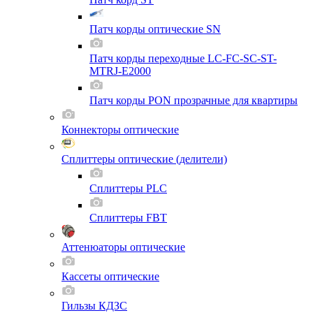
Патч корды оптические SN
Патч корды переходные LC-FC-SC-ST-
MTRJ-E2000
Патч корды PON прозрачные для квартиры
Коннекторы оптические
Сплиттеры оптические (делители)
Сплиттеры PLC
Сплиттеры FBT
Аттенюаторы оптические
Кассеты оптические
Гильзы КДЗС