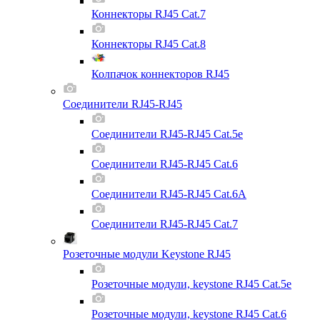
Коннекторы RJ45 Cat.7
Коннекторы RJ45 Cat.8
Колпачок коннекторов RJ45
Соединители RJ45-RJ45
Соединители RJ45-RJ45 Cat.5e
Соединители RJ45-RJ45 Cat.6
Соединители RJ45-RJ45 Cat.6A
Соединители RJ45-RJ45 Cat.7
Розеточные модули Keystone RJ45
Розеточные модули, keystone RJ45 Cat.5e
Розеточные модули, keystone RJ45 Cat.6