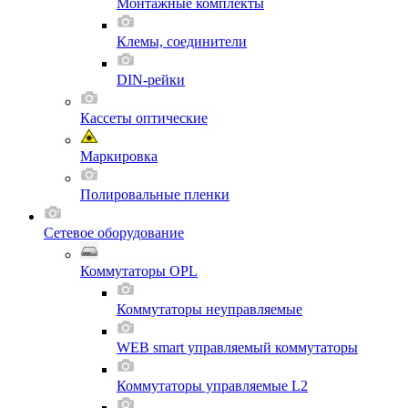
Монтажные комплекты
Клемы, соединители
DIN-рейки
Кассеты оптические
Маркировка
Полировальные пленки
Сетевое оборудование
Коммутаторы OPL
Коммутаторы неуправляемые
WEB smart управляемый коммутаторы
Коммутаторы управляемые L2