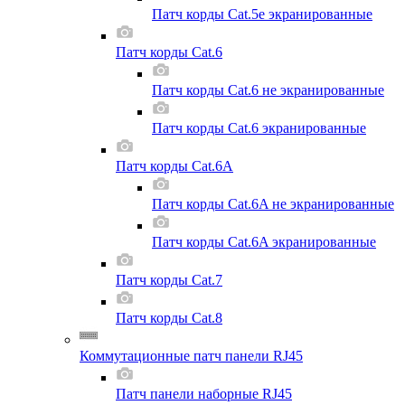
Патч корды Cat.5e экранированные
Патч корды Cat.6
Патч корды Cat.6 не экранированные
Патч корды Cat.6 экранированные
Патч корды Cat.6A
Патч корды Cat.6A не экранированные
Патч корды Cat.6A экранированные
Патч корды Cat.7
Патч корды Cat.8
Коммутационные патч панели RJ45
Патч панели наборные RJ45