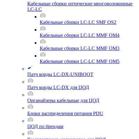
Кабельные сборки оптические многоволоконные
LC-LC
Кабельные сборки LC-LC SMF OS2
Кабельные сборки LC-LC MMF OM4
Кабельные сборки LC-LC MMF OM3
Кабельные сборки LC-LC MMF OM5
Патч корды LC-DX-UNIBOOT
Патч корды LC-DX для ЦОД
Органайзеры кабельные для ЦОД
Блоки распределения питания PDU
ЦОД по брендам