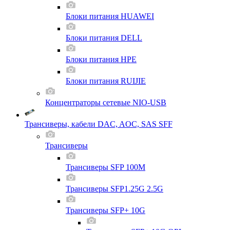
Блоки питания HUAWEI
Блоки питания DELL
Блоки питания HPE
Блоки питания RUIJIE
Концентраторы сетевые NIO-USB
Трансиверы, кабели DAC, AOC, SAS SFF
Трансиверы
Трансиверы SFP 100M
Трансиверы SFP1.25G 2.5G
Трансиверы SFP+ 10G