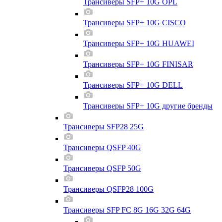
Трансиверы SFP+ 10G OPL
Трансиверы SFP+ 10G CISCO
Трансиверы SFP+ 10G HUAWEI
Трансиверы SFP+ 10G FINISAR
Трансиверы SFP+ 10G DELL
Трансиверы SFP+ 10G другие бренды
Трансиверы SFP28 25G
Трансиверы QSFP 40G
Трансиверы QSFP 50G
Трансиверы QSFP28 100G
Трансиверы SFP FC 8G 16G 32G 64G