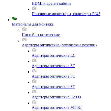
HDMI и другие кабели
Пассивные инжекторы, сплиттеры RJ45
Материалы для монтажа
Пигтейлы оптические
Адаптеры оптические (оптические розетки)
Адаптеры оптические LC
Адаптеры оптические SC
Адаптеры оптические FC
Адаптеры оптические ST
Адаптеры оптические E2000
Адаптеры оптические MT-RJ