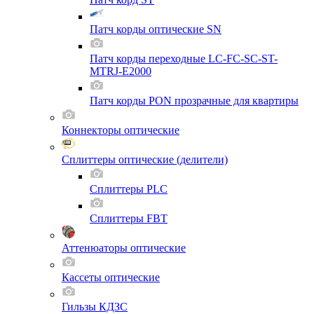
Патч корды оптические SN
Патч корды переходные LC-FC-SC-ST-
MTRJ-E2000
Патч корды PON прозрачные для квартиры
Коннекторы оптические
Сплиттеры оптические (делители)
Сплиттеры PLC
Сплиттеры FBT
Аттенюаторы оптические
Кассеты оптические
Гильзы КДЗС