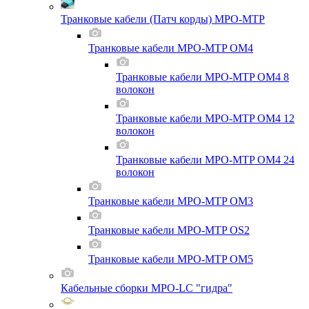
Транковые кабели (Патч корды) MPO-MTP
Транковые кабели MPO-MTP OM4
Транковые кабели MPO-MTP OM4 8
волокон
Транковые кабели MPO-MTP OM4 12
волокон
Транковые кабели MPO-MTP OM4 24
волокон
Транковые кабели MPO-MTP OM3
Транковые кабели MPO-MTP OS2
Транковые кабели MPO-MTP OM5
Кабельные сборки MPO-LC "гидра"