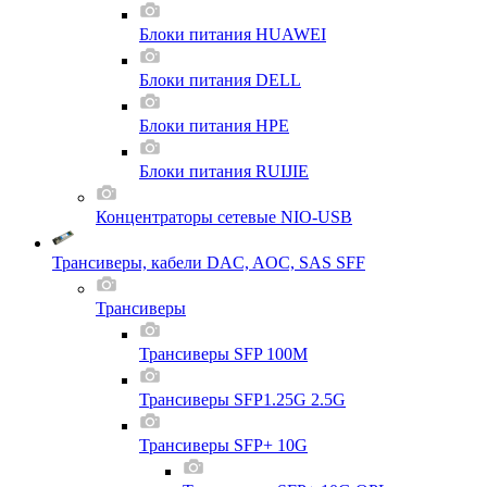
Блоки питания HUAWEI
Блоки питания DELL
Блоки питания HPE
Блоки питания RUIJIE
Концентраторы сетевые NIO-USB
Трансиверы, кабели DAC, AOC, SAS SFF
Трансиверы
Трансиверы SFP 100M
Трансиверы SFP1.25G 2.5G
Трансиверы SFP+ 10G