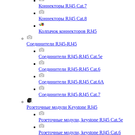
Коннекторы RJ45 Cat.7
Коннекторы RJ45 Cat.8
Колпачок коннекторов RJ45
Соединители RJ45-RJ45
Соединители RJ45-RJ45 Cat.5e
Соединители RJ45-RJ45 Cat.6
Соединители RJ45-RJ45 Cat.6A
Соединители RJ45-RJ45 Cat.7
Розеточные модули Keystone RJ45
Розеточные модули, keystone RJ45 Cat.5e
Розеточные модули, keystone RJ45 Cat.6