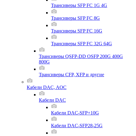
Трансиверы SFP FC 1G 4G
Трансиверы SFP FC 8G
Трансиверы SFP FC 16G
Трансиверы SFP FC 32G 64G
Трансиверы QSFP-DD OSFP 200G 400G
800G
Трансиверы CFP, XFP и другие
Кабели DAC, AOC
Кабели DAC
Кабели DAC-SFP+10G
Кабели DAC-SFP28-25G