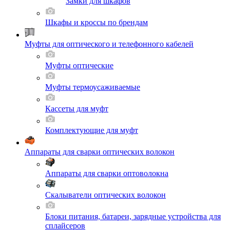
Замки для шкафов
Шкафы и кроссы по брендам
Муфты для оптического и телефонного кабелей
Муфты оптические
Муфты термоусаживаемые
Кассеты для муфт
Комплектующие для муфт
Аппараты для сварки оптических волокон
Аппараты для сварки оптоволокна
Скалыватели оптических волокон
Блоки питания, батареи, зарядные устройства для
сплайсеров