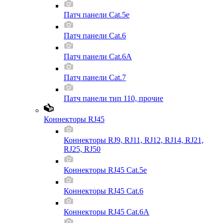
Патч панели Cat.5e
Патч панели Cat.6
Патч панели Cat.6A
Патч панели Cat.7
Патч панели тип 110, прочие
Коннекторы RJ45
Коннекторы RJ9, RJ11, RJ12, RJ14, RJ21,
RJ25, RJ50
Коннекторы RJ45 Cat.5e
Коннекторы RJ45 Cat.6
Коннекторы RJ45 Cat.6A