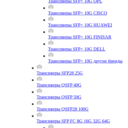
Трансиверы SFP+ 10G OPL
Трансиверы SFP+ 10G CISCO
Трансиверы SFP+ 10G HUAWEI
Трансиверы SFP+ 10G FINISAR
Трансиверы SFP+ 10G DELL
Трансиверы SFP+ 10G другие бренды
Трансиверы SFP28 25G
Трансиверы QSFP 40G
Трансиверы QSFP 50G
Трансиверы QSFP28 100G
Трансиверы SFP FC 8G 16G 32G 64G