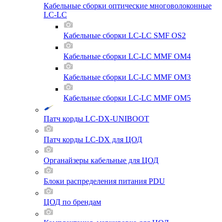
Кабельные сборки оптические многоволоконные
LC-LC
Кабельные сборки LC-LC SMF OS2
Кабельные сборки LC-LC MMF OM4
Кабельные сборки LC-LC MMF OM3
Кабельные сборки LC-LC MMF OM5
Патч корды LC-DX-UNIBOOT
Патч корды LC-DX для ЦОД
Органайзеры кабельные для ЦОД
Блоки распределения питания PDU
ЦОД по брендам