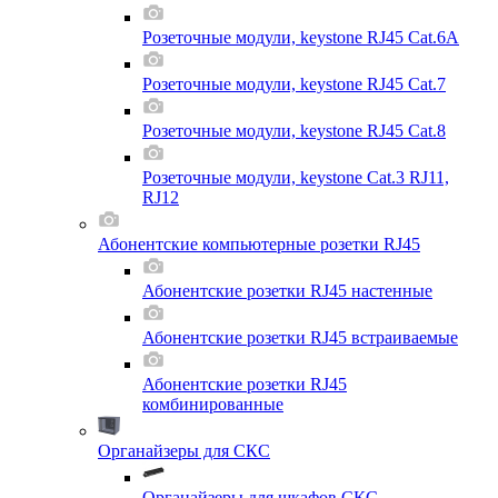
Розеточные модули, keystone RJ45 Cat.6A
Розеточные модули, keystone RJ45 Cat.7
Розеточные модули, keystone RJ45 Cat.8
Розеточные модули, keystone Cat.3 RJ11,
RJ12
Абонентские компьютерные розетки RJ45
Абонентские розетки RJ45 настенные
Абонентские розетки RJ45 встраиваемые
Абонентские розетки RJ45
комбинированные
Органайзеры для СКС
Органайзеры для шкафов СКС