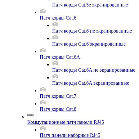
Патч корды Cat.5e экранированные
Патч корды Cat.6
Патч корды Cat.6 не экранированные
Патч корды Cat.6 экранированные
Патч корды Cat.6A
Патч корды Cat.6A не экранированные
Патч корды Cat.6A экранированные
Патч корды Cat.7
Патч корды Cat.8
Коммутационные патч панели RJ45
Патч панели наборные RJ45