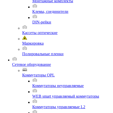
Монтажные комплекты
Клемы, соединители
DIN-рейки
Кассеты оптические
Маркировка
Полировальные пленки
Сетевое оборудование
Коммутаторы OPL
Коммутаторы неуправляемые
WEB smart управляемый коммутаторы
Коммутаторы управляемые L2