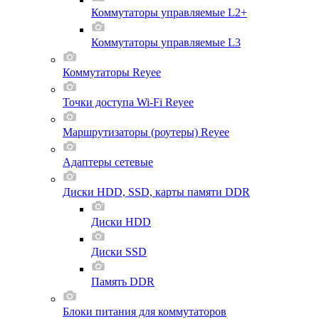
Коммутаторы управляемые L2+
Коммутаторы управляемые L3
Коммутаторы Reyee
Точки доступа Wi-Fi Reyee
Маршрутизаторы (роутеры) Reyee
Адаптеры сетевые
Диски HDD, SSD, карты памяти DDR
Диски HDD
Диски SSD
Память DDR
Блоки питания для коммутаторов