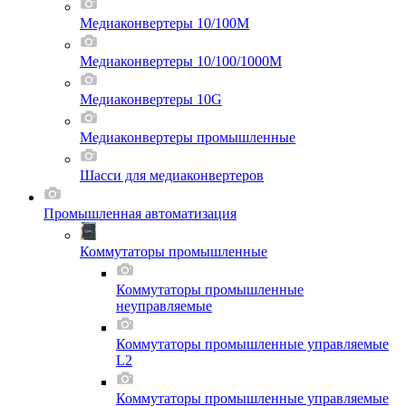
Медиаконвертеры 10/100M
Медиаконвертеры 10/100/1000M
Медиаконвертеры 10G
Медиаконвертеры промышленные
Шасси для мeдиаконвертеров
Промышленная автоматизация
Коммутаторы промышленные
Коммутаторы промышленные
неуправляемые
Коммутаторы промышленные управляемые
L2
Коммутаторы промышленные управляемые