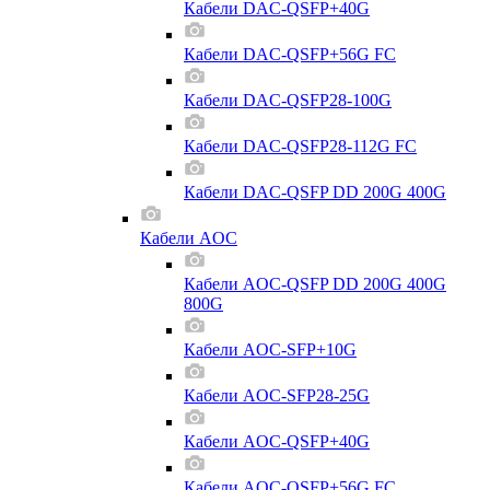
Кабели DAC-QSFP+40G
Кабели DAC-QSFP+56G FC
Кабели DAC-QSFP28-100G
Кабели DAC-QSFP28-112G FC
Кабели DAC-QSFP DD 200G 400G
Кабели AOC
Кабели AOC-QSFP DD 200G 400G
800G
Кабели AOC-SFP+10G
Кабели AOC-SFP28-25G
Кабели AOC-QSFP+40G
Кабели AOC-QSFP+56G FC