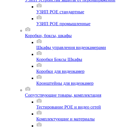
УЗИП POE стандартные
УЗИП POE промышленные
Коробки, боксы, шкафы
Шкафы управления видеокамерами
Коробки Боксы Шкафы
Коробки для видеокамер
Кронштейны для видеокамер
Сопутствующие товары, комплектация
Тестирование POE и видео сетей
Комплектующие и материалы