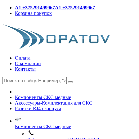
A1 +375291499967
A1 +375291499967
Корзина покупок
Оплата
О компании
Контакты
Компоненты СКС медные
Аксессуары-Комплектация для СКС
Розетки RJ45 корпуса
Компоненты СКС медные