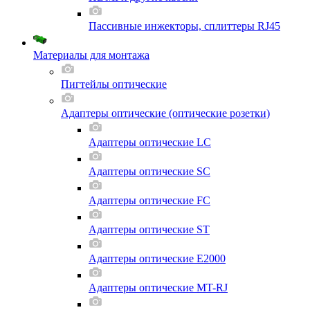
Пассивные инжекторы, сплиттеры RJ45
Материалы для монтажа
Пигтейлы оптические
Адаптеры оптические (оптические розетки)
Адаптеры оптические LC
Адаптеры оптические SC
Адаптеры оптические FC
Адаптеры оптические ST
Адаптеры оптические E2000
Адаптеры оптические MT-RJ