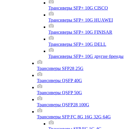
Трансиверы SFP+ 10G CISCO
Трансиверы SFP+ 10G HUAWEI
Трансиверы SFP+ 10G FINISAR
Трансиверы SFP+ 10G DELL
Трансиверы SFP+ 10G другие бренды
Трансиверы SFP28 25G
Трансиверы QSFP 40G
Трансиверы QSFP 50G
Трансиверы QSFP28 100G
Трансиверы SFP FC 8G 16G 32G 64G
Трансиверы SFP FC 1G 4G