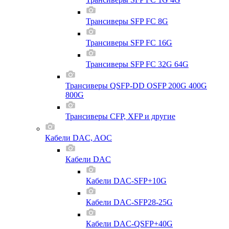
Трансиверы SFP FC 8G
Трансиверы SFP FC 16G
Трансиверы SFP FC 32G 64G
Трансиверы QSFP-DD OSFP 200G 400G
800G
Трансиверы CFP, XFP и другие
Кабели DAC, AOC
Кабели DAC
Кабели DAC-SFP+10G
Кабели DAC-SFP28-25G
Кабели DAC-QSFP+40G