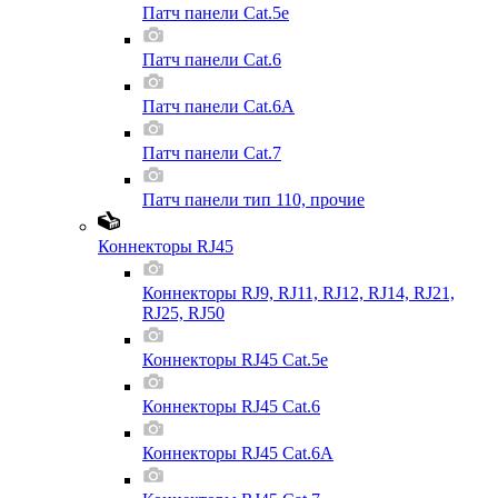
Патч панели Cat.5e
Патч панели Cat.6
Патч панели Cat.6A
Патч панели Cat.7
Патч панели тип 110, прочие
Коннекторы RJ45
Коннекторы RJ9, RJ11, RJ12, RJ14, RJ21,
RJ25, RJ50
Коннекторы RJ45 Cat.5e
Коннекторы RJ45 Cat.6
Коннекторы RJ45 Cat.6A