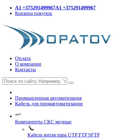
A1 +375291499967
A1 +375291499967
Корзина покупок
Оплата
О компании
Контакты
Промышленная автоматизация
Кабель для промавтоматизации
Компоненты СКС медные
Кабель витая пара UTP FTP SFTP