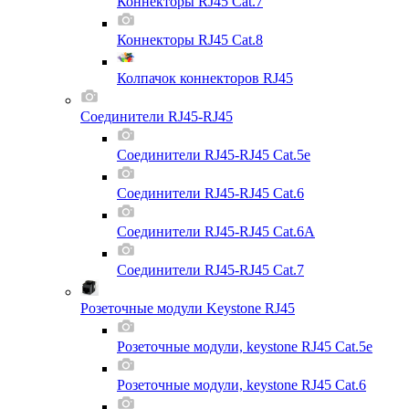
Коннекторы RJ45 Cat.7
Коннекторы RJ45 Cat.8
Колпачок коннекторов RJ45
Соединители RJ45-RJ45
Соединители RJ45-RJ45 Cat.5e
Соединители RJ45-RJ45 Cat.6
Соединители RJ45-RJ45 Cat.6A
Соединители RJ45-RJ45 Cat.7
Розеточные модули Keystone RJ45
Розеточные модули, keystone RJ45 Cat.5e
Розеточные модули, keystone RJ45 Cat.6