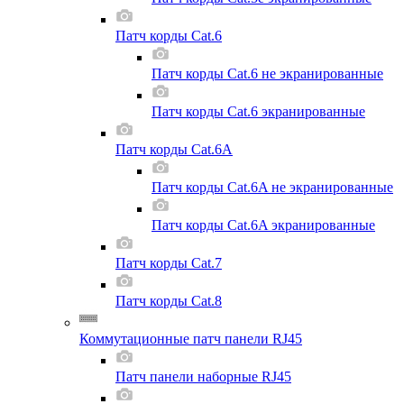
Патч корды Cat.6
Патч корды Cat.6 не экранированные
Патч корды Cat.6 экранированные
Патч корды Cat.6A
Патч корды Cat.6A не экранированные
Патч корды Cat.6A экранированные
Патч корды Cat.7
Патч корды Cat.8
Коммутационные патч панели RJ45
Патч панели наборные RJ45