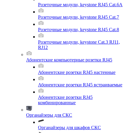
Розеточные модули, keystone RJ45 Cat.6A
Розеточные модули, keystone RJ45 Cat.7
Розеточные модули, keystone RJ45 Cat.8
Розеточные модули, keystone Cat.3 RJ11,
RJ12
Абонентские компьютерные розетки RJ45
Абонентские розетки RJ45 настенные
Абонентские розетки RJ45 встраиваемые
Абонентские розетки RJ45
комбинированные
Органайзеры для СКС
Органайзеры для шкафов СКС