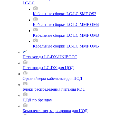
LC-LC
Кабельные сборки LC-LC SMF OS2
Кабельные сборки LC-LC MMF OM4
Кабельные сборки LC-LC MMF OM3
Кабельные сборки LC-LC MMF OM5
Патч корды LC-DX-UNIBOOT
Патч корды LC-DX для ЦОД
Органайзеры кабельные для ЦОД
Блоки распределения питания PDU
ЦОД по брендам
Комплектация, маркировка для ЦОД