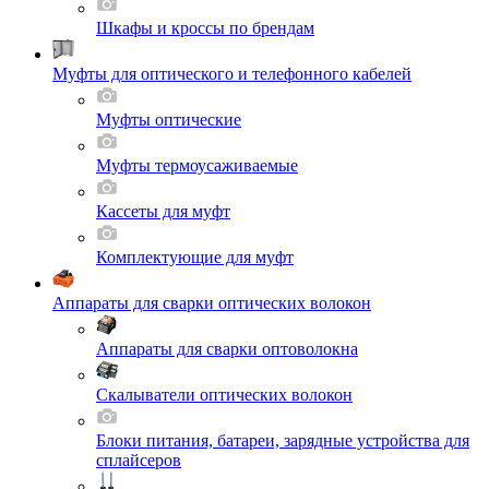
Шкафы и кроссы по брендам
Муфты для оптического и телефонного кабелей
Муфты оптические
Муфты термоусаживаемые
Кассеты для муфт
Комплектующие для муфт
Аппараты для сварки оптических волокон
Аппараты для сварки оптоволокна
Скалыватели оптических волокон
Блоки питания, батареи, зарядные устройства для
сплайсеров