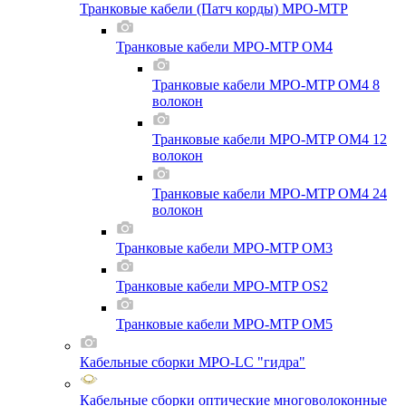
Транковые кабели (Патч корды) MPO-MTP
Транковые кабели MPO-MTP OM4
Транковые кабели MPO-MTP OM4 8
волокон
Транковые кабели MPO-MTP OM4 12
волокон
Транковые кабели MPO-MTP OM4 24
волокон
Транковые кабели MPO-MTP OM3
Транковые кабели MPO-MTP OS2
Транковые кабели MPO-MTP OM5
Кабельные сборки MPO-LC "гидра"
Кабельные сборки оптические многоволоконные