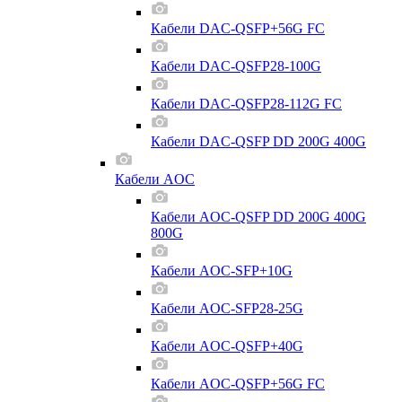
Кабели DAC-QSFP+56G FC
Кабели DAC-QSFP28-100G
Кабели DAC-QSFP28-112G FC
Кабели DAC-QSFP DD 200G 400G
Кабели AOC
Кабели AOC-QSFP DD 200G 400G
800G
Кабели AOC-SFP+10G
Кабели AOC-SFP28-25G
Кабели AOC-QSFP+40G
Кабели AOC-QSFP+56G FC