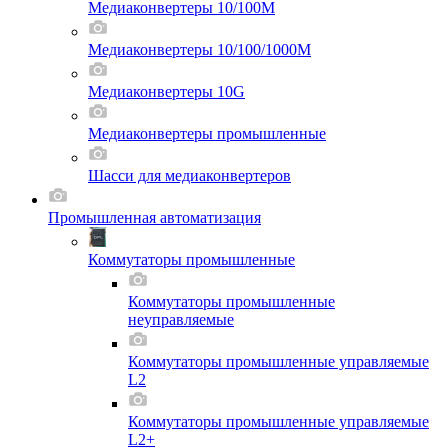
Медиаконвертеры 10/100M
Медиаконвертеры 10/100/1000M
Медиаконвертеры 10G
Медиаконвертеры промышленные
Шасси для мeдиаконвертеров
Промышленная автоматизация
Коммутаторы промышленные
Коммутаторы промышленные
неуправляемые
Коммутаторы промышленные управляемые
L2
Коммутаторы промышленные управляемые
L2+