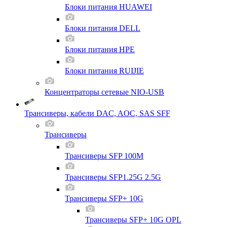
Блоки питания HUAWEI
Блоки питания DELL
Блоки питания HPE
Блоки питания RUIJIE
Концентраторы сетевые NIO-USB
Трансиверы, кабели DAC, AOC, SAS SFF
Трансиверы
Трансиверы SFP 100M
Трансиверы SFP1.25G 2.5G
Трансиверы SFP+ 10G
Трансиверы SFP+ 10G OPL