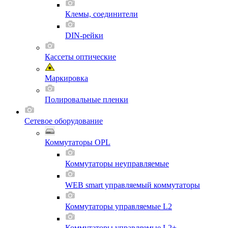
Клемы, соединители
DIN-рейки
Кассеты оптические
Маркировка
Полировальные пленки
Сетевое оборудование
Коммутаторы OPL
Коммутаторы неуправляемые
WEB smart управляемый коммутаторы
Коммутаторы управляемые L2
Коммутаторы управляемые L2+