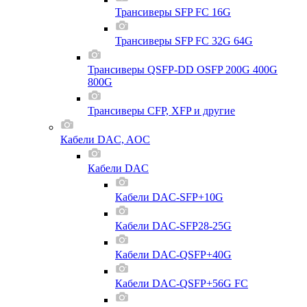
Трансиверы SFP FC 16G
Трансиверы SFP FC 32G 64G
Трансиверы QSFP-DD OSFP 200G 400G
800G
Трансиверы CFP, XFP и другие
Кабели DAC, AOC
Кабели DAC
Кабели DAC-SFP+10G
Кабели DAC-SFP28-25G
Кабели DAC-QSFP+40G
Кабели DAC-QSFP+56G FC