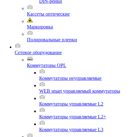
DIN-рейки
Кассеты оптические
Маркировка
Полировальные пленки
Сетевое оборудование
Коммутаторы OPL
Коммутаторы неуправляемые
WEB smart управляемый коммутаторы
Коммутаторы управляемые L2
Коммутаторы управляемые L2+
Коммутаторы управляемые L3