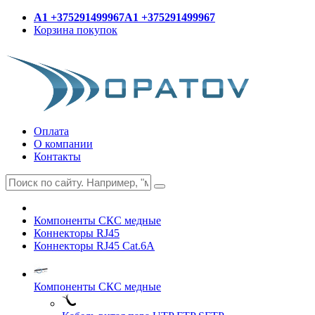
A1 +375291499967
A1 +375291499967
Корзина покупок
Оплата
О компании
Контакты
Компоненты СКС медные
Коннекторы RJ45
Коннекторы RJ45 Cat.6A
Компоненты СКС медные