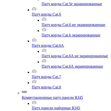
Патч корды Cat.5e экранированные
Патч корды Cat.6
Патч корды Cat.6 не экранированные
Патч корды Cat.6 экранированные
Патч корды Cat.6A
Патч корды Cat.6A не экранированные
Патч корды Cat.6A экранированные
Патч корды Cat.7
Патч корды Cat.8
Коммутационные патч панели RJ45
Патч панели наборные RJ45