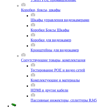
Коробки, боксы, шкафы
Шкафы управления видеокамерами
Коробки Боксы Шкафы
Коробки для видеокамер
Кронштейны для видеокамер
Сопутствующие товары, комплектация
Тестирование POE и видео сетей
Комплектующие и материалы
HDMI и другие кабели
Пассивные инжекторы, сплиттеры RJ45