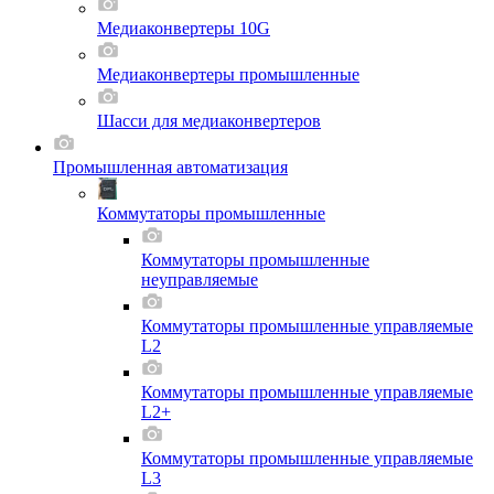
Медиаконвертеры 10G
Медиаконвертеры промышленные
Шасси для мeдиаконвертеров
Промышленная автоматизация
Коммутаторы промышленные
Коммутаторы промышленные
неуправляемые
Коммутаторы промышленные управляемые
L2
Коммутаторы промышленные управляемые
L2+
Коммутаторы промышленные управляемые
L3