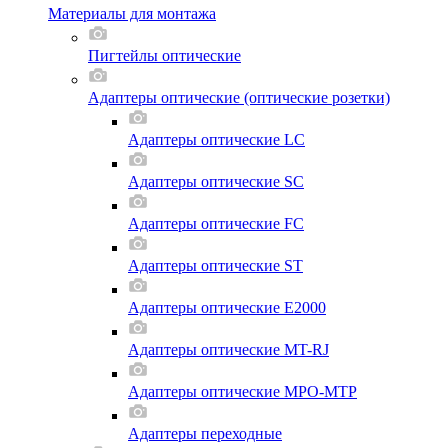
Материалы для монтажа
Пигтейлы оптические
Адаптеры оптические (оптические розетки)
Адаптеры оптические LC
Адаптеры оптические SC
Адаптеры оптические FC
Адаптеры оптические ST
Адаптеры оптические E2000
Адаптеры оптические MT-RJ
Адаптеры оптические MPO-MTP
Адаптеры переходные