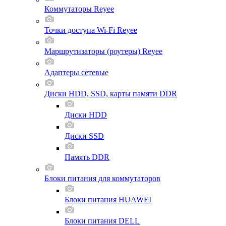
Коммутаторы Reyee
Точки доступа Wi-Fi Reyee
Маршрутизаторы (роутеры) Reyee
Адаптеры сетевые
Диски HDD, SSD, карты памяти DDR
Диски HDD
Диски SSD
Память DDR
Блоки питания для коммутаторов
Блоки питания HUAWEI
Блоки питания DELL