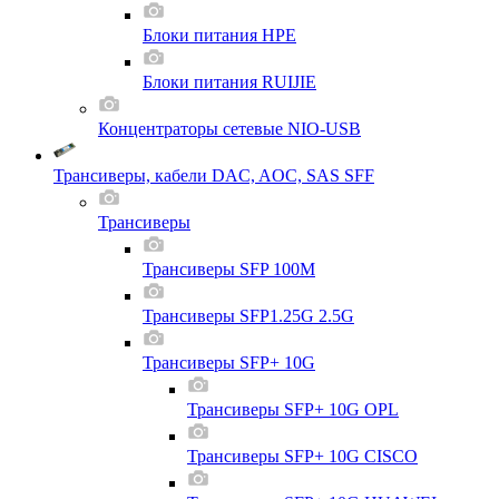
Блоки питания HPE
Блоки питания RUIJIE
Концентраторы сетевые NIO-USB
Трансиверы, кабели DAC, AOC, SAS SFF
Трансиверы
Трансиверы SFP 100M
Трансиверы SFP1.25G 2.5G
Трансиверы SFP+ 10G
Трансиверы SFP+ 10G OPL
Трансиверы SFP+ 10G CISCO