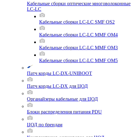
Кабельные сборки оптические многоволоконные
LC-LC
Кабельные сборки LC-LC SMF OS2
Кабельные сборки LC-LC MMF OM4
Кабельные сборки LC-LC MMF OM3
Кабельные сборки LC-LC MMF OM5
Патч корды LC-DX-UNIBOOT
Патч корды LC-DX для ЦОД
Органайзеры кабельные для ЦОД
Блоки распределения питания PDU
ЦОД по брендам