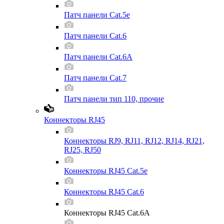
Патч панели Cat.5e
Патч панели Cat.6
Патч панели Cat.6A
Патч панели Cat.7
Патч панели тип 110, прочие
Коннекторы RJ45
Коннекторы RJ9, RJ11, RJ12, RJ14, RJ21,
RJ25, RJ50
Коннекторы RJ45 Cat.5e
Коннекторы RJ45 Cat.6
Коннекторы RJ45 Cat.6A