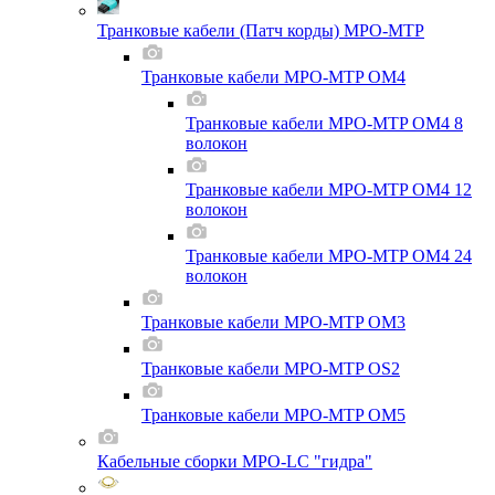
Транковые кабели (Патч корды) MPO-MTP
Транковые кабели MPO-MTP OM4
Транковые кабели MPO-MTP OM4 8
волокон
Транковые кабели MPO-MTP OM4 12
волокон
Транковые кабели MPO-MTP OM4 24
волокон
Транковые кабели MPO-MTP OM3
Транковые кабели MPO-MTP OS2
Транковые кабели MPO-MTP OM5
Кабельные сборки MPO-LC "гидра"