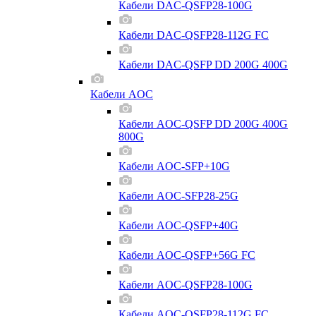
Кабели DAC-QSFP28-100G
Кабели DAC-QSFP28-112G FC
Кабели DAC-QSFP DD 200G 400G
Кабели AOC
Кабели AOC-QSFP DD 200G 400G
800G
Кабели AOC-SFP+10G
Кабели AOC-SFP28-25G
Кабели AOC-QSFP+40G
Кабели AOC-QSFP+56G FC
Кабели AOC-QSFP28-100G
Кабели AOC-QSFP28-112G FC