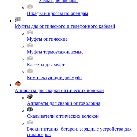
Замки для шкафов
Шкафы и кроссы по брендам
Муфты для оптического и телефонного кабелей
Муфты оптические
Муфты термоусаживаемые
Кассеты для муфт
Комплектующие для муфт
Аппараты для сварки оптических волокон
Аппараты для сварки оптоволокна
Скалыватели оптических волокон
Блоки питания, батареи, зарядные устройства для
сплайсеров