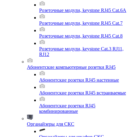
Розеточные модули, keystone RJ45 Cat.6A
Розеточные модули, keystone RJ45 Cat.7
Розеточные модули, keystone RJ45 Cat.8
Розеточные модули, keystone Cat.3 RJ11,
RJ12
Абонентские компьютерные розетки RJ45
Абонентские розетки RJ45 настенные
Абонентские розетки RJ45 встраиваемые
Абонентские розетки RJ45
комбинированные
Органайзеры для СКС
Органайзеры для шкафов СКС