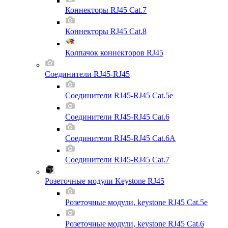
Коннекторы RJ45 Cat.7
Коннекторы RJ45 Cat.8
Колпачок коннекторов RJ45
Соединители RJ45-RJ45
Соединители RJ45-RJ45 Cat.5e
Соединители RJ45-RJ45 Cat.6
Соединители RJ45-RJ45 Cat.6A
Соединители RJ45-RJ45 Cat.7
Розеточные модули Keystone RJ45
Розеточные модули, keystone RJ45 Cat.5e
Розеточные модули, keystone RJ45 Cat.6