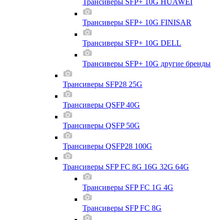
Трансиверы SFP+ 10G HUAWEI
Трансиверы SFP+ 10G FINISAR
Трансиверы SFP+ 10G DELL
Трансиверы SFP+ 10G другие бренды
Трансиверы SFP28 25G
Трансиверы QSFP 40G
Трансиверы QSFP 50G
Трансиверы QSFP28 100G
Трансиверы SFP FC 8G 16G 32G 64G
Трансиверы SFP FC 1G 4G
Трансиверы SFP FC 8G