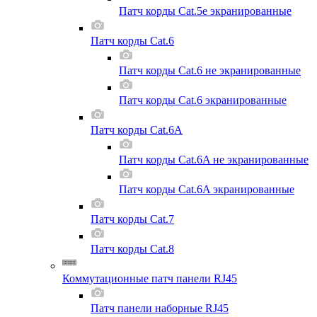
Патч корды Cat.5e экранированные
Патч корды Cat.6
Патч корды Cat.6 не экранированные
Патч корды Cat.6 экранированные
Патч корды Cat.6A
Патч корды Cat.6A не экранированные
Патч корды Cat.6A экранированные
Патч корды Cat.7
Патч корды Cat.8
Коммутационные патч панели RJ45
Патч панели наборные RJ45