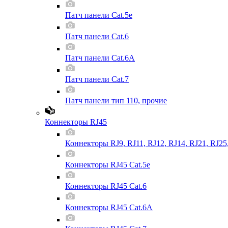
Патч панели Cat.5e
Патч панели Cat.6
Патч панели Cat.6A
Патч панели Cat.7
Патч панели тип 110, прочие
Коннекторы RJ45
Коннекторы RJ9, RJ11, RJ12, RJ14, RJ21, RJ25
Коннекторы RJ45 Cat.5e
Коннекторы RJ45 Cat.6
Коннекторы RJ45 Cat.6A