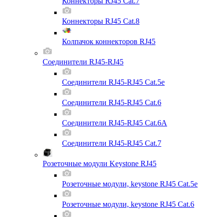
Коннекторы RJ45 Cat.7
Коннекторы RJ45 Cat.8
Колпачок коннекторов RJ45
Соединители RJ45-RJ45
Соединители RJ45-RJ45 Cat.5e
Соединители RJ45-RJ45 Cat.6
Соединители RJ45-RJ45 Cat.6A
Соединители RJ45-RJ45 Cat.7
Розеточные модули Keystone RJ45
Розеточные модули, keystone RJ45 Cat.5e
Розеточные модули, keystone RJ45 Cat.6