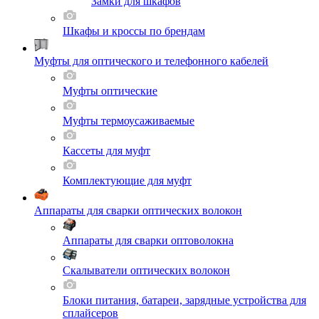
Замки для шкафов
Шкафы и кроссы по брендам
Муфты для оптического и телефонного кабелей
Муфты оптические
Муфты термоусаживаемые
Кассеты для муфт
Комплектующие для муфт
Аппараты для сварки оптических волокон
Аппараты для сварки оптоволокна
Скалыватели оптических волокон
Блоки питания, батареи, зарядные устройства для
сплайсеров