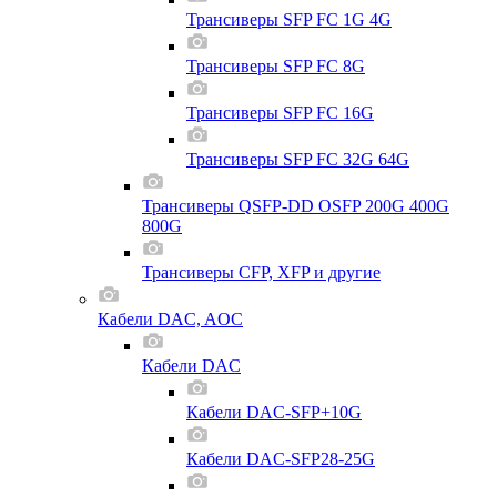
Трансиверы SFP FC 1G 4G
Трансиверы SFP FC 8G
Трансиверы SFP FC 16G
Трансиверы SFP FC 32G 64G
Трансиверы QSFP-DD OSFP 200G 400G
800G
Трансиверы CFP, XFP и другие
Кабели DAC, AOC
Кабели DAC
Кабели DAC-SFP+10G
Кабели DAC-SFP28-25G