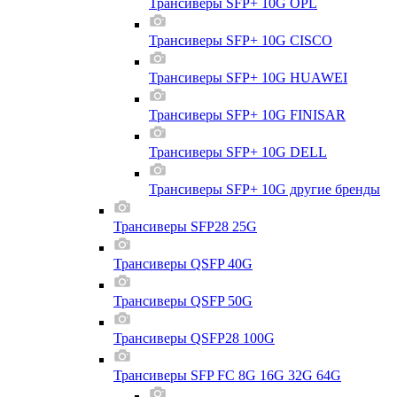
Трансиверы SFP+ 10G OPL
Трансиверы SFP+ 10G CISCO
Трансиверы SFP+ 10G HUAWEI
Трансиверы SFP+ 10G FINISAR
Трансиверы SFP+ 10G DELL
Трансиверы SFP+ 10G другие бренды
Трансиверы SFP28 25G
Трансиверы QSFP 40G
Трансиверы QSFP 50G
Трансиверы QSFP28 100G
Трансиверы SFP FC 8G 16G 32G 64G