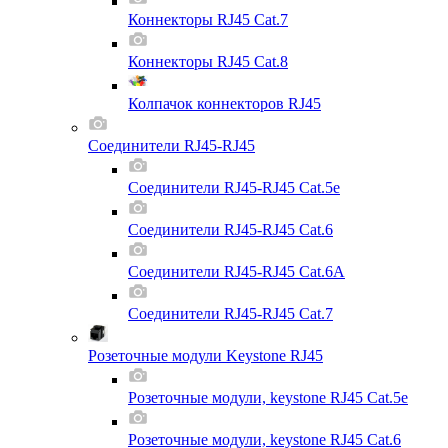
Коннекторы RJ45 Cat.7
Коннекторы RJ45 Cat.8
Колпачок коннекторов RJ45
Соединители RJ45-RJ45
Соединители RJ45-RJ45 Cat.5e
Соединители RJ45-RJ45 Cat.6
Соединители RJ45-RJ45 Cat.6A
Соединители RJ45-RJ45 Cat.7
Розеточные модули Keystone RJ45
Розеточные модули, keystone RJ45 Cat.5e
Розеточные модули, keystone RJ45 Cat.6