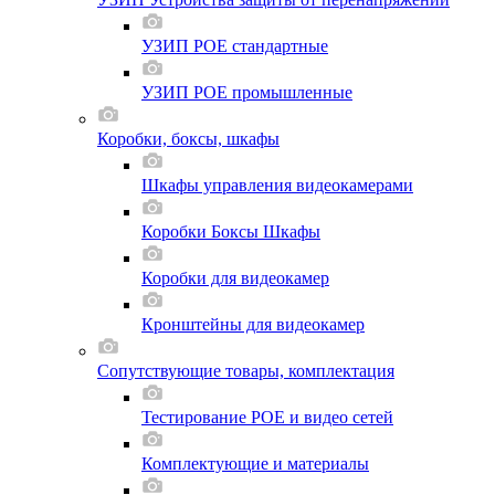
УЗИП POE стандартные
УЗИП POE промышленные
Коробки, боксы, шкафы
Шкафы управления видеокамерами
Коробки Боксы Шкафы
Коробки для видеокамер
Кронштейны для видеокамер
Сопутствующие товары, комплектация
Тестирование POE и видео сетей
Комплектующие и материалы