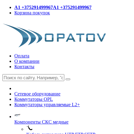
A1 +375291499967
A1 +375291499967
Корзина покупок
Оплата
О компании
Контакты
Сетевое оборудование
Коммутаторы OPL
Коммутаторы управляемые L2+
Компоненты СКС медные