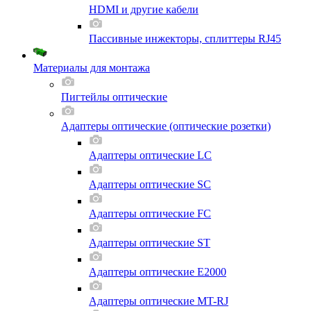
HDMI и другие кабели
Пассивные инжекторы, сплиттеры RJ45
Материалы для монтажа
Пигтейлы оптические
Адаптеры оптические (оптические розетки)
Адаптеры оптические LC
Адаптеры оптические SC
Адаптеры оптические FC
Адаптеры оптические ST
Адаптеры оптические E2000
Адаптеры оптические MT-RJ