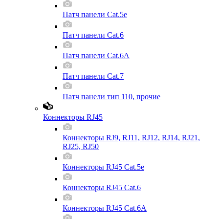
Патч панели Cat.5e
Патч панели Cat.6
Патч панели Cat.6A
Патч панели Cat.7
Патч панели тип 110, прочие
Коннекторы RJ45
Коннекторы RJ9, RJ11, RJ12, RJ14, RJ21,
RJ25, RJ50
Коннекторы RJ45 Cat.5e
Коннекторы RJ45 Cat.6
Коннекторы RJ45 Cat.6A