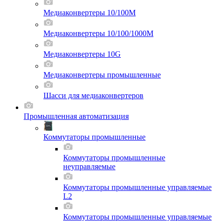
Медиаконвертеры 10/100M
Медиаконвертеры 10/100/1000M
Медиаконвертеры 10G
Медиаконвертеры промышленные
Шасси для мeдиаконвертеров
Промышленная автоматизация
Коммутаторы промышленные
Коммутаторы промышленные
неуправляемые
Коммутаторы промышленные управляемые
L2
Коммутаторы промышленные управляемые