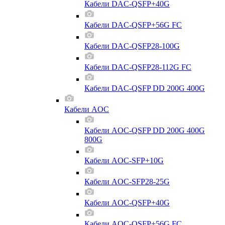
Кабели DAC-QSFP+40G
Кабели DAC-QSFP+56G FC
Кабели DAC-QSFP28-100G
Кабели DAC-QSFP28-112G FC
Кабели DAC-QSFP DD 200G 400G
Кабели AOC
Кабели AOC-QSFP DD 200G 400G
800G
Кабели AOC-SFP+10G
Кабели AOC-SFP28-25G
Кабели AOC-QSFP+40G
Кабели AOC-QSFP+56G FC