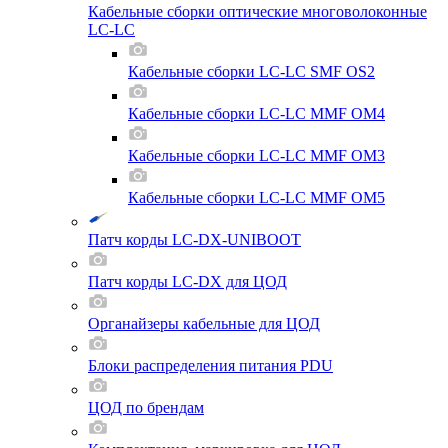
Кабельные сборки оптические многоволоконные
LC-LC
Кабельные сборки LC-LC SMF OS2
Кабельные сборки LC-LC MMF OM4
Кабельные сборки LC-LC MMF OM3
Кабельные сборки LC-LC MMF OM5
Патч корды LC-DX-UNIBOOT
Патч корды LC-DX для ЦОД
Органайзеры кабельные для ЦОД
Блоки распределения питания PDU
ЦОД по брендам