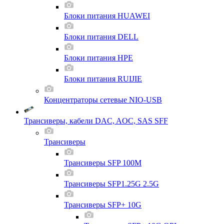
Блоки питания HUAWEI
Блоки питания DELL
Блоки питания HPE
Блоки питания RUIJIE
Концентраторы сетевые NIO-USB
Трансиверы, кабели DAC, AOC, SAS SFF
Трансиверы
Трансиверы SFP 100M
Трансиверы SFP1.25G 2.5G
Трансиверы SFP+ 10G