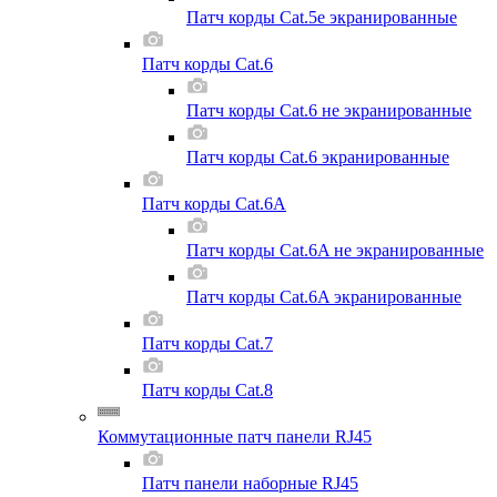
Патч корды Cat.5e экранированные
Патч корды Cat.6
Патч корды Cat.6 не экранированные
Патч корды Cat.6 экранированные
Патч корды Cat.6A
Патч корды Cat.6A не экранированные
Патч корды Cat.6A экранированные
Патч корды Cat.7
Патч корды Cat.8
Коммутационные патч панели RJ45
Патч панели наборные RJ45