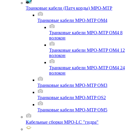
Транковые кабели (Патч корды) MPO-MTP
Транковые кабели MPO-MTP OM4
Транковые кабели MPO-MTP OM4 8
волокон
Транковые кабели MPO-MTP OM4 12
волокон
Транковые кабели MPO-MTP OM4 24
волокон
Транковые кабели MPO-MTP OM3
Транковые кабели MPO-MTP OS2
Транковые кабели MPO-MTP OM5
Кабельные сборки MPO-LC "гидра"