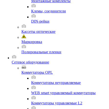
Монтажные комплекты
Клемы, соединители
DIN-рейки
Кассеты оптические
Маркировка
Полировальные пленки
Сетевое оборудование
Коммутаторы OPL
Коммутаторы неуправляемые
WEB smart управляемый коммутаторы
Коммутаторы управляемые L2