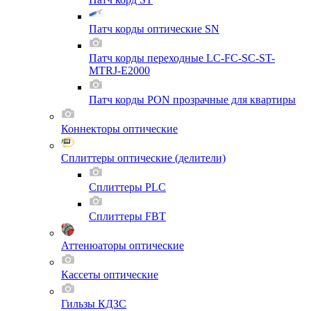
Патч корды оптические SN
Патч корды переходные LC-FC-SC-ST-
MTRJ-E2000
Патч корды PON прозрачные для квартиры
Коннекторы оптические
Сплиттеры оптические (делители)
Сплиттеры PLC
Сплиттеры FBT
Аттенюаторы оптические
Кассеты оптические
Гильзы КДЗС