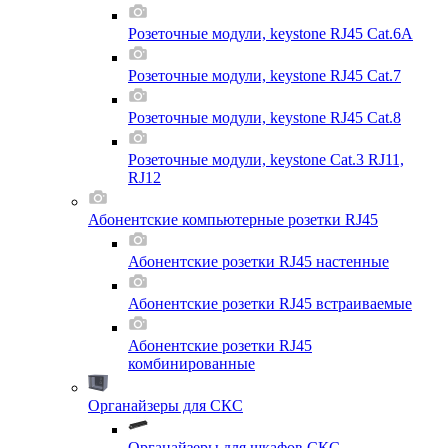
Розеточные модули, keystone RJ45 Cat.6A
Розеточные модули, keystone RJ45 Cat.7
Розеточные модули, keystone RJ45 Cat.8
Розеточные модули, keystone Cat.3 RJ11,
RJ12
Абонентские компьютерные розетки RJ45
Абонентские розетки RJ45 настенные
Абонентские розетки RJ45 встраиваемые
Абонентские розетки RJ45
комбинированные
Органайзеры для СКС
Органайзеры для шкафов СКС