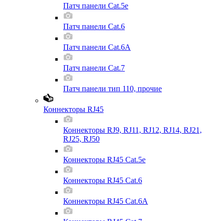
Патч панели Cat.5e
Патч панели Cat.6
Патч панели Cat.6A
Патч панели Cat.7
Патч панели тип 110, прочие
Коннекторы RJ45
Коннекторы RJ9, RJ11, RJ12, RJ14, RJ21,
RJ25, RJ50
Коннекторы RJ45 Cat.5e
Коннекторы RJ45 Cat.6
Коннекторы RJ45 Cat.6A