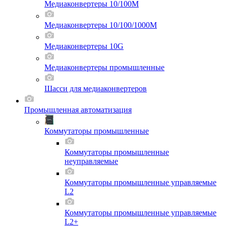
Медиаконвертеры 10/100M
Медиаконвертеры 10/100/1000M
Медиаконвертеры 10G
Медиаконвертеры промышленные
Шасси для мeдиаконвертеров
Промышленная автоматизация
Коммутаторы промышленные
Коммутаторы промышленные
неуправляемые
Коммутаторы промышленные управляемые
L2
Коммутаторы промышленные управляемые
L2+