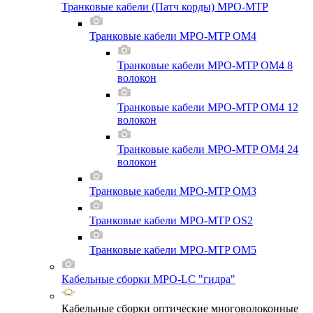
Транковые кабели (Патч корды) MPO-MTP
Транковые кабели MPO-MTP OM4
Транковые кабели MPO-MTP OM4 8
волокон
Транковые кабели MPO-MTP OM4 12
волокон
Транковые кабели MPO-MTP OM4 24
волокон
Транковые кабели MPO-MTP OM3
Транковые кабели MPO-MTP OS2
Транковые кабели MPO-MTP OM5
Кабельные сборки MPO-LC "гидра"
Кабельные сборки оптические многоволоконные