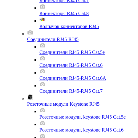
Коннекторы RJ45 Cat.7
Коннекторы RJ45 Cat.8
Колпачок коннекторов RJ45
Соединители RJ45-RJ45
Соединители RJ45-RJ45 Cat.5e
Соединители RJ45-RJ45 Cat.6
Соединители RJ45-RJ45 Cat.6A
Соединители RJ45-RJ45 Cat.7
Розеточные модули Keystone RJ45
Розеточные модули, keystone RJ45 Cat.5e
Розеточные модули, keystone RJ45 Cat.6