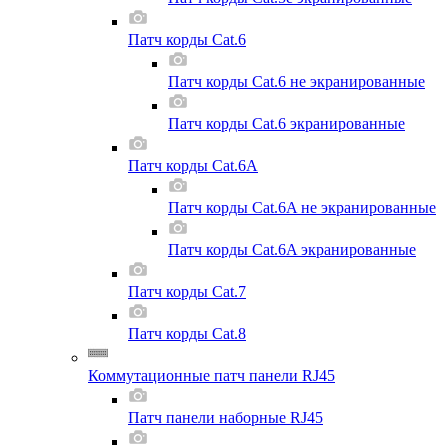
Патч корды Cat.6
Патч корды Cat.6 не экранированные
Патч корды Cat.6 экранированные
Патч корды Cat.6A
Патч корды Cat.6A не экранированные
Патч корды Cat.6A экранированные
Патч корды Cat.7
Патч корды Cat.8
Коммутационные патч панели RJ45
Патч панели наборные RJ45