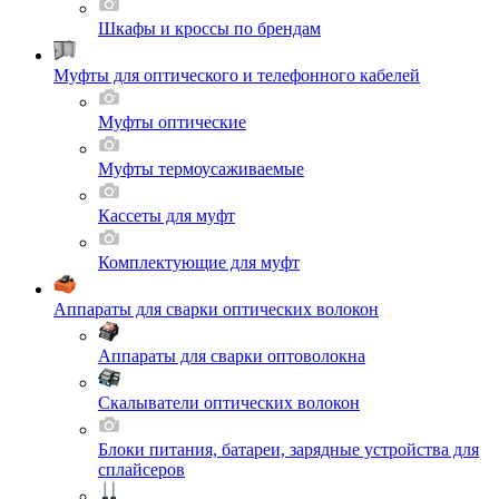
Шкафы и кроссы по брендам
Муфты для оптического и телефонного кабелей
Муфты оптические
Муфты термоусаживаемые
Кассеты для муфт
Комплектующие для муфт
Аппараты для сварки оптических волокон
Аппараты для сварки оптоволокна
Скалыватели оптических волокон
Блоки питания, батареи, зарядные устройства для
сплайсеров