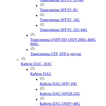
Трансиверы SFP FC 8G
Трансиверы SFP FC 16G
Трансиверы SFP FC 32G 64G
Трансиверы QSFP-DD OSFP 200G 400G
800G
Трансиверы CFP, XFP и другие
Кабели DAC, AOC
Кабели DAC
Кабели DAC-SFP+10G
Кабели DAC-SFP28-25G
Кабели DAC-QSFP+40G