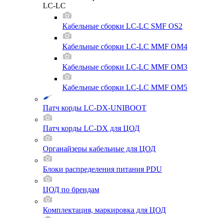
LC-LC
Кабельные сборки LC-LC SMF OS2
Кабельные сборки LC-LC MMF OM4
Кабельные сборки LC-LC MMF OM3
Кабельные сборки LC-LC MMF OM5
Патч корды LC-DX-UNIBOOT
Патч корды LC-DX для ЦОД
Органайзеры кабельные для ЦОД
Блоки распределения питания PDU
ЦОД по брендам
Комплектация, маркировка для ЦОД