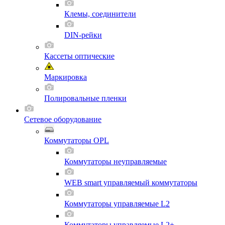
Клемы, соединители
DIN-рейки
Кассеты оптические
Маркировка
Полировальные пленки
Сетевое оборудование
Коммутаторы OPL
Коммутаторы неуправляемые
WEB smart управляемый коммутаторы
Коммутаторы управляемые L2
Коммутаторы управляемые L2+