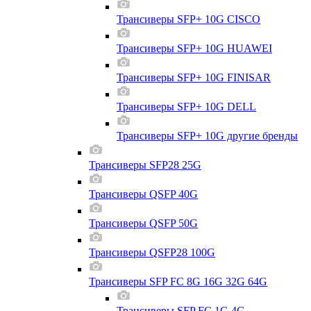
Трансиверы SFP+ 10G CISCO
Трансиверы SFP+ 10G HUAWEI
Трансиверы SFP+ 10G FINISAR
Трансиверы SFP+ 10G DELL
Трансиверы SFP+ 10G другие бренды
Трансиверы SFP28 25G
Трансиверы QSFP 40G
Трансиверы QSFP 50G
Трансиверы QSFP28 100G
Трансиверы SFP FC 8G 16G 32G 64G
Трансиверы SFP FC 1G 4G