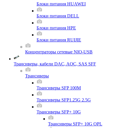
Блоки питания HUAWEI
Блоки питания DELL
Блоки питания HPE
Блоки питания RUIJIE
Концентраторы сетевые NIO-USB
Трансиверы, кабели DAC, AOC, SAS SFF
Трансиверы
Трансиверы SFP 100M
Трансиверы SFP1.25G 2.5G
Трансиверы SFP+ 10G
Трансиверы SFP+ 10G OPL