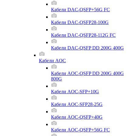
Кабели DAC-QSFP+56G FC
Кабели DAC-QSFP28-100G
Кабели DAC-QSFP28-112G FC
Кабели DAC-QSFP DD 200G 400G
Кабели AOC
Кабели AOC-QSFP DD 200G 400G
800G
Кабели AOC-SFP+10G
Кабели AOC-SFP28-25G
Кабели AOC-QSFP+40G
Кабели AOC-QSFP+56G FC