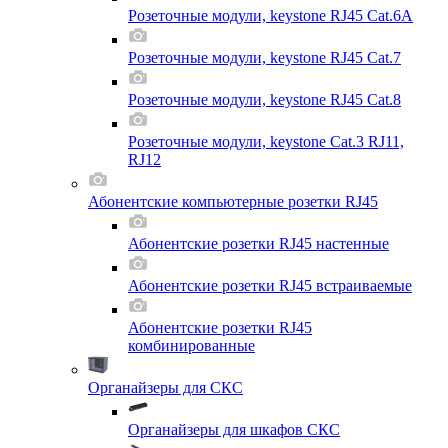
Розеточные модули, keystone RJ45 Cat.6A
Розеточные модули, keystone RJ45 Cat.7
Розеточные модули, keystone RJ45 Cat.8
Розеточные модули, keystone Cat.3 RJ11,
RJ12
Абонентские компьютерные розетки RJ45
Абонентские розетки RJ45 настенные
Абонентские розетки RJ45 встраиваемые
Абонентские розетки RJ45
комбинированные
Органайзеры для СКС
Органайзеры для шкафов СКС