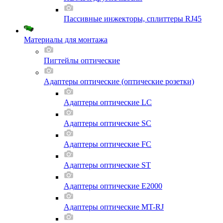
Пассивные инжекторы, сплиттеры RJ45
Материалы для монтажа
Пигтейлы оптические
Адаптеры оптические (оптические розетки)
Адаптеры оптические LC
Адаптеры оптические SC
Адаптеры оптические FC
Адаптеры оптические ST
Адаптеры оптические E2000
Адаптеры оптические MT-RJ