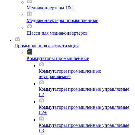
Медиаконвертеры 10G
Медиаконвертеры промышленные
Шасси для мeдиаконвертеров
Промышленная автоматизация
Коммутаторы промышленные
Коммутаторы промышленные
неуправляемые
Коммутаторы промышленные управляемые
L2
Коммутаторы промышленные управляемые
L2+
Коммутаторы промышленные управляемые
L3