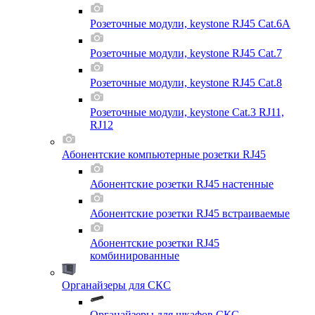
Розеточные модули, keystone RJ45 Cat.6A
Розеточные модули, keystone RJ45 Cat.7
Розеточные модули, keystone RJ45 Cat.8
Розеточные модули, keystone Cat.3 RJ11,
RJ12
Абонентские компьютерные розетки RJ45
Абонентские розетки RJ45 настенные
Абонентские розетки RJ45 встраиваемые
Абонентские розетки RJ45
комбинированные
Органайзеры для СКС
Органайзеры для шкафов СКС