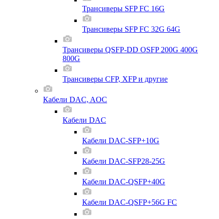
Трансиверы SFP FC 16G
Трансиверы SFP FC 32G 64G
Трансиверы QSFP-DD OSFP 200G 400G
800G
Трансиверы CFP, XFP и другие
Кабели DAC, AOC
Кабели DAC
Кабели DAC-SFP+10G
Кабели DAC-SFP28-25G
Кабели DAC-QSFP+40G
Кабели DAC-QSFP+56G FC