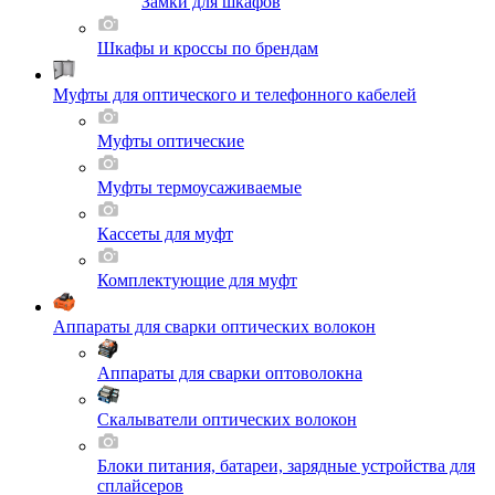
Замки для шкафов
Шкафы и кроссы по брендам
Муфты для оптического и телефонного кабелей
Муфты оптические
Муфты термоусаживаемые
Кассеты для муфт
Комплектующие для муфт
Аппараты для сварки оптических волокон
Аппараты для сварки оптоволокна
Скалыватели оптических волокон
Блоки питания, батареи, зарядные устройства для
сплайсеров