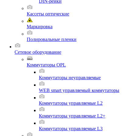
DIN-рейки
Кассеты оптические
Маркировка
Полировальные пленки
Сетевое оборудование
Коммутаторы OPL
Коммутаторы неуправляемые
WEB smart управляемый коммутаторы
Коммутаторы управляемые L2
Коммутаторы управляемые L2+
Коммутаторы управляемые L3