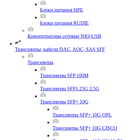
Блоки питания HPE
Блоки питания RUIJIE
Концентраторы сетевые NIO-USB
Трансиверы, кабели DAC, AOC, SAS SFF
Трансиверы
Трансиверы SFP 100M
Трансиверы SFP1.25G 2.5G
Трансиверы SFP+ 10G
Трансиверы SFP+ 10G OPL
Трансиверы SFP+ 10G CISCO