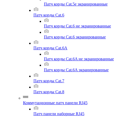
Патч корды Cat.5e экранированные
Патч корды Cat.6
Патч корды Cat.6 не экранированные
Патч корды Cat.6 экранированные
Патч корды Cat.6A
Патч корды Cat.6A не экранированные
Патч корды Cat.6A экранированные
Патч корды Cat.7
Патч корды Cat.8
Коммутационные патч панели RJ45
Патч панели наборные RJ45