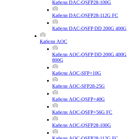
Кабели DAC-QSFP28-100G
Кабели DAC-QSFP28-112G FC
Кабели DAC-QSFP DD 200G 400G
Кабели AOC
Кабели AOC-QSFP DD 200G 400G
800G
Кабели AOC-SFP+10G
Кабели AOC-SFP28-25G
Кабели AOC-QSFP+40G
Кабели AOC-QSFP+56G FC
Кабели AOC-QSFP28-100G
Кабели AOC-QSFP28-112G FC