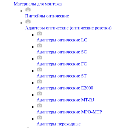
Материалы для монтажа
Пигтейлы оптические
Адаптеры оптические (оптические розетки)
Адаптеры оптические LC
Адаптеры оптические SC
Адаптеры оптические FC
Адаптеры оптические ST
Адаптеры оптические E2000
Адаптеры оптические MT-RJ
Адаптеры оптические MPO-MTP
Адаптеры переходные