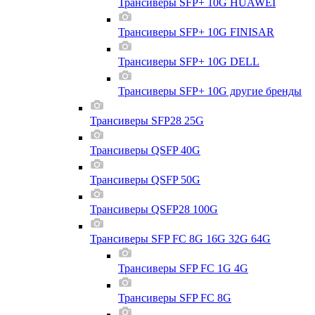
Трансиверы SFP+ 10G HUAWEI
Трансиверы SFP+ 10G FINISAR
Трансиверы SFP+ 10G DELL
Трансиверы SFP+ 10G другие бренды
Трансиверы SFP28 25G
Трансиверы QSFP 40G
Трансиверы QSFP 50G
Трансиверы QSFP28 100G
Трансиверы SFP FC 8G 16G 32G 64G
Трансиверы SFP FC 1G 4G
Трансиверы SFP FC 8G