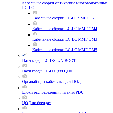
Кабельные сборки оптические многоволоконные
LC-LC
Кабельные сборки LC-LC SMF OS2
Кабельные сборки LC-LC MMF OM4
Кабельные сборки LC-LC MMF OM3
Кабельные сборки LC-LC MMF OM5
Патч корды LC-DX-UNIBOOT
Патч корды LC-DX для ЦОД
Органайзеры кабельные для ЦОД
Блоки распределения питания PDU
ЦОД по брендам