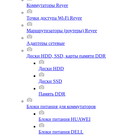
Коммутаторы Reyee
Точки доступа Wi-Fi Reyee
Маршрутизаторы (роутеры) Reyee
Адаптеры сетевые
Диски HDD, SSD, карты памяти DDR
Диски HDD
Диски SSD
Память DDR
Блоки питания для коммутаторов
Блоки питания HUAWEI
Блоки питания DELL