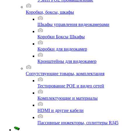
Коробки, боксы, шкафы
Шкафы управления видеокамерами
Коробки Боксы Шкафы
Коробки для видеокамер
Кронштейны для видеокамер
Сопутствующие товары, комплектация
Тестирование POE и видео сетей
Комплектующие и материалы
HDMI и другие кабели
Пассивные инжекторы, сплиттеры RJ45