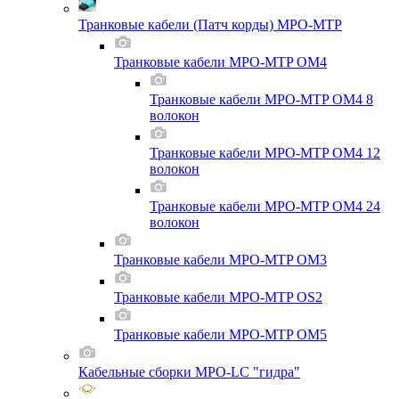
Транковые кабели (Патч корды) MPO-MTP
Транковые кабели MPO-MTP OM4
Транковые кабели MPO-MTP OM4 8
волокон
Транковые кабели MPO-MTP OM4 12
волокон
Транковые кабели MPO-MTP OM4 24
волокон
Транковые кабели MPO-MTP OM3
Транковые кабели MPO-MTP OS2
Транковые кабели MPO-MTP OM5
Кабельные сборки MPO-LC "гидра"