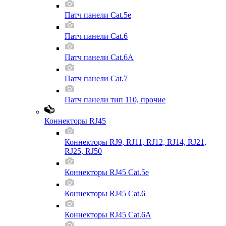
Патч панели Cat.5e
Патч панели Cat.6
Патч панели Cat.6A
Патч панели Cat.7
Патч панели тип 110, прочие
Коннекторы RJ45
Коннекторы RJ9, RJ11, RJ12, RJ14, RJ21,
RJ25, RJ50
Коннекторы RJ45 Cat.5e
Коннекторы RJ45 Cat.6
Коннекторы RJ45 Cat.6A