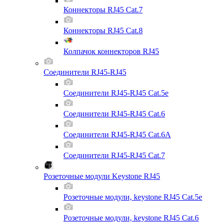
Коннекторы RJ45 Cat.7
Коннекторы RJ45 Cat.8
Колпачок коннекторов RJ45
Соединители RJ45-RJ45
Соединители RJ45-RJ45 Cat.5e
Соединители RJ45-RJ45 Cat.6
Соединители RJ45-RJ45 Cat.6A
Соединители RJ45-RJ45 Cat.7
Розеточные модули Keystone RJ45
Розеточные модули, keystone RJ45 Cat.5e
Розеточные модули, keystone RJ45 Cat.6