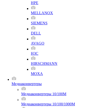
HPE
MELLANOX
SIEMENS
DELL
AVAGO
H3C
HIRSCHMANN
MOXA
Медиаконвертеры
Медиаконвертеры 10/100M
Медиаконвертеры 10/100/1000M