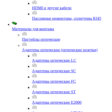
HDMI и другие кабели
Пассивные инжекторы, сплиттеры RJ45
Материалы для монтажа
Пигтейлы оптические
Адаптеры оптические (оптические розетки)
Адаптеры оптические LC
Адаптеры оптические SC
Адаптеры оптические FC
Адаптеры оптические ST
Адаптеры оптические E2000