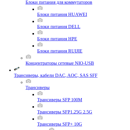
Блоки питания для коммутаторов
Блоки питания HUAWEI
Блоки питания DELL
Блоки питания HPE
Блоки питания RUIJIE
Концентраторы сетевые NIO-USB
Трансиверы, кабели DAC, AOC, SAS SFF
Трансиверы
Трансиверы SFP 100M
Трансиверы SFP1.25G 2.5G
Трансиверы SFP+ 10G