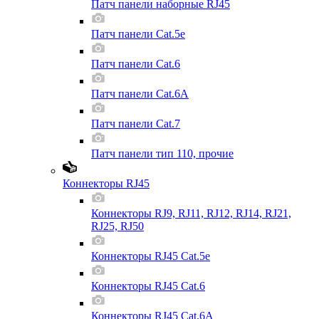
Патч панели наборные RJ45
Патч панели Cat.5e
Патч панели Cat.6
Патч панели Cat.6A
Патч панели Cat.7
Патч панели тип 110, прочие
Коннекторы RJ45
Коннекторы RJ9, RJ11, RJ12, RJ14, RJ21,
RJ25, RJ50
Коннекторы RJ45 Cat.5e
Коннекторы RJ45 Cat.6
Коннекторы RJ45 Cat.6A