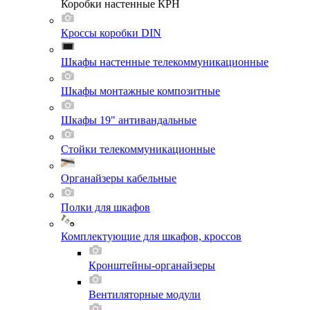
Коробки настенные КРН
Кроссы коробки DIN
Шкафы настенные телекоммуникационные
Шкафы монтажные композитные
Шкафы 19" антивандальные
Стойки телекоммуникационные
Органайзеры кабельные
Полки для шкафов
Комплектующие для шкафов, кроссов
Кронштейны-органайзеры
Вентиляторные модули