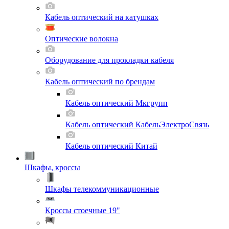
Кабель оптический на катушках
Оптические волокна
Оборудование для прокладки кабеля
Кабель оптический по брендам
Кабель оптический Мкгрупп
Кабель оптический КабельЭлектроСвязь
Кабель оптический Китай
Шкафы, кроссы
Шкафы телекоммуникационные
Кроссы стоечные 19"