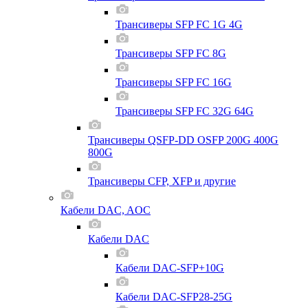
Трансиверы SFP FC 1G 4G
Трансиверы SFP FC 8G
Трансиверы SFP FC 16G
Трансиверы SFP FC 32G 64G
Трансиверы QSFP-DD OSFP 200G 400G
800G
Трансиверы CFP, XFP и другие
Кабели DAC, AOC
Кабели DAC
Кабели DAC-SFP+10G
Кабели DAC-SFP28-25G