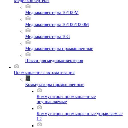
Медиаконвертеры
Медиаконвертеры 10/100M
Медиаконвертеры 10/100/1000M
Медиаконвертеры 10G
Медиаконвертеры промышленные
Шасси для мeдиаконвертеров
Промышленная автоматизация
Коммутаторы промышленные
Коммутаторы промышленные
неуправляемые
Коммутаторы промышленные управляемые
L2