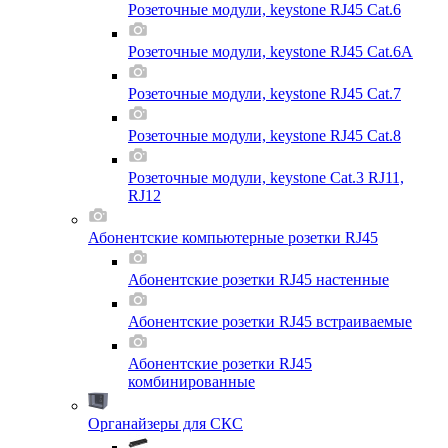
Розеточные модули, keystone RJ45 Cat.6
Розеточные модули, keystone RJ45 Cat.6A
Розеточные модули, keystone RJ45 Cat.7
Розеточные модули, keystone RJ45 Cat.8
Розеточные модули, keystone Cat.3 RJ11,
RJ12
Абонентские компьютерные розетки RJ45
Абонентские розетки RJ45 настенные
Абонентские розетки RJ45 встраиваемые
Абонентские розетки RJ45
комбинированные
Органайзеры для СКС