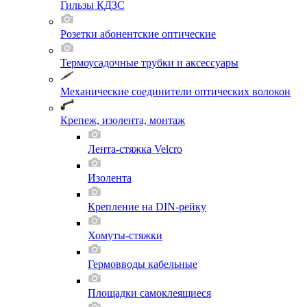
Гильзы КДЗС
Розетки абонентские оптические
Термоусадочные трубки и аксессуары
Механические соединители оптических волокон
Крепеж, изолента, монтаж
Лента-стяжка Velcro
Изолента
Крепление на DIN-рейку
Хомуты-стяжки
Гермовводы кабельные
Площадки самоклеящиеся