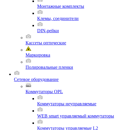
Монтажные комплекты
Клемы, соединители
DIN-рейки
Кассеты оптические
Маркировка
Полировальные пленки
Сетевое оборудование
Коммутаторы OPL
Коммутаторы неуправляемые
WEB smart управляемый коммутаторы
Коммутаторы управляемые L2