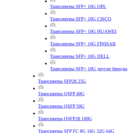
Трансиверы SFP+ 10G OPL
Трансиверы SFP+ 10G CISCO
Трансиверы SFP+ 10G HUAWEI
Трансиверы SFP+ 10G FINISAR
Трансиверы SFP+ 10G DELL
Трансиверы SFP+ 10G другие бренды
Трансиверы SFP28 25G
Трансиверы QSFP 40G
Трансиверы QSFP 50G
Трансиверы QSFP28 100G
Трансиверы SFP FC 8G 16G 32G 64G