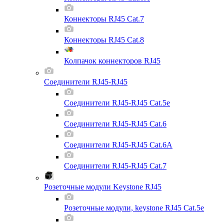
Коннекторы RJ45 Cat.7
Коннекторы RJ45 Cat.8
Колпачок коннекторов RJ45
Соединители RJ45-RJ45
Соединители RJ45-RJ45 Cat.5e
Соединители RJ45-RJ45 Cat.6
Соединители RJ45-RJ45 Cat.6A
Соединители RJ45-RJ45 Cat.7
Розеточные модули Keystone RJ45
Розеточные модули, keystone RJ45 Cat.5e