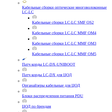
Кабельные сборки оптические многоволоконные
LC-LC
Кабельные сборки LC-LC SMF OS2
Кабельные сборки LC-LC MMF OM4
Кабельные сборки LC-LC MMF OM3
Кабельные сборки LC-LC MMF OM5
Патч корды LC-DX-UNIBOOT
Патч корды LC-DX для ЦОД
Органайзеры кабельные для ЦОД
Блоки распределения питания PDU
ЦОД по брендам