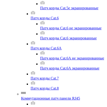
Патч корды Cat.5e экранированные
Патч корды Cat.6
Патч корды Cat.6 не экранированные
Патч корды Cat.6 экранированные
Патч корды Cat.6A
Патч корды Cat.6A не экранированные
Патч корды Cat.6A экранированные
Патч корды Cat.7
Патч корды Cat.8
Коммутационные патч панели RJ45