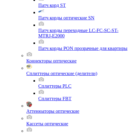
Патч корд ST
Патч корды оптические SN
Патч корды переходные LC-FC-SC-ST-
MTRJ-E2000
Патч корды PON прозрачные для квартиры
Коннекторы оптические
Сплиттеры оптические (делители)
Сплиттеры PLC
Сплиттеры FBT
Аттенюаторы оптические
Кассеты оптические