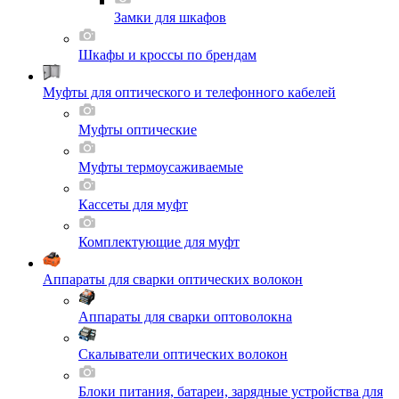
Замки для шкафов
Шкафы и кроссы по брендам
Муфты для оптического и телефонного кабелей
Муфты оптические
Муфты термоусаживаемые
Кассеты для муфт
Комплектующие для муфт
Аппараты для сварки оптических волокон
Аппараты для сварки оптоволокна
Скалыватели оптических волокон
Блоки питания, батареи, зарядные устройства для