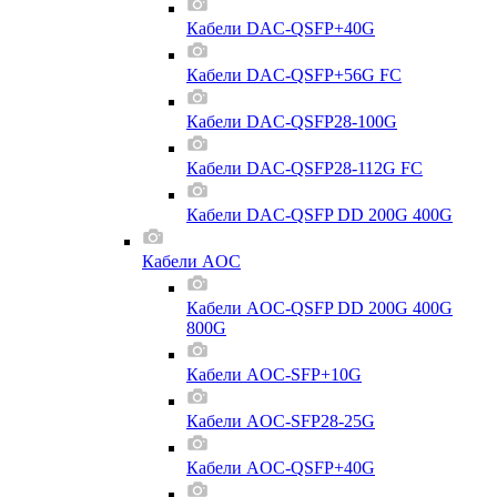
Кабели DAC-QSFP+40G
Кабели DAC-QSFP+56G FC
Кабели DAC-QSFP28-100G
Кабели DAC-QSFP28-112G FC
Кабели DAC-QSFP DD 200G 400G
Кабели AOC
Кабели AOC-QSFP DD 200G 400G
800G
Кабели AOC-SFP+10G
Кабели AOC-SFP28-25G
Кабели AOC-QSFP+40G