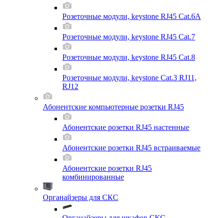
Розеточные модули, keystone RJ45 Cat.6A
Розеточные модули, keystone RJ45 Cat.7
Розеточные модули, keystone RJ45 Cat.8
Розеточные модули, keystone Cat.3 RJ11,
RJ12
Абонентские компьютерные розетки RJ45
Абонентские розетки RJ45 настенные
Абонентские розетки RJ45 встраиваемые
Абонентские розетки RJ45
комбинированные
Органайзеры для СКС
Органайзеры для шкафов СКС