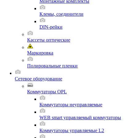
Монтажные комплекты
Клемы, соединители
DIN-рейки
Кассеты оптические
Маркировка
Полировальные пленки
Сетевое оборудование
Коммутаторы OPL
Коммутаторы неуправляемые
WEB smart управляемый коммутаторы
Коммутаторы управляемые L2