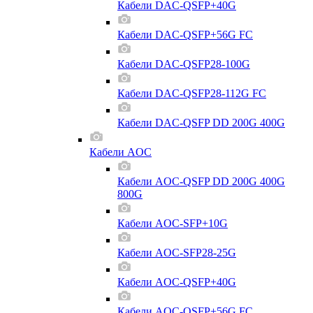
Кабели DAC-QSFP+40G
Кабели DAC-QSFP+56G FC
Кабели DAC-QSFP28-100G
Кабели DAC-QSFP28-112G FC
Кабели DAC-QSFP DD 200G 400G
Кабели AOC
Кабели AOC-QSFP DD 200G 400G
800G
Кабели AOC-SFP+10G
Кабели AOC-SFP28-25G
Кабели AOC-QSFP+40G
Кабели AOC-QSFP+56G FC