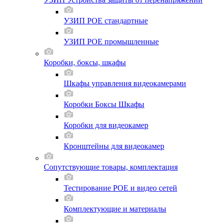
УЗИП POE стандартные
УЗИП POE промышленные
Коробки, боксы, шкафы
Шкафы управления видеокамерами
Коробки Боксы Шкафы
Коробки для видеокамер
Кронштейны для видеокамер
Сопутствующие товары, комплектация
Тестирование POE и видео сетей
Комплектующие и материалы