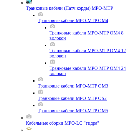
Транковые кабели (Патч корды) MPO-MTP
Транковые кабели MPO-MTP OM4
Транковые кабели MPO-MTP OM4 8
волокон
Транковые кабели MPO-MTP OM4 12
волокон
Транковые кабели MPO-MTP OM4 24
волокон
Транковые кабели MPO-MTP OM3
Транковые кабели MPO-MTP OS2
Транковые кабели MPO-MTP OM5
Кабельные сборки MPO-LC "гидра"