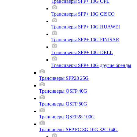
Трансиверы SFP+ 10G OPL
Трансиверы SFP+ 10G CISCO
Трансиверы SFP+ 10G HUAWEI
Трансиверы SFP+ 10G FINISAR
Трансиверы SFP+ 10G DELL
Трансиверы SFP+ 10G другие бренды
Трансиверы SFP28 25G
Трансиверы QSFP 40G
Трансиверы QSFP 50G
Трансиверы QSFP28 100G
Трансиверы SFP FC 8G 16G 32G 64G