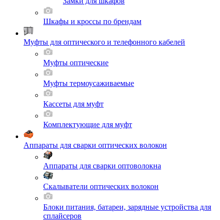
Замки для шкафов
Шкафы и кроссы по брендам
Муфты для оптического и телефонного кабелей
Муфты оптические
Муфты термоусаживаемые
Кассеты для муфт
Комплектующие для муфт
Аппараты для сварки оптических волокон
Аппараты для сварки оптоволокна
Скалыватели оптических волокон
Блоки питания, батареи, зарядные устройства для
сплайсеров