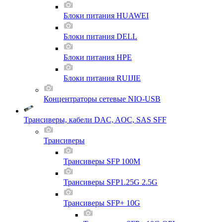
Блоки питания HUAWEI
Блоки питания DELL
Блоки питания HPE
Блоки питания RUIJIE
Концентраторы сетевые NIO-USB
Трансиверы, кабели DAC, AOC, SAS SFF
Трансиверы
Трансиверы SFP 100M
Трансиверы SFP1.25G 2.5G
Трансиверы SFP+ 10G