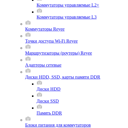
Коммутаторы управляемые L2+
Коммутаторы управляемые L3
Коммутаторы Reyee
Точки доступа Wi-Fi Reyee
Маршрутизаторы (роутеры) Reyee
Адаптеры сетевые
Диски HDD, SSD, карты памяти DDR
Диски HDD
Диски SSD
Память DDR
Блоки питания для коммутаторов