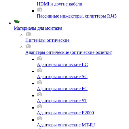
HDMI и другие кабели
Пассивные инжекторы, сплиттеры RJ45
Материалы для монтажа
Пигтейлы оптические
Адаптеры оптические (оптические розетки)
Адаптеры оптические LC
Адаптеры оптические SC
Адаптеры оптические FC
Адаптеры оптические ST
Адаптеры оптические E2000
Адаптеры оптические MT-RJ