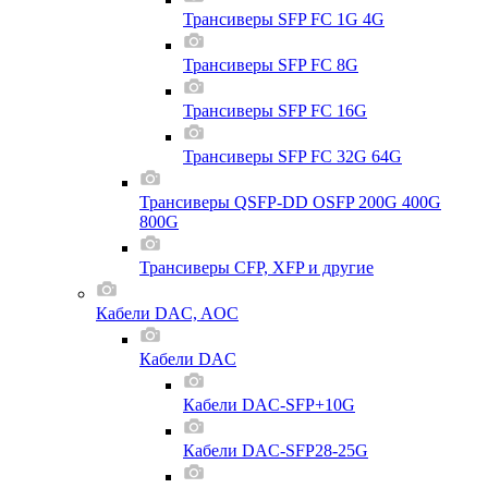
Трансиверы SFP FC 1G 4G
Трансиверы SFP FC 8G
Трансиверы SFP FC 16G
Трансиверы SFP FC 32G 64G
Трансиверы QSFP-DD OSFP 200G 400G
800G
Трансиверы CFP, XFP и другие
Кабели DAC, AOC
Кабели DAC
Кабели DAC-SFP+10G
Кабели DAC-SFP28-25G