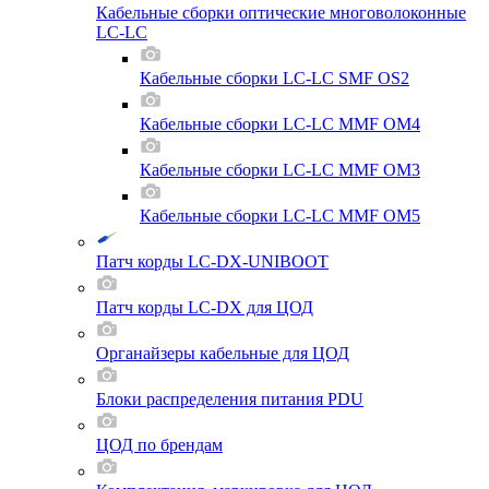
Кабельные сборки оптические многоволоконные
LC-LC
Кабельные сборки LC-LC SMF OS2
Кабельные сборки LC-LC MMF OM4
Кабельные сборки LC-LC MMF OM3
Кабельные сборки LC-LC MMF OM5
Патч корды LC-DX-UNIBOOT
Патч корды LC-DX для ЦОД
Органайзеры кабельные для ЦОД
Блоки распределения питания PDU
ЦОД по брендам