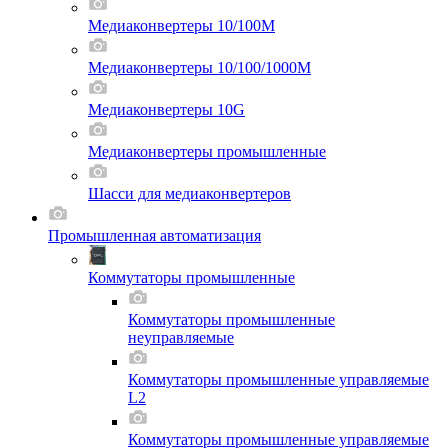
Медиаконвертеры 10/100M
Медиаконвертеры 10/100/1000M
Медиаконвертеры 10G
Медиаконвертеры промышленные
Шасси для мeдиаконвертеров
Промышленная автоматизация
Коммутаторы промышленные
Коммутаторы промышленные
неуправляемые
Коммутаторы промышленные управляемые
L2
Коммутаторы промышленные управляемые