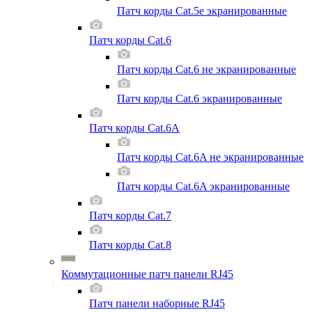
Патч корды Cat.5e экранированные
Патч корды Cat.6
Патч корды Cat.6 не экранированные
Патч корды Cat.6 экранированные
Патч корды Cat.6A
Патч корды Cat.6A не экранированные
Патч корды Cat.6A экранированные
Патч корды Cat.7
Патч корды Cat.8
Коммутационные патч панели RJ45
Патч панели наборные RJ45