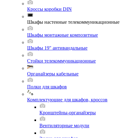
Кроссы коробки DIN
Шкафы настенные телекоммуникационные
Шкафы монтажные композитные
Шкафы 19" антивандальные
Стойки телекоммуникационные
Органайзеры кабельные
Полки для шкафов
Комплектующие для шкафов, кроссов
Кронштейны-органайзеры
Вентиляторные модули