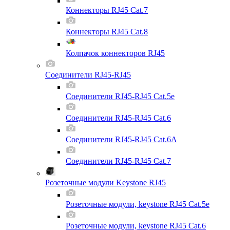
Коннекторы RJ45 Cat.7
Коннекторы RJ45 Cat.8
Колпачок коннекторов RJ45
Соединители RJ45-RJ45
Соединители RJ45-RJ45 Cat.5e
Соединители RJ45-RJ45 Cat.6
Соединители RJ45-RJ45 Cat.6A
Соединители RJ45-RJ45 Cat.7
Розеточные модули Keystone RJ45
Розеточные модули, keystone RJ45 Cat.5e
Розеточные модули, keystone RJ45 Cat.6