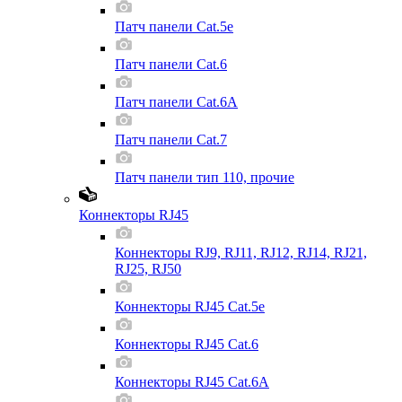
Патч панели Cat.5e
Патч панели Cat.6
Патч панели Cat.6A
Патч панели Cat.7
Патч панели тип 110, прочие
Коннекторы RJ45
Коннекторы RJ9, RJ11, RJ12, RJ14, RJ21,
RJ25, RJ50
Коннекторы RJ45 Cat.5e
Коннекторы RJ45 Cat.6
Коннекторы RJ45 Cat.6A