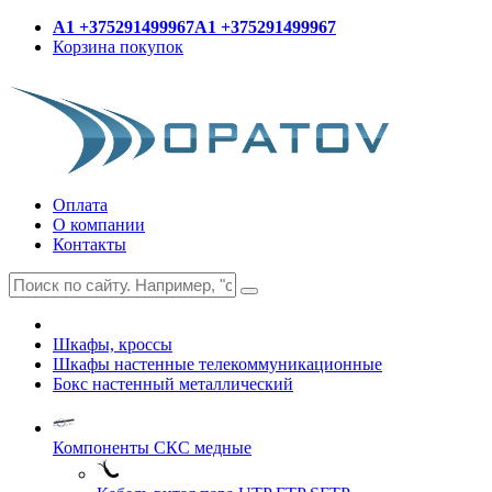
A1 +375291499967
A1 +375291499967
Корзина покупок
Оплата
О компании
Контакты
Шкафы, кроссы
Шкафы настенные телекоммуникационные
Бокс настенный металлический
Компоненты СКС медные