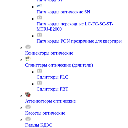
Патч корды оптические SN
Патч корды переходные LC-FC-SC-ST-
MTRJ-E2000
Патч корды PON прозрачные для квартиры
Коннекторы оптические
Сплиттеры оптические (делители)
Сплиттеры PLC
Сплиттеры FBT
Аттенюаторы оптические
Кассеты оптические
Гильзы КДЗС