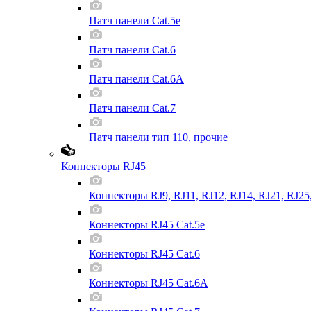
Патч панели Cat.5e
Патч панели Cat.6
Патч панели Cat.6A
Патч панели Cat.7
Патч панели тип 110, прочие
Коннекторы RJ45
Коннекторы RJ9, RJ11, RJ12, RJ14, RJ21, RJ25
Коннекторы RJ45 Cat.5e
Коннекторы RJ45 Cat.6
Коннекторы RJ45 Cat.6A