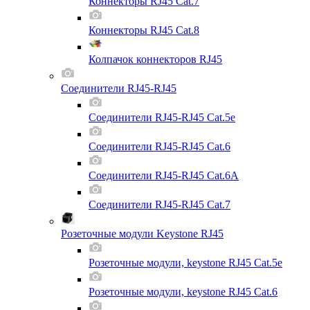
Коннекторы RJ45 Cat.7
Коннекторы RJ45 Cat.8
Колпачок коннекторов RJ45
Соединители RJ45-RJ45
Соединители RJ45-RJ45 Cat.5e
Соединители RJ45-RJ45 Cat.6
Соединители RJ45-RJ45 Cat.6A
Соединители RJ45-RJ45 Cat.7
Розеточные модули Keystone RJ45
Розеточные модули, keystone RJ45 Cat.5e
Розеточные модули, keystone RJ45 Cat.6