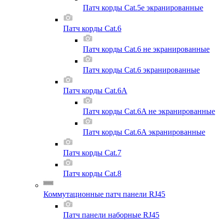
Патч корды Cat.5e экранированные
Патч корды Cat.6
Патч корды Cat.6 не экранированные
Патч корды Cat.6 экранированные
Патч корды Cat.6A
Патч корды Cat.6A не экранированные
Патч корды Cat.6A экранированные
Патч корды Cat.7
Патч корды Cat.8
Коммутационные патч панели RJ45
Патч панели наборные RJ45