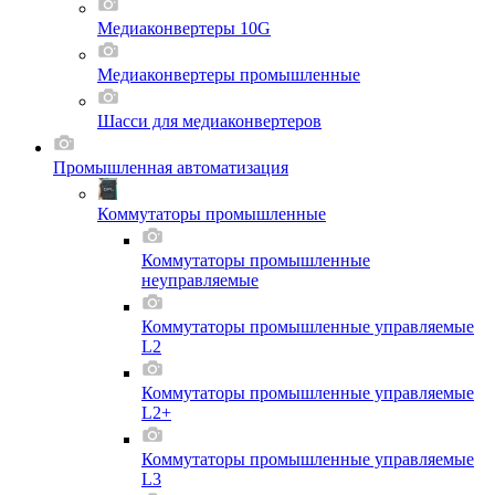
Медиаконвертеры 10G
Медиаконвертеры промышленные
Шасси для мeдиаконвертеров
Промышленная автоматизация
Коммутаторы промышленные
Коммутаторы промышленные
неуправляемые
Коммутаторы промышленные управляемые
L2
Коммутаторы промышленные управляемые
L2+
Коммутаторы промышленные управляемые
L3