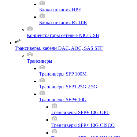
Блоки питания HPE
Блоки питания RUIJIE
Концентраторы сетевые NIO-USB
Трансиверы, кабели DAC, AOC, SAS SFF
Трансиверы
Трансиверы SFP 100M
Трансиверы SFP1.25G 2.5G
Трансиверы SFP+ 10G
Трансиверы SFP+ 10G OPL
Трансиверы SFP+ 10G CISCO