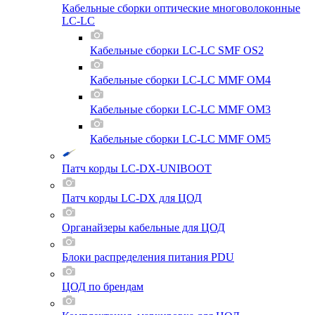
Кабельные сборки оптические многоволоконные
LC-LC
Кабельные сборки LC-LC SMF OS2
Кабельные сборки LC-LC MMF OM4
Кабельные сборки LC-LC MMF OM3
Кабельные сборки LC-LC MMF OM5
Патч корды LC-DX-UNIBOOT
Патч корды LC-DX для ЦОД
Органайзеры кабельные для ЦОД
Блоки распределения питания PDU
ЦОД по брендам