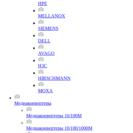
HPE
MELLANOX
SIEMENS
DELL
AVAGO
H3C
HIRSCHMANN
MOXA
Медиаконвертеры
Медиаконвертеры 10/100M
Медиаконвертеры 10/100/1000M