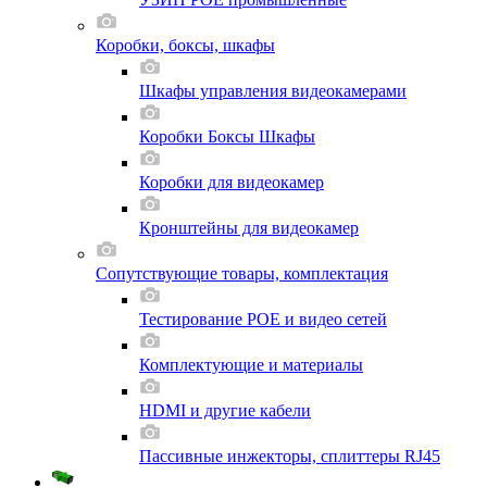
Коробки, боксы, шкафы
Шкафы управления видеокамерами
Коробки Боксы Шкафы
Коробки для видеокамер
Кронштейны для видеокамер
Сопутствующие товары, комплектация
Тестирование POE и видео сетей
Комплектующие и материалы
HDMI и другие кабели
Пассивные инжекторы, сплиттеры RJ45