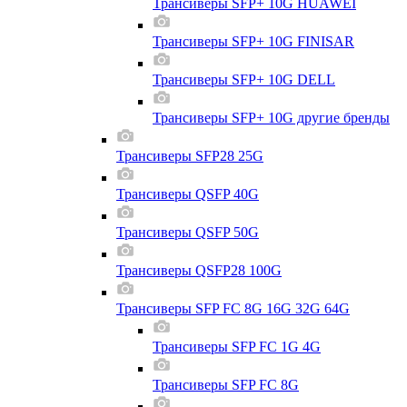
Трансиверы SFP+ 10G HUAWEI
Трансиверы SFP+ 10G FINISAR
Трансиверы SFP+ 10G DELL
Трансиверы SFP+ 10G другие бренды
Трансиверы SFP28 25G
Трансиверы QSFP 40G
Трансиверы QSFP 50G
Трансиверы QSFP28 100G
Трансиверы SFP FC 8G 16G 32G 64G
Трансиверы SFP FC 1G 4G
Трансиверы SFP FC 8G