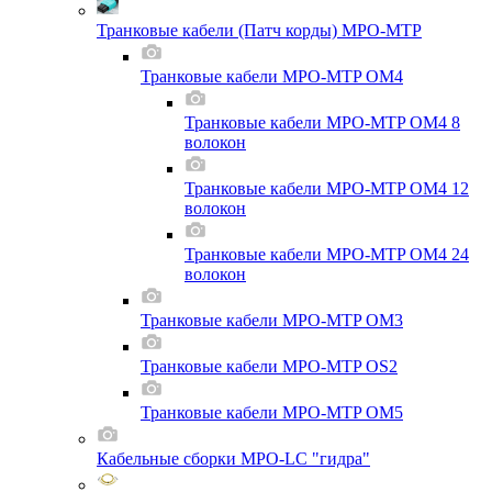
Транковые кабели (Патч корды) MPO-MTP
Транковые кабели MPO-MTP OM4
Транковые кабели MPO-MTP OM4 8
волокон
Транковые кабели MPO-MTP OM4 12
волокон
Транковые кабели MPO-MTP OM4 24
волокон
Транковые кабели MPO-MTP OM3
Транковые кабели MPO-MTP OS2
Транковые кабели MPO-MTP OM5
Кабельные сборки MPO-LC "гидра"