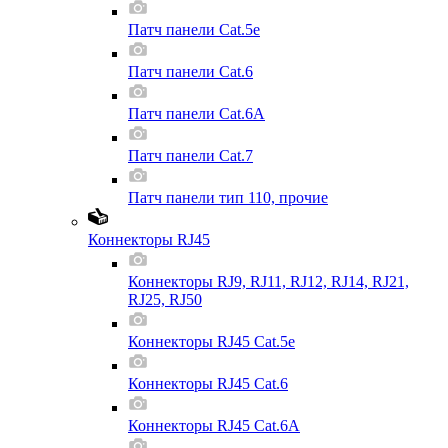
Патч панели Cat.5e
Патч панели Cat.6
Патч панели Cat.6A
Патч панели Cat.7
Патч панели тип 110, прочие
Коннекторы RJ45
Коннекторы RJ9, RJ11, RJ12, RJ14, RJ21,
RJ25, RJ50
Коннекторы RJ45 Cat.5e
Коннекторы RJ45 Cat.6
Коннекторы RJ45 Cat.6A