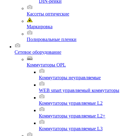
DIN-рейки
Кассеты оптические
Маркировка
Полировальные пленки
Сетевое оборудование
Коммутаторы OPL
Коммутаторы неуправляемые
WEB smart управляемый коммутаторы
Коммутаторы управляемые L2
Коммутаторы управляемые L2+
Коммутаторы управляемые L3