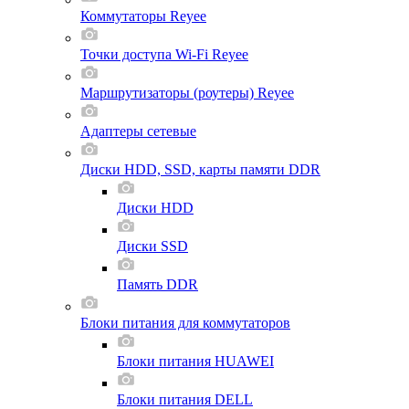
Коммутаторы Reyee
Точки доступа Wi-Fi Reyee
Маршрутизаторы (роутеры) Reyee
Адаптеры сетевые
Диски HDD, SSD, карты памяти DDR
Диски HDD
Диски SSD
Память DDR
Блоки питания для коммутаторов
Блоки питания HUAWEI
Блоки питания DELL