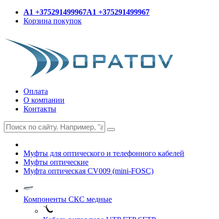
A1 +375291499967
A1 +375291499967
Корзина покупок
Оплата
О компании
Контакты
Муфты для оптического и телефонного кабелей
Муфты оптические
Муфта оптическая CV009 (mini-FOSC)
Компоненты СКС медные