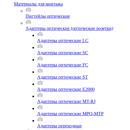
Материалы для монтажа
Пигтейлы оптические
Адаптеры оптические (оптические розетки)
Адаптеры оптические LC
Адаптеры оптические SC
Адаптеры оптические FC
Адаптеры оптические ST
Адаптеры оптические E2000
Адаптеры оптические MT-RJ
Адаптеры оптические MPO-MTP
Адаптеры переходные