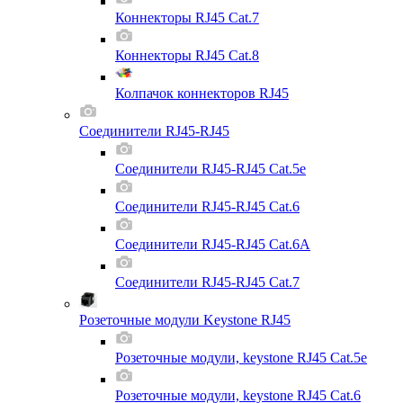
Коннекторы RJ45 Cat.7
Коннекторы RJ45 Cat.8
Колпачок коннекторов RJ45
Соединители RJ45-RJ45
Соединители RJ45-RJ45 Cat.5e
Соединители RJ45-RJ45 Cat.6
Соединители RJ45-RJ45 Cat.6A
Соединители RJ45-RJ45 Cat.7
Розеточные модули Keystone RJ45
Розеточные модули, keystone RJ45 Cat.5e
Розеточные модули, keystone RJ45 Cat.6