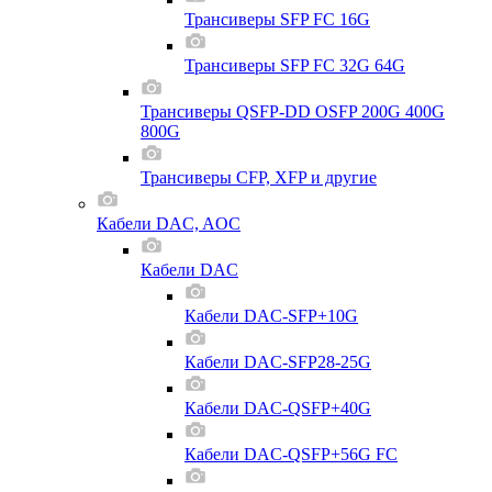
Трансиверы SFP FC 16G
Трансиверы SFP FC 32G 64G
Трансиверы QSFP-DD OSFP 200G 400G
800G
Трансиверы CFP, XFP и другие
Кабели DAC, AOC
Кабели DAC
Кабели DAC-SFP+10G
Кабели DAC-SFP28-25G
Кабели DAC-QSFP+40G
Кабели DAC-QSFP+56G FC