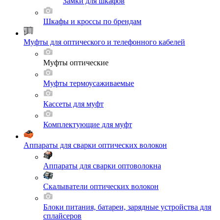
Замки для шкафов
Шкафы и кроссы по брендам
Муфты для оптического и телефонного кабелей
Муфты оптические
Муфты термоусаживаемые
Кассеты для муфт
Комплектующие для муфт
Аппараты для сварки оптических волокон
Аппараты для сварки оптоволокна
Скалыватели оптических волокон
Блоки питания, батареи, зарядные устройства для
сплайсеров