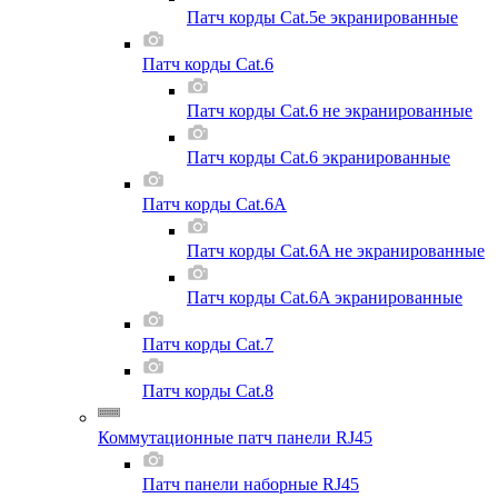
Патч корды Cat.5e экранированные
Патч корды Cat.6
Патч корды Cat.6 не экранированные
Патч корды Cat.6 экранированные
Патч корды Cat.6A
Патч корды Cat.6A не экранированные
Патч корды Cat.6A экранированные
Патч корды Cat.7
Патч корды Cat.8
Коммутационные патч панели RJ45
Патч панели наборные RJ45