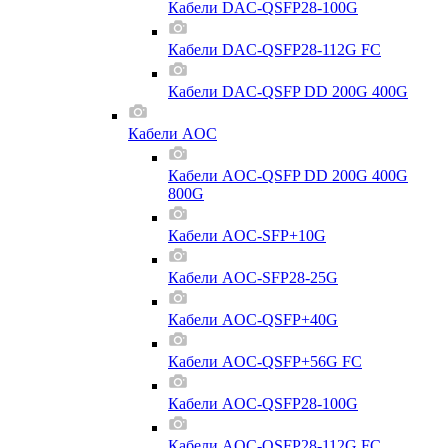
Кабели DAC-QSFP28-100G
Кабели DAC-QSFP28-112G FC
Кабели DAC-QSFP DD 200G 400G
Кабели AOC
Кабели AOC-QSFP DD 200G 400G
800G
Кабели AOC-SFP+10G
Кабели AOC-SFP28-25G
Кабели AOC-QSFP+40G
Кабели AOC-QSFP+56G FC
Кабели AOC-QSFP28-100G
Кабели AOC-QSFP28-112G FC