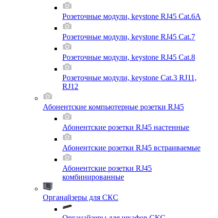
Розеточные модули, keystone RJ45 Cat.6A
Розеточные модули, keystone RJ45 Cat.7
Розеточные модули, keystone RJ45 Cat.8
Розеточные модули, keystone Cat.3 RJ11,
RJ12
Абонентские компьютерные розетки RJ45
Абонентские розетки RJ45 настенные
Абонентские розетки RJ45 встраиваемые
Абонентские розетки RJ45
комбинированные
Органайзеры для СКС
Органайзеры для шкафов СКС