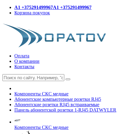
A1 +375291499967
A1 +375291499967
Корзина покупок
Оплата
О компании
Контакты
Компоненты СКС медные
Абонентские компьютерные розетки RJ45
Абонентские розетки RJ45 встраиваемые
Панель абонентской розетки 1-RJ45 DATWYLER
Компоненты СКС медные