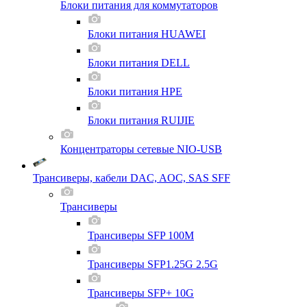
Блоки питания для коммутаторов
Блоки питания HUAWEI
Блоки питания DELL
Блоки питания HPE
Блоки питания RUIJIE
Концентраторы сетевые NIO-USB
Трансиверы, кабели DAC, AOC, SAS SFF
Трансиверы
Трансиверы SFP 100M
Трансиверы SFP1.25G 2.5G
Трансиверы SFP+ 10G