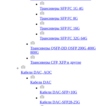
Трансиверы SFP FC 1G 4G
Трансиверы SFP FC 8G
Трансиверы SFP FC 16G
Трансиверы SFP FC 32G 64G
Трансиверы QSFP-DD OSFP 200G 400G
800G
Трансиверы CFP, XFP и другие
Кабели DAC, AOC
Кабели DAC
Кабели DAC-SFP+10G
Кабели DAC-SFP28-25G