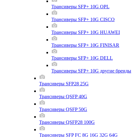
Трансиверы SFP+ 10G OPL
Трансиверы SFP+ 10G CISCO
Трансиверы SFP+ 10G HUAWEI
Трансиверы SFP+ 10G FINISAR
Трансиверы SFP+ 10G DELL
Трансиверы SFP+ 10G другие бренды
Трансиверы SFP28 25G
Трансиверы QSFP 40G
Трансиверы QSFP 50G
Трансиверы QSFP28 100G
Трансиверы SFP FC 8G 16G 32G 64G