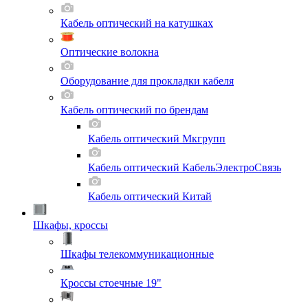
Кабель оптический на катушках
Оптические волокна
Оборудование для прокладки кабеля
Кабель оптический по брендам
Кабель оптический Мкгрупп
Кабель оптический КабельЭлектроСвязь
Кабель оптический Китай
Шкафы, кроссы
Шкафы телекоммуникационные
Кроссы стоечные 19"