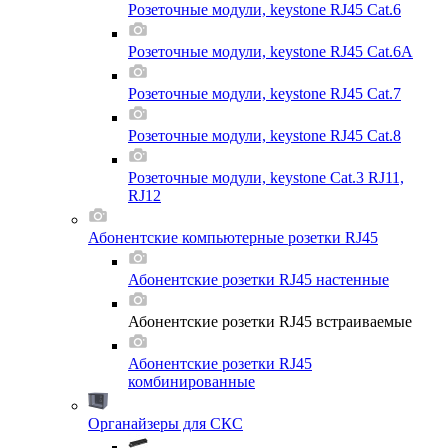
Розеточные модули, keystone RJ45 Cat.6
Розеточные модули, keystone RJ45 Cat.6A
Розеточные модули, keystone RJ45 Cat.7
Розеточные модули, keystone RJ45 Cat.8
Розеточные модули, keystone Cat.3 RJ11,
RJ12
Абонентские компьютерные розетки RJ45
Абонентские розетки RJ45 настенные
Абонентские розетки RJ45 встраиваемые
Абонентские розетки RJ45
комбинированные
Органайзеры для СКС