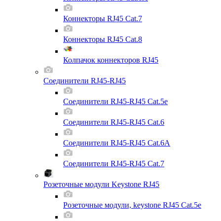
Коннекторы RJ45 Cat.7
Коннекторы RJ45 Cat.8
Колпачок коннекторов RJ45
Соединители RJ45-RJ45
Соединители RJ45-RJ45 Cat.5e
Соединители RJ45-RJ45 Cat.6
Соединители RJ45-RJ45 Cat.6A
Соединители RJ45-RJ45 Cat.7
Розеточные модули Keystone RJ45
Розеточные модули, keystone RJ45 Cat.5e