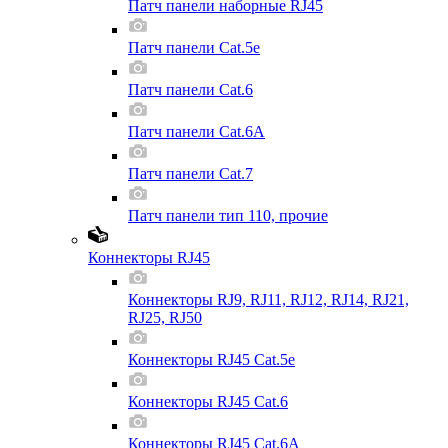
Патч панели наборные RJ45
Патч панели Cat.5e
Патч панели Cat.6
Патч панели Cat.6A
Патч панели Cat.7
Патч панели тип 110, прочие
Коннекторы RJ45
Коннекторы RJ9, RJ11, RJ12, RJ14, RJ21,
RJ25, RJ50
Коннекторы RJ45 Cat.5e
Коннекторы RJ45 Cat.6
Коннекторы RJ45 Cat.6A