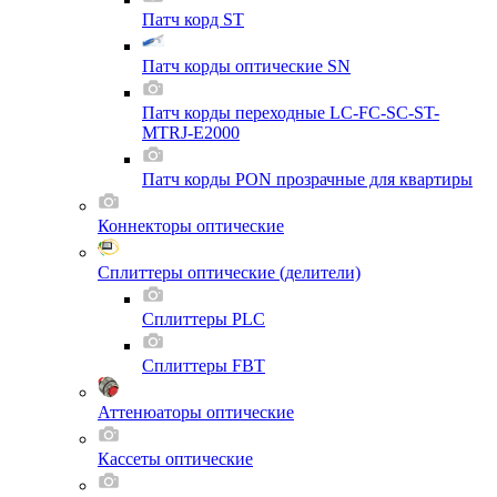
Патч корд ST
Патч корды оптические SN
Патч корды переходные LC-FC-SC-ST-
MTRJ-E2000
Патч корды PON прозрачные для квартиры
Коннекторы оптические
Сплиттеры оптические (делители)
Сплиттеры PLC
Сплиттеры FBT
Аттенюаторы оптические
Кассеты оптические