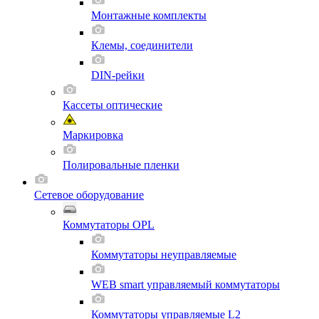
Монтажные комплекты
Клемы, соединители
DIN-рейки
Кассеты оптические
Маркировка
Полировальные пленки
Сетевое оборудование
Коммутаторы OPL
Коммутаторы неуправляемые
WEB smart управляемый коммутаторы
Коммутаторы управляемые L2