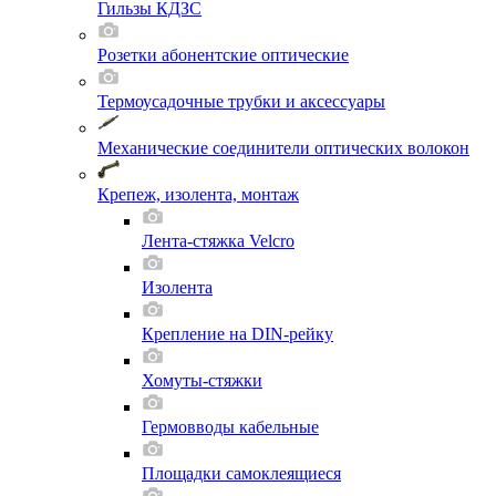
Гильзы КДЗС
Розетки абонентские оптические
Термоусадочные трубки и аксессуары
Механические соединители оптических волокон
Крепеж, изолента, монтаж
Лента-стяжка Velcro
Изолента
Крепление на DIN-рейку
Хомуты-стяжки
Гермовводы кабельные
Площадки самоклеящиеся