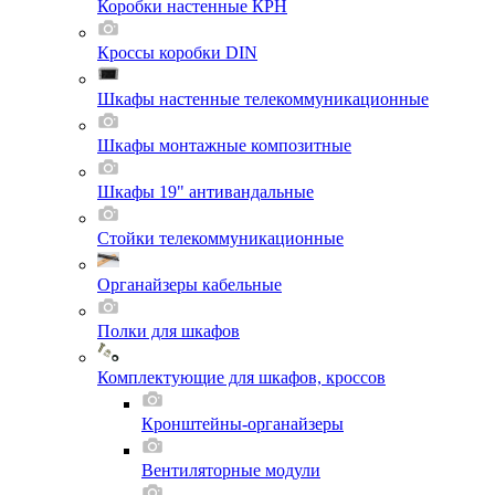
Коробки настенные КРН
Кроссы коробки DIN
Шкафы настенные телекоммуникационные
Шкафы монтажные композитные
Шкафы 19" антивандальные
Стойки телекоммуникационные
Органайзеры кабельные
Полки для шкафов
Комплектующие для шкафов, кроссов
Кронштейны-органайзеры
Вентиляторные модули