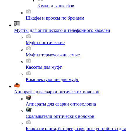
Замки для шкафов
Шкафы и кроссы по брендам
Муфты для оптического и телефонного кабелей
Муфты оптические
Муфты термоусаживаемые
Кассеты для муфт
Комплектующие для муфт
Аппараты для сварки оптических волокон
Аппараты для сварки оптоволокна
Скалыватели оптических волокон
Блоки питания, батареи, зарядные устройства для