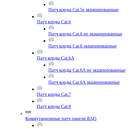
Патч корды Cat.5e экранированные
Патч корды Cat.6
Патч корды Cat.6 не экранированные
Патч корды Cat.6 экранированные
Патч корды Cat.6A
Патч корды Cat.6A не экранированные
Патч корды Cat.6A экранированные
Патч корды Cat.7
Патч корды Cat.8
Коммутационные патч панели RJ45