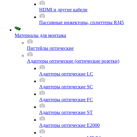
HDMI и другие кабели
Пассивные инжекторы, сплиттеры RJ45
Материалы для монтажа
Пигтейлы оптические
Адаптеры оптические (оптические розетки)
Адаптеры оптические LC
Адаптеры оптические SC
Адаптеры оптические FC
Адаптеры оптические ST
Адаптеры оптические E2000