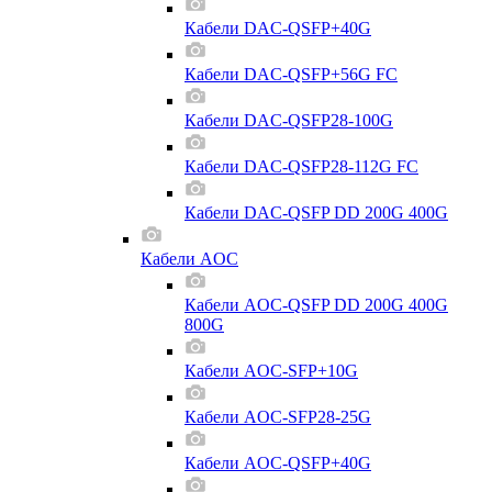
Кабели DAC-QSFP+40G
Кабели DAC-QSFP+56G FC
Кабели DAC-QSFP28-100G
Кабели DAC-QSFP28-112G FC
Кабели DAC-QSFP DD 200G 400G
Кабели AOC
Кабели AOC-QSFP DD 200G 400G
800G
Кабели AOC-SFP+10G
Кабели AOC-SFP28-25G
Кабели AOC-QSFP+40G