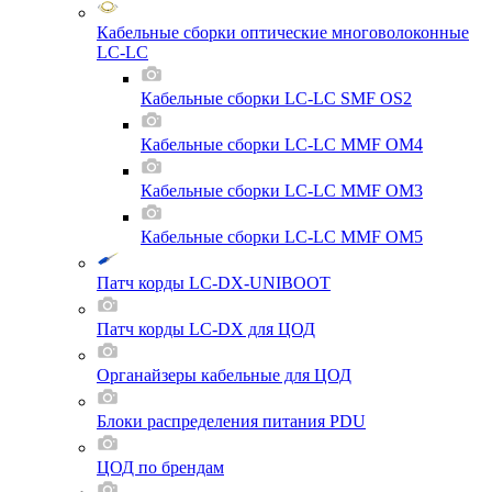
Кабельные сборки оптические многоволоконные
LC-LC
Кабельные сборки LC-LC SMF OS2
Кабельные сборки LC-LC MMF OM4
Кабельные сборки LC-LC MMF OM3
Кабельные сборки LC-LC MMF OM5
Патч корды LC-DX-UNIBOOT
Патч корды LC-DX для ЦОД
Органайзеры кабельные для ЦОД
Блоки распределения питания PDU
ЦОД по брендам