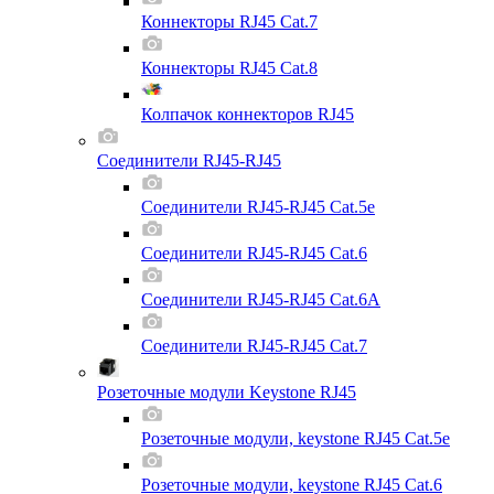
Коннекторы RJ45 Cat.7
Коннекторы RJ45 Cat.8
Колпачок коннекторов RJ45
Соединители RJ45-RJ45
Соединители RJ45-RJ45 Cat.5e
Соединители RJ45-RJ45 Cat.6
Соединители RJ45-RJ45 Cat.6A
Соединители RJ45-RJ45 Cat.7
Розеточные модули Keystone RJ45
Розеточные модули, keystone RJ45 Cat.5e
Розеточные модули, keystone RJ45 Cat.6