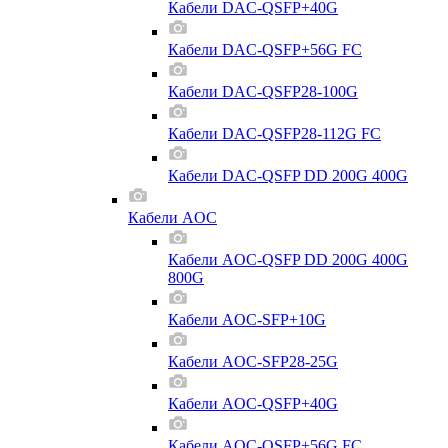
Кабели DAC-QSFP+40G
Кабели DAC-QSFP+56G FC
Кабели DAC-QSFP28-100G
Кабели DAC-QSFP28-112G FC
Кабели DAC-QSFP DD 200G 400G
Кабели AOC
Кабели AOC-QSFP DD 200G 400G
800G
Кабели AOC-SFP+10G
Кабели AOC-SFP28-25G
Кабели AOC-QSFP+40G
Кабели AOC-QSFP+56G FC