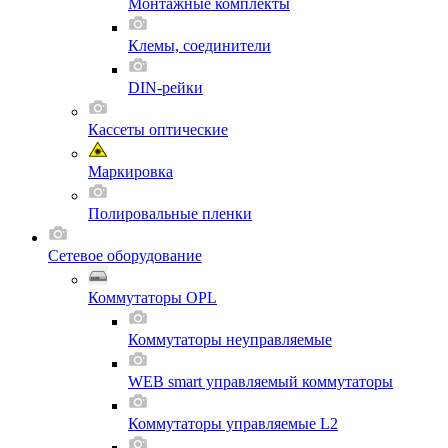
Монтажные комплекты
Клемы, соединители
DIN-рейки
Кассеты оптические
Маркировка
Полировальные пленки
Сетевое оборудование
Коммутаторы OPL
Коммутаторы неуправляемые
WEB smart управляемый коммутаторы
Коммутаторы управляемые L2