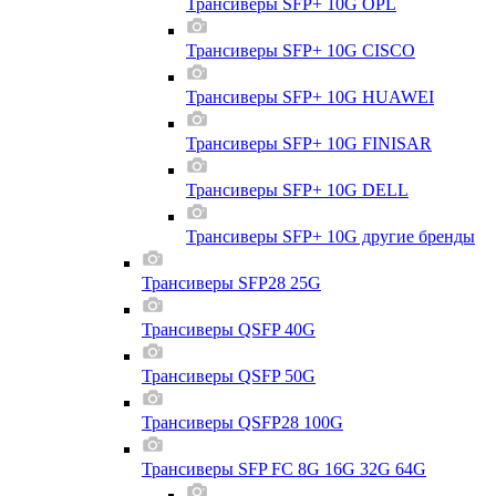
Трансиверы SFP+ 10G OPL
Трансиверы SFP+ 10G CISCO
Трансиверы SFP+ 10G HUAWEI
Трансиверы SFP+ 10G FINISAR
Трансиверы SFP+ 10G DELL
Трансиверы SFP+ 10G другие бренды
Трансиверы SFP28 25G
Трансиверы QSFP 40G
Трансиверы QSFP 50G
Трансиверы QSFP28 100G
Трансиверы SFP FC 8G 16G 32G 64G