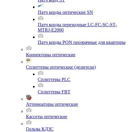
Патч корды оптические SN
Патч корды переходные LC-FC-SC-ST-
MTRJ-E2000
Патч корды PON прозрачные для квартиры
Коннекторы оптические
Сплиттеры оптические (делители)
Сплиттеры PLC
Сплиттеры FBT
Аттенюаторы оптические
Кассеты оптические
Гильзы КДЗС