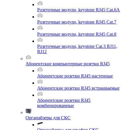
Розеточные модули, keystone RJ45 Cat.6A
Розеточные модули, keystone RJ45 Cat.7
Розеточные модули, keystone RJ45 Cat.8
Розеточные модули, keystone Cat.3 RJ11,
RJ12
Абонентские компьютерные розетки RJ45
Абонентские розетки RJ45 настенные
Абонентские розетки RJ45 встраиваемые
Абонентские розетки RJ45
комбинированные
Органайзеры для СКС
Органайзеры для шкафов СКС