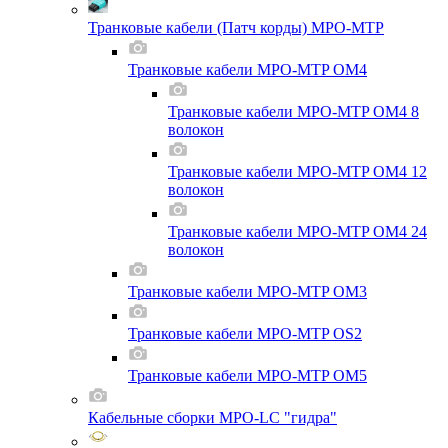
Транковые кабели (Патч корды) MPO-MTP
Транковые кабели MPO-MTP OM4
Транковые кабели MPO-MTP OM4 8
волокон
Транковые кабели MPO-MTP OM4 12
волокон
Транковые кабели MPO-MTP OM4 24
волокон
Транковые кабели MPO-MTP OM3
Транковые кабели MPO-MTP OS2
Транковые кабели MPO-MTP OM5
Кабельные сборки MPO-LC "гидра"