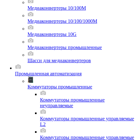
Медиаконвертеры 10/100M
Медиаконвертеры 10/100/1000M
Медиаконвертеры 10G
Медиаконвертеры промышленные
Шасси для мeдиаконвертеров
Промышленная автоматизация
Коммутаторы промышленные
Коммутаторы промышленные
неуправляемые
Коммутаторы промышленные управляемые
L2
Коммутаторы промышленные управляемые