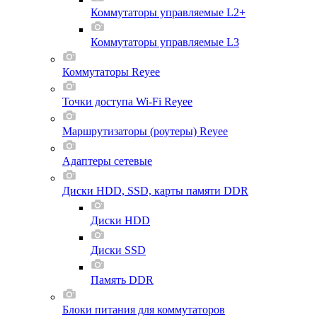
Коммутаторы управляемые L2+
Коммутаторы управляемые L3
Коммутаторы Reyee
Точки доступа Wi-Fi Reyee
Маршрутизаторы (роутеры) Reyee
Адаптеры сетевые
Диски HDD, SSD, карты памяти DDR
Диски HDD
Диски SSD
Память DDR
Блоки питания для коммутаторов