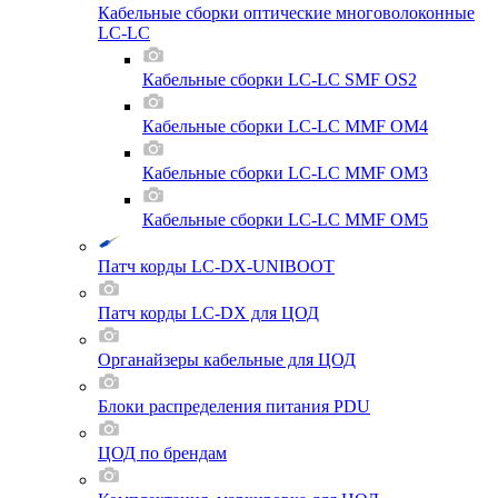
Кабельные сборки оптические многоволоконные
LC-LC
Кабельные сборки LC-LC SMF OS2
Кабельные сборки LC-LC MMF OM4
Кабельные сборки LC-LC MMF OM3
Кабельные сборки LC-LC MMF OM5
Патч корды LC-DX-UNIBOOT
Патч корды LC-DX для ЦОД
Органайзеры кабельные для ЦОД
Блоки распределения питания PDU
ЦОД по брендам