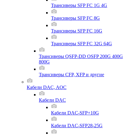
Трансиверы SFP FC 1G 4G
Трансиверы SFP FC 8G
Трансиверы SFP FC 16G
Трансиверы SFP FC 32G 64G
Трансиверы QSFP-DD OSFP 200G 400G
800G
Трансиверы CFP, XFP и другие
Кабели DAC, AOC
Кабели DAC
Кабели DAC-SFP+10G
Кабели DAC-SFP28-25G