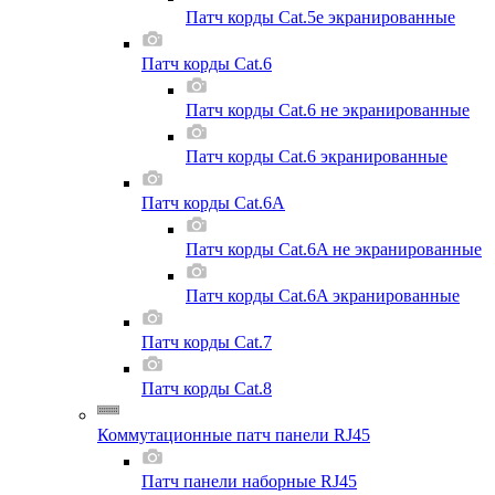
Патч корды Cat.5e экранированные
Патч корды Cat.6
Патч корды Cat.6 не экранированные
Патч корды Cat.6 экранированные
Патч корды Cat.6A
Патч корды Cat.6A не экранированные
Патч корды Cat.6A экранированные
Патч корды Cat.7
Патч корды Cat.8
Коммутационные патч панели RJ45
Патч панели наборные RJ45