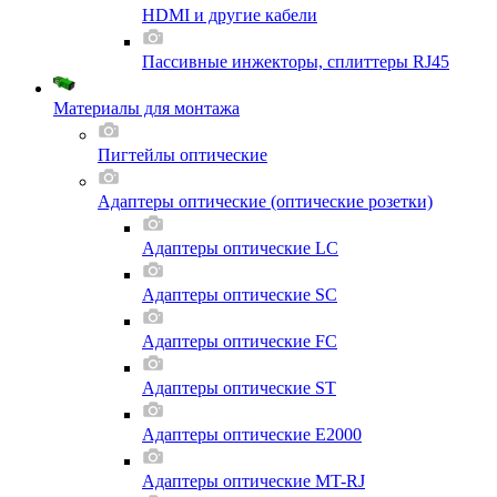
HDMI и другие кабели
Пассивные инжекторы, сплиттеры RJ45
Материалы для монтажа
Пигтейлы оптические
Адаптеры оптические (оптические розетки)
Адаптеры оптические LC
Адаптеры оптические SC
Адаптеры оптические FC
Адаптеры оптические ST
Адаптеры оптические E2000
Адаптеры оптические MT-RJ