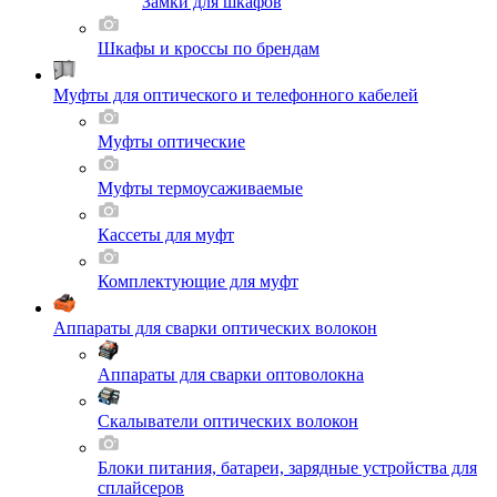
Замки для шкафов
Шкафы и кроссы по брендам
Муфты для оптического и телефонного кабелей
Муфты оптические
Муфты термоусаживаемые
Кассеты для муфт
Комплектующие для муфт
Аппараты для сварки оптических волокон
Аппараты для сварки оптоволокна
Скалыватели оптических волокон
Блоки питания, батареи, зарядные устройства для
сплайсеров