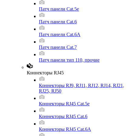
Патч панели Cat.5e
Патч панели Cat.6
Патч панели Cat.6A
Патч панели Cat.7
Патч панели тип 110, прочие
Коннекторы RJ45
Коннекторы RJ9, RJ11, RJ12, RJ14, RJ21,
RJ25, RJ50
Коннекторы RJ45 Cat.5e
Коннекторы RJ45 Cat.6
Коннекторы RJ45 Cat.6A