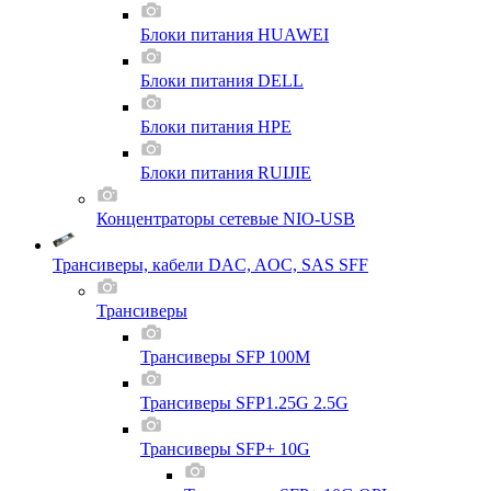
Блоки питания HUAWEI
Блоки питания DELL
Блоки питания HPE
Блоки питания RUIJIE
Концентраторы сетевые NIO-USB
Трансиверы, кабели DAC, AOC, SAS SFF
Трансиверы
Трансиверы SFP 100M
Трансиверы SFP1.25G 2.5G
Трансиверы SFP+ 10G