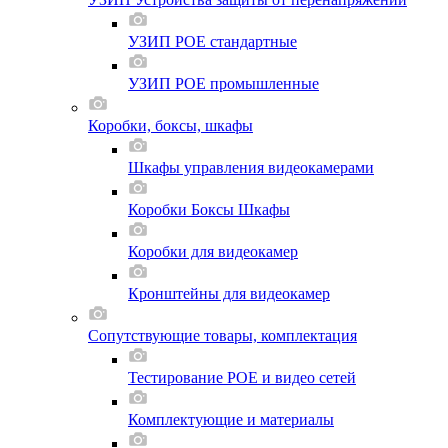
УЗИП POE стандартные
УЗИП POE промышленные
Коробки, боксы, шкафы
Шкафы управления видеокамерами
Коробки Боксы Шкафы
Коробки для видеокамер
Кронштейны для видеокамер
Сопутствующие товары, комплектация
Тестирование POE и видео сетей
Комплектующие и материалы