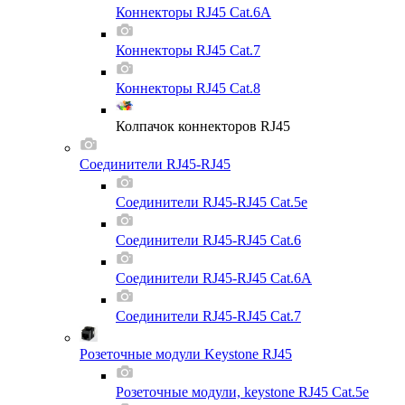
Коннекторы RJ45 Cat.6A
Коннекторы RJ45 Cat.7
Коннекторы RJ45 Cat.8
Колпачок коннекторов RJ45
Соединители RJ45-RJ45
Соединители RJ45-RJ45 Cat.5e
Соединители RJ45-RJ45 Cat.6
Соединители RJ45-RJ45 Cat.6A
Соединители RJ45-RJ45 Cat.7
Розеточные модули Keystone RJ45
Розеточные модули, keystone RJ45 Cat.5e