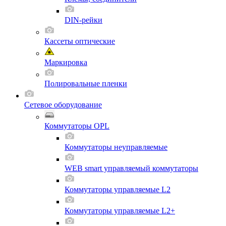
DIN-рейки
Кассеты оптические
Маркировка
Полировальные пленки
Сетевое оборудование
Коммутаторы OPL
Коммутаторы неуправляемые
WEB smart управляемый коммутаторы
Коммутаторы управляемые L2
Коммутаторы управляемые L2+