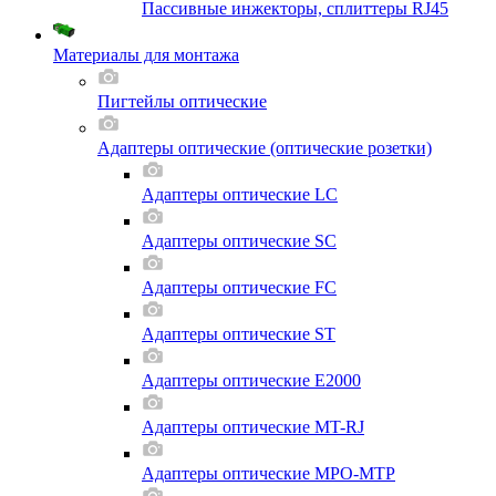
Пассивные инжекторы, сплиттеры RJ45
Материалы для монтажа
Пигтейлы оптические
Адаптеры оптические (оптические розетки)
Адаптеры оптические LC
Адаптеры оптические SC
Адаптеры оптические FC
Адаптеры оптические ST
Адаптеры оптические E2000
Адаптеры оптические MT-RJ
Адаптеры оптические MPO-MTP