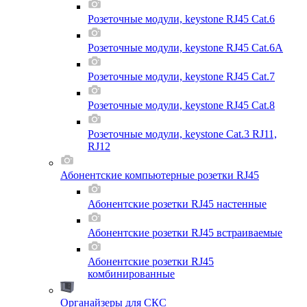
Розеточные модули, keystone RJ45 Cat.6
Розеточные модули, keystone RJ45 Cat.6A
Розеточные модули, keystone RJ45 Cat.7
Розеточные модули, keystone RJ45 Cat.8
Розеточные модули, keystone Cat.3 RJ11,
RJ12
Абонентские компьютерные розетки RJ45
Абонентские розетки RJ45 настенные
Абонентские розетки RJ45 встраиваемые
Абонентские розетки RJ45
комбинированные
Органайзеры для СКС