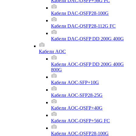
Кабели DAC-QSFP+56G FC
Кабели DAC-QSFP28-100G
Кабели DAC-QSFP28-112G FC
Кабели DAC-QSFP DD 200G 400G
Кабели AOC
Кабели AOC-QSFP DD 200G 400G
800G
Кабели AOC-SFP+10G
Кабели AOC-SFP28-25G
Кабели AOC-QSFP+40G
Кабели AOC-QSFP+56G FC
Кабели AOC-QSFP28-100G