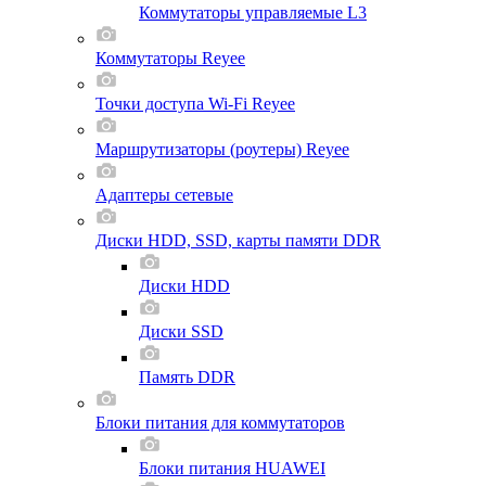
Коммутаторы управляемые L3
Коммутаторы Reyee
Точки доступа Wi-Fi Reyee
Маршрутизаторы (роутеры) Reyee
Адаптеры сетевые
Диски HDD, SSD, карты памяти DDR
Диски HDD
Диски SSD
Память DDR
Блоки питания для коммутаторов
Блоки питания HUAWEI