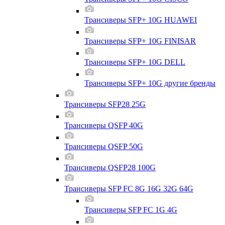
Трансиверы SFP+ 10G HUAWEI
Трансиверы SFP+ 10G FINISAR
Трансиверы SFP+ 10G DELL
Трансиверы SFP+ 10G другие бренды
Трансиверы SFP28 25G
Трансиверы QSFP 40G
Трансиверы QSFP 50G
Трансиверы QSFP28 100G
Трансиверы SFP FC 8G 16G 32G 64G
Трансиверы SFP FC 1G 4G