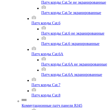
Патч корды Cat.5e не экранированные
Патч корды Cat.5e экранированные
Патч корды Cat.6
Патч корды Cat.6 не экранированные
Патч корды Cat.6 экранированные
Патч корды Cat.6A
Патч корды Cat.6A не экранированные
Патч корды Cat.6A экранированные
Патч корды Cat.7
Патч корды Cat.8
Коммутационные патч панели RJ45