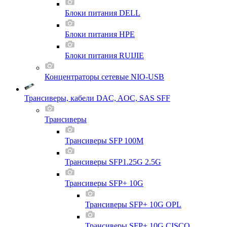
Блоки питания DELL
Блоки питания HPE
Блоки питания RUIJIE
Концентраторы сетевые NIO-USB
Трансиверы, кабели DAC, AOC, SAS SFF
Трансиверы
Трансиверы SFP 100M
Трансиверы SFP1.25G 2.5G
Трансиверы SFP+ 10G
Трансиверы SFP+ 10G OPL
Трансиверы SFP+ 10G CISCO