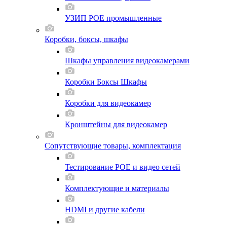
УЗИП POE промышленные
Коробки, боксы, шкафы
Шкафы управления видеокамерами
Коробки Боксы Шкафы
Коробки для видеокамер
Кронштейны для видеокамер
Сопутствующие товары, комплектация
Тестирование POE и видео сетей
Комплектующие и материалы
HDMI и другие кабели