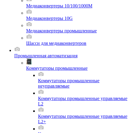
Медиаконвертеры 10/100/1000M
Медиаконвертеры 10G
Медиаконвертеры промышленные
Шасси для мeдиаконвертеров
Промышленная автоматизация
Коммутаторы промышленные
Коммутаторы промышленные
неуправляемые
Коммутаторы промышленные управляемые
L2
Коммутаторы промышленные управляемые
L2+