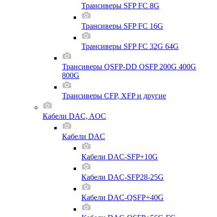
Трансиверы SFP FC 8G
Трансиверы SFP FC 16G
Трансиверы SFP FC 32G 64G
Трансиверы QSFP-DD OSFP 200G 400G
800G
Трансиверы CFP, XFP и другие
Кабели DAC, AOC
Кабели DAC
Кабели DAC-SFP+10G
Кабели DAC-SFP28-25G
Кабели DAC-QSFP+40G