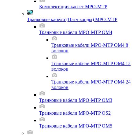
Комплектация кассет MPO-MTP
Транковые кабели (Патч корды) MPO-MTP
Транковые кабели MPO-MTP OM4
Транковые кабели MPO-MTP OM4 8
волокон
Транковые кабели MPO-MTP OM4 12
волокон
Транковые кабели MPO-MTP OM4 24
волокон
Транковые кабели MPO-MTP OM3
Транковые кабели MPO-MTP OS2
Транковые кабели MPO-MTP OM5