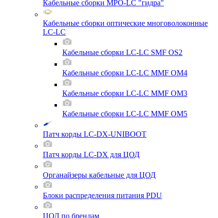
Кабельные сборки MPO-LC "гидра"
Кабельные сборки оптические многоволоконные
LC-LC
Кабельные сборки LC-LC SMF OS2
Кабельные сборки LC-LC MMF OM4
Кабельные сборки LC-LC MMF OM3
Кабельные сборки LC-LC MMF OM5
Патч корды LC-DX-UNIBOOT
Патч корды LC-DX для ЦОД
Органайзеры кабельные для ЦОД
Блоки распределения питания PDU
ЦОД по брендам