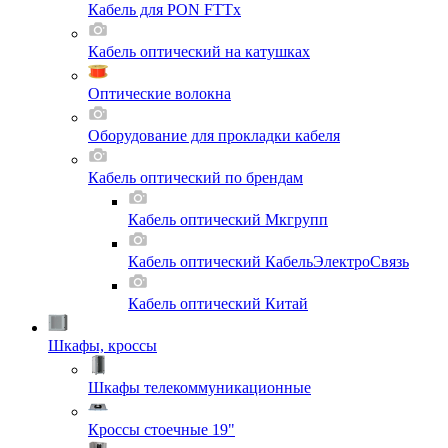
Кабель для PON FTTx
Кабель оптический на катушках
Оптические волокна
Оборудование для прокладки кабеля
Кабель оптический по брендам
Кабель оптический Мкгрупп
Кабель оптический КабельЭлектроСвязь
Кабель оптический Китай
Шкафы, кроссы
Шкафы телекоммуникационные
Кроссы стоечные 19"