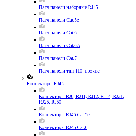
Патч панели наборные RJ45
Патч панели Cat.5e
Патч панели Cat.6
Патч панели Cat.6A
Патч панели Cat.7
Патч панели тип 110, прочие
Коннекторы RJ45
Коннекторы RJ9, RJ11, RJ12, RJ14, RJ21,
RJ25, RJ50
Коннекторы RJ45 Cat.5e
Коннекторы RJ45 Cat.6