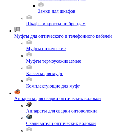
Замки для шкафов
Шкафы и кроссы по брендам
Муфты для оптического и телефонного кабелей
Муфты оптические
Муфты термоусаживаемые
Кассеты для муфт
Комплектующие для муфт
Аппараты для сварки оптических волокон
Аппараты для сварки оптоволокна
Скалыватели оптических волокон