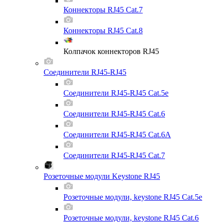
Коннекторы RJ45 Cat.7
Коннекторы RJ45 Cat.8
Колпачок коннекторов RJ45
Соединители RJ45-RJ45
Соединители RJ45-RJ45 Cat.5e
Соединители RJ45-RJ45 Cat.6
Соединители RJ45-RJ45 Cat.6A
Соединители RJ45-RJ45 Cat.7
Розеточные модули Keystone RJ45
Розеточные модули, keystone RJ45 Cat.5e
Розеточные модули, keystone RJ45 Cat.6