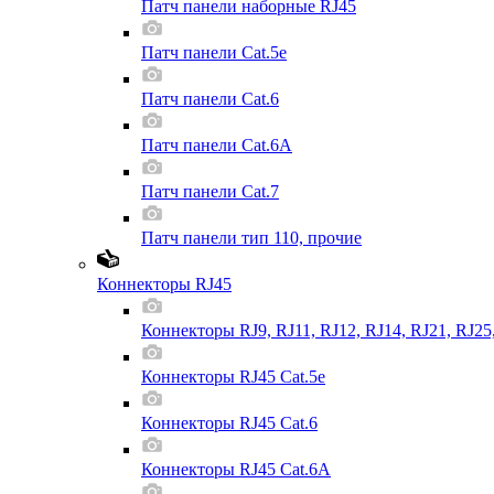
Патч панели наборные RJ45
Патч панели Cat.5e
Патч панели Cat.6
Патч панели Cat.6A
Патч панели Cat.7
Патч панели тип 110, прочие
Коннекторы RJ45
Коннекторы RJ9, RJ11, RJ12, RJ14, RJ21, RJ25
Коннекторы RJ45 Cat.5e
Коннекторы RJ45 Cat.6
Коннекторы RJ45 Cat.6A