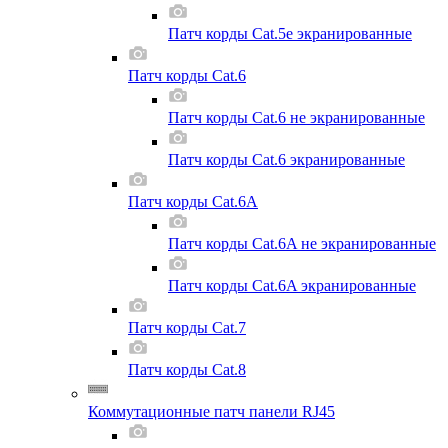
Патч корды Cat.5e экранированные
Патч корды Cat.6
Патч корды Cat.6 не экранированные
Патч корды Cat.6 экранированные
Патч корды Cat.6A
Патч корды Cat.6A не экранированные
Патч корды Cat.6A экранированные
Патч корды Cat.7
Патч корды Cat.8
Коммутационные патч панели RJ45