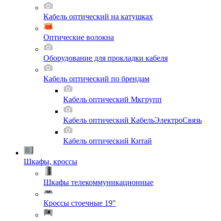
Кабель оптический на катушках
Оптические волокна
Оборудование для прокладки кабеля
Кабель оптический по брендам
Кабель оптический Мкгрупп
Кабель оптический КабельЭлектроСвязь
Кабель оптический Китай
Шкафы, кроссы
Шкафы телекоммуникационные
Кроссы стоечные 19"