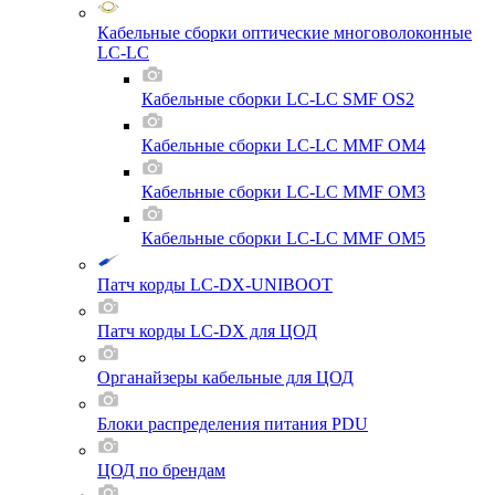
Кабельные сборки оптические многоволоконные
LC-LC
Кабельные сборки LC-LC SMF OS2
Кабельные сборки LC-LC MMF OM4
Кабельные сборки LC-LC MMF OM3
Кабельные сборки LC-LC MMF OM5
Патч корды LC-DX-UNIBOOT
Патч корды LC-DX для ЦОД
Органайзеры кабельные для ЦОД
Блоки распределения питания PDU
ЦОД по брендам