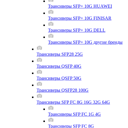
Трансиверы SFP+ 10G HUAWEI
Трансиверы SFP+ 10G FINISAR
Трансиверы SFP+ 10G DELL
Трансиверы SFP+ 10G другие бренды
Трансиверы SFP28 25G
Трансиверы QSFP 40G
Трансиверы QSFP 50G
Трансиверы QSFP28 100G
Трансиверы SFP FC 8G 16G 32G 64G
Трансиверы SFP FC 1G 4G
Трансиверы SFP FC 8G