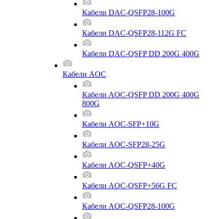
Кабели DAC-QSFP28-100G
Кабели DAC-QSFP28-112G FC
Кабели DAC-QSFP DD 200G 400G
Кабели AOC
Кабели AOC-QSFP DD 200G 400G
800G
Кабели AOC-SFP+10G
Кабели AOC-SFP28-25G
Кабели AOC-QSFP+40G
Кабели AOC-QSFP+56G FC
Кабели AOC-QSFP28-100G