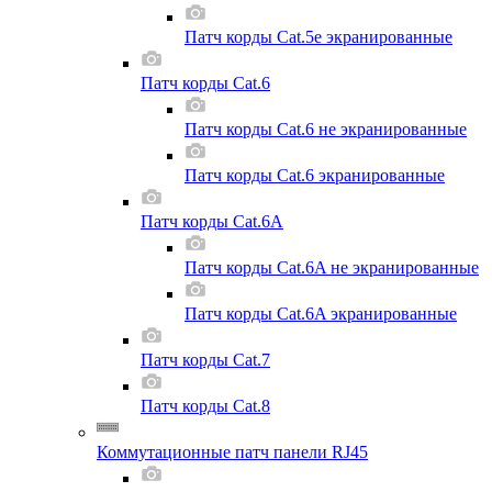
Патч корды Cat.5e экранированные
Патч корды Cat.6
Патч корды Cat.6 не экранированные
Патч корды Cat.6 экранированные
Патч корды Cat.6A
Патч корды Cat.6A не экранированные
Патч корды Cat.6A экранированные
Патч корды Cat.7
Патч корды Cat.8
Коммутационные патч панели RJ45