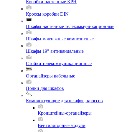
Коробки настенные КРН
Кроссы коробки DIN
Шкафы настенные телекоммуникационные
Шкафы монтажные композитные
Шкафы 19" антивандальные
Стойки телекоммуникационные
Органайзеры кабельные
Полки для шкафов
Комплектующие для шкафов, кроссов
Кронштейны-органайзеры
Вентиляторные модули