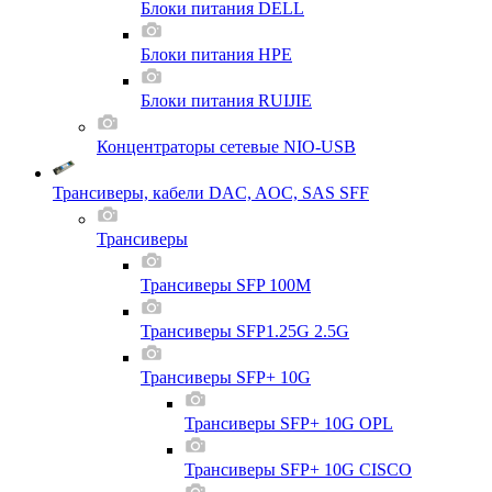
Блоки питания DELL
Блоки питания HPE
Блоки питания RUIJIE
Концентраторы сетевые NIO-USB
Трансиверы, кабели DAC, AOC, SAS SFF
Трансиверы
Трансиверы SFP 100M
Трансиверы SFP1.25G 2.5G
Трансиверы SFP+ 10G
Трансиверы SFP+ 10G OPL
Трансиверы SFP+ 10G CISCO