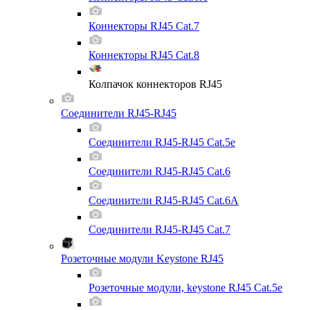
Коннекторы RJ45 Cat.7
Коннекторы RJ45 Cat.8
Колпачок коннекторов RJ45
Соединители RJ45-RJ45
Соединители RJ45-RJ45 Cat.5e
Соединители RJ45-RJ45 Cat.6
Соединители RJ45-RJ45 Cat.6A
Соединители RJ45-RJ45 Cat.7
Розеточные модули Keystone RJ45
Розеточные модули, keystone RJ45 Cat.5e