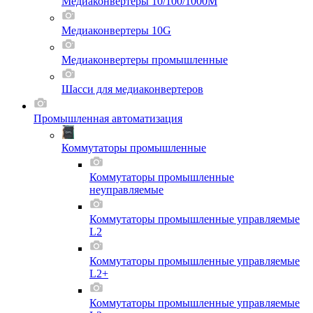
Медиаконвертеры 10/100/1000M
Медиаконвертеры 10G
Медиаконвертеры промышленные
Шасси для мeдиаконвертеров
Промышленная автоматизация
Коммутаторы промышленные
Коммутаторы промышленные
неуправляемые
Коммутаторы промышленные управляемые
L2
Коммутаторы промышленные управляемые
L2+
Коммутаторы промышленные управляемые