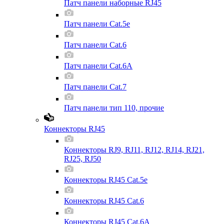
Патч панели наборные RJ45
Патч панели Cat.5e
Патч панели Cat.6
Патч панели Cat.6A
Патч панели Cat.7
Патч панели тип 110, прочие
Коннекторы RJ45
Коннекторы RJ9, RJ11, RJ12, RJ14, RJ21,
RJ25, RJ50
Коннекторы RJ45 Cat.5e
Коннекторы RJ45 Cat.6
Коннекторы RJ45 Cat.6A