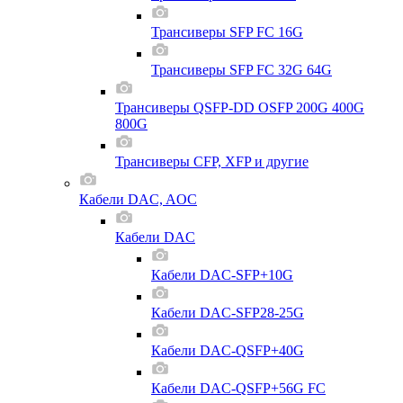
Трансиверы SFP FC 16G
Трансиверы SFP FC 32G 64G
Трансиверы QSFP-DD OSFP 200G 400G
800G
Трансиверы CFP, XFP и другие
Кабели DAC, AOC
Кабели DAC
Кабели DAC-SFP+10G
Кабели DAC-SFP28-25G
Кабели DAC-QSFP+40G
Кабели DAC-QSFP+56G FC