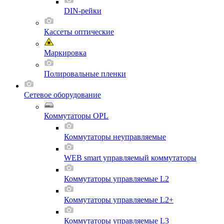
DIN-рейки
Кассеты оптические
Маркировка
Полировальные пленки
Сетевое оборудование
Коммутаторы OPL
Коммутаторы неуправляемые
WEB smart управляемый коммутаторы
Коммутаторы управляемые L2
Коммутаторы управляемые L2+
Коммутаторы управляемые L3