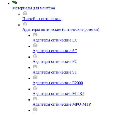
Материалы для монтажа
Пигтейлы оптические
Адаптеры оптические (оптические розетки)
Адаптеры оптические LC
Адаптеры оптические SC
Адаптеры оптические FC
Адаптеры оптические ST
Адаптеры оптические E2000
Адаптеры оптические MT-RJ
Адаптеры оптические MPO-MTP