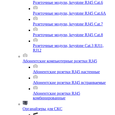
Розеточные модули, keystone RJ45 Cat.6
Розеточные модули, keystone RJ45 Cat.6A
Розеточные модули, keystone RJ45 Cat.7
Розеточные модули, keystone RJ45 Cat.8
Розеточные модули, keystone Cat.3 RJ11,
RJ12
Абонентские компьютерные розетки RJ45
Абонентские розетки RJ45 настенные
Абонентские розетки RJ45 встраиваемые
Абонентские розетки RJ45
комбинированные
Органайзеры для СКС