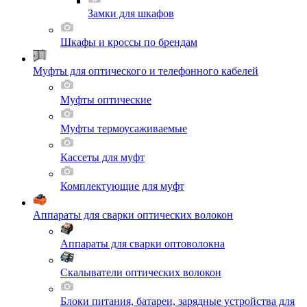
Замки для шкафов
Шкафы и кроссы по брендам
Муфты для оптического и телефонного кабелей
Муфты оптические
Муфты термоусаживаемые
Кассеты для муфт
Комплектующие для муфт
Аппараты для сварки оптических волокон
Аппараты для сварки оптоволокна
Скалыватели оптических волокон
Блоки питания, батареи, зарядные устройства для